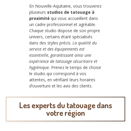
En Nouvelle-Aquitaine, vous trouverez
plusieurs
studios de tatouage à
proximité
qui vous accueillent dans
un cadre professionnel et agréable.
Chaque studio dispose de son propre
univers, certains étant spécialisés
dans des styles précis.
La qualité du
service et des équipements est
essentielle, garantissant ainsi une
expérience de tatouage sécuritaire et
hygiénique.
Prenez le temps de choisir
le studio qui correspond à vos
attentes, en vérifiant leurs horaires
d’ouverture et les avis des clients.
Les experts du tatouage dans
votre région