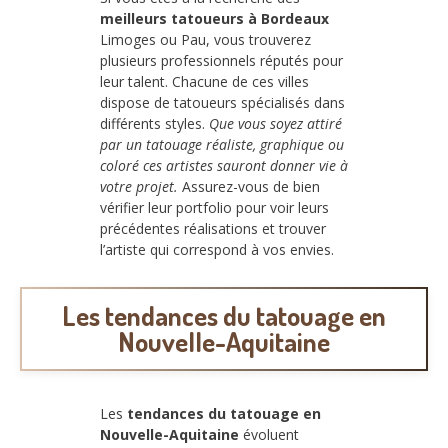
meilleurs tatoueurs à Bordeaux
Limoges ou Pau, vous trouverez
plusieurs professionnels réputés pour
leur talent. Chacune de ces villes
dispose de tatoueurs spécialisés dans
différents styles.
Que vous soyez attiré
par un tatouage réaliste, graphique ou
coloré ces artistes sauront donner vie à
votre projet.
Assurez-vous de bien
vérifier leur portfolio pour voir leurs
précédentes réalisations et trouver
l’artiste qui correspond à vos envies.
Les tendances du tatouage en
Nouvelle-Aquitaine
Les
tendances du tatouage en
Nouvelle-Aquitaine
évoluent