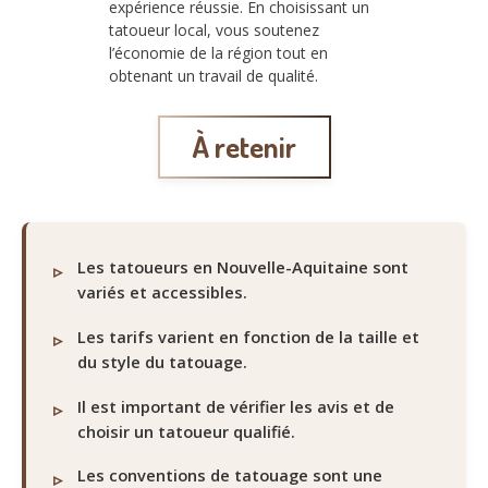
expérience réussie. En choisissant un
tatoueur local, vous soutenez
l’économie de la région tout en
obtenant un travail de qualité.
À retenir
Les tatoueurs en Nouvelle-Aquitaine sont
variés et accessibles.
Les tarifs varient en fonction de la taille et
du style du tatouage.
Il est important de vérifier les avis et de
choisir un tatoueur qualifié.
Les conventions de tatouage sont une