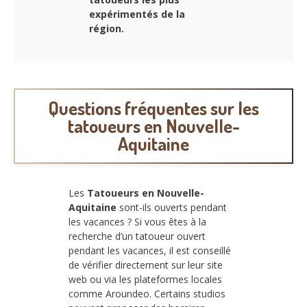
expérimentés de la
région.
Questions fréquentes sur les
tatoueurs en Nouvelle-
Aquitaine
Les
Tatoueurs en Nouvelle-
Aquitaine
sont-ils ouverts pendant
les vacances ? Si vous êtes à la
recherche d’un tatoueur ouvert
pendant les vacances, il est conseillé
de vérifier directement sur leur site
web ou via les plateformes locales
comme Aroundeo. Certains studios