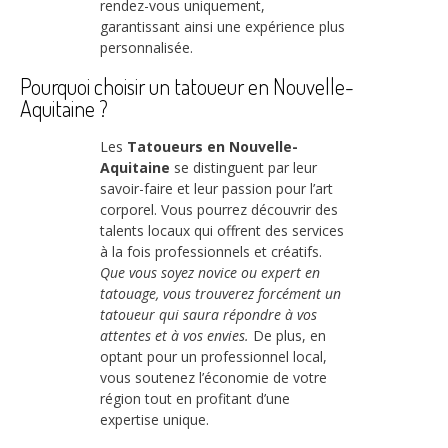
rendez-vous uniquement,
garantissant ainsi une expérience plus
personnalisée.
Pourquoi choisir un tatoueur en Nouvelle-
Aquitaine ?
Les
Tatoueurs en Nouvelle-
Aquitaine
se distinguent par leur
savoir-faire et leur passion pour l’art
corporel. Vous pourrez découvrir des
talents locaux qui offrent des services
à la fois professionnels et créatifs.
Que vous soyez novice ou expert en
tatouage, vous trouverez forcément un
tatoueur qui saura répondre à vos
attentes et à vos envies.
De plus, en
optant pour un professionnel local,
vous soutenez l’économie de votre
région tout en profitant d’une
expertise unique.