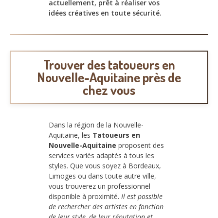
actuellement, prêt à réaliser vos
idées créatives en toute sécurité.
Trouver des tatoueurs en
Nouvelle-Aquitaine près de
chez vous
Dans la région de la Nouvelle-
Aquitaine, les
Tatoueurs en
Nouvelle-Aquitaine
proposent des
services variés adaptés à tous les
styles. Que vous soyez à Bordeaux,
Limoges ou dans toute autre ville,
vous trouverez un professionnel
disponible à proximité.
Il est possible
de rechercher des artistes en fonction
de leur style, de leur réputation et