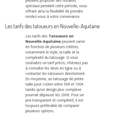
peuvent proposer des horaires
spéciaux pendant cette période, vous
offrant ainsi la flexibilité de prendre
rendez-vous à votre convenance.
Les tarifs des tatoueurs en Nouvelle-Aquitaine
Les tarifs des
Tatoueurs en
Nouvelle-Aquitaine
peuvent varier
en fonction de plusieurs critères,
notamment le style, la taille et la
complexité du tatouage. Si vous
souhaitez un tarif précis, n’hésitez pas
à consulter les devis en ligne ou à
contacter les tatoueurs directement.
En moyenne, un tatouage de petite
taille peut coûter entre 50€ et 100€
tandis qu’un design plus complexe
pourrait dépasser les 200€. Pour un
prix transparent et compétitif, il est
toujours préférable de comparer
plusieurs options.