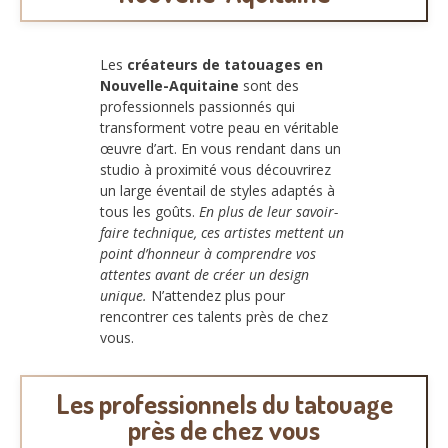
Les
créateurs de tatouages en
Nouvelle-Aquitaine
sont des
professionnels passionnés qui
transforment votre peau en véritable
œuvre d’art. En vous rendant dans un
studio à proximité vous découvrirez
un large éventail de styles adaptés à
tous les goûts.
En plus de leur savoir-
faire technique, ces artistes mettent un
point d’honneur à comprendre vos
attentes avant de créer un design
unique.
N’attendez plus pour
rencontrer ces talents près de chez
vous.
Les professionnels du tatouage
près de chez vous