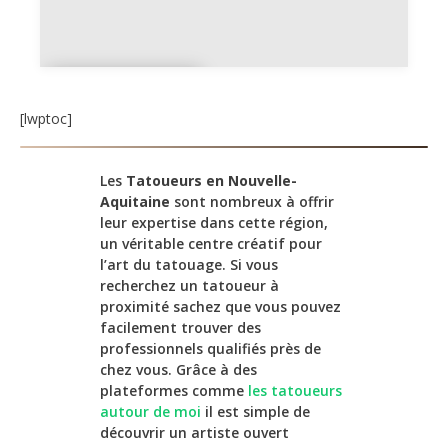
Haute-
Vienne
[lwptoc]
Les
Tatoueurs en Nouvelle-
Aquitaine
sont nombreux à offrir
leur expertise dans cette région,
un véritable centre créatif pour
l’art du tatouage. Si vous
recherchez un tatoueur à
proximité sachez que vous pouvez
facilement trouver des
professionnels qualifiés près de
chez vous. Grâce à des
plateformes comme
les tatoueurs
autour de moi
il est simple de
découvrir un artiste ouvert