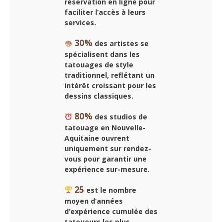
réservation en ligne pour
faciliter l’accès à leurs
services.
30%
des artistes se
spécialisent dans les
tatouages de style
traditionnel, reflétant un
intérêt croissant pour les
dessins classiques.
80%
des studios de
tatouage en Nouvelle-
Aquitaine ouvrent
uniquement sur rendez-
vous pour garantir une
expérience sur-mesure.
25
est le nombre
moyen d’années
d’expérience cumulée des
tatoueurs les plus