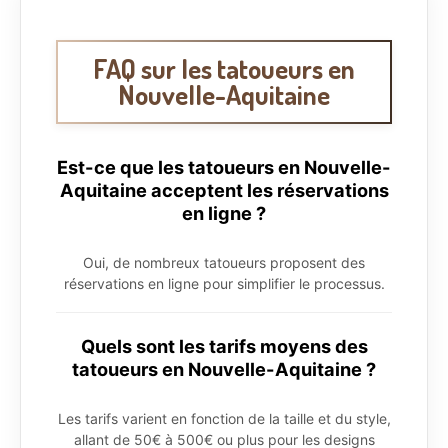
FAQ sur les tatoueurs en
Nouvelle-Aquitaine
Est-ce que les tatoueurs en Nouvelle-
Aquitaine acceptent les réservations
en ligne ?
Oui, de nombreux tatoueurs proposent des
réservations en ligne pour simplifier le processus.
Quels sont les tarifs moyens des
tatoueurs en Nouvelle-Aquitaine ?
Les tarifs varient en fonction de la taille et du style,
allant de 50€ à 500€ ou plus pour les designs