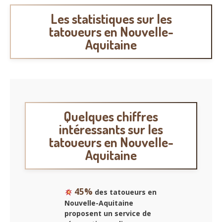
Les statistiques sur les
tatoueurs en Nouvelle-
Aquitaine
Quelques chiffres
intéressants sur les
tatoueurs en Nouvelle-
Aquitaine
45%
des tatoueurs en
Nouvelle-Aquitaine
proposent un service de