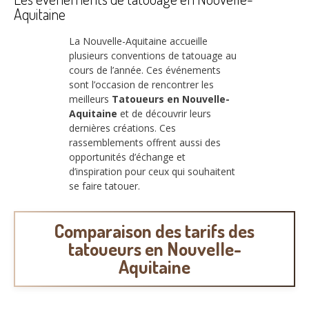
Aquitaine
La Nouvelle-Aquitaine accueille
plusieurs conventions de tatouage au
cours de l’année. Ces événements
sont l’occasion de rencontrer les
meilleurs
Tatoueurs en Nouvelle-
Aquitaine
et de découvrir leurs
dernières créations. Ces
rassemblements offrent aussi des
opportunités d’échange et
d’inspiration pour ceux qui souhaitent
se faire tatouer.
Comparaison des tarifs des
tatoueurs en Nouvelle-
Aquitaine