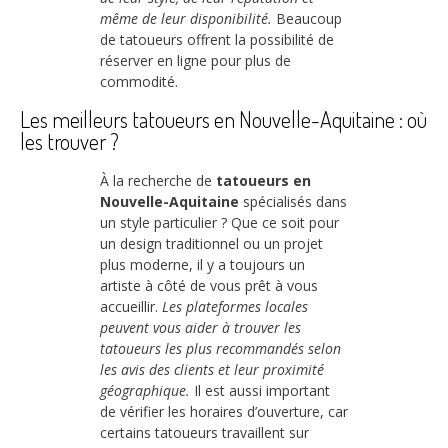
même de leur disponibilité.
Beaucoup
de tatoueurs offrent la possibilité de
réserver en ligne pour plus de
commodité.
Les meilleurs tatoueurs en Nouvelle-Aquitaine : où
les trouver ?
À la recherche de
tatoueurs en
Nouvelle-Aquitaine
spécialisés dans
un style particulier ? Que ce soit pour
un design traditionnel ou un projet
plus moderne, il y a toujours un
artiste à côté de vous prêt à vous
accueillir.
Les plateformes locales
peuvent vous aider à trouver les
tatoueurs les plus recommandés selon
les avis des clients et leur proximité
géographique.
Il est aussi important
de vérifier les horaires d’ouverture, car
certains tatoueurs travaillent sur