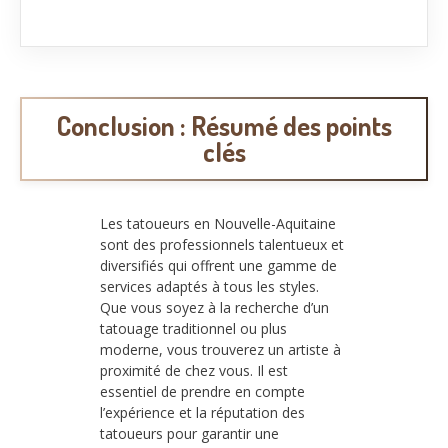
Conclusion : Résumé des points
clés
Les tatoueurs en Nouvelle-Aquitaine
sont des professionnels talentueux et
diversifiés qui offrent une gamme de
services adaptés à tous les styles.
Que vous soyez à la recherche d’un
tatouage traditionnel ou plus
moderne, vous trouverez un artiste à
proximité de chez vous. Il est
essentiel de prendre en compte
l’expérience et la réputation des
tatoueurs pour garantir une