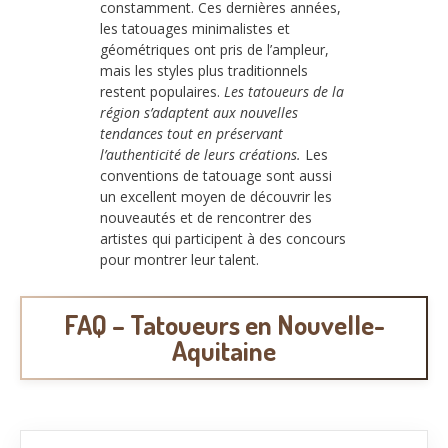
constamment. Ces dernières années,
les tatouages minimalistes et
géométriques ont pris de l’ampleur,
mais les styles plus traditionnels
restent populaires.
Les tatoueurs de la
région s’adaptent aux nouvelles
tendances tout en préservant
l’authenticité de leurs créations.
Les
conventions de tatouage sont aussi
un excellent moyen de découvrir les
nouveautés et de rencontrer des
artistes qui participent à des concours
pour montrer leur talent.
FAQ – Tatoueurs en Nouvelle-
Aquitaine