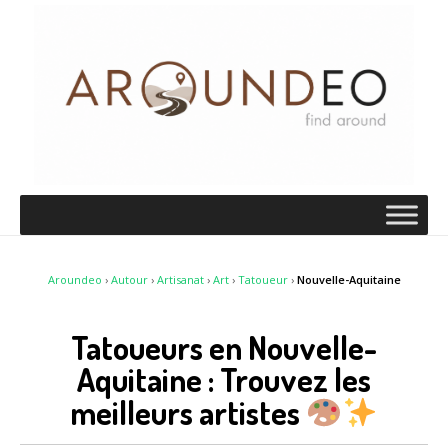
Aroundeo
›
Autour
›
Artisanat
›
Art
›
Tatoueur
›
Nouvelle-Aquitaine
Tatoueurs en Nouvelle-
Aquitaine : Trouvez les
meilleurs artistes