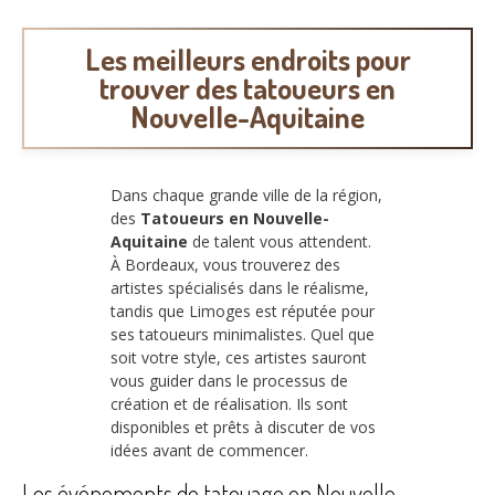
Les meilleurs endroits pour
trouver des tatoueurs en
Nouvelle-Aquitaine
Dans chaque grande ville de la région,
des
Tatoueurs en Nouvelle-
Aquitaine
de talent vous attendent.
À Bordeaux, vous trouverez des
artistes spécialisés dans le réalisme,
tandis que Limoges est réputée pour
ses tatoueurs minimalistes. Quel que
soit votre style, ces artistes sauront
vous guider dans le processus de
création et de réalisation. Ils sont
disponibles et prêts à discuter de vos
idées avant de commencer.
Les événements de tatouage en Nouvelle-