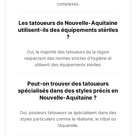
complexes.
Les tatoueurs de Nouvelle-Aquitaine
utilisent-ils des équipements stériles
?
Oui, la majorité des tatoueurs de la région
respectent des normes strictes d’hygiène et
utilisent des équipements stériles.
Peut-on trouver des tatoueurs
spécialisés dans des styles précis en
Nouvelle-Aquitaine ?
Oui, plusieurs tatoueurs se spécialisent dans des
styles particuliers comme le réalisme, le tribal ou
l’aquarelle.