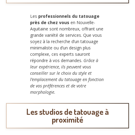
Les
professionnels du tatouage
près de chez vous
en Nouvelle-
Aquitaine sont nombreux, offrant une
grande variété de services. Que vous
soyez à la recherche d’un tatouage
minimaliste ou d’un design plus
complexe, ces experts sauront
répondre à vos demandes.
Grâce à
leur expérience, ils peuvent vous
conseiller sur le choix du style et
l’emplacement du tatouage en fonction
de vos préférences et de votre
morphologie.
Les studios de tatouage à
proximité