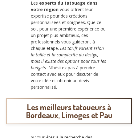
Les
experts du tatouage dans
votre région
vous offrent leur
expertise pour des créations
personnalisées et soignées. Que ce
soit pour une première expérience ou
un projet plus ambitieux, ces
professionnels vous guideront à
chaque étape.
Les tarifs varient selon
la taille et la complexité du design,
mais il existe des options pour tous les
budgets.
N’hésitez pas à prendre
contact avec eux pour discuter de
votre idée et obtenir un devis
personnalisé.
Les meilleurs tatoueurs à
Bordeaux, Limoges et Pau
Si vous êtes à la recherche des