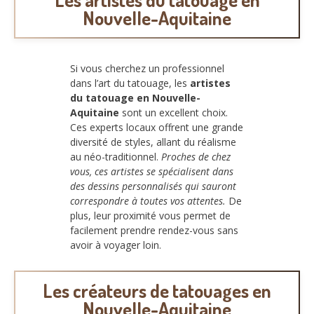
Nouvelle-Aquitaine
Si vous cherchez un professionnel
dans l’art du tatouage, les
artistes
du tatouage en Nouvelle-
Aquitaine
sont un excellent choix.
Ces experts locaux offrent une grande
diversité de styles, allant du réalisme
au néo-traditionnel.
Proches de chez
vous, ces artistes se spécialisent dans
des dessins personnalisés qui sauront
correspondre à toutes vos attentes.
De
plus, leur proximité vous permet de
facilement prendre rendez-vous sans
avoir à voyager loin.
Les créateurs de tatouages en
Nouvelle-Aquitaine