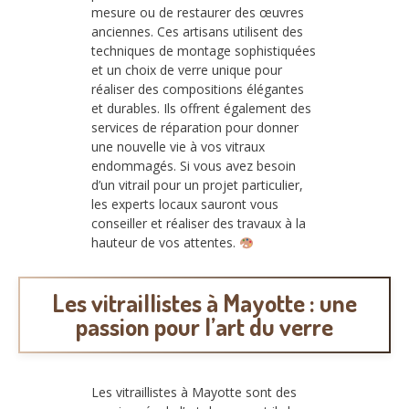
mesure ou de restaurer des œuvres
anciennes. Ces artisans utilisent des
techniques de montage sophistiquées
et un choix de verre unique pour
réaliser des compositions élégantes
et durables. Ils offrent également des
services de réparation pour donner
une nouvelle vie à vos vitraux
endommagés. Si vous avez besoin
d’un vitrail pour un projet particulier,
les experts locaux sauront vous
conseiller et réaliser des travaux à la
hauteur de vos attentes.
Les vitraillistes à Mayotte : une
passion pour l’art du verre
Les vitraillistes à Mayotte sont des