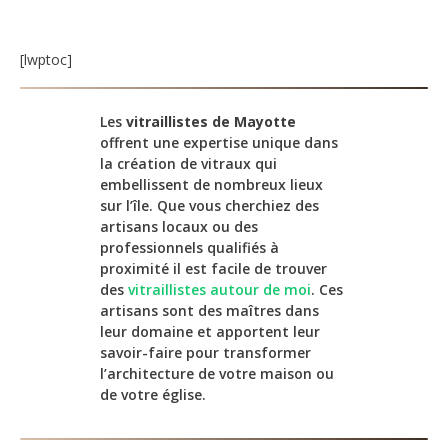
[lwptoc]
Les
vitraillistes de Mayotte
offrent une expertise unique dans
la création de vitraux qui
embellissent de nombreux lieux
sur l’île. Que vous cherchiez des
artisans locaux ou des
professionnels qualifiés à
proximité il est facile de trouver
des
vitraillistes autour de moi
. Ces
artisans sont des maîtres dans
leur domaine et apportent leur
savoir-faire pour transformer
l’architecture de votre maison ou
de votre église.