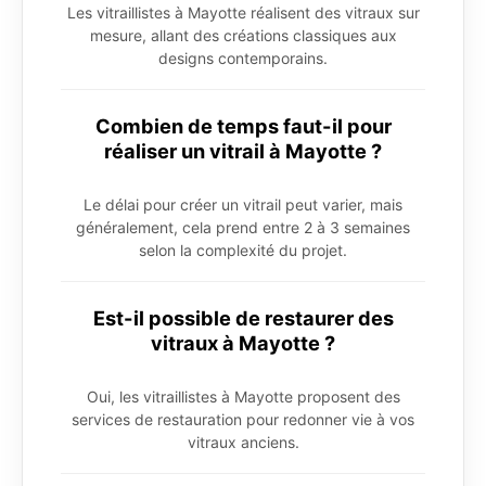
Les vitraillistes à Mayotte réalisent des vitraux sur
mesure, allant des créations classiques aux
designs contemporains.
Combien de temps faut-il pour
réaliser un vitrail à Mayotte ?
Le délai pour créer un vitrail peut varier, mais
généralement, cela prend entre 2 à 3 semaines
selon la complexité du projet.
Est-il possible de restaurer des
vitraux à Mayotte ?
Oui, les vitraillistes à Mayotte proposent des
services de restauration pour redonner vie à vos
vitraux anciens.