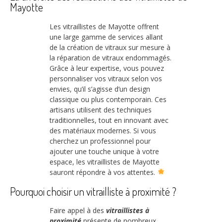
Mayotte
Les vitraillistes de Mayotte offrent
une large gamme de services allant
de la création de vitraux sur mesure à
la réparation de vitraux endommagés.
Grâce à leur expertise, vous pouvez
personnaliser vos vitraux selon vos
envies, qu’il s’agisse d’un design
classique ou plus contemporain. Ces
artisans utilisent des techniques
traditionnelles, tout en innovant avec
des matériaux modernes. Si vous
cherchez un professionnel pour
ajouter une touche unique à votre
espace, les vitraillistes de Mayotte
sauront répondre à vos attentes.
Pourquoi choisir un vitrailliste à proximité ?
Faire appel à des
vitraillistes à
proximité
présente de nombreux