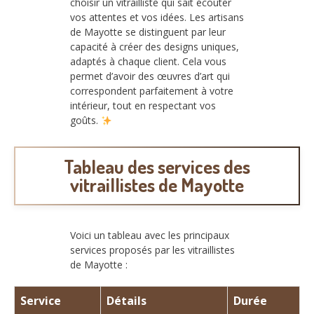
choisir un vitrailliste qui sait écouter
vos attentes et vos idées. Les artisans
de Mayotte se distinguent par leur
capacité à créer des designs uniques,
adaptés à chaque client. Cela vous
permet d’avoir des œuvres d’art qui
correspondent parfaitement à votre
intérieur, tout en respectant vos
goûts.
Tableau des services des
vitraillistes de Mayotte
Voici un tableau avec les principaux
services proposés par les vitraillistes
de Mayotte :
Service
Détails
Durée