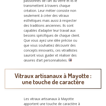
passionnés de l’art du verre et ils le
transmettent à travers chaque
création. Leur métier consiste non
seulement à créer des vitraux
esthétiques mais aussi à respecter
des traditions anciennes. Ils sont
capables d’adapter leur travail aux
besoins spécifiques de chaque client.
Que vous ayez une idée précise ou
que vous souhaitiez découvrir des
concepts innovants, ces vitraillistes
sauront vous guider et réaliser des
œuvres d’art personnalisées.
Vitraux artisanaux à Mayotte :
une touche de caractère
Les vitraux artisanaux à Mayotte
apportent une touche de caractère à