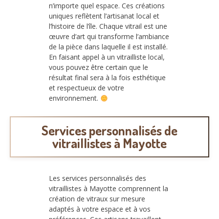
n’importe quel espace. Ces créations
uniques reflètent l’artisanat local et
l’histoire de l’île. Chaque vitrail est une
œuvre d’art qui transforme l’ambiance
de la pièce dans laquelle il est installé.
En faisant appel à un vitrailliste local,
vous pouvez être certain que le
résultat final sera à la fois esthétique
et respectueux de votre
environnement.
Services personnalisés de
vitraillistes à Mayotte
Les services personnalisés des
vitraillistes à Mayotte comprennent la
création de vitraux sur mesure
adaptés à votre espace et à vos