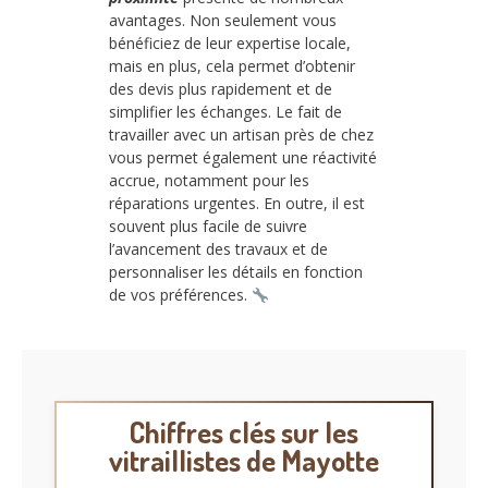
avantages. Non seulement vous
bénéficiez de leur expertise locale,
mais en plus, cela permet d’obtenir
des devis plus rapidement et de
simplifier les échanges. Le fait de
travailler avec un artisan près de chez
vous permet également une réactivité
accrue, notamment pour les
réparations urgentes. En outre, il est
souvent plus facile de suivre
l’avancement des travaux et de
personnaliser les détails en fonction
de vos préférences.
Chiffres clés sur les
vitraillistes de Mayotte