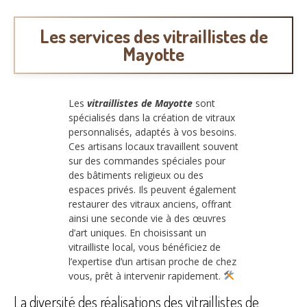
Les services des vitraillistes de
Mayotte
Les
vitraillistes de Mayotte
sont
spécialisés dans la création de vitraux
personnalisés, adaptés à vos besoins.
Ces artisans locaux travaillent souvent
sur des commandes spéciales pour
des bâtiments religieux ou des
espaces privés. Ils peuvent également
restaurer des vitraux anciens, offrant
ainsi une seconde vie à des œuvres
d’art uniques. En choisissant un
vitrailliste local, vous bénéficiez de
l’expertise d’un artisan proche de chez
vous, prêt à intervenir rapidement.
La diversité des réalisations des vitraillistes de