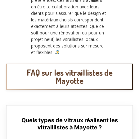
préférences. Ces artisans travaillent
en étroite collaboration avec leurs
clients pour s’assurer que le design et
les matériaux choisis correspondent
exactement à leurs attentes. Que ce
soit pour une rénovation ou pour un
projet neuf, les vitraillistes locaux
proposent des solutions sur mesure
et flexibles.
FAQ sur les vitraillistes de
Mayotte
Quels types de vitraux réalisent les
vitraillistes à Mayotte ?