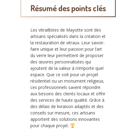
Résumé des points clés
Les vitraillistes de Mayotte sont des
artisans spécialisés dans la création et
la restauration de vitraux. Leur savoir-
faire unique et leur passion pour l’art
du verre leur permettent de proposer
des œuvres personnalisées qui
ajoutent de la valeur à n’importe quel
espace. Que ce soit pour un projet
résidentiel ou un monument religieux,
ces professionnels savent répondre
aux besoins des clients locaux et offrir
des services de haute qualité. Grâce à
des délais de livraison adaptés et des
conseils sur mesure, ces artisans
apportent des solutions innovantes
pour chaque projet.