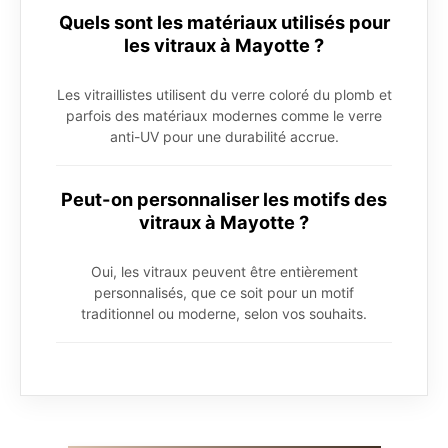
Quels sont les matériaux utilisés pour
les vitraux à Mayotte ?
Les vitraillistes utilisent du verre coloré du plomb et
parfois des matériaux modernes comme le verre
anti-UV pour une durabilité accrue.
Peut-on personnaliser les motifs des
vitraux à Mayotte ?
Oui, les vitraux peuvent être entièrement
personnalisés, que ce soit pour un motif
traditionnel ou moderne, selon vos souhaits.