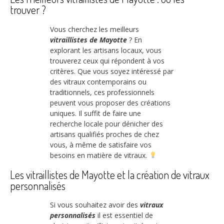
trouver ?
Vous cherchez les meilleurs
vitraillistes de Mayotte
? En
explorant les artisans locaux, vous
trouverez ceux qui répondent à vos
critères. Que vous soyez intéressé par
des vitraux contemporains ou
traditionnels, ces professionnels
peuvent vous proposer des créations
uniques. Il suffit de faire une
recherche locale pour dénicher des
artisans qualifiés proches de chez
vous, à même de satisfaire vos
besoins en matière de vitraux.
Les vitraillistes de Mayotte et la création de vitraux
personnalisés
Si vous souhaitez avoir des
vitraux
personnalisés
il est essentiel de