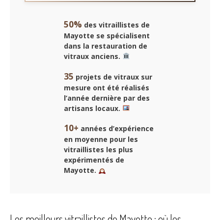
50%
des vitraillistes de
Mayotte se spécialisent
dans la restauration de
vitraux anciens.
35
projets de vitraux sur
mesure ont été réalisés
l’année dernière par des
artisans locaux.
10+
années d’expérience
en moyenne pour les
vitraillistes les plus
expérimentés de
Mayotte.
Les meilleurs vitraillistes de Mayotte : où les