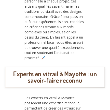
personnelle à chaque projet. Ces
artisans qualifiés savent marier les
traditions du vitrail avec des designs
contemporains. Grâce à leur passion
et à leur expérience, ils sont capables
de créer des vitraux aux motifs
complexes ou simples, selon les
désirs du client. En faisant appel à un
professionnel local, vous êtes assuré
de trouver une qualité exceptionnelle,
tout en soutenant l’artisanat de
proximité.
Experts en vitrail à Mayotte : un
savoir-faire reconnu
Les experts en vitrail à Mayotte
possèdent une expertise reconnue,
permettant de créer des vitraux sur