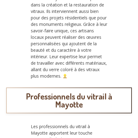
dans la création et la restauration de
vitraux. Ils interviennent aussi bien
pour des projets résidentiels que pour
des monuments religieux. Grâce à leur
savoir-faire unique, ces artisans
locaux peuvent réaliser des œuvres
personnalisées qui ajoutent de la
beauté et du caractère à votre
intérieur. Leur expertise leur permet
de travailler avec différents matériaux,
allant du verre coloré à des vitraux
plus modernes.
Professionnels du vitrail à
Mayotte
Les professionnels du vitrail à
Mayotte apportent leur touche