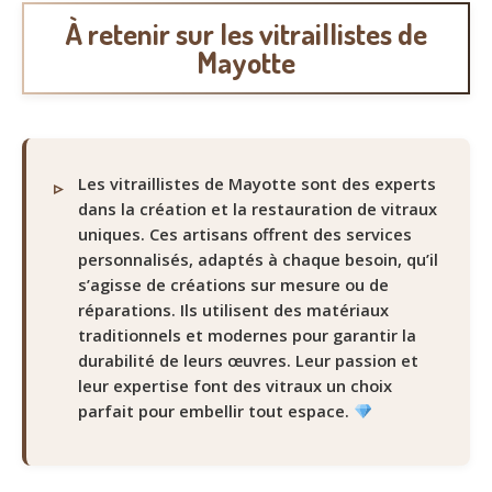
À retenir sur les vitraillistes de
Mayotte
Les vitraillistes de Mayotte sont des experts
dans la création et la restauration de vitraux
uniques. Ces artisans offrent des services
personnalisés, adaptés à chaque besoin, qu’il
s’agisse de créations sur mesure ou de
réparations. Ils utilisent des matériaux
traditionnels et modernes pour garantir la
durabilité de leurs œuvres. Leur passion et
leur expertise font des vitraux un choix
parfait pour embellir tout espace.