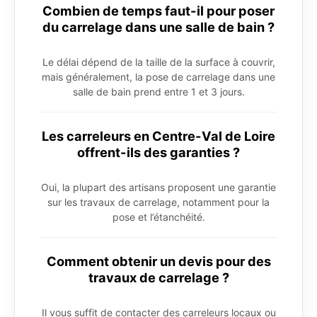
Combien de temps faut-il pour poser
du carrelage dans une salle de bain ?
Le délai dépend de la taille de la surface à couvrir,
mais généralement, la pose de carrelage dans une
salle de bain prend entre 1 et 3 jours.
Les carreleurs en Centre-Val de Loire
offrent-ils des garanties ?
Oui, la plupart des artisans proposent une garantie
sur les travaux de carrelage, notamment pour la
pose et l’étanchéité.
Comment obtenir un devis pour des
travaux de carrelage ?
Il vous suffit de contacter des carreleurs locaux ou