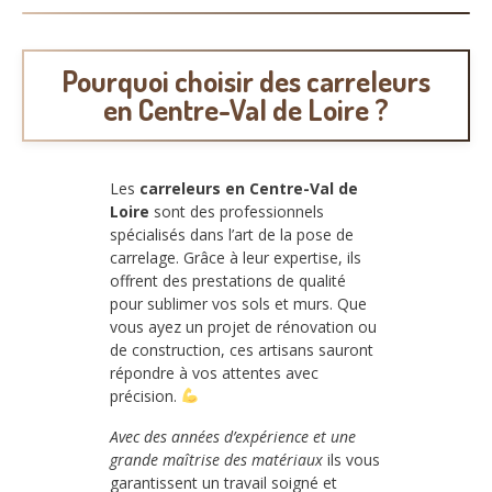
Pourquoi choisir des carreleurs
en Centre-Val de Loire ?
Les
carreleurs en Centre-Val de
Loire
sont des professionnels
spécialisés dans l’art de la pose de
carrelage. Grâce à leur expertise, ils
offrent des prestations de qualité
pour sublimer vos sols et murs. Que
vous ayez un projet de rénovation ou
de construction, ces artisans sauront
répondre à vos attentes avec
précision.
Avec des années d’expérience et une
grande maîtrise des matériaux
ils vous
garantissent un travail soigné et