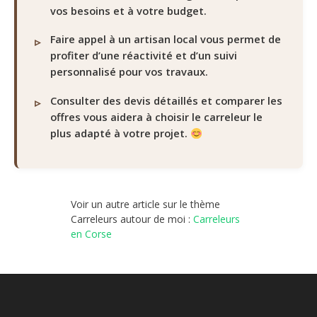
vos besoins et à votre budget.
Faire appel à un artisan local vous permet de
profiter d’une réactivité et d’un suivi
personnalisé pour vos travaux.
Consulter des devis détaillés et comparer les
offres vous aidera à choisir le carreleur le
plus adapté à votre projet.
Voir un autre article sur le thème
Carreleurs autour de moi :
Carreleurs
en Corse