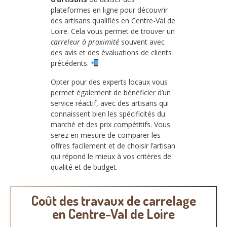
plateformes en ligne pour découvrir
des artisans qualifiés en Centre-Val de
Loire. Cela vous permet de trouver un
carreleur à proximité
souvent avec
des avis et des évaluations de clients
précédents.
Opter pour des experts locaux vous
permet également de bénéficier d’un
service réactif, avec des artisans qui
connaissent bien les spécificités du
marché et des prix compétitifs. Vous
serez en mesure de comparer les
offres facilement et de choisir l’artisan
qui répond le mieux à vos critères de
qualité et de budget.
Coût des travaux de carrelage
en Centre-Val de Loire