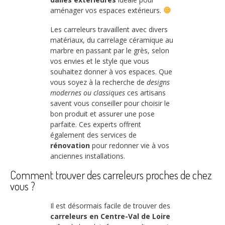
aménager vos espaces extérieurs.
Les carreleurs travaillent avec divers
matériaux, du carrelage céramique au
marbre en passant par le grès, selon
vos envies et le style que vous
souhaitez donner à vos espaces. Que
vous soyez à la recherche de
designs
modernes ou classiques
ces artisans
savent vous conseiller pour choisir le
bon produit et assurer une pose
parfaite. Ces experts offrent
également des services de
rénovation
pour redonner vie à vos
anciennes installations.
Comment trouver des carreleurs proches de chez
vous ?
Il est désormais facile de trouver des
carreleurs en Centre-Val de Loire