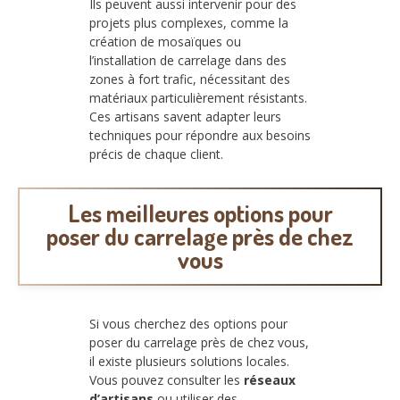
Ils peuvent aussi intervenir pour des
projets plus complexes, comme la
création de mosaïques ou
l’installation de carrelage dans des
zones à fort trafic, nécessitant des
matériaux particulièrement résistants.
Ces artisans savent adapter leurs
techniques pour répondre aux besoins
précis de chaque client.
Les meilleures options pour
poser du carrelage près de chez
vous
Si vous cherchez des options pour
poser du carrelage près de chez vous,
il existe plusieurs solutions locales.
Vous pouvez consulter les
réseaux
d’artisans
ou utiliser des