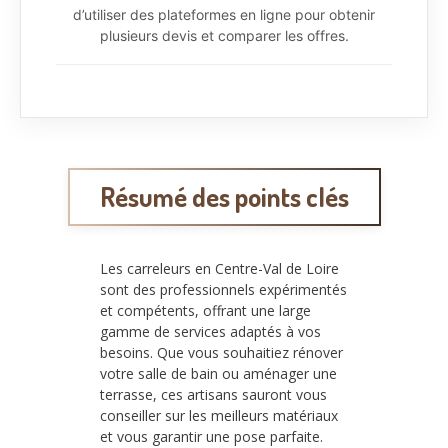
d’utiliser des plateformes en ligne pour obtenir
plusieurs devis et comparer les offres.
Résumé des points clés
Les carreleurs en Centre-Val de Loire
sont des professionnels expérimentés
et compétents, offrant une large
gamme de services adaptés à vos
besoins. Que vous souhaitiez rénover
votre salle de bain ou aménager une
terrasse, ces artisans sauront vous
conseiller sur les meilleurs matériaux
et vous garantir une pose parfaite.