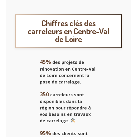
Chiffres clés des
carreleurs en Centre-Val
de Loire
45%
des projets de
rénovation en Centre-Val
de Loire concernent la
pose de carrelage
.
350
carreleurs sont
disponibles dans la
région pour répondre à
vos besoins en travaux
de carrelage.
95%
des clients sont