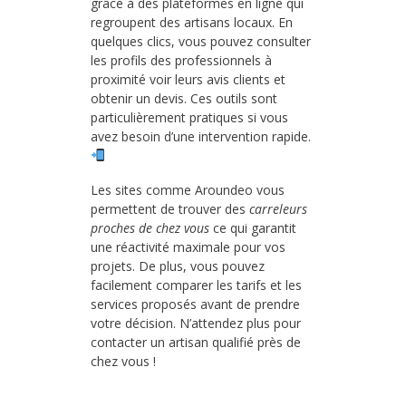
grâce à des plateformes en ligne qui
regroupent des artisans locaux. En
quelques clics, vous pouvez consulter
les profils des professionnels à
proximité voir leurs avis clients et
obtenir un devis. Ces outils sont
particulièrement pratiques si vous
avez besoin d’une intervention rapide.
Les sites comme Aroundeo vous
permettent de trouver des
carreleurs
proches de chez vous
ce qui garantit
une réactivité maximale pour vos
projets. De plus, vous pouvez
facilement comparer les tarifs et les
services proposés avant de prendre
votre décision. N’attendez plus pour
contacter un artisan qualifié près de
chez vous !