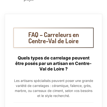
FAQ – Carreleurs en
Centre-Val de Loire
Quels types de carrelage peuvent
être posés par un artisan en Centre-
Val de Loire ?
Les artisans spécialisés peuvent poser une grande
variété de carrelages : céramique, faïence, grès,
marbre, ou carreaux de ciment, selon vos besoins
et le style recherché.