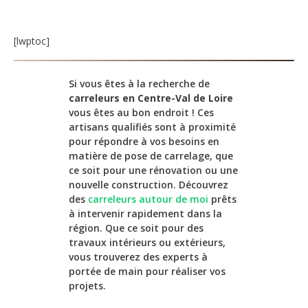
[lwptoc]
Si vous êtes à la recherche de
carreleurs en Centre-Val de Loire
vous êtes au bon endroit ! Ces
artisans qualifiés sont à proximité
pour répondre à vos besoins en
matière de pose de carrelage, que
ce soit pour une rénovation ou une
nouvelle construction. Découvrez
des
carreleurs autour de moi
prêts
à intervenir rapidement dans la
région. Que ce soit pour des
travaux intérieurs ou extérieurs,
vous trouverez des experts à
portée de main pour réaliser vos
projets.