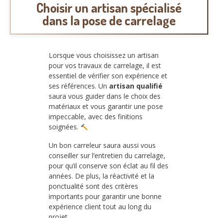
Choisir un artisan spécialisé
dans la pose de carrelage
Lorsque vous choisissez un artisan
pour vos travaux de carrelage, il est
essentiel de vérifier son expérience et
ses références. Un
artisan qualifié
saura vous guider dans le choix des
matériaux et vous garantir une pose
impeccable, avec des finitions
soignées.
Un bon carreleur saura aussi vous
conseiller sur l’entretien du carrelage,
pour qu’il conserve son éclat au fil des
années. De plus, la réactivité et la
ponctualité sont des critères
importants pour garantir une bonne
expérience client tout au long du
projet.