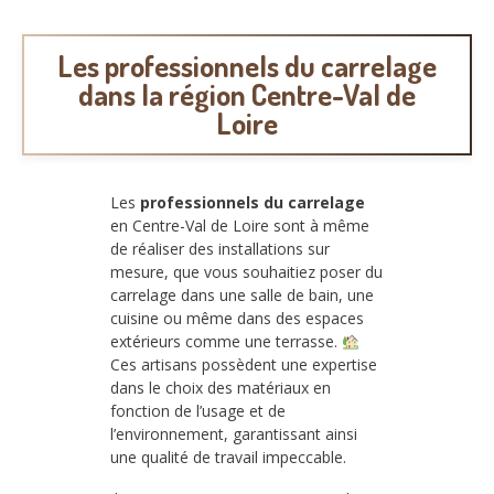
Les professionnels du carrelage
dans la région Centre-Val de
Loire
Les
professionnels du carrelage
en Centre-Val de Loire sont à même
de réaliser des installations sur
mesure, que vous souhaitiez poser du
carrelage dans une salle de bain, une
cuisine ou même dans des espaces
extérieurs comme une terrasse.
Ces artisans possèdent une expertise
dans le choix des matériaux en
fonction de l’usage et de
l’environnement, garantissant ainsi
une qualité de travail impeccable.