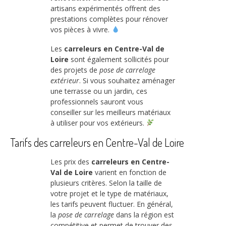
artisans expérimentés offrent des
prestations complètes pour rénover
vos pièces à vivre.
Les
carreleurs en Centre-Val de
Loire
sont également sollicités pour
des projets de
pose de carrelage
extérieur
. Si vous souhaitez aménager
une terrasse ou un jardin, ces
professionnels sauront vous
conseiller sur les meilleurs matériaux
à utiliser pour vos extérieurs.
Tarifs des carreleurs en Centre-Val de Loire
Les prix des
carreleurs en Centre-
Val de Loire
varient en fonction de
plusieurs critères. Selon la taille de
votre projet et le type de matériaux,
les tarifs peuvent fluctuer. En général,
la
pose de carrelage
dans la région est
compétitive et permet de trouver des