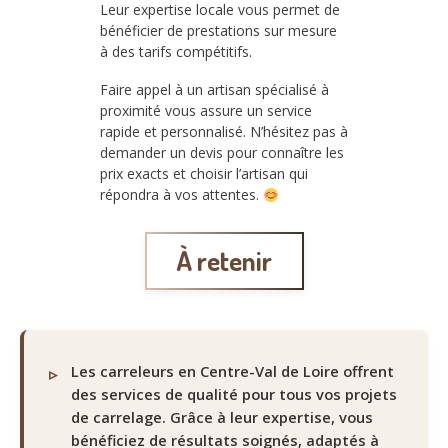
Leur expertise locale vous permet de
bénéficier de prestations sur mesure
à des tarifs compétitifs.
Faire appel à un artisan spécialisé à
proximité vous assure un service
rapide et personnalisé. N’hésitez pas à
demander un devis pour connaître les
prix exacts et choisir l’artisan qui
répondra à vos attentes.
À retenir
Les carreleurs en Centre-Val de Loire offrent
des services de qualité pour tous vos projets
de carrelage. Grâce à leur expertise, vous
bénéficiez de résultats soignés, adaptés à