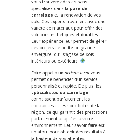
vous trouverez des artisans
spécialisés dans la
pose de
carrelage
et la rénovation de vos
sols. Ces experts travaillent avec une
variété de matériaux pour offrir des
solutions esthétiques et durables.
Leur expérience leur permet de gérer
des projets de petite ou grande
envergure, qu’il s’agisse de sols
intérieurs ou extérieurs.
Faire appel à un
artisan local
vous
permet de bénéficier d’un service
personnalisé et rapide. De plus, les
spécialistes du carrelage
connaissent parfaitement les
contraintes et les spécificités de la
région, ce qui garantit des prestations
parfaitement adaptées à votre
environnement. Leur savoir-faire est
un atout pour obtenir des résultats à
la hauteur de vos attentes.