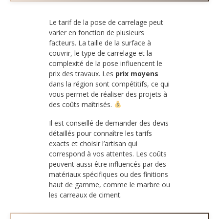
Le tarif de la pose de carrelage peut
varier en fonction de plusieurs
facteurs. La taille de la surface à
couvrir, le type de carrelage et la
complexité de la pose influencent le
prix des travaux. Les
prix moyens
dans la région sont compétitifs, ce qui
vous permet de réaliser des projets à
des coûts maîtrisés.
Il est conseillé de demander des devis
détaillés pour connaître les tarifs
exacts et choisir l’artisan qui
correspond à vos attentes. Les coûts
peuvent aussi être influencés par des
matériaux spécifiques ou des finitions
haut de gamme, comme le marbre ou
les carreaux de ciment.