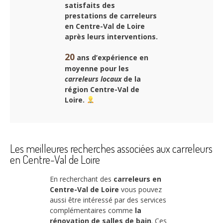
satisfaits des
prestations de
carreleurs
en Centre-Val de Loire
après leurs interventions.
20
ans d’expérience en
moyenne pour les
carreleurs locaux
de la
région Centre-Val de
Loire.
Les meilleures recherches associées aux carreleurs
en Centre-Val de Loire
En recherchant des
carreleurs en
Centre-Val de Loire
vous pouvez
aussi être intéressé par des services
complémentaires comme
la
rénovation de salles de bain
. Ces