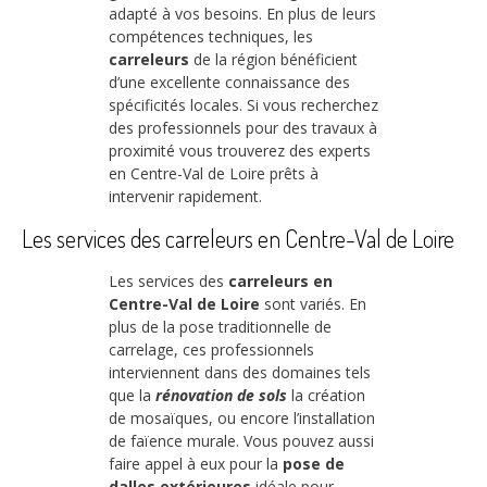
adapté à vos besoins. En plus de leurs
compétences techniques, les
carreleurs
de la région bénéficient
d’une excellente connaissance des
spécificités locales. Si vous recherchez
des professionnels pour des travaux à
proximité vous trouverez des experts
en Centre-Val de Loire prêts à
intervenir rapidement.
Les services des carreleurs en Centre-Val de Loire
Les services des
carreleurs en
Centre-Val de Loire
sont variés. En
plus de la pose traditionnelle de
carrelage, ces professionnels
interviennent dans des domaines tels
que la
rénovation de sols
la création
de mosaïques, ou encore l’installation
de faïence murale. Vous pouvez aussi
faire appel à eux pour la
pose de
dalles extérieures
idéale pour