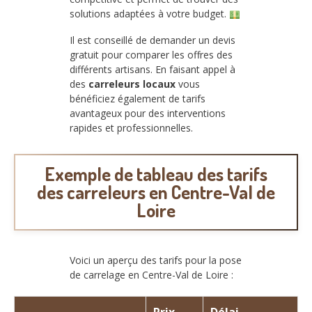
solutions adaptées à votre budget.
Il est conseillé de demander un devis
gratuit pour comparer les offres des
différents artisans. En faisant appel à
des
carreleurs locaux
vous
bénéficiez également de tarifs
avantageux pour des interventions
rapides et professionnelles.
Exemple de tableau des tarifs
des carreleurs en Centre-Val de
Loire
Voici un aperçu des tarifs pour la pose
de carrelage en Centre-Val de Loire :
Prix
Délai