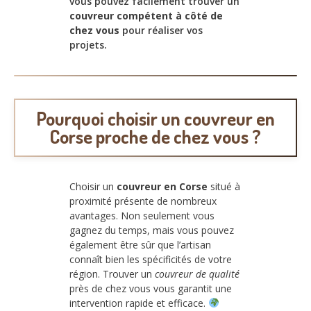
vous pouvez facilement trouver un
couvreur compétent à côté de
chez vous
pour réaliser vos
projets.
Pourquoi choisir un couvreur en
Corse proche de chez vous ?
Choisir un
couvreur en Corse
situé à
proximité présente de nombreux
avantages. Non seulement vous
gagnez du temps, mais vous pouvez
également être sûr que l’artisan
connaît bien les spécificités de votre
région. Trouver un
couvreur de qualité
près de chez vous vous garantit une
intervention rapide et efficace.