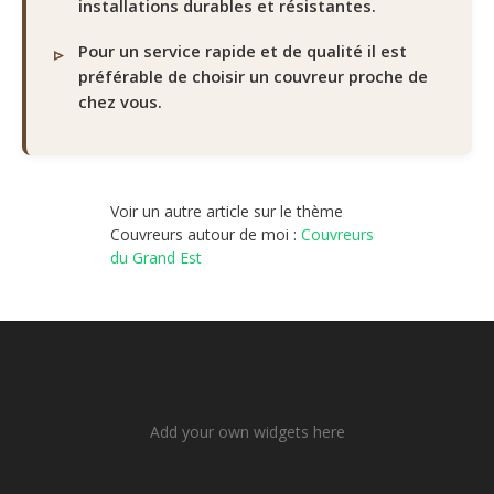
installations durables et résistantes.
Pour un service rapide et de qualité il est
préférable de choisir un couvreur proche de
chez vous.
Voir un autre article sur le thème
Couvreurs autour de moi :
Couvreurs
du Grand Est
Add your own widgets here