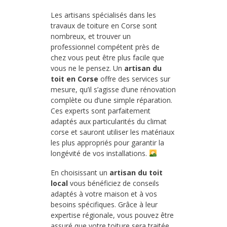
Les artisans spécialisés dans les
travaux de toiture en Corse sont
nombreux, et trouver un
professionnel compétent près de
chez vous peut être plus facile que
vous ne le pensez. Un
artisan du
toit en Corse
offre des services sur
mesure, qu’il s’agisse d’une rénovation
complète ou d’une simple réparation.
Ces experts sont parfaitement
adaptés aux particularités du climat
corse et sauront utiliser les matériaux
les plus appropriés pour garantir la
longévité de vos installations.
En choisissant un
artisan du toit
local
vous bénéficiez de conseils
adaptés à votre maison et à vos
besoins spécifiques. Grâce à leur
expertise régionale, vous pouvez être
assuré que votre toiture sera traitée