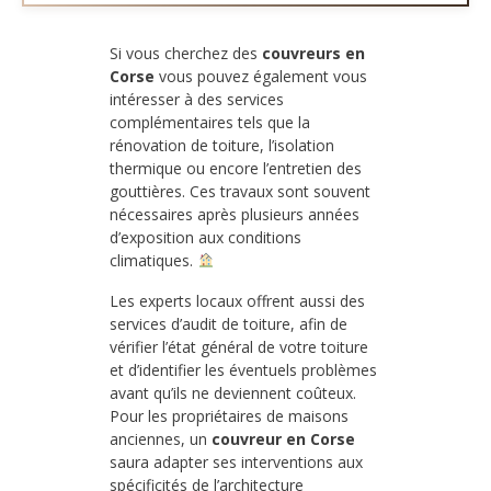
Si vous cherchez des
couvreurs en
Corse
vous pouvez également vous
intéresser à des services
complémentaires tels que la
rénovation de toiture, l’isolation
thermique ou encore l’entretien des
gouttières. Ces travaux sont souvent
nécessaires après plusieurs années
d’exposition aux conditions
climatiques.
Les experts locaux offrent aussi des
services d’audit de toiture, afin de
vérifier l’état général de votre toiture
et d’identifier les éventuels problèmes
avant qu’ils ne deviennent coûteux.
Pour les propriétaires de maisons
anciennes, un
couvreur en Corse
saura adapter ses interventions aux
spécificités de l’architecture