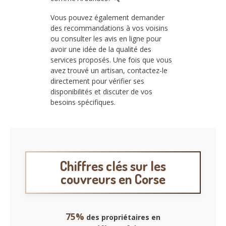
Vous pouvez également demander
des recommandations à vos voisins
ou consulter les avis en ligne pour
avoir une idée de la qualité des
services proposés. Une fois que vous
avez trouvé un artisan, contactez-le
directement pour vérifier ses
disponibilités et discuter de vos
besoins spécifiques.
Chiffres clés sur les
couvreurs en Corse
75%
des propriétaires en