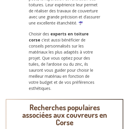
toitures. Leur expérience leur permet
de réaliser des travaux de couverture
avec une grande précision et d’assurer
une excellente étanchéité.
Choisir des
experts en toiture
corse
c’est aussi bénéficier de
conseils personnalisés sur les
matériaux les plus adaptés à votre
projet. Que vous optiez pour des
tuiles, de l’ardoise ou du zinc, ils
sauront vous guider pour choisir le
meilleur matériau en fonction de
votre budget et de vos préférences
esthétiques.
Recherches populaires
associées aux couvreurs en
Corse