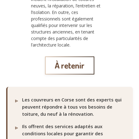
neuves, la réparation, l’entretien et
l’isolation. En outre, ces
professionnels sont également
qualifiés pour intervenir sur les
structures anciennes, en tenant
compte des particularités de
l’architecture locale.
À retenir
Les couvreurs en Corse sont des experts qui
peuvent répondre à tous vos besoins de
toiture, du neuf à la rénovation.
Ils offrent des services adaptés aux
conditions locales pour garantir des