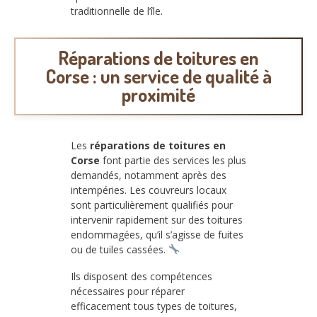
traditionnelle de l’île.
Réparations de toitures en
Corse : un service de qualité à
proximité
Les
réparations de toitures en
Corse
font partie des services les plus
demandés, notamment après des
intempéries. Les couvreurs locaux
sont particulièrement qualifiés pour
intervenir rapidement sur des toitures
endommagées, qu’il s’agisse de fuites
ou de tuiles cassées.
Ils disposent des compétences
nécessaires pour réparer
efficacement tous types de toitures,