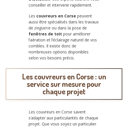
conseiller et intervenir rapidement.
Les
couvreurs en Corse
peuvent
aussi être spécialisés dans les travaux
de
zinguerie
ou dans la pose de
fenêtres de toit
pour améliorer
l’aération et l’éclairage naturel de vos
combles. Il existe donc de
nombreuses options disponibles
selon vos besoins précis.
Les couvreurs en Corse : un
service sur mesure pour
chaque projet
Les couvreurs en Corse savent
s’adapter aux particularités de chaque
projet. Que vous soyez un particulier