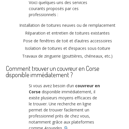
Voici quelques-uns des services
courants proposés par ces
professionnels :
Installation de toitures neuves ou de remplacement
Réparation et entretien de toitures existantes
Pose de fenêtres de toit et d’autres accessoires
Isolation de toitures et d’espaces sous-toiture
Travaux de zinguerie (gouttières, chéneaux, etc.)
Comment trouver un couvreur en Corse
disponible immédiatement ?
Si vous avez besoin d’un
couvreur en
Corse
disponible immédiatement, il
existe plusieurs moyens efficaces de
le trouver. Une recherche en ligne
permet de trouver facilement un
professionnel près de chez vous,
notamment grâce aux plateformes
comme
Aroundeo
.