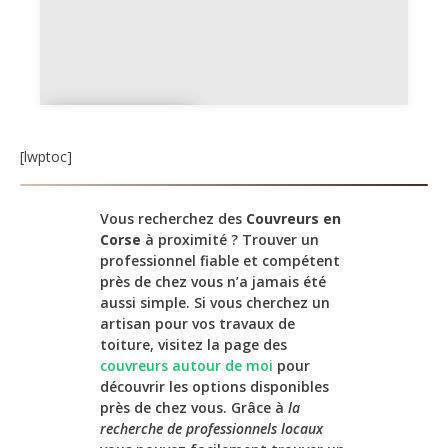
Haute-
Corse
[lwptoc]
Vous recherchez des
Couvreurs en
Corse
à proximité ? Trouver un
professionnel fiable et compétent
près de chez vous n’a jamais été
aussi simple. Si vous cherchez un
artisan pour vos travaux de
toiture, visitez la page des
couvreurs autour de moi
pour
découvrir les options disponibles
près de chez vous. Grâce à
la
recherche de professionnels locaux