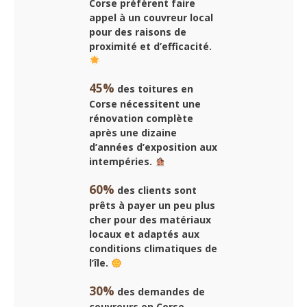
Corse préfèrent faire
appel à un
couvreur local
pour des raisons de
proximité et d’efficacité.
45%
des toitures en
Corse nécessitent une
rénovation complète
après une dizaine
d’années d’exposition aux
intempéries.
60%
des clients sont
prêts à payer un peu plus
cher pour des matériaux
locaux et adaptés aux
conditions climatiques de
l’île.
30%
des demandes de
couvreurs en Corse