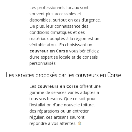
Les professionnels locaux sont
souvent plus accessibles et
disponibles, surtout en cas d’urgence.
De plus, leur connaissance des
conditions climatiques et des
matériaux adaptés à la région est un
véritable atout. En choisissant un
couvreur en Corse
vous bénéficiez
d’une expertise locale et de conseils
personnalisés.
Les services proposés par les couvreurs en Corse
Les
couvreurs en Corse
offrent une
gamme de services variés adaptés à
tous vos besoins. Que ce soit pour
l’installation d’une nouvelle toiture,
des réparations ou un entretien
régulier, ces artisans sauront
répondre à vos attentes.