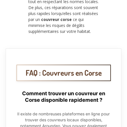
tout en respectant les normes locales.
De plus, ces réparations sont souvent
plus rapides lorsqu’elles sont réalisées
par un
couvreur corse
ce qui
minimise les risques de dégâts
supplémentaires sur votre habitat.
FAQ : Couvreurs en Corse
Comment trouver un couvreur en
Corse disponible rapidement ?
Il existe de nombreuses plateformes en ligne pour
trouver des couvreurs locaux disponibles,
notamment Aroundeo. Vous pouvez également