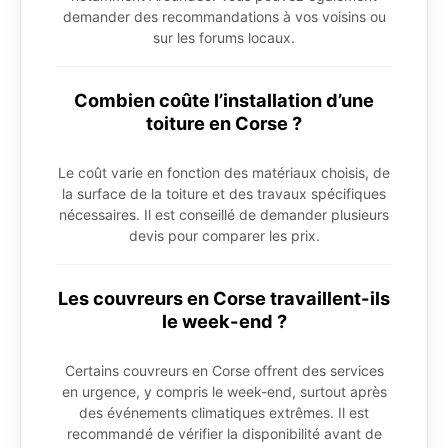
demander des recommandations à vos voisins ou
sur les forums locaux.
Combien coûte l’installation d’une
toiture en Corse ?
Le coût varie en fonction des matériaux choisis, de
la surface de la toiture et des travaux spécifiques
nécessaires. Il est conseillé de demander plusieurs
devis pour comparer les prix.
Les couvreurs en Corse travaillent-ils
le week-end ?
Certains couvreurs en Corse offrent des services
en urgence, y compris le week-end, surtout après
des événements climatiques extrêmes. Il est
recommandé de vérifier la disponibilité avant de