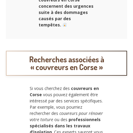
concernent des urgences
suite à des dommages
causés par des
tempêtes.
Recherches associées à
« couvreurs en Corse »
Si vous cherchez des
couvreurs en
Corse
vous pouvez également être
intéressé par des services spécifiques.
Par exemple, vous pourriez
rechercher des
couvreurs pour rénover
votre toiture
ou des
professionnels
spécialisés dans les travaux
d’isolation
. Ces experts sauront vous