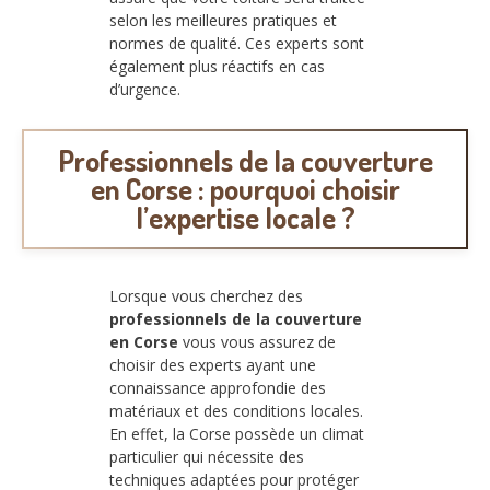
selon les meilleures pratiques et
normes de qualité. Ces experts sont
également plus réactifs en cas
d’urgence.
Professionnels de la couverture
en Corse : pourquoi choisir
l’expertise locale ?
Lorsque vous cherchez des
professionnels de la couverture
en Corse
vous vous assurez de
choisir des experts ayant une
connaissance approfondie des
matériaux et des conditions locales.
En effet, la Corse possède un climat
particulier qui nécessite des
techniques adaptées pour protéger