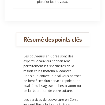
planifier les travaux.
Résumé des points clés
Les couvreurs en Corse sont des
experts locaux qui connaissent
parfaitement les spécificités de la
région et les matériaux adaptés.
Choisir un couvreur local vous permet
de bénéficier d’un service rapide et de
qualité qu’il s’agisse de l’installation ou
de la réparation de votre toiture.
Les services de couverture en Corse
incluent l’installation de toitures