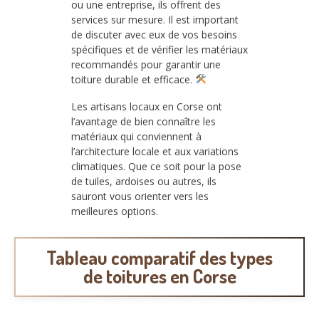
ou une entreprise, ils offrent des
services sur mesure. Il est important
de discuter avec eux de vos besoins
spécifiques et de vérifier les matériaux
recommandés pour garantir une
toiture durable et efficace.
Les artisans locaux en Corse ont
l’avantage de bien connaître les
matériaux qui conviennent à
l’architecture locale et aux variations
climatiques. Que ce soit pour la pose
de tuiles, ardoises ou autres, ils
sauront vous orienter vers les
meilleures options.
Tableau comparatif des types
de toitures en Corse