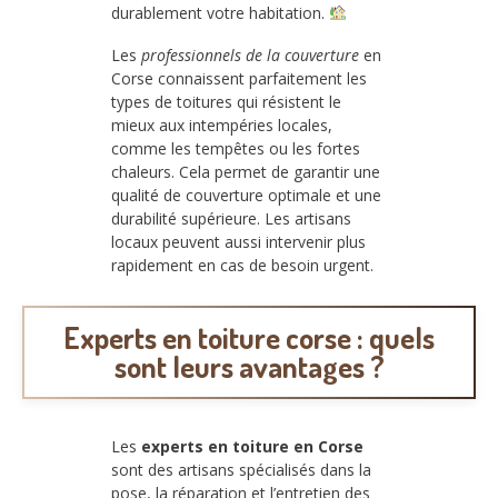
durablement votre habitation.
Les
professionnels de la couverture
en
Corse connaissent parfaitement les
types de toitures qui résistent le
mieux aux intempéries locales,
comme les tempêtes ou les fortes
chaleurs. Cela permet de garantir une
qualité de couverture optimale et une
durabilité supérieure. Les artisans
locaux peuvent aussi intervenir plus
rapidement en cas de besoin urgent.
Experts en toiture corse : quels
sont leurs avantages ?
Les
experts en toiture en Corse
sont des artisans spécialisés dans la
pose, la réparation et l’entretien des