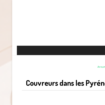
Arou
Couvreurs dans les Pyrén