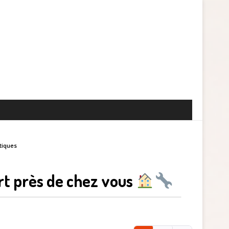
tiques
rt près de chez vous