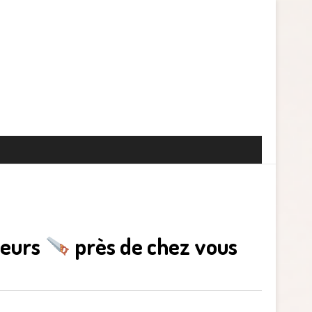
leurs
près de chez vous