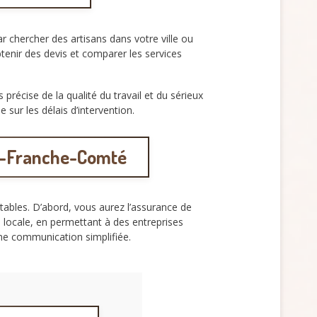
chercher des artisans dans votre ville ou
enir des devis et comparer les services
 précise de la qualité du travail et du sérieux
 sur les délais d’intervention.
ne-Franche-Comté
tables. D’abord, vous aurez l’assurance de
ie locale, en permettant à des entreprises
une communication simplifiée.