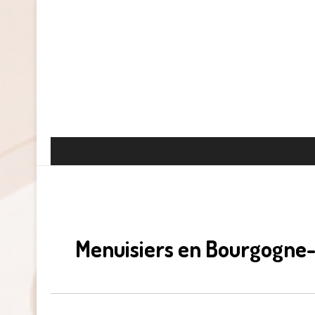
Menuisiers en Bourgogne-