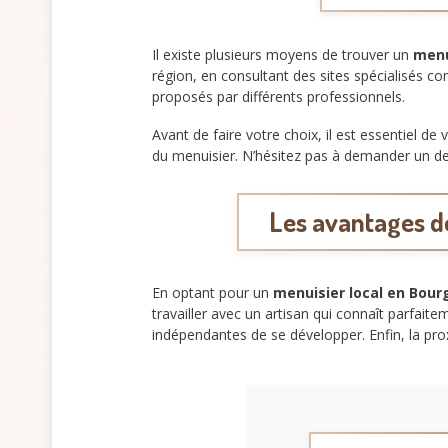
Il existe plusieurs moyens de trouver un
menu
région, en consultant des sites spécialisés 
proposés par différents professionnels.
Avant de faire votre choix, il est essentiel de 
du menuisier. N’hésitez pas à demander un devis
Les avantages d
En optant pour un
menuisier local en Bou
travailler avec un artisan qui connaît parfait
indépendantes de se développer. Enfin, la pro