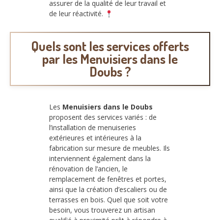
assurer de la qualité de leur travail et
de leur réactivité.
Quels sont les services offerts
par les Menuisiers dans le
Doubs ?
Les
Menuisiers dans le Doubs
proposent des services variés : de
l’installation de menuiseries
extérieures et intérieures à la
fabrication sur mesure de meubles. Ils
interviennent également dans la
rénovation de l’ancien, le
remplacement de fenêtres et portes,
ainsi que la création d’escaliers ou de
terrasses en bois. Quel que soit votre
besoin, vous trouverez un artisan