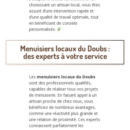
choisissant un artisan local, vous êtes
assuré d’une intervention rapide et
d’une qualité de travail optimale, tout
en bénéficiant de conseils
personnalisés.
Menuisiers locaux du Doubs :
des experts à votre service
Les
menuisiers locaux du Doubs
sont des professionnels qualifiés,
capables de réaliser tous vos projets
de menuiserie. En faisant appel à un
artisan proche de chez vous, vous
bénéficiez de nombreux avantages,
comme une réactivité plus grande et
une relation de proximité. Ces experts
connaissent parfaitement les