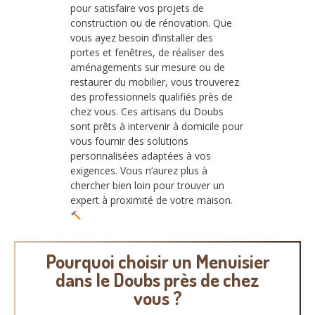
pour satisfaire vos projets de
construction ou de rénovation. Que
vous ayez besoin d’installer des
portes et fenêtres, de réaliser des
aménagements sur mesure ou de
restaurer du mobilier, vous trouverez
des professionnels qualifiés près de
chez vous. Ces artisans du Doubs
sont prêts à intervenir à domicile pour
vous fournir des solutions
personnalisées adaptées à vos
exigences. Vous n’aurez plus à
chercher bien loin pour trouver un
expert à proximité de votre maison.
Pourquoi choisir un Menuisier
dans le Doubs près de chez
vous ?