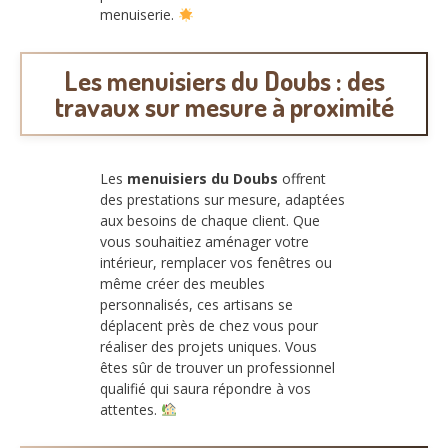
menuiserie.
Les menuisiers du Doubs : des
travaux sur mesure à proximité
Les
menuisiers du Doubs
offrent
des prestations sur mesure, adaptées
aux besoins de chaque client. Que
vous souhaitiez aménager votre
intérieur, remplacer vos fenêtres ou
même créer des meubles
personnalisés, ces artisans se
déplacent près de chez vous pour
réaliser des projets uniques. Vous
êtes sûr de trouver un professionnel
qualifié qui saura répondre à vos
attentes.