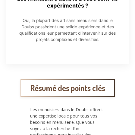
expérimentés ?
Oui, la plupart des artisans menuisiers dans le
Doubs possèdent une solide expérience et des
qualifications leur permettant d’intervenir sur des
projets complexes et diversifiés.
Résumé des points clés
Les menuisiers dans le Doubs offrent
une expertise locale pour tous vos
besoins en menuiserie. Que vous
soyez à la recherche d’un
professionnel pour installer des