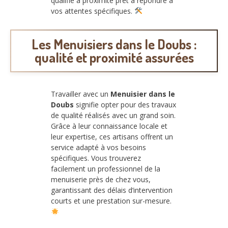
qualifié à proximité prêt à répondre à
vos attentes spécifiques.
Les Menuisiers dans le Doubs :
qualité et proximité assurées
Travailler avec un
Menuisier dans le
Doubs
signifie opter pour des travaux
de qualité réalisés avec un grand soin.
Grâce à leur connaissance locale et
leur expertise, ces artisans offrent un
service adapté à vos besoins
spécifiques. Vous trouverez
facilement un professionnel de la
menuiserie près de chez vous,
garantissant des délais d’intervention
courts et une prestation sur-mesure.