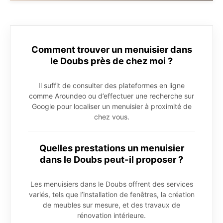
Comment trouver un menuisier dans
le Doubs près de chez moi ?
Il suffit de consulter des plateformes en ligne
comme Aroundeo ou d’effectuer une recherche sur
Google pour localiser un menuisier à proximité de
chez vous.
Quelles prestations un menuisier
dans le Doubs peut-il proposer ?
Les menuisiers dans le Doubs offrent des services
variés, tels que l’installation de fenêtres, la création
de meubles sur mesure, et des travaux de
rénovation intérieure.