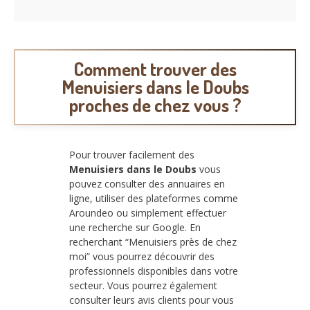
Comment trouver des
Menuisiers dans le Doubs
proches de chez vous ?
Pour trouver facilement des
Menuisiers dans le Doubs
vous
pouvez consulter des annuaires en
ligne, utiliser des plateformes comme
Aroundeo ou simplement effectuer
une recherche sur Google. En
recherchant “Menuisiers près de chez
moi” vous pourrez découvrir des
professionnels disponibles dans votre
secteur. Vous pourrez également
consulter leurs avis clients pour vous