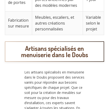
de portes
des modèles modernes
Meubles, escaliers, et
Variable
Fabrication
autres créations
selon le
sur mesure
personnalisées
projet
Artisans spécialisés en
menuiserie dans le Doubs
Les artisans spécialisés en menuiserie
dans le Doubs proposent des services
variés pour répondre aux besoins
spécifiques de chaque projet. Que ce
soit pour la création de meubles sur
mesure ou pour des travaux
d’installation, ces experts savent
s’adapter à toutes les situations. En