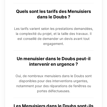
Quels sont les tarifs des Menuisiers
dans le Doubs ?
Les tarifs varient selon les prestations demandées,
la complexité du projet, et la taille des travaux. Il
est conseillé de demander un devis avant tout
engagement.
Un menuisier dans le Doubs peut-il
intervenir en urgence ?
Oui, de nombreux menuisiers dans le Doubs sont
disponibles pour des interventions urgentes,
notamment pour des réparations de fenêtres ou
portes défectueuses.
Les Menuisiers dans le Doubs sont-ils