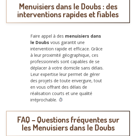
Menuisiers dans le Doubs : des
interventions rapides et fiables
Faire appel à des
menuisiers dans
le Doubs
vous garantit une
intervention rapide et efficace. Grâce
à leur proximité géographique, ces
professionnels sont capables de se
déplacer à votre domicile sans délais.
Leur expertise leur permet de gérer
des projets de toute envergure, tout
en vous offrant des délais de
réalisation courts et une qualité
irréprochable.
FAQ – Questions fréquentes sur
les Menuisiers dans le Doubs