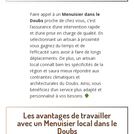
Faire appel à un
Menuisier dans le
Doubs
proche de chez vous, c’est
l’assurance d’une intervention rapide
et d’une prise en charge de qualité. En
sélectionnant un artisan à proximité
vous gagnez du temps et de
l’efficacité sans avoir à faire de longs
déplacements. De plus, un artisan
local connaît bien les spécificités de la
région et saura mieux répondre aux
contraintes climatiques et
architecturales du Doubs. Ainsi, vous
bénéficiez d’un service plus adapté et
personnalisé à vos besoins.
Les avantages de travailler
avec un Menuisier local dans le
Doubs