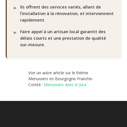
Ils offrent des services variés, allant de
l’installation à la rénovation, et interviennent
rapidement.
Faire appel à un artisan local garantit des
délais courts et une prestation de qualité
sur-mesure.
Voir un autre article sur le thème
Menuisiers en Bourgogne-Franche-
Comté :
Menuisiers dans le Jura