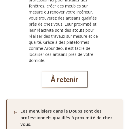
fenêtres, créer des meubles sur
mesure ou rénover votre intérieur,
vous trouverez des artisans qualifiés
près de chez vous. Leur proximité et
leur réactivité sont des atouts pour
réaliser des travaux sur mesure et de
qualité. Grâce à des plateformes
comme Aroundeo, il est facile de
localiser ces artisans près de votre
domicile.
À retenir
Les menuisiers dans le Doubs sont des
professionnels qualifiés à proximité de chez
vous.