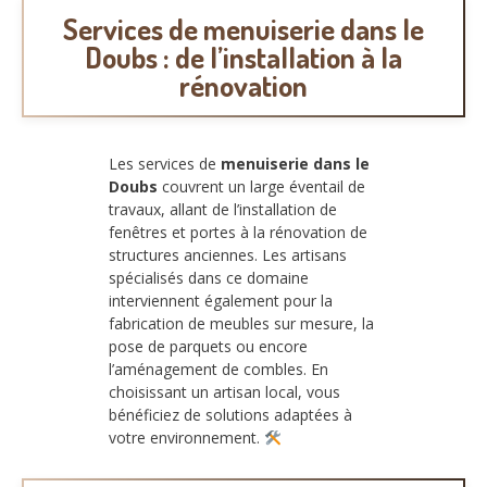
Services de menuiserie dans le
Doubs : de l’installation à la
rénovation
Les services de
menuiserie dans le
Doubs
couvrent un large éventail de
travaux, allant de l’installation de
fenêtres et portes à la rénovation de
structures anciennes. Les artisans
spécialisés dans ce domaine
interviennent également pour la
fabrication de meubles sur mesure, la
pose de parquets ou encore
l’aménagement de combles. En
choisissant un artisan local, vous
bénéficiez de solutions adaptées à
votre environnement.