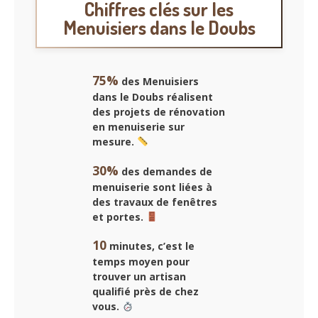
Chiffres clés sur les
Menuisiers dans le Doubs
75%
des
Menuisiers
dans le Doubs
réalisent
des projets de rénovation
en menuiserie sur
mesure.
30%
des demandes de
menuiserie sont liées à
des travaux de fenêtres
et portes.
10
minutes, c’est le
temps moyen pour
trouver un artisan
qualifié près de chez
vous.