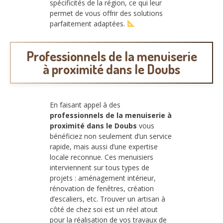
spécificités de la région, ce qui leur
permet de vous offrir des solutions
parfaitement adaptées.
Professionnels de la menuiserie
à proximité dans le Doubs
En faisant appel à des
professionnels de la menuiserie à
proximité dans le Doubs
vous
bénéficiez non seulement d’un service
rapide, mais aussi d’une expertise
locale reconnue. Ces menuisiers
interviennent sur tous types de
projets : aménagement intérieur,
rénovation de fenêtres, création
d’escaliers, etc. Trouver un artisan à
côté de chez soi est un réel atout
pour la réalisation de vos travaux de