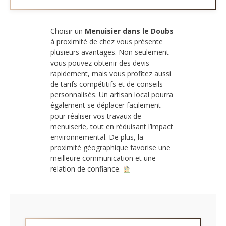
Choisir un
Menuisier dans le Doubs
à proximité de chez vous présente
plusieurs avantages. Non seulement
vous pouvez obtenir des devis
rapidement, mais vous profitez aussi
de tarifs compétitifs et de conseils
personnalisés. Un artisan local pourra
également se déplacer facilement
pour réaliser vos travaux de
menuiserie, tout en réduisant l’impact
environnemental. De plus, la
proximité géographique favorise une
meilleure communication et une
relation de confiance.