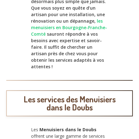
désormais plus simple que jamais.
Que vous soyez en quête d’un
artisan pour une installation, une
rénovation ou un dépannage,
les
menuisiers en Bourgogne-Franche-
Comté
sauront répondre à vos
besoins avec expertise et savoir-
faire. Il suffit de chercher un
artisan près de chez vous pour
obtenir les services adaptés à vos
attentes !
Les services des Menuisiers
dans le Doubs
Les
Menuisiers dans le Doubs
offrent une large gamme de services