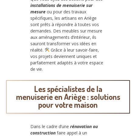
installations de menuiserie sur
mesure
ou pour des travaux
spécifiques, les artisans en Ariège
sont prêts à répondre à toutes vos
demandes. Des meubles sur mesure
aux aménagements d’intérieur, ils
sauront transformer vos idées en
réalité.
Grâce à leur savoir-faire,
vos projets deviennent uniques et
parfaitement adaptés à votre espace
de vie.
Les spécialistes de la
menuiserie en Ariège : solutions
pour votre maison
Dans le cadre d’une
rénovation ou
construction
faire appel à un