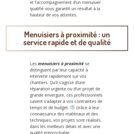
et l’accompagnement d’un menuisier
qualifié vous garantit un résultat à la
hauteur de vos attentes.
Menuisiers à proximité : un
service rapide et de qualité
Les
menuisiers à proximité
se
distinguent par leur capacité à
intervenir rapidement sur vos
chantiers. Qu’il s’agisse d’une
réparation urgente ou d’un projet de
grande envergure, ces professionnels
savent s’adapter à vos contraintes de
temps et de budget.
Grâce à leur
connaissance des matériaux et des
techniques, vos projets sont réalisés
dans les meilleurs délais et avec une
qualité irréprochable.