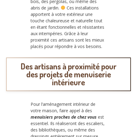
bois, des pergolas, ou même des
abris de jardin.
Ces installations
apportent à votre extérieur une
touche chaleureuse et naturelle tout
en étant fonctionnelles et résistantes
aux intempéries. Grâce à leur
proximité ces artisans sont les mieux
placés pour répondre à vos besoins.
Des artisans à proximité pour
des projets de menuiserie
intérieure
Pour l’aménagement intérieur de
votre maison, faire appel à des
menuisiers proches de chez vous
est
essentiel. Ils réaliseront des escaliers,
des bibliothèques, ou même des
dressings entièrement sur mesure