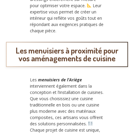
pour optimiser votre espace.
Leur
expertise vous permet de créer un
intérieur qui reflète vos goûts tout en
répondant aux exigences pratiques de
chaque pièce.
Les menuisiers à proximité pour
vos aménagements de cuisine
Les
menuisiers de l’Ariège
interviennent également dans la
conception et l’installation de cuisines.
Que vous choisissiez une cuisine
traditionnelle en bois ou une cuisine
plus moderne avec des matériaux
composites, ces artisans vous offrent
des solutions personnalisées.
Chaque projet de cuisine est unique,