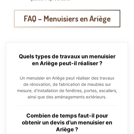
FAQ – Menuisiers en Ariège
Quels types de travaux un menuisier
en Ariège peut-il réaliser ?
Un menuisier en Ariège peut réaliser des travaux
de rénovation, de fabrication de meubles sur
mesure, d’installation de fenêtres, portes, escaliers,
ainsi que des aménagements extérieurs.
Combien de temps faut-il pour
obtenir un devis d’un menuisier en
Ariège ?