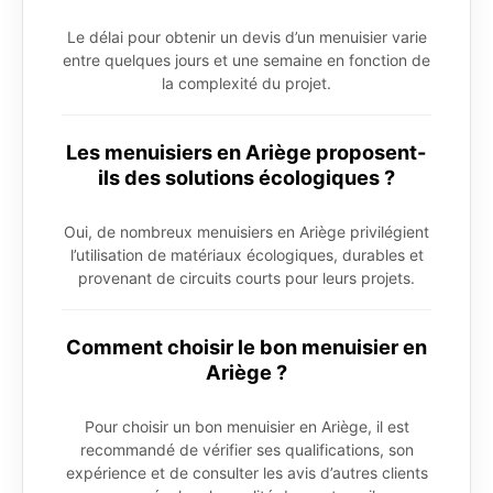
Le délai pour obtenir un devis d’un menuisier varie
entre quelques jours et une semaine en fonction de
la complexité du projet.
Les menuisiers en Ariège proposent-
ils des solutions écologiques ?
Oui, de nombreux menuisiers en Ariège privilégient
l’utilisation de matériaux écologiques, durables et
provenant de circuits courts pour leurs projets.
Comment choisir le bon menuisier en
Ariège ?
Pour choisir un bon menuisier en Ariège, il est
recommandé de vérifier ses qualifications, son
expérience et de consulter les avis d’autres clients