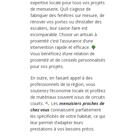
expertise locale pour tous vos projets
de menuiserie. Qu’il s’agisse de
fabriquer des fenêtres sur mesure, de
rénover vos portes ou d’installer des
escaliers, leur savoir-faire est
incomparable. Choisir un artisan à
proximité c’est l’assurance d’une
intervention rapide et efficace.
Vous bénéficiez d’une relation de
proximité et de conseils personnalisés
pour vos projets.
En outre, en faisant appel à des
professionnels de la région, vous
soutenez l’économie locale et profitez
de matériaux souvent issus de circuits
courts.
Les
menuisiers proches de
chez vous
connaissent parfaitement
les spécificités de votre habitat, ce qui
leur permet d’adapter leurs
prestations à vos besoins précis.