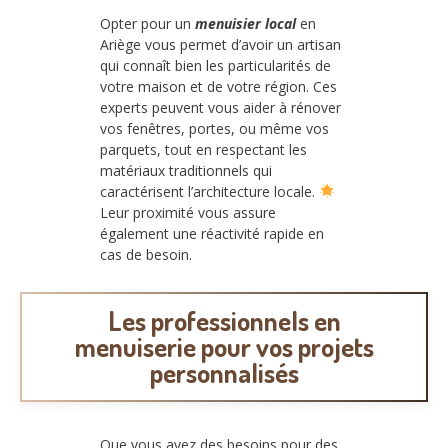
Opter pour un
menuisier local
en
Ariège vous permet d’avoir un artisan
qui connaît bien les particularités de
votre maison et de votre région. Ces
experts peuvent vous aider à rénover
vos fenêtres, portes, ou même vos
parquets, tout en respectant les
matériaux traditionnels qui
caractérisent l’architecture locale.
Leur proximité vous assure
également une réactivité rapide en
cas de besoin.
Les professionnels en
menuiserie pour vos projets
personnalisés
Que vous ayez des besoins pour des