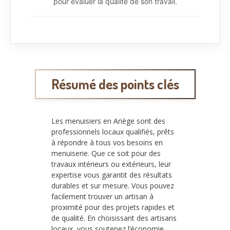
pour évaluer la qualité de son travail.
Résumé des points clés
Les menuisiers en Ariège sont des
professionnels locaux qualifiés, prêts
à répondre à tous vos besoins en
menuiserie. Que ce soit pour des
travaux intérieurs ou extérieurs, leur
expertise vous garantit des résultats
durables et sur mesure. Vous pouvez
facilement trouver un artisan à
proximité pour des projets rapides et
de qualité. En choisissant des artisans
locaux, vous soutenez l’économie