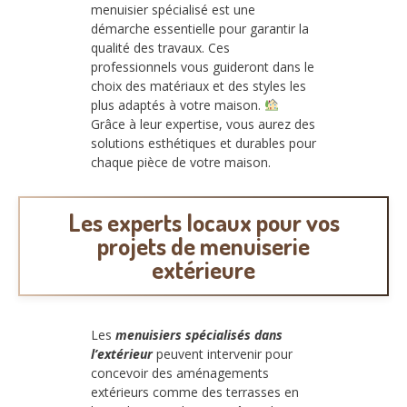
menuisier spécialisé est une
démarche essentielle pour garantir la
qualité des travaux. Ces
professionnels vous guideront dans le
choix des matériaux et des styles les
plus adaptés à votre maison.
Grâce à leur expertise, vous aurez des
solutions esthétiques et durables pour
chaque pièce de votre maison.
Les experts locaux pour vos
projets de menuiserie
extérieure
Les
menuisiers spécialisés dans
l’extérieur
peuvent intervenir pour
concevoir des aménagements
extérieurs comme des terrasses en