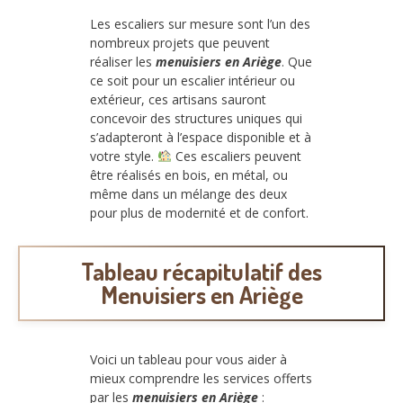
Les escaliers sur mesure sont l’un des
nombreux projets que peuvent
réaliser les
menuisiers en Ariège
. Que
ce soit pour un escalier intérieur ou
extérieur, ces artisans sauront
concevoir des structures uniques qui
s’adapteront à l’espace disponible et à
votre style.
Ces escaliers peuvent
être réalisés en bois, en métal, ou
même dans un mélange des deux
pour plus de modernité et de confort.
Tableau récapitulatif des
Menuisiers en Ariège
Voici un tableau pour vous aider à
mieux comprendre les services offerts
par les
menuisiers en Ariège
: