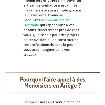
menuisiers en Ariège
? Trouver un
artisan de confiance à proximité
n’a jamais été aussi simple grâce à
la plateforme Aroundeo.
Découvrez
les menuisiers en
Occitanie
qui répondront à vos
besoins, directement près de chez
vous. Que ce soit pour des projets
de rénovation ou de construction,
ces professionnels sont là pour
vous accompagner dans vos
travaux.
Pourquoi faire appel à des
Menuisiers en Ariège ?
Les
menuisiers en Ariège
offrent une