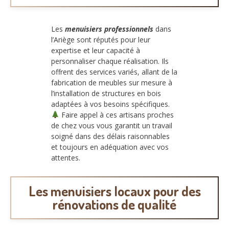
Les
menuisiers professionnels
dans
l’Ariège sont réputés pour leur
expertise et leur capacité à
personnaliser chaque réalisation. Ils
offrent des services variés, allant de la
fabrication de meubles sur mesure à
l’installation de structures en bois
adaptées à vos besoins spécifiques.
Faire appel à ces artisans proches
de chez vous vous garantit un travail
soigné dans des délais raisonnables
et toujours en adéquation avec vos
attentes.
Les menuisiers locaux pour des
rénovations de qualité