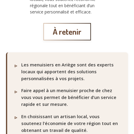
régionale tout en bénéficiant d’un
service personnalisé et efficace.
À retenir
Les menuisiers en Ariège sont des experts
locaux qui apportent des solutions
personnalisées à vos projets.
Faire appel à un menuisier proche de chez
vous vous permet de bénéficier d’un service
rapide et sur mesure.
En choisissant un artisan local, vous
soutenez l’économie de votre région tout en
obtenant un travail de qualité.