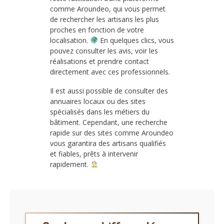
comme Aroundeo, qui vous permet
de rechercher les artisans les plus
proches en fonction de votre
localisation.
En quelques clics, vous
pouvez consulter les avis, voir les
réalisations et prendre contact
directement avec ces professionnels.
Il est aussi possible de consulter des
annuaires locaux ou des sites
spécialisés dans les métiers du
bâtiment. Cependant, une recherche
rapide sur des sites comme Aroundeo
vous garantira des artisans qualifiés
et fiables, prêts à intervenir
rapidement.