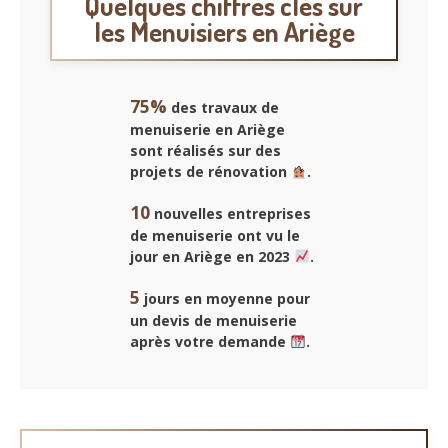
Quelques chiffres clés sur
les Menuisiers en Ariège
75%
des travaux de
menuiserie en Ariège
sont réalisés sur des
projets de rénovation
.
10
nouvelles entreprises
de menuiserie ont vu le
jour en Ariège en 2023
.
5
jours en moyenne pour
un devis de menuiserie
après votre demande
.