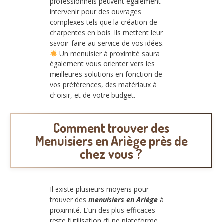
professionnels peuvent également
intervenir pour des ouvrages
complexes tels que la création de
charpentes en bois. Ils mettent leur
savoir-faire au service de vos idées.
Un menuisier à proximité saura
également vous orienter vers les
meilleures solutions en fonction de
vos préférences, des matériaux à
choisir, et de votre budget.
Comment trouver des
Menuisiers en Ariège près de
chez vous ?
Il existe plusieurs moyens pour
trouver des
menuisiers en Ariège
à
proximité. L’un des plus efficaces
reste l’utilisation d’une plateforme