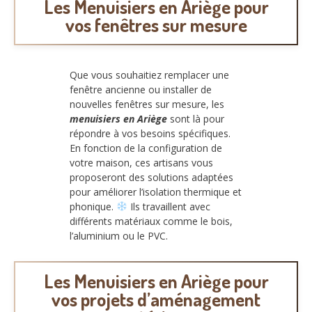
Les Menuisiers en Ariège pour
vos fenêtres sur mesure
Que vous souhaitiez remplacer une
fenêtre ancienne ou installer de
nouvelles fenêtres sur mesure, les
menuisiers en Ariège
sont là pour
répondre à vos besoins spécifiques.
En fonction de la configuration de
votre maison, ces artisans vous
proposeront des solutions adaptées
pour améliorer l’isolation thermique et
phonique.
Ils travaillent avec
différents matériaux comme le bois,
l’aluminium ou le PVC.
Les Menuisiers en Ariège pour
vos projets d’aménagement