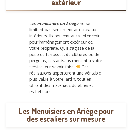
extérieur
Les
menuisiers en Ariège
ne se
limitent pas seulement aux travaux
intérieurs. Ils peuvent aussi intervenir
pour l’aménagement extérieur de
votre propriété. Qu’il s’agisse de la
pose de terrasses, de clôtures ou de
pergolas, ces artisans mettent à votre
service leur savoir-faire.
Ces
réalisations apporteront une véritable
plus-value à votre jardin, tout en
offrant des matériaux durables et
esthétiques.
Les Menuisiers en Ariège pour
des escaliers sur mesure