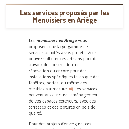
Les services proposés par les
Menuisiers en Ariège
Les
menuisiers en Ariège
vous
proposent une large gamme de
services adaptés à vos projets. Vous
pouvez solliciter ces artisans pour des
travaux de construction, de
rénovation ou encore pour des
installations spécifiques telles que des
fenêtres, portes, ou même des
meubles sur mesure.
Les services
peuvent aussi inclure l’aménagement
de vos espaces extérieurs, avec des
terrasses et des clôtures en bois de
qualité.
Pour des projets d’envergure, ces