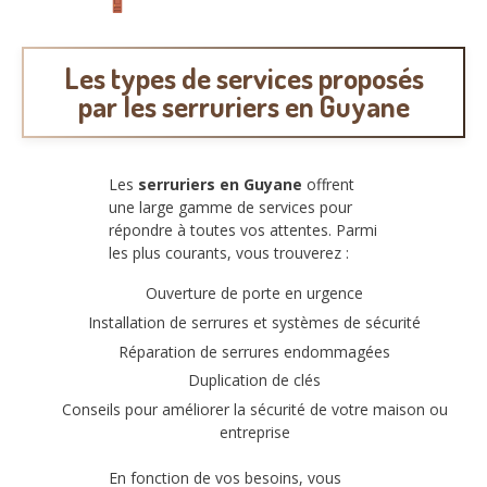
Les types de services proposés
par les serruriers en Guyane
Les
serruriers en Guyane
offrent
une large gamme de services pour
répondre à toutes vos attentes. Parmi
les plus courants, vous trouverez :
Ouverture de porte en urgence
Installation de serrures et systèmes de sécurité
Réparation de serrures endommagées
Duplication de clés
Conseils pour améliorer la sécurité de votre maison ou
entreprise
En fonction de vos besoins, vous