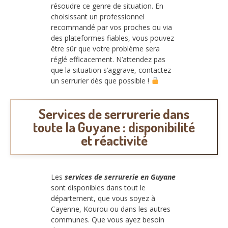
résoudre ce genre de situation. En
choisissant un professionnel
recommandé par vos proches ou via
des plateformes fiables, vous pouvez
être sûr que votre problème sera
réglé efficacement. N’attendez pas
que la situation s’aggrave, contactez
un serrurier dès que possible !
Services de serrurerie dans
toute la Guyane : disponibilité
et réactivité
Les
services de serrurerie en Guyane
sont disponibles dans tout le
département, que vous soyez à
Cayenne, Kourou ou dans les autres
communes. Que vous ayez besoin