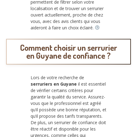
permettent de filtrer selon votre
localisation et de trouver un serrurier
ouvert actuellement, proche de chez
vous, avec des avis clients qui vous
aideront à faire un choix éclairé.
Comment choisir un serrurier
en Guyane de confiance ?
Lors de votre recherche de
serruriers en Guyane
il est essentiel
de vérifier certains critères pour
garantir la qualité du service. Assurez-
vous que le professionnel est agréé
qu’il possède une bonne réputation, et
qu’il propose des tarifs transparents.
De plus, un serrurier de confiance doit
être réactif et disponible pour les
urgences, comme celles qui