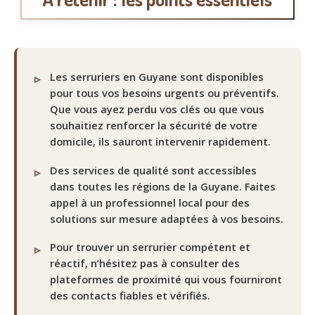
Les serruriers en Guyane sont disponibles
pour tous vos besoins urgents ou préventifs.
Que vous ayez perdu vos clés ou que vous
souhaitiez renforcer la sécurité de votre
domicile, ils sauront intervenir rapidement.
Des services de qualité sont accessibles
dans toutes les régions de la Guyane. Faites
appel à un professionnel local pour des
solutions sur mesure adaptées à vos besoins.
Pour trouver un serrurier compétent et
réactif, n’hésitez pas à consulter des
plateformes de proximité qui vous fourniront
des contacts fiables et vérifiés.