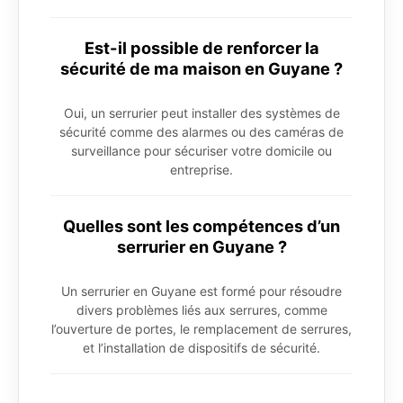
Est-il possible de renforcer la
sécurité de ma maison en Guyane ?
Oui, un serrurier peut installer des systèmes de
sécurité comme des alarmes ou des caméras de
surveillance pour sécuriser votre domicile ou
entreprise.
Quelles sont les compétences d’un
serrurier en Guyane ?
Un serrurier en Guyane est formé pour résoudre
divers problèmes liés aux serrures, comme
l’ouverture de portes, le remplacement de serrures,
et l’installation de dispositifs de sécurité.