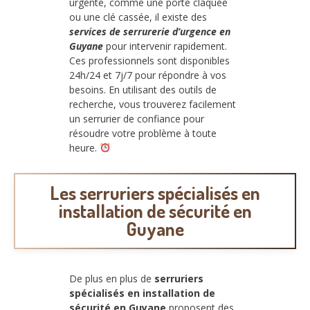
urgente, comme une porte claquée
ou une clé cassée, il existe des
services de serrurerie d’urgence en
Guyane
pour intervenir rapidement.
Ces professionnels sont disponibles
24h/24 et 7j/7 pour répondre à vos
besoins. En utilisant des outils de
recherche, vous trouverez facilement
un serrurier de confiance pour
résoudre votre problème à toute
heure.
Les serruriers spécialisés en
installation de sécurité en
Guyane
De plus en plus de
serruriers
spécialisés en installation de
sécurité en Guyane
proposent des