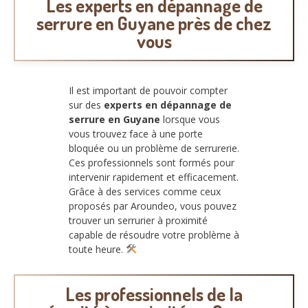
Les experts en dépannage de
serrure en Guyane près de chez
vous
Il est important de pouvoir compter
sur des
experts en dépannage de
serrure en Guyane
lorsque vous
vous trouvez face à une porte
bloquée ou un problème de serrurerie.
Ces professionnels sont formés pour
intervenir rapidement et efficacement.
Grâce à des services comme ceux
proposés par Aroundeo, vous pouvez
trouver un serrurier à proximité
capable de résoudre votre problème à
toute heure.
Les professionnels de la