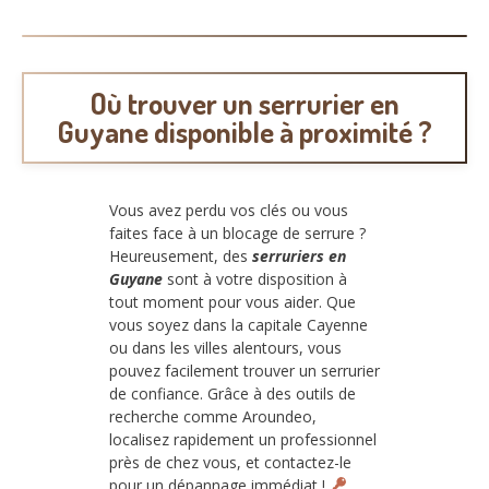
Où trouver un serrurier en
Guyane disponible à proximité ?
Vous avez perdu vos clés ou vous
faites face à un blocage de serrure ?
Heureusement, des
serruriers en
Guyane
sont à votre disposition à
tout moment pour vous aider. Que
vous soyez dans la capitale Cayenne
ou dans les villes alentours, vous
pouvez facilement trouver un serrurier
de confiance. Grâce à des outils de
recherche comme Aroundeo,
localisez rapidement un professionnel
près de chez vous, et contactez-le
pour un dépannage immédiat !