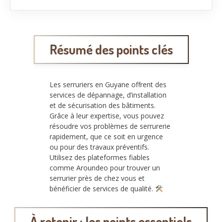
Résumé des points clés
Les serruriers en Guyane offrent des
services de dépannage, d’installation
et de sécurisation des bâtiments.
Grâce à leur expertise, vous pouvez
résoudre vos problèmes de serrurerie
rapidement, que ce soit en urgence
ou pour des travaux préventifs.
Utilisez des plateformes fiables
comme Aroundeo pour trouver un
serrurier près de chez vous et
bénéficier de services de qualité.
À retenir : les points essentiels