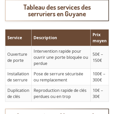
Tableau des services des
serruriers en Guyane
Prix
Service
Description
moyen
Intervention rapide pour
Ouverture
50€ –
ouvrir une porte bloquée ou
de porte
150€
perdue
Installation
Pose de serrure sécurisée
100€ –
de serrure
ou remplacement
300€
Duplication
Reproduction rapide de clés
10€ –
de clés
perdues ou en trop
30€