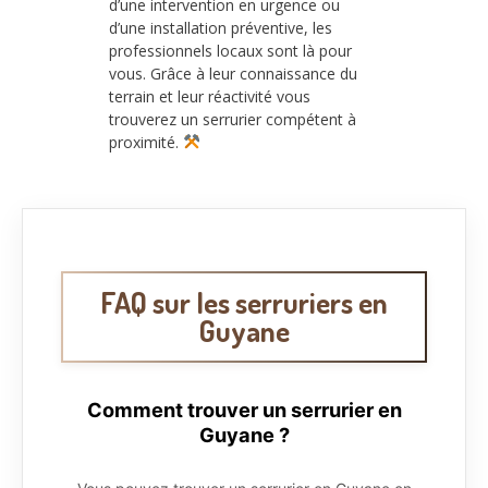
d’une intervention en urgence ou
d’une installation préventive, les
professionnels locaux sont là pour
vous. Grâce à leur connaissance du
terrain et leur réactivité vous
trouverez un serrurier compétent à
proximité.
FAQ sur les serruriers en
Guyane
Comment trouver un serrurier en
Guyane ?