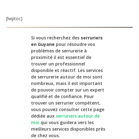
[lwptoc]
Si vous recherchez des
serruriers
en Guyane
pour résoudre vos
problèmes de serrurerie à
proximité il est essentiel de
trouver un professionnel
disponible et réactif. Les services
de serrurerie autour de moi sont
nombreux, mais il est important
de pouvoir compter sur un expert
qualifié et de confiance. Pour
trouver un serrurier compétent,
vous pouvez consulter cette page
dédiée aux
serruriers autour de
moi
qui vous guidera vers les
meilleurs services disponibles près
de chez vous.