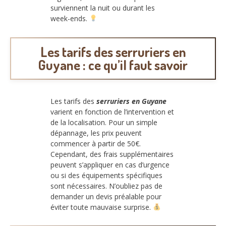
surviennent la nuit ou durant les
week-ends.
Les tarifs des serruriers en
Guyane : ce qu’il faut savoir
Les tarifs des
serruriers en Guyane
varient en fonction de l’intervention et
de la localisation. Pour un simple
dépannage, les prix peuvent
commencer à partir de 50€.
Cependant, des frais supplémentaires
peuvent s’appliquer en cas d’urgence
ou si des équipements spécifiques
sont nécessaires. N’oubliez pas de
demander un devis préalable pour
éviter toute mauvaise surprise.