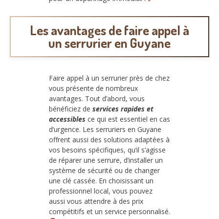
Les avantages de faire appel à
un serrurier en Guyane
Faire appel à un serrurier près de chez
vous présente de nombreux
avantages. Tout d’abord, vous
bénéficiez de
services rapides et
accessibles
ce qui est essentiel en cas
d’urgence. Les serruriers en Guyane
offrent aussi des solutions adaptées à
vos besoins spécifiques, qu’il s’agisse
de réparer une serrure, d’installer un
système de sécurité ou de changer
une clé cassée. En choisissant un
professionnel local, vous pouvez
aussi vous attendre à des prix
compétitifs et un service personnalisé.