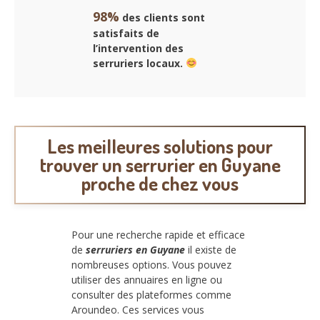
98%
des clients sont
satisfaits de
l’intervention des
serruriers locaux.
Les meilleures solutions pour
trouver un serrurier en Guyane
proche de chez vous
Pour une recherche rapide et efficace
de
serruriers en Guyane
il existe de
nombreuses options. Vous pouvez
utiliser des annuaires en ligne ou
consulter des plateformes comme
Aroundeo. Ces services vous