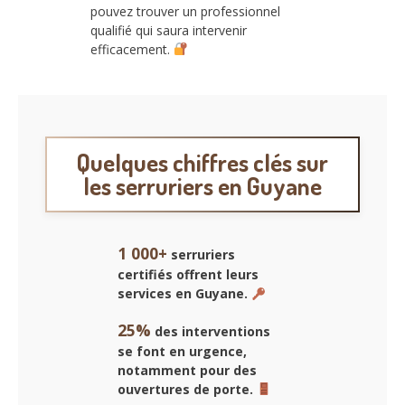
pouvez trouver un professionnel
qualifié qui saura intervenir
efficacement.
Quelques chiffres clés sur
les serruriers en Guyane
1 000+
serruriers
certifiés offrent leurs
services en Guyane.
25%
des interventions
se font en urgence,
notamment pour des
ouvertures de porte.