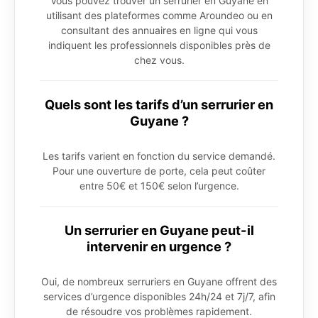
Vous pouvez trouver un serrurier en Guyane en
utilisant des plateformes comme Aroundeo ou en
consultant des annuaires en ligne qui vous
indiquent les professionnels disponibles près de
chez vous.
Quels sont les tarifs d’un serrurier en
Guyane ?
Les tarifs varient en fonction du service demandé.
Pour une ouverture de porte, cela peut coûter
entre 50€ et 150€ selon l’urgence.
Un serrurier en Guyane peut-il
intervenir en urgence ?
Oui, de nombreux serruriers en Guyane offrent des
services d’urgence disponibles 24h/24 et 7j/7, afin
de résoudre vos problèmes rapidement.