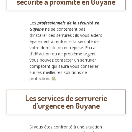
sécurité à proximité en Guyane
Les
professionnels de la sécurité en
Guyane
ne se contentent pas
d’installer des serrures : ils vous aident
également à renforcer la sécurité de
votre domicile ou entreprise. En cas
d’effraction ou de problème urgent,
vous pouvez contacter un serrurier
compétent qui saura vous conseiller
sur les meilleures solutions de
protection.
Les services de serrurerie
d’urgence en Guyane
Si vous êtes confronté à une situation