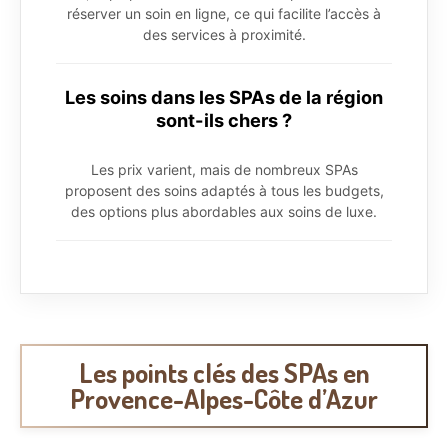
réserver un soin en ligne, ce qui facilite l’accès à
des services à proximité.
Les soins dans les SPAs de la région
sont-ils chers ?
Les prix varient, mais de nombreux SPAs
proposent des soins adaptés à tous les budgets,
des options plus abordables aux soins de luxe.
Les points clés des SPAs en
Provence-Alpes-Côte d’Azur