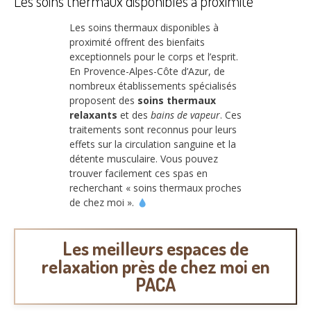
Les soins thermaux disponibles à proximité
Les soins thermaux disponibles à
proximité offrent des bienfaits
exceptionnels pour le corps et l’esprit.
En Provence-Alpes-Côte d’Azur, de
nombreux établissements spécialisés
proposent des
soins thermaux
relaxants
et des
bains de vapeur
. Ces
traitements sont reconnus pour leurs
effets sur la circulation sanguine et la
détente musculaire. Vous pouvez
trouver facilement ces spas en
recherchant « soins thermaux proches
de chez moi ».
Les meilleurs espaces de
relaxation près de chez moi en
PACA