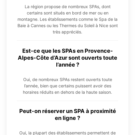
La région propose de nombreux SPAs, dont
certains sont situés en bord de mer ou en
montagne. Les établissements comme le Spa de la
Baie à Cannes ou les Thermes du Soleil à Nice sont
très appréciés.
Est-ce que les SPAs en Provence-
Alpes-Côte d’Azur sont ouverts toute
l’année ?
Oui, de nombreux SPAs restent ouverts toute
l’année, bien que certains puissent avoir des
horaires réduits en dehors de la haute saison.
Peut-on réserver un SPA à proximité
en ligne ?
Oui, la plupart des établissements permettent de