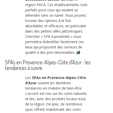
région PACA. Ces établissements sont
parfaits pour ceux qui veulent se
détendre sans se ruiner. Vous pouvez
trouver des options à la fois
abordables et efficaces, en particulier
dans des petites villes pittoresques.
Chercher « SPA à proximité » vous
permettra d’identifier facilement ces
lieux qui proposent des services de
qualité à des prix raisonnables.
SPAs en Provence-Alpes-Côte d’Azur : les
tendances à suivre
Les
SPAs en Provence-Alpes-Côte
d’Azur
suivent les dernières
tendances en matière de bien-être.
L’accent est mis sur les soins naturels
et bio, avec des produits locaux issus
de la région. De plus, de nombreux
spas offrent maintenant des soins