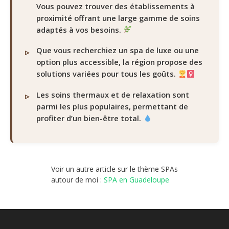
Vous pouvez trouver des établissements à
proximité offrant une large gamme de soins
adaptés à vos besoins.
Que vous recherchiez un spa de luxe ou une
option plus accessible, la région propose des
solutions variées pour tous les goûts.
Les soins thermaux et de relaxation sont
parmi les plus populaires, permettant de
profiter d’un bien-être total.
Voir un autre article sur le thème SPAs
autour de moi :
SPA en Guadeloupe