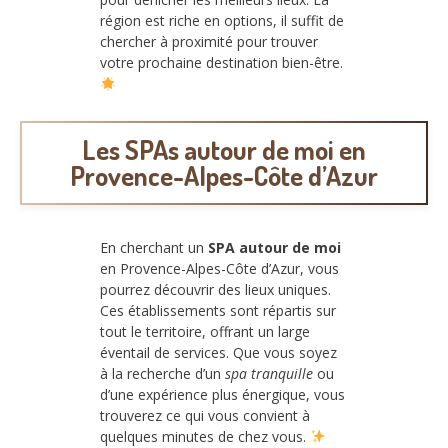
région est riche en options, il suffit de
chercher à proximité pour trouver
votre prochaine destination bien-être.
Les
SPAs autour de moi en
Provence-Alpes-Côte d’Azur
En cherchant un
SPA autour de moi
en Provence-Alpes-Côte d’Azur, vous
pourrez découvrir des lieux uniques.
Ces établissements sont répartis sur
tout le territoire, offrant un large
éventail de services. Que vous soyez
à la recherche d’un
spa tranquille
ou
d’une expérience plus énergique, vous
trouverez ce qui vous convient à
quelques minutes de chez vous.