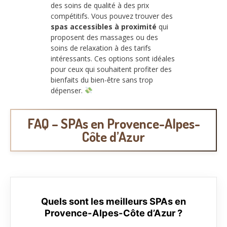
des soins de qualité à des prix
compétitifs. Vous pouvez trouver des
spas accessibles à proximité
qui
proposent des massages ou des
soins de relaxation à des tarifs
intéressants. Ces options sont idéales
pour ceux qui souhaitent profiter des
bienfaits du bien-être sans trop
dépenser.
FAQ – SPAs en Provence-Alpes-
Côte d’Azur
Quels sont les meilleurs SPAs en
Provence-Alpes-Côte d’Azur ?