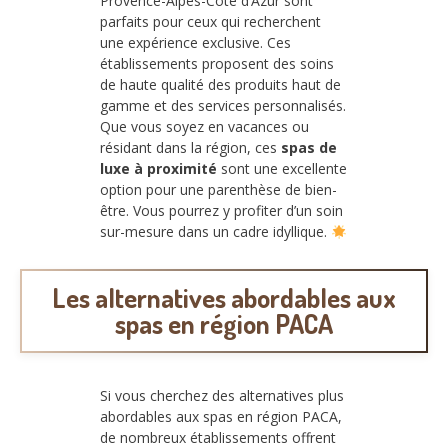
Provence-Alpes-Côte d’Azur sont
parfaits pour ceux qui recherchent
une expérience exclusive. Ces
établissements proposent des soins
de haute qualité des produits haut de
gamme et des services personnalisés.
Que vous soyez en vacances ou
résidant dans la région, ces
spas de
luxe à proximité
sont une excellente
option pour une parenthèse de bien-
être. Vous pourrez y profiter d’un soin
sur-mesure dans un cadre idyllique.
Les alternatives abordables aux
spas en région PACA
Si vous cherchez des alternatives plus
abordables aux spas en région PACA,
de nombreux établissements offrent