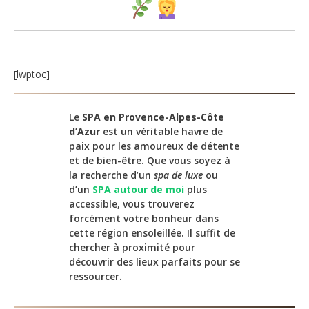
[lwptoc]
Le
SPA en Provence-Alpes-Côte
d’Azur
est un véritable havre de
paix pour les amoureux de détente
et de bien-être. Que vous soyez à
la recherche d’un
spa de luxe
ou
d’un
SPA autour de moi
plus
accessible, vous trouverez
forcément votre bonheur dans
cette région ensoleillée. Il suffit de
chercher à proximité pour
découvrir des lieux parfaits pour se
ressourcer.