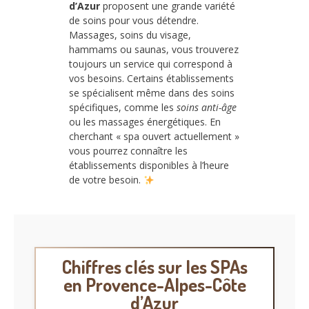
d’Azur
proposent une grande variété
de soins pour vous détendre.
Massages, soins du visage,
hammams ou saunas, vous trouverez
toujours un service qui correspond à
vos besoins. Certains établissements
se spécialisent même dans des soins
spécifiques, comme les
soins anti-âge
ou les massages énergétiques. En
cherchant « spa ouvert actuellement »
vous pourrez connaître les
établissements disponibles à l’heure
de votre besoin.
Chiffres clés sur les SPAs
en Provence-Alpes-Côte
d’Azur