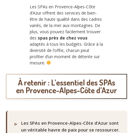
Les SPAs en Provence-Alpes-Côte
d’Azur offrent des services de bien-
être de haute qualité dans des cadres
variés, de la mer aux montagnes. De
plus, vous pouvez facilement trouver
des
spas près de chez vous
adaptés à tous les budgets. Grâce à la
diversité de l’offre, chacun peut
profiter d’un moment de détente sur
mesure.
À retenir : L’essentiel des SPAs
en Provence-Alpes-Côte d’Azur
Les SPAs en Provence-Alpes-Côte d’Azur sont
un véritable havre de paix pour se ressourcer.