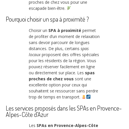
proches de chez vous pour une
escapade bien-être.
Pourquoi choisir un spa à proximité ?
Choisir un
SPA à proximité
permet
de profiter d’un moment de relaxation
sans devoir parcourir de longues
distances. De plus, certains
spas
locaux
proposent des offres spéciales
pour les résidents de la région. Vous
pouvez réserver facilement en ligne
ou directement sur place. Les
spas
proches de chez vous
sont une
excellente option pour ceux qui
souhaitent se ressourcer sans perdre
trop de temps en transport.
Les services proposés dans les SPAs en Provence-
Alpes-Côte d’Azur
Les
SPAs en Provence-Alpes-Côte