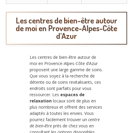
Les centres de bien-être autour
de moi en Provence-Alpes-Côte
d’Azur
Les centres de bien-être autour de
moi en Provence-Alpes-Côte d’Azur
proposent une large gamme de soins.
Que vous soyez à la recherche de
détente ou de soins revitalisants, ces
endroits sont parfaits pour vous
ressourcer. Les
espaces de
relaxation
locaux sont de plus en
plus nombreux et offrent des services
adaptés à toutes les envies. Vous
pourrez facilement trouver un
centre
de bien-être
près de chez vous en
consultant les options disponibles