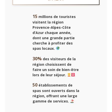
15
millions de touristes
visitent la région
Provence-Alpes-Côte
d’Azur chaque année,
dont une grande partie
cherche à profiter des
spas locaux
.
30%
des visiteurs de la
région choisissent de
faire un soin de bien-être
lors de leur séjour.
50
établissements de
spas sont ouverts dans la
région, offrant une large
gamme de services.