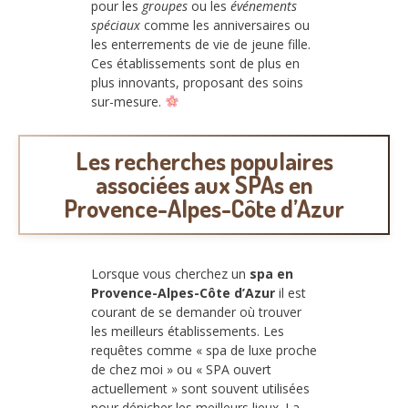
pour les
groupes
ou les
événements
spéciaux
comme les anniversaires ou
les enterrements de vie de jeune fille.
Ces établissements sont de plus en
plus innovants, proposant des soins
sur-mesure.
Les recherches populaires
associées aux SPAs en
Provence-Alpes-Côte d’Azur
Lorsque vous cherchez un
spa en
Provence-Alpes-Côte d’Azur
il est
courant de se demander où trouver
les meilleurs établissements. Les
requêtes comme « spa de luxe proche
de chez moi » ou « SPA ouvert
actuellement » sont souvent utilisées
pour dénicher les meilleurs lieux. La