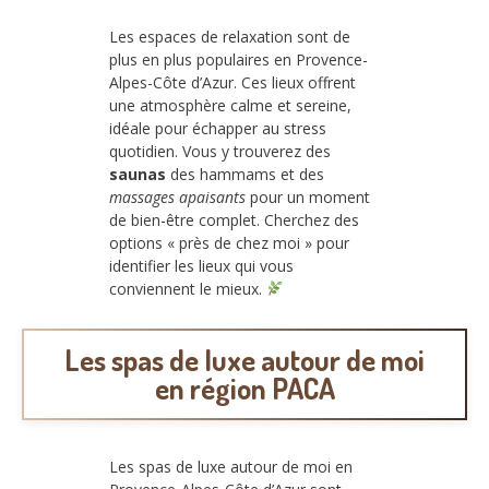
Les espaces de relaxation sont de
plus en plus populaires en Provence-
Alpes-Côte d’Azur. Ces lieux offrent
une atmosphère calme et sereine,
idéale pour échapper au stress
quotidien. Vous y trouverez des
saunas
des hammams et des
massages apaisants
pour un moment
de bien-être complet. Cherchez des
options « près de chez moi » pour
identifier les lieux qui vous
conviennent le mieux.
Les spas de luxe autour de moi
en région PACA
Les spas de luxe autour de moi en