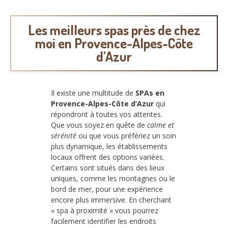
Les meilleurs spas près de chez
moi en Provence-Alpes-Côte
d’Azur
Il existe une multitude de
SPAs en
Provence-Alpes-Côte d’Azur
qui
répondront à toutes vos attentes.
Que vous soyez en quête de
calme et
sérénité
ou que vous préfériez un soin
plus dynamique, les établissements
locaux offrent des options variées.
Certains sont situés dans des lieux
uniques, comme les montagnes ou le
bord de mer, pour une expérience
encore plus immersive. En cherchant
« spa à proximité » vous pourrez
facilement identifier les endroits