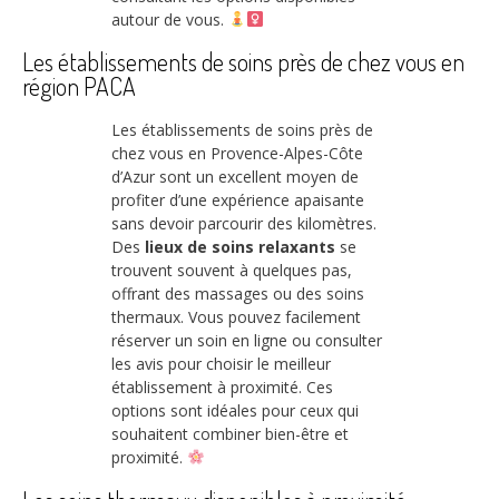
autour de vous.
Les établissements de soins près de chez vous en
région PACA
Les établissements de soins près de
chez vous en Provence-Alpes-Côte
d’Azur sont un excellent moyen de
profiter d’une expérience apaisante
sans devoir parcourir des kilomètres.
Des
lieux de soins relaxants
se
trouvent souvent à quelques pas,
offrant des massages ou des soins
thermaux. Vous pouvez facilement
réserver un soin en ligne ou consulter
les avis pour choisir le meilleur
établissement à proximité. Ces
options sont idéales pour ceux qui
souhaitent combiner bien-être et
proximité.