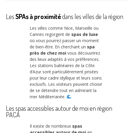
Les
SPAs à proximité
dans les villes de la région
Les villes comme Nice, Marseille ou
Cannes regorgent de
spas de luxe
où vous pourrez passer un moment
de bien-être. En cherchant un
spa
près de chez moi
vous découvrirez
des lieux adaptés à vos préférences.
Les stations balnéaires de la Côte
d’Azur sont particulièrement prisées
pour leur cadre idyllique et leurs soins
exclusifs. Les visiteurs peuvent choisir
de se détendre tout en admirant la
mer Méditerranée.
Les spas accessibles autour de moi en région
PACA
Il existe de nombreux
spas
accessibles autour de moi
en