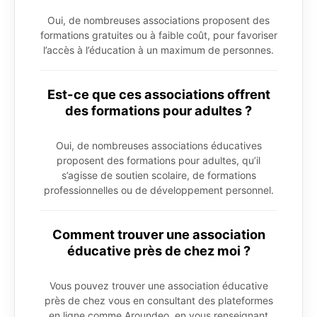
Oui, de nombreuses associations proposent des
formations gratuites ou à faible coût, pour favoriser
l’accès à l’éducation à un maximum de personnes.
Est-ce que ces associations offrent
des formations pour adultes ?
Oui, de nombreuses associations éducatives
proposent des formations pour adultes, qu’il
s’agisse de soutien scolaire, de formations
professionnelles ou de développement personnel.
Comment trouver une association
éducative près de chez moi ?
Vous pouvez trouver une association éducative
près de chez vous en consultant des plateformes
en ligne comme Aroundeo, en vous renseignant