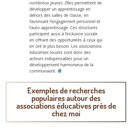
nombreux jeunes. Elles permettent de
développer un apprentissage en
dehors des salles de classe, en
favorisant l’engagement personnel et
l’auto-apprentissage. Ces structures
participent aussi à l’inclusion sociale
en offrant des opportunités à ceux qui
en ont le plus besoin. Les
associations
éducatives locales
sont donc des
acteurs indispensables pour un
développement harmonieux de la
communauté.
Exemples de recherches
populaires autour des
associations éducatives près de
chez moi