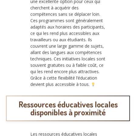
une excellente option pour ceux qui
cherchent à acquérir des
compétences sans se déplacer loin.
Ces programmes sont généralement
adaptés aux horaires des participants,
ce qui les rend plus accessibles aux
travailleurs ou aux étudiants. Ils
couvrent une large gamme de sujets,
allant des langues aux compétences
techniques. Ces initiatives locales sont
souvent gratuites ou à faible coût, ce
qui les rend encore plus attractives.
Grâce à cette flexibilité l’éducation
devient plus accessible à tous.
Ressources éducatives locales
disponibles à proximité
Les ressources éducatives locales