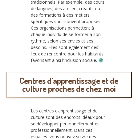
traditionnels. Par exemple, des cours
de langues, des ateliers créatifs ou
des formations à des métiers
spécifiques sont souvent proposés.
Ces organisations permettent à
chaque individu de se former à son
rythme, selon ses envies et ses
besoins. Elles sont également des
lieux de rencontre pour les habitants,
favorisant ainsi l’inclusion sociale.
Centres d’apprentissage et de
culture proches de chez moi
Les centres d’apprentissage et de
culture sont des endroits idéaux pour
se développer personnellement et
professionnellement. Dans ces
espaces, vous pouvez suivre des