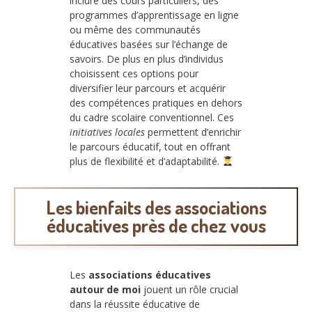
inclure des cours particuliers, des
programmes d’apprentissage en ligne
ou même des communautés
éducatives basées sur l’échange de
savoirs. De plus en plus d’individus
choisissent ces options pour
diversifier leur parcours et acquérir
des compétences pratiques en dehors
du cadre scolaire conventionnel. Ces
initiatives locales
permettent d’enrichir
le parcours éducatif, tout en offrant
plus de flexibilité et d’adaptabilité.
Les bienfaits des associations
éducatives près de chez vous
Les
associations éducatives
autour de moi
jouent un rôle crucial
dans la réussite éducative de