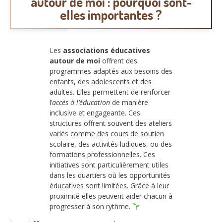
autour de moi : pourquoi sont-
elles importantes ?
Les
associations éducatives
autour de moi
offrent des
programmes adaptés aux besoins des
enfants, des adolescents et des
adultes. Elles permettent de renforcer
l’
accès à l’éducation
de manière
inclusive et engageante. Ces
structures offrent souvent des ateliers
variés comme des cours de soutien
scolaire, des activités ludiques, ou des
formations professionnelles. Ces
initiatives sont particulièrement utiles
dans les quartiers où les opportunités
éducatives sont limitées. Grâce à leur
proximité elles peuvent aider chacun à
progresser à son rythme.