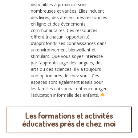
disponibles à proximité sont
nombreuses et variées. Elles incluent
des livres, des ateliers, des ressources
en ligne et des événements
communautaires. Ces ressources
offrent à chacun l’opportunité
d’approfondir ses connaissances dans
un environnement bienveillant et
stimulant. Que vous soyez intéressé
par l’apprentissage des langues, des
arts ou des sciences, il y a toujours
une option près de chez vous. Ces
espaces sont également idéals pour
les familles qui souhaitent encourager
l’éducation informelle des enfants.
Les formations et activités
éducatives près de chez moi