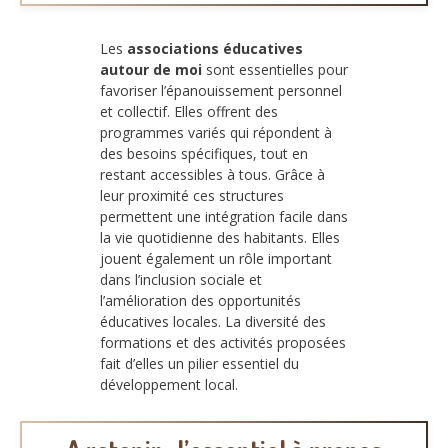
Les
associations éducatives
autour de moi
sont essentielles pour
favoriser l’épanouissement personnel
et collectif. Elles offrent des
programmes variés qui répondent à
des besoins spécifiques, tout en
restant accessibles à tous. Grâce à
leur proximité ces structures
permettent une intégration facile dans
la vie quotidienne des habitants. Elles
jouent également un rôle important
dans l’inclusion sociale et
l’amélioration des opportunités
éducatives locales. La diversité des
formations et des activités proposées
fait d’elles un pilier essentiel du
développement local.