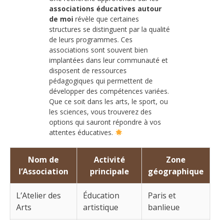
associations éducatives autour
de moi
révèle que certaines
structures se distinguent par la qualité
de leurs programmes. Ces
associations sont souvent bien
implantées dans leur communauté et
disposent de ressources
pédagogiques qui permettent de
développer des compétences variées.
Que ce soit dans les arts, le sport, ou
les sciences, vous trouverez des
options qui sauront répondre à vos
attentes éducatives.
Nom de
Activité
Zone
l’Association
principale
géographique
L’Atelier des
Éducation
Paris et
Arts
artistique
banlieue