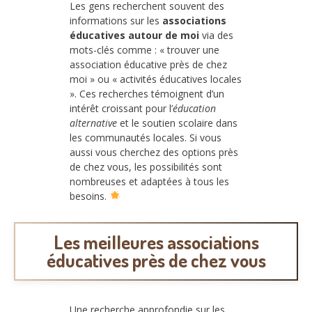
Les gens recherchent souvent des
informations sur les
associations
éducatives autour de moi
via des
mots-clés comme : « trouver une
association éducative près de chez
moi » ou « activités éducatives locales
». Ces recherches témoignent d’un
intérêt croissant pour l’
éducation
alternative
et le soutien scolaire dans
les communautés locales. Si vous
aussi vous cherchez des options près
de chez vous, les possibilités sont
nombreuses et adaptées à tous les
besoins.
Les meilleures associations
éducatives près de chez vous
Une recherche approfondie sur les