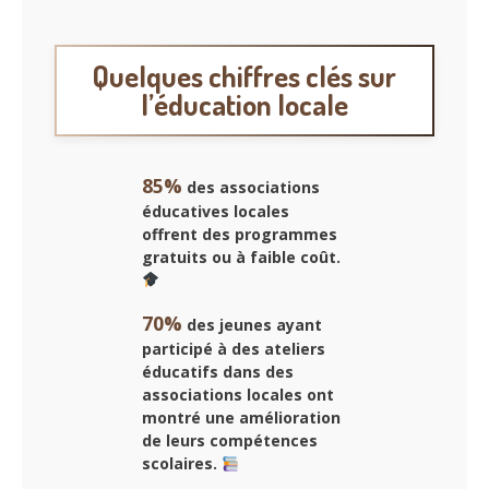
Quelques chiffres clés sur
l’éducation locale
85%
des
associations
éducatives
locales
offrent des programmes
gratuits ou à faible coût.
70%
des jeunes ayant
participé à des ateliers
éducatifs dans des
associations locales ont
montré une amélioration
de leurs compétences
scolaires.