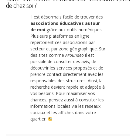
de chez soi ?
Il est désormais facile de trouver des
associations éducatives autour
de moi
grâce aux outils numériques.
Plusieurs plateformes en ligne
répertorient ces associations par
secteur et par zone géographique. Sur
des sites comme
Aroundeo
il est
possible de consulter des avis, de
découvrir les services proposés et de
prendre contact directement avec les
responsables des structures. Ainsi, la
recherche devient rapide et adaptée à
vos besoins. Pour maximiser vos
chances, pensez aussi à consulter les
informations locales via les réseaux
sociaux et les affiches dans votre
quartier.