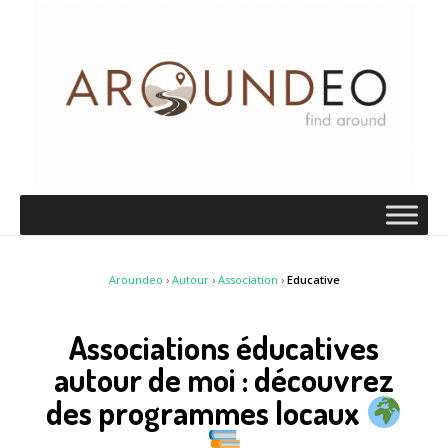
Aroundeo
›
Autour
›
Association
›
Educative
Associations éducatives
autour de moi : découvrez
des programmes locaux