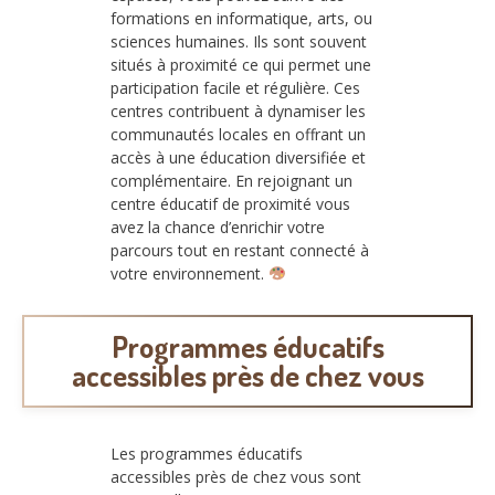
formations en informatique, arts, ou
sciences humaines. Ils sont souvent
situés à proximité ce qui permet une
participation facile et régulière. Ces
centres contribuent à dynamiser les
communautés locales en offrant un
accès à une éducation diversifiée et
complémentaire. En rejoignant un
centre éducatif de proximité vous
avez la chance d’enrichir votre
parcours tout en restant connecté à
votre environnement.
Programmes éducatifs
accessibles près de chez vous
Les programmes éducatifs
accessibles près de chez vous sont