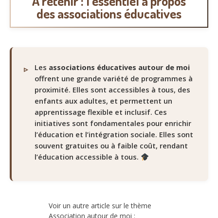
A retenir : l’essentiel à propos
des associations éducatives
Les
associations éducatives autour de moi
offrent une grande variété de programmes à
proximité. Elles sont accessibles à tous, des
enfants aux adultes, et permettent un
apprentissage flexible et inclusif. Ces
initiatives sont fondamentales pour enrichir
l’éducation et l’intégration sociale. Elles sont
souvent gratuites ou à faible coût, rendant
l’éducation accessible à tous.
Voir un autre article sur le thème
Association autour de moi :