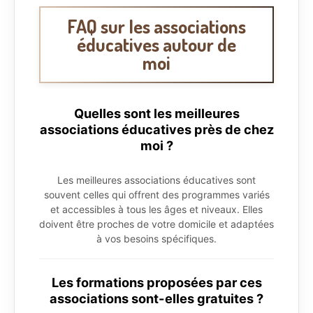
FAQ sur les associations
éducatives autour de
moi
Quelles sont les meilleures
associations éducatives près de chez
moi ?
Les meilleures associations éducatives sont
souvent celles qui offrent des programmes variés
et accessibles à tous les âges et niveaux. Elles
doivent être proches de votre domicile et adaptées
à vos besoins spécifiques.
Les formations proposées par ces
associations sont-elles gratuites ?