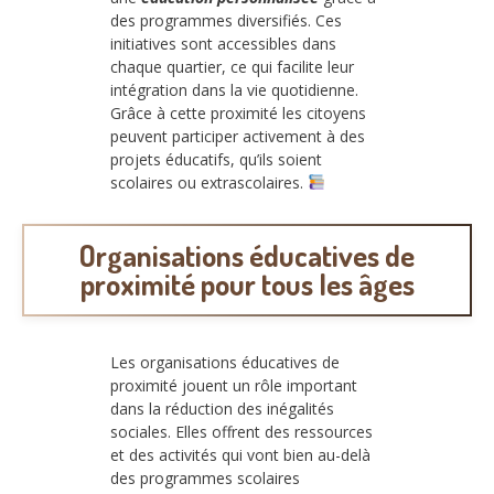
des programmes diversifiés. Ces
initiatives sont accessibles dans
chaque quartier, ce qui facilite leur
intégration dans la vie quotidienne.
Grâce à cette proximité les citoyens
peuvent participer activement à des
projets éducatifs, qu’ils soient
scolaires ou extrascolaires.
Organisations éducatives de
proximité pour tous les âges
Les organisations éducatives de
proximité jouent un rôle important
dans la réduction des inégalités
sociales. Elles offrent des ressources
et des activités qui vont bien au-delà
des programmes scolaires