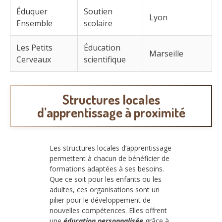
Éduquer
Soutien
Lyon
Ensemble
scolaire
Les Petits
Éducation
Marseille
Cerveaux
scientifique
Structures locales
d’apprentissage à proximité
Les structures locales d’apprentissage
permettent à chacun de bénéficier de
formations adaptées à ses besoins.
Que ce soit pour les enfants ou les
adultes, ces organisations sont un
pilier pour le développement de
nouvelles compétences. Elles offrent
une
éducation personnalisée
grâce à