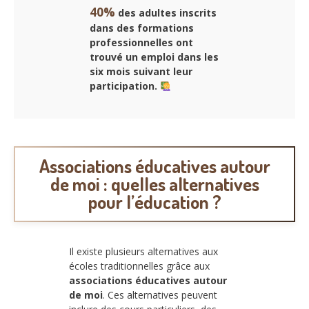
40%
des adultes inscrits
dans des formations
professionnelles ont
trouvé un emploi dans les
six mois suivant leur
participation.
Associations éducatives autour
de moi : quelles alternatives
pour l’éducation ?
Il existe plusieurs alternatives aux
écoles traditionnelles grâce aux
associations éducatives autour
de moi
. Ces alternatives peuvent