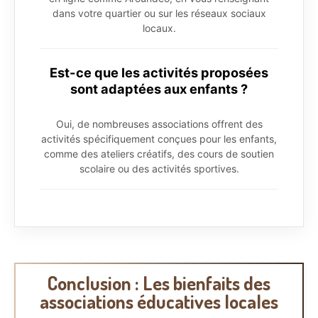
dans votre quartier ou sur les réseaux sociaux
locaux.
Est-ce que les activités proposées
sont adaptées aux enfants ?
Oui, de nombreuses associations offrent des
activités spécifiquement conçues pour les enfants,
comme des ateliers créatifs, des cours de soutien
scolaire ou des activités sportives.
Conclusion : Les bienfaits des
associations éducatives locales