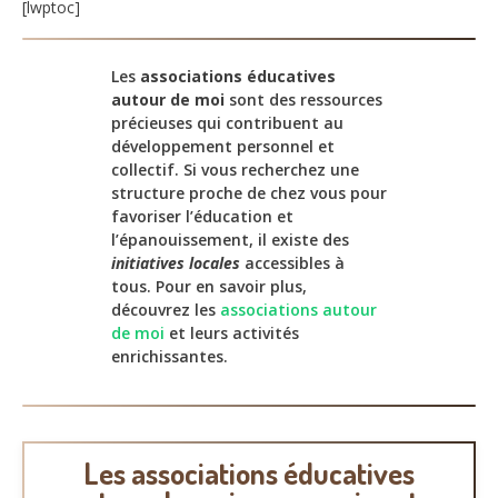
étudiante
[lwptoc]
Les
associations éducatives
autour de moi
sont des ressources
précieuses qui contribuent au
développement personnel et
collectif. Si vous recherchez une
structure proche de chez vous pour
favoriser l’éducation et
l’épanouissement, il existe des
initiatives locales
accessibles à
tous. Pour en savoir plus,
découvrez les
associations autour
de moi
et leurs activités
enrichissantes.
Les associations éducatives