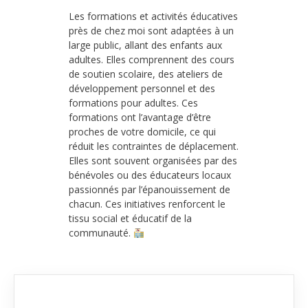
Les formations et activités éducatives
près de chez moi sont adaptées à un
large public, allant des enfants aux
adultes. Elles comprennent des cours
de soutien scolaire, des ateliers de
développement personnel et des
formations pour adultes. Ces
formations ont l’avantage d’être
proches de votre domicile, ce qui
réduit les contraintes de déplacement.
Elles sont souvent organisées par des
bénévoles ou des éducateurs locaux
passionnés par l’épanouissement de
chacun. Ces initiatives renforcent le
tissu social et éducatif de la
communauté.