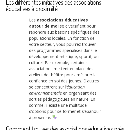
Les différentes initiatives des associations
éducatives à proximité
Les
associations éducatives
autour de moi
se diversifient pour
répondre aux besoins spécifiques des
populations locales. En fonction de
votre secteur, vous pourrez trouver
des programmes spécialisés dans le
développement artistique, sportif, ou
culturel. Par exemple, certaines
associations mettent en place des
ateliers de théâtre pour améliorer la
confiance en soi des jeunes. D’autres
se concentrent sur l’
éducation
environnementale
en organisant des
sorties pédagogiques en nature. En
somme, il existe une multitude
d’options pour se former et s’épanouir
à proximité.
Comment trouver des associations éducatives près