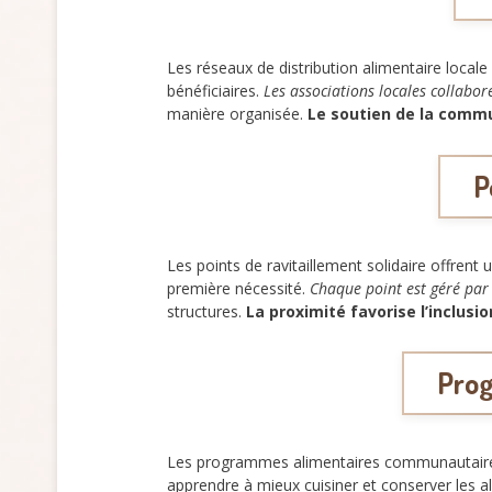
Les réseaux de distribution alimentaire local
bénéficiaires.
Les associations locales collabor
manière organisée.
Le soutien de la comm
P
Les points de ravitaillement solidaire offrent
première nécessité.
Chaque point est géré par
structures.
La proximité favorise l’inclusio
Prog
Les programmes alimentaires communautaires l
apprendre à mieux cuisiner et conserver les a