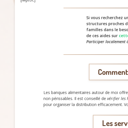
Si vous recherchez 
structures proches d
familles dans le bes
de ces aides sur
cett
Participer localement à
Comment t
Les banques alimentaires autour de moi offren
non périssables. Il est conseillé de
vérifier les
pour organiser la distribution efficacement. V
Les serv