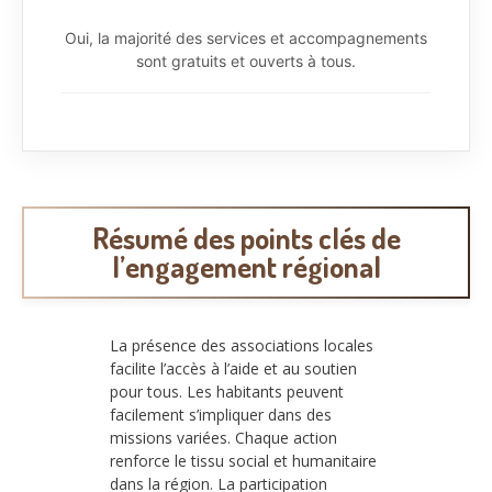
Oui, la majorité des services et accompagnements
sont gratuits et ouverts à tous.
Résumé des points clés de
l’engagement régional
La présence des associations locales
facilite l’accès à l’aide et au soutien
pour tous. Les habitants peuvent
facilement s’impliquer dans des
missions variées. Chaque action
renforce le tissu social et humanitaire
dans la région. La participation