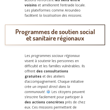
voisins
et améliorent l’entraide locale.
Les plateformes comme Aroundeo
facilitent
la localisation des missions
.
Programmes de soutien social
et sanitaire régionaux
Les
programmes sociaux régionaux
visent à soutenir les personnes en
difficulté et les familles vulnérables. Ils
offrent
des consultations
gratuites
et des ateliers
d’accompagnement. Chaque initiative
crée
un impact direct dans la
communauté
.
Les citoyens peuvent
s’inscrire facilement pour participer à
des actions concrètes
près de chez
eux. Ces missions permettent de