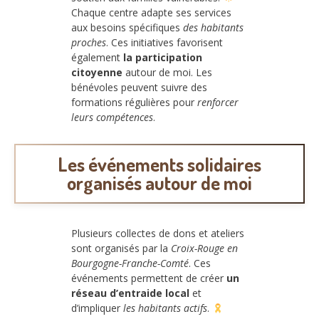
Chaque centre adapte ses services
aux besoins spécifiques
des habitants
proches
. Ces initiatives favorisent
également
la participation
citoyenne
autour de moi. Les
bénévoles peuvent suivre des
formations régulières pour
renforcer
leurs compétences
.
Les événements solidaires
organisés autour de moi
Plusieurs collectes de dons et ateliers
sont organisés par la
Croix-Rouge en
Bourgogne-Franche-Comté
. Ces
événements permettent de créer
un
réseau d’entraide local
et
d’impliquer
les habitants actifs
.