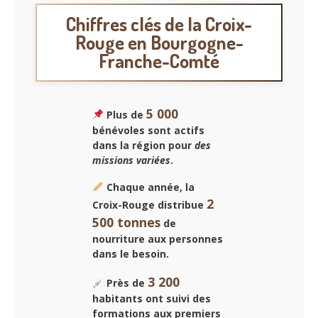
Chiffres clés de la Croix-
Rouge en Bourgogne-
Franche-Comté
5 000
Plus de
bénévoles sont actifs
dans la région pour
des
missions variées
.
Chaque année, la
2
Croix-Rouge distribue
500 tonnes
de
nourriture aux personnes
dans le besoin.
3 200
Près de
habitants ont suivi des
formations aux premiers