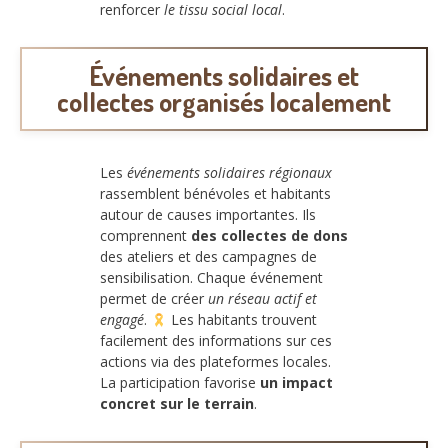
renforcer
le tissu social local
.
Événements solidaires et
collectes organisés localement
Les
événements solidaires régionaux
rassemblent bénévoles et habitants
autour de causes importantes. Ils
comprennent
des collectes de dons
des ateliers et des campagnes de
sensibilisation. Chaque événement
permet de créer
un réseau actif et
engagé
.
Les habitants trouvent
facilement des informations sur ces
actions via des plateformes locales.
La participation favorise
un impact
concret sur le terrain
.