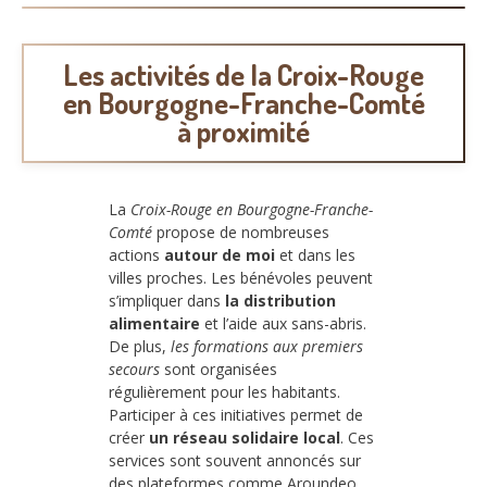
Les activités de la Croix-Rouge
en Bourgogne-Franche-Comté
à proximité
La
Croix-Rouge en Bourgogne-Franche-
Comté
propose de nombreuses
actions
autour de moi
et dans les
villes proches. Les bénévoles peuvent
s’impliquer dans
la distribution
alimentaire
et l’aide aux sans-abris.
De plus,
les formations aux premiers
secours
sont organisées
régulièrement pour les habitants.
Participer à ces initiatives permet de
créer
un réseau solidaire local
. Ces
services sont souvent annoncés sur
des plateformes comme Aroundeo