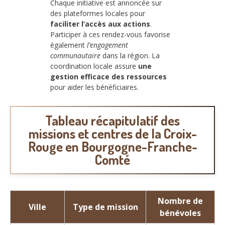
Chaque initiative est annoncée sur
des plateformes locales pour
faciliter l’accès aux actions
.
Participer à ces rendez-vous favorise
également
l’engagement
communautaire
dans la région. La
coordination locale assure
une
gestion efficace des ressources
pour aider les bénéficiaires.
Tableau récapitulatif des
missions et centres de la Croix-
Rouge en Bourgogne-Franche-
Comté
Nombre de
Ville
Type de mission
bénévoles