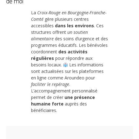
de moi
La
Croix-Rouge en Bourgogne-Franche-
Comté
gère plusieurs centres
accessibles
dans les environs
. Ces
structures offrent
un soutien
alimentaire
des soins d’urgence et des
programmes éducatifs. Les bénévoles
coordonnent
des activités
régulières
pour répondre aux
besoins locaux.
Les informations
sont actualisées sur les plateformes
en ligne comme Aroundeo pour
faciliter le repérage
.
L’accompagnement personnalisé
permet de créer
une présence
humaine forte
auprès des
bénéficiaires.