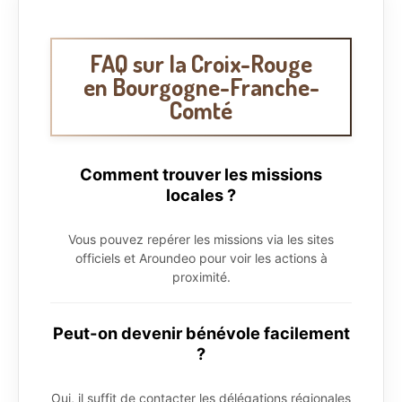
FAQ sur la Croix-Rouge
en Bourgogne-Franche-
Comté
Comment trouver les missions
locales ?
Vous pouvez repérer les missions via les sites
officiels et Aroundeo pour voir les actions à
proximité.
Peut-on devenir bénévole facilement
?
Oui, il suffit de contacter les délégations régionales