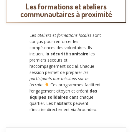
Les formations et ateliers
communautaires à proximité
Les
ateliers et formations locales
sont
conçus pour renforcer les
compétences des volontaires. Ils
incluent
la sécurité sanitaire
les
premiers secours et
l’accompagnement social. Chaque
session permet de préparer
les
participants aux missions sur le
terrain
.
Ces programmes facilitent
l’engagement citoyen et créent
des
équipes solidaires
dans chaque
quartier. Les habitants peuvent
s’inscrire directement via Aroundeo.