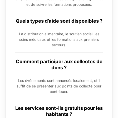
et de suivre les formations proposées.
Quels types d’aide sont disponibles ?
La distribution alimentaire, le soutien social, les
soins médicaux et les formations aux premiers
secours.
Comment participer aux collectes de
dons ?
Les événements sont annoncés localement, et il
suffit de se présenter aux points de collecte pour
contribuer.
Les services sont-ils gratuits pour les
habitants ?