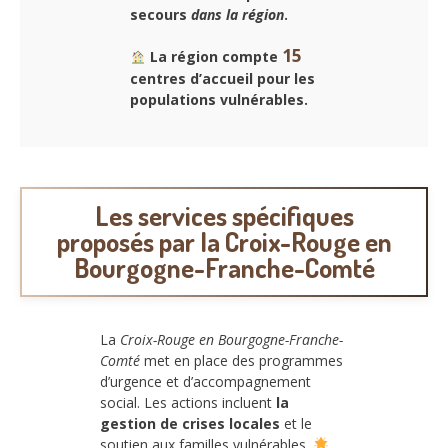
secours
dans la région
.
15
La région compte
centres d’accueil pour
les
populations vulnérables
.
Les services spécifiques
proposés par la Croix-Rouge en
Bourgogne-Franche-Comté
La
Croix-Rouge en Bourgogne-Franche-
Comté
met en place des programmes
d’urgence et d’accompagnement
social. Les actions incluent
la
gestion de crises locales
et le
soutien aux familles vulnérables.