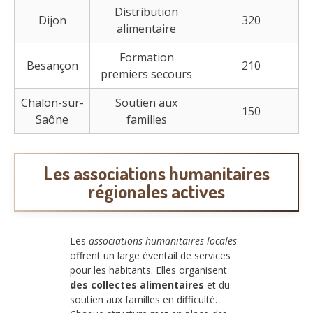
Distribution
Dijon
320
alimentaire
Formation
Besançon
210
premiers secours
Chalon-sur-
Soutien aux
150
Saône
familles
Les associations humanitaires
régionales actives
Les
associations humanitaires locales
offrent un large éventail de services
pour les habitants. Elles organisent
des collectes alimentaires
et du
soutien aux familles en difficulté.