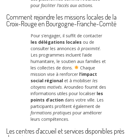
pour
faciliter l’accès aux actions
.
Comment rejoindre les missions locales de la
Croix-Rouge en Bourgogne-Franche-Comté
Pour s’engager, il suffit de contacter
les délégations locales
ou de
consulter les annonces
à proximité
.
Les programmes incluent l’aide
humanitaire, le soutien aux familles et
les collectes de dons.
Chaque
mission vise à renforcer
l’impact
social régional
et à mobiliser
les
citoyens motivés
. Aroundeo fournit des
informations utiles pour localiser
les
points d’action
dans votre ville. Les
participants profitent également de
formations pratiques
pour améliorer
leurs compétences.
Les centres d’accueil et services disponibles près