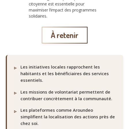
citoyenne est essentielle pour
maximiser l’impact des programmes
solidaires.
À retenir
Les initiatives locales rapprochent les
habitants et les bénéficiaires des services
essentiels.
Les missions de volontariat permettent de
contribuer concrètement à la communauté.
Les plateformes comme Aroundeo
simplifient la localisation des actions près de
chez soi.