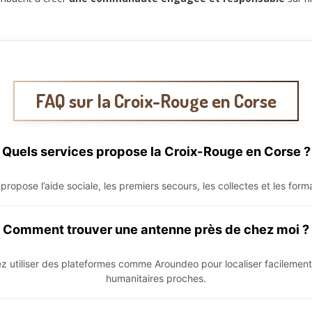
FAQ sur la Croix-Rouge en Corse
Quels services propose la Croix-Rouge en Corse ?
ropose l’aide sociale, les premiers secours, les collectes et les form
Comment trouver une antenne près de chez moi ?
 utiliser des plateformes comme Aroundeo pour localiser facilement
humanitaires proches.