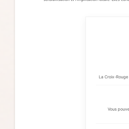
La Croix-Rouge p
Vous pouvez