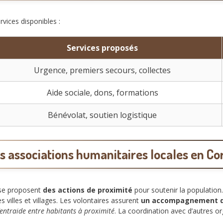
rvices disponibles :
Services proposés
Urgence, premiers secours, collectes
Aide sociale, dons, formations
Bénévolat, soutien logistique
s associations humanitaires locales en Co
rse proposent
des actions de proximité
pour soutenir la population
s villes et villages. Les volontaires assurent
un accompagnement d
’entraide entre habitants à proximité
. La coordination avec d’autres o