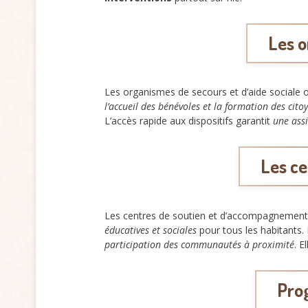
Les o
Les organismes de secours et d’aide sociale 
l’accueil des bénévoles et la formation des cito
L’accès rapide aux dispositifs garantit
une ass
Les ce
Les centres de soutien et d’accompagnement
éducatives et sociales
pour tous les habitants.
participation des communautés à proximité
. E
Prog