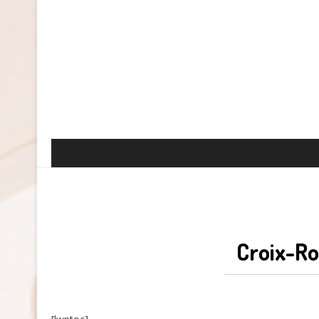
Croix-Ro