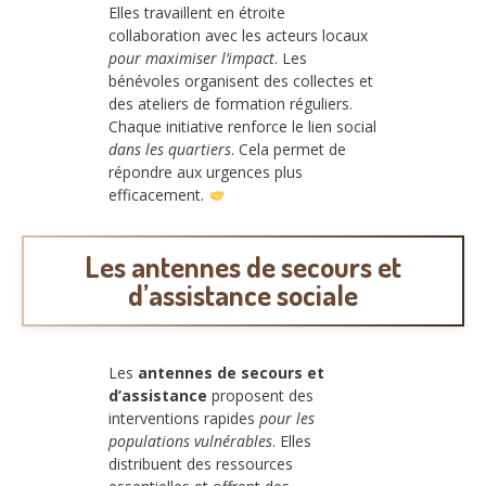
Elles travaillent en étroite
collaboration avec les acteurs locaux
pour maximiser l’impact
. Les
bénévoles organisent des collectes et
des ateliers de formation réguliers.
Chaque initiative renforce le lien social
dans les quartiers
. Cela permet de
répondre aux urgences plus
efficacement.
Les antennes de secours et
d’assistance sociale
Les
antennes de secours et
d’assistance
proposent des
interventions rapides
pour les
populations vulnérables
. Elles
distribuent des ressources