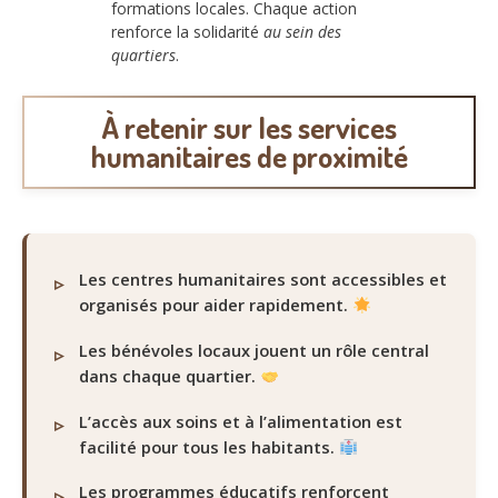
formations locales. Chaque action
renforce la solidarité
au sein des
quartiers
.
À retenir sur les services
humanitaires de proximité
Les centres humanitaires sont accessibles et
organisés pour aider rapidement.
Les bénévoles locaux jouent un rôle central
dans chaque quartier.
L’accès aux soins et à l’alimentation est
facilité pour tous les habitants.
Les programmes éducatifs renforcent