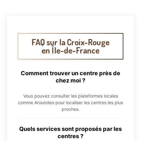
FAQ sur la Croix-Rouge
en Île-de-France
Comment trouver un centre près de
chez moi ?
Vous pouvez consulter les plateformes locales
comme Aroundeo pour localiser les centres les plus
proches.
Quels services sont proposés par les
centres ?