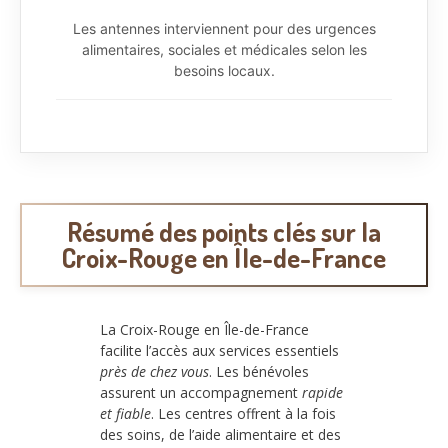
Les antennes interviennent pour des urgences
alimentaires, sociales et médicales selon les
besoins locaux.
Résumé des points clés sur la
Croix-Rouge en Île-de-France
La Croix-Rouge en Île-de-France
facilite l’accès aux services essentiels
près de chez vous
. Les bénévoles
assurent un accompagnement
rapide
et fiable
. Les centres offrent à la fois
des soins, de l’aide alimentaire et des