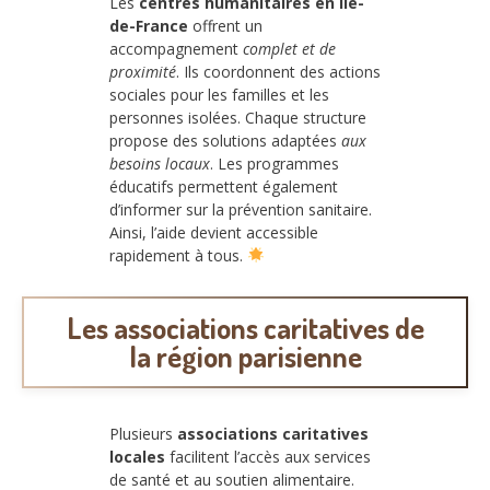
Les
centres humanitaires en Île-
de-France
offrent un
accompagnement
complet et de
proximité
. Ils coordonnent des actions
sociales pour les familles et les
personnes isolées. Chaque structure
propose des solutions adaptées
aux
besoins locaux
. Les programmes
éducatifs permettent également
d’informer sur la prévention sanitaire.
Ainsi, l’aide devient accessible
rapidement à tous.
Les associations caritatives de
la région parisienne
Plusieurs
associations caritatives
locales
facilitent l’accès aux services
de santé et au soutien alimentaire.