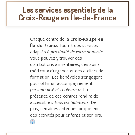
Les services essentiels de la
Croix-Rouge en Île-de-France
Chaque centre de la
Croix-Rouge en
Île-de-France
fournit des services
adaptés
à proximité de votre domicile
.
Vous pouvez y trouver des
distributions alimentaires, des soins
médicaux d’urgence et des ateliers de
formation. Les bénévoles s’engagent
pour offrir un accompagnement
personnalisé et chaleureux
. La
présence de ces centres rend l’aide
accessible
à tous les habitants
. De
plus, certaines antennes proposent
des activités pour enfants et seniors.