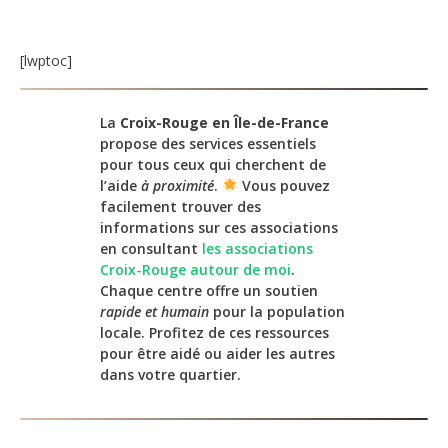
[lwptoc]
La
Croix-Rouge en Île-de-France
propose des services essentiels
pour tous ceux qui cherchent de
l’aide
à proximité
.
Vous pouvez
facilement trouver des
informations sur ces associations
en consultant
les associations
Croix-Rouge autour de moi
.
Chaque centre offre un soutien
rapide et humain
pour la population
locale. Profitez de ces ressources
pour être aidé ou aider les autres
dans votre quartier.