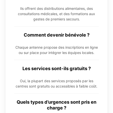
Ils offrent des distributions alimentaires, des
consultations médicales, et des formations aux
gestes de premiers secours.
Comment devenir bénévole ?
Chaque antenne propose des inscriptions en ligne
ou sur place pour intégrer les équipes locales.
Les services sont-ils gratuits ?
Oui, la plupart des services proposés par les
centres sont gratuits ou accessibles à faible coût.
Quels types d’urgences sont pris en
charge ?