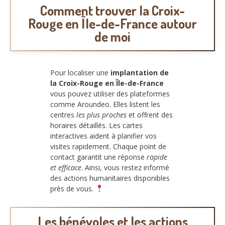
Comment trouver la Croix-
Rouge en Île-de-France autour
de moi
Pour localiser une
implantation de
la Croix-Rouge en Île-de-France
vous pouvez utiliser des plateformes
comme Aroundeo. Elles listent les
centres
les plus proches
et offrent des
horaires détaillés. Les cartes
interactives aident à planifier vos
visites rapidement. Chaque point de
contact garantit une réponse
rapide
et efficace
. Ainsi, vous restez informé
des actions humanitaires disponibles
près de vous.
Les bénévoles et les actions