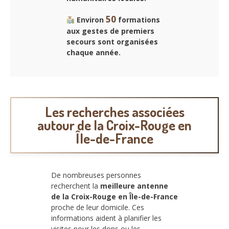
50
Environ
formations
aux gestes de premiers
secours sont organisées
chaque année.
Les recherches associées
autour de la Croix-Rouge en
Île-de-France
De nombreuses personnes
recherchent la
meilleure antenne
de la Croix-Rouge en Île-de-France
proche de leur domicile. Ces
informations aident à planifier les
visites pour les dons ou les