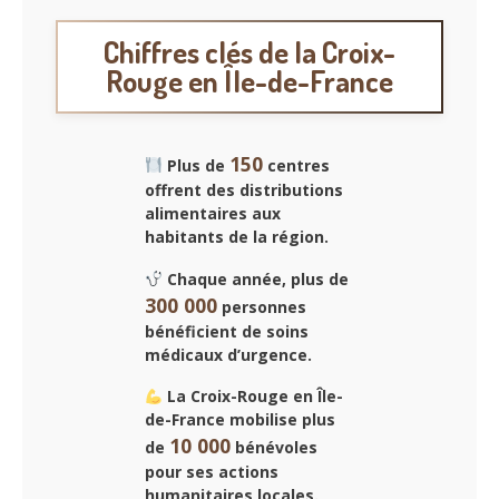
Chiffres clés de la Croix-
Rouge en Île-de-France
150
Plus de
centres
offrent des distributions
alimentaires aux
habitants de la région.
Chaque année, plus de
300 000
personnes
bénéficient de soins
médicaux d’urgence.
La Croix-Rouge en Île-
de-France mobilise plus
10 000
de
bénévoles
pour ses actions
humanitaires locales.