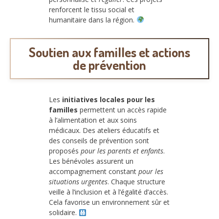
renforcent le tissu social et
humanitaire dans la région.
Soutien aux familles et actions
de prévention
Les
initiatives locales pour les
familles
permettent un accès rapide
à l’alimentation et aux soins
médicaux. Des ateliers éducatifs et
des conseils de prévention sont
proposés
pour les parents et enfants
.
Les bénévoles assurent un
accompagnement constant
pour les
situations urgentes
. Chaque structure
veille à l’inclusion et à l’égalité d’accès.
Cela favorise un environnement sûr et
solidaire.