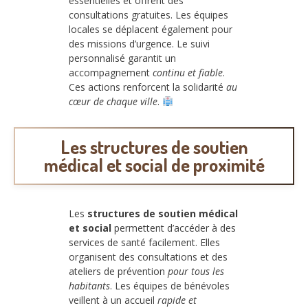
essentielles et offrent des
consultations gratuites. Les équipes
locales se déplacent également pour
des missions d’urgence. Le suivi
personnalisé garantit un
accompagnement
continu et fiable
.
Ces actions renforcent la solidarité
au
cœur de chaque ville
.
Les structures de soutien
médical et social de proximité
Les
structures de soutien médical
et social
permettent d’accéder à des
services de santé facilement. Elles
organisent des consultations et des
ateliers de prévention
pour tous les
habitants
. Les équipes de bénévoles
veillent à un accueil
rapide et