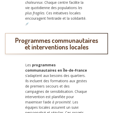
chaleureux
. Chaque centre facilite la
vie quotidienne des populations
les
plus fragiles
. Ces initiatives locales
encouragent l’entraide et la solidarité.
Programmes communautaires
et interventions locales
Les
programmes
communautaires en Île-de-France
s’adaptent aux besoins des quartiers.
Ils incluent des formations aux gestes
de premiers secours et des
campagnes de sensibilisation. Chaque
intervention est planifiée pour
maximiser l’aide
à proximité
. Les
équipes locales assurent un suivi
personnalisé
et régulier
. Ces projets