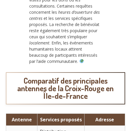
consultations. Certaines requêtes
concernent les
heures d’ouverture des
centres
et les services spécifiques
proposés. La recherche de bénévolat
reste également très populaire pour
ceux qui souhaitent s’impliquer
localement
. Enfin, les événements
humanitaires locaux attirent
beaucoup de participants intéressés
par l’aide communautaire.
Comparatif des principales
antennes de la Croix-Rouge en
Île-de-France
Antenne
Services proposés
Adresse