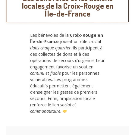
locales de la Croix-Rouge en
Île-de-France
Les bénévoles de la
Croix-Rouge en
Île-de-France
jouent un rôle crucial
dans chaque quartier
. Ils participent à
des collectes de dons et à des
opérations de secours d’urgence. Leur
engagement favorise un soutien
continu et fiable
pour les personnes
vulnérables. Les programmes
éducatifs permettent également
d’enseigner les gestes de premiers
secours. Enfin, l’implication locale
renforce le lien
social et
communautaire
.