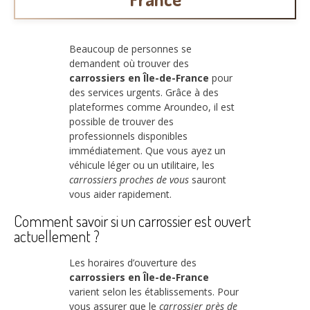
Beaucoup de personnes se
demandent où trouver des
carrossiers en Île-de-France
pour
des services urgents. Grâce à des
plateformes comme Aroundeo, il est
possible de trouver des
professionnels disponibles
immédiatement. Que vous ayez un
véhicule léger ou un utilitaire, les
carrossiers proches de vous
sauront
vous aider rapidement.
Comment savoir si un carrossier est ouvert
actuellement ?
Les horaires d’ouverture des
carrossiers en Île-de-France
varient selon les établissements. Pour
vous assurer que le
carrossier près de