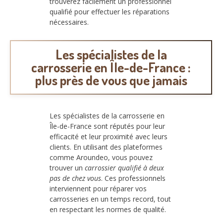
trouverez facilement un professionnel
qualifié pour effectuer les réparations
nécessaires.
Les spécialistes de la
carrosserie en Île-de-France :
plus près de vous que jamais
Les spécialistes de la carrosserie en
Île-de-France sont réputés pour leur
efficacité et leur proximité avec leurs
clients. En utilisant des plateformes
comme Aroundeo, vous pouvez
trouver un
carrossier qualifié à deux
pas de chez vous
. Ces professionnels
interviennent pour réparer vos
carrosseries en un temps record, tout
en respectant les normes de qualité.