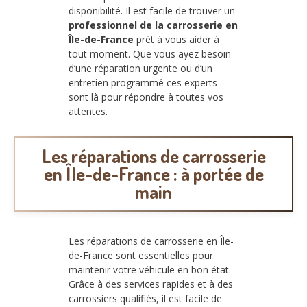
disponibilité. Il est facile de trouver un
professionnel de la carrosserie en
Île-de-France
prêt à vous aider à
tout moment. Que vous ayez besoin
d’une réparation urgente ou d’un
entretien programmé ces experts
sont là pour répondre à toutes vos
attentes.
Les réparations de carrosserie
en Île-de-France : à portée de
main
Les réparations de carrosserie en Île-
de-France sont essentielles pour
maintenir votre véhicule en bon état.
Grâce à des services rapides et à des
carrossiers qualifiés, il est facile de