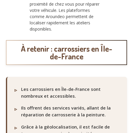
proximité de chez vous pour réparer
votre véhicule. Les plateformes
comme Aroundeo permettent de
localiser rapidement les ateliers
disponibles.
À retenir : carrossiers en Île-
de-France
Les carrossiers en Île-de-France sont
nombreux et accessibles.
Ils offrent des services variés, allant de la
réparation de carrosserie à la peinture.
Grâce à la géolocalisation, il est facile de