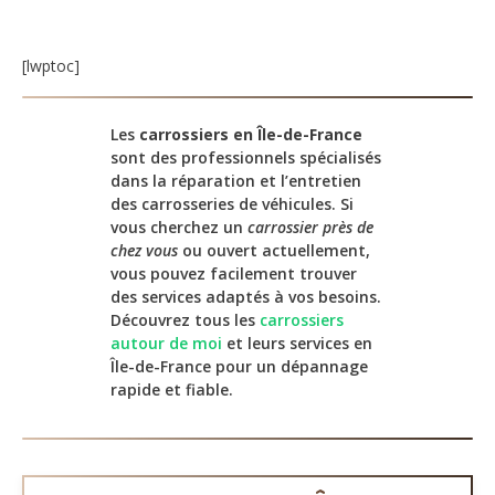
[lwptoc]
Les
carrossiers en Île-de-France
sont des professionnels spécialisés
dans la réparation et l’entretien
des carrosseries de véhicules. Si
vous cherchez un
carrossier près de
chez vous
ou ouvert actuellement,
vous pouvez facilement trouver
des services adaptés à vos besoins.
Découvrez tous les
carrossiers
autour de moi
et leurs services en
Île-de-France pour un dépannage
rapide et fiable.