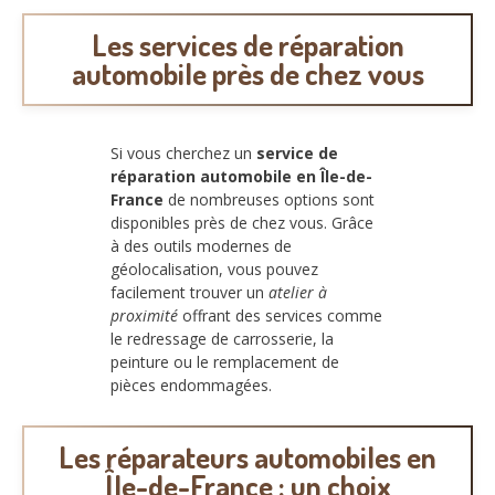
Les services de réparation
automobile près de chez vous
Si vous cherchez un
service de
réparation automobile en Île-de-
France
de nombreuses options sont
disponibles près de chez vous. Grâce
à des outils modernes de
géolocalisation, vous pouvez
facilement trouver un
atelier à
proximité
offrant des services comme
le redressage de carrosserie, la
peinture ou le remplacement de
pièces endommagées.
Les réparateurs automobiles en
Île-de-France : un choix