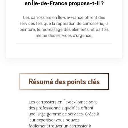
en Île-de-France propose-t-il ?
Les carrossiers en Île-de-France offrent des
services tels que la réparation de carrosserie, la
peinture, le redressage des éléments, et parfois
même des services d’urgence.
Résumé des points clés
Les carrossiers en Île-de-France sont
des professionnels qualifiés offrant
une large gamme de services. Grâce à
leur expertise, vous pouvez
facilement trouver un carrossier à