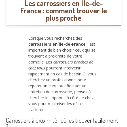
Les carrossiers en Île-de-
France : comment trouver le
plus proche
Lorsque vous recherchez des
carrossiers en Île-de-France
il est
important de bien choisir ceux qui se
trouvent à proximité de votre
domicile. Les
carrossiers proches de
chez vous
pourront intervenir
rapidement en cas de besoin. Si vous
cherchez un professionnel pour
réparer un choc ou effectuer un
entretien de carrosserie, pensez à
chercher les options à côté de chez
vous pour minimiser les délais
d’attente.
Carrossiers à proximité : où les trouver facilement
?