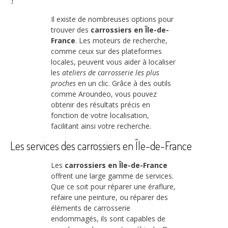
Il existe de nombreuses options pour
trouver des
carrossiers en Île-de-
France
. Les moteurs de recherche,
comme ceux sur des plateformes
locales, peuvent vous aider à localiser
les
ateliers de carrosserie les plus
proches
en un clic. Grâce à des outils
comme Aroundeo, vous pouvez
obtenir des résultats précis en
fonction de votre localisation,
facilitant ainsi votre recherche.
Les services des carrossiers en Île-de-France
Les
carrossiers en Île-de-France
offrent une large gamme de services.
Que ce soit pour réparer une éraflure,
refaire une peinture, ou réparer des
éléments de carrosserie
endommagés, ils sont capables de