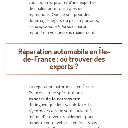
vous pourrez profiter d’une expertise
de qualité pour tous types de
réparations. Que ce soit pour des
dommages légers ou plus importants,
les
professionnels locaux
sauront
répondre à vos besoins rapidement.
Réparation automobile en Île-
de-France : où trouver des
experts ?
La réparation automobile en Île-de-
France est une spécialité où les
experts de la carrosserie
se
distinguent par leur savoir-faire. Les
réparateurs locaux
sont souvent à
même d’intervenir rapidement pour
remettre votre véhicule en état. Vous