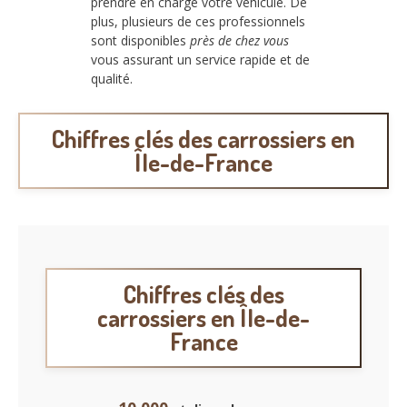
prendre en charge votre véhicule. De
plus, plusieurs de ces professionnels
sont disponibles
près de chez vous
vous assurant un service rapide et de
qualité.
Chiffres clés des carrossiers en
Île-de-France
Chiffres clés des
carrossiers en Île-de-
France