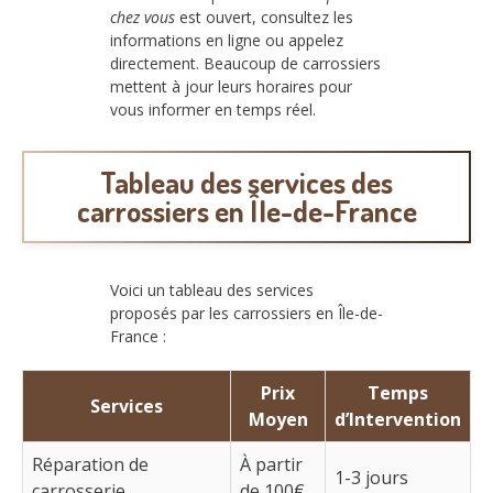
chez vous
est ouvert, consultez les
informations en ligne ou appelez
directement. Beaucoup de carrossiers
mettent à jour leurs horaires pour
vous informer en temps réel.
Tableau des services des
carrossiers en Île-de-France
Voici un tableau des services
proposés par les carrossiers en Île-de-
France :
Prix
Temps
Services
Moyen
d’Intervention
Réparation de
À partir
1-3 jours
carrosserie
de 100€