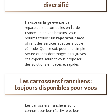
diversifié
Il existe un large éventail de
réparateurs automobiles en Île-de-
France. Selon vos besoins, vous
pourrez trouver un
réparateur local
offrant des services adaptés à votre
véhicule. Que ce soit pour une simple
rayure ou des dommages plus graves,
ces experts sauront vous proposer
des solutions efficaces et rapides.
Les carrossiers franciliens :
toujours disponibles pour vous
Les carrossiers franciliens sont
connus pour leur réactivité et leur