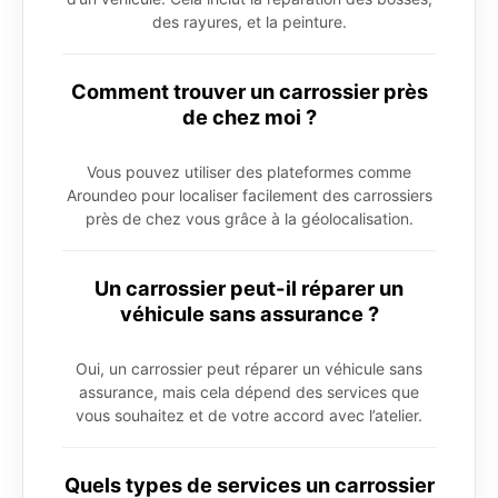
des rayures, et la peinture.
Comment trouver un carrossier près
de chez moi ?
Vous pouvez utiliser des plateformes comme
Aroundeo pour localiser facilement des carrossiers
près de chez vous grâce à la géolocalisation.
Un carrossier peut-il réparer un
véhicule sans assurance ?
Oui, un carrossier peut réparer un véhicule sans
assurance, mais cela dépend des services que
vous souhaitez et de votre accord avec l’atelier.
Quels types de services un carrossier