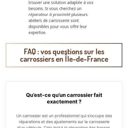
trouver une solution adaptée à vos
besoins. Si vous cherchez un
réparateur à proximité
plusieurs
ateliers de carrosserie sont
disponibles pour vous offrir leur
expertise.
FAQ : vos questions sur les
carrossiers en Île-de-France
Qu’est-ce qu’un carrossier fait
exactement ?
Un carrossier est un professionnel qui s’occupe des
réparations et des ajustements sur la carrosserie
d’un véhicule. Cela inclut la réparation des bosses,