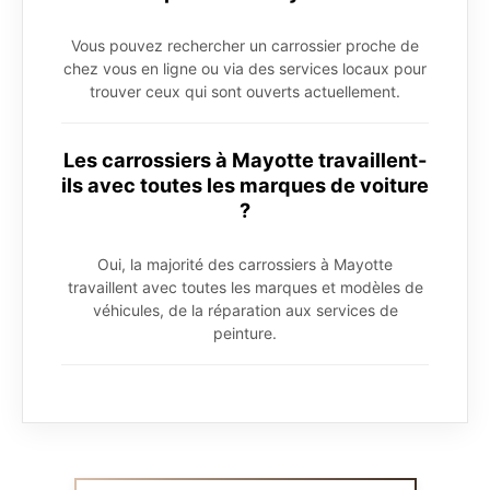
Vous pouvez rechercher un carrossier proche de
chez vous en ligne ou via des services locaux pour
trouver ceux qui sont ouverts actuellement.
Les carrossiers à Mayotte travaillent-
ils avec toutes les marques de voiture
?
Oui, la majorité des carrossiers à Mayotte
travaillent avec toutes les marques et modèles de
véhicules, de la réparation aux services de
peinture.