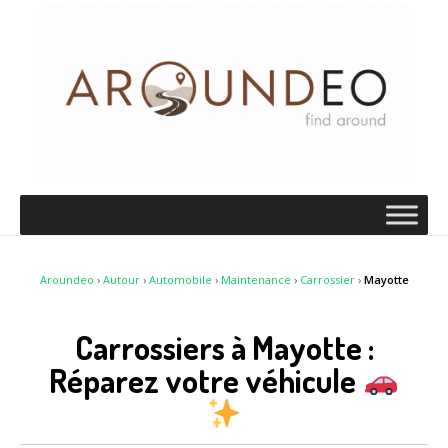
Aroundeo
›
Autour
›
Automobile
›
Maintenance
›
Carrossier
›
Mayotte
Carrossiers à Mayotte :
Réparez votre véhicule