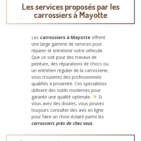
Les services proposés par les
carrossiers à Mayotte
Les
carrossiers à Mayotte
offrent
une large gamme de services pour
réparer et entretenir votre véhicule.
Que ce soit pour des travaux de
peinture, des réparations de chocs ou
un entretien régulier de la carrosserie,
vous trouverez des professionnels
qualifiés à proximité. Ces spécialistes
utilisent des outils modernes pour
garantir une qualité optimale.
Si
vous avez des doutes, vous pouvez
toujours consulter des avis en ligne
pour faire un choix éclairé parmi les
carrossiers près de chez vous
.