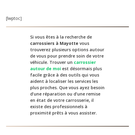
[lwptoc]
Si vous êtes à la recherche de
carrossiers à Mayotte
vous
trouverez plusieurs options autour
de vous pour prendre soin de votre
véhicule. Trouver un
carrossier
autour de moi
est désormais plus
facile grâce à des outils qui vous
aident à localiser les services les
plus proches. Que vous ayez besoin
d’une réparation ou d’une remise
en état de votre carrosserie, il
existe des professionnels à
proximité prêts à vous assister.