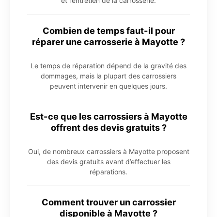
et l’entretien de la carrosserie.
Combien de temps faut-il pour
réparer une carrosserie à Mayotte ?
Le temps de réparation dépend de la gravité des
dommages, mais la plupart des carrossiers
peuvent intervenir en quelques jours.
Est-ce que les carrossiers à Mayotte
offrent des devis gratuits ?
Oui, de nombreux carrossiers à Mayotte proposent
des devis gratuits avant d’effectuer les
réparations.
Comment trouver un carrossier
disponible à Mayotte ?