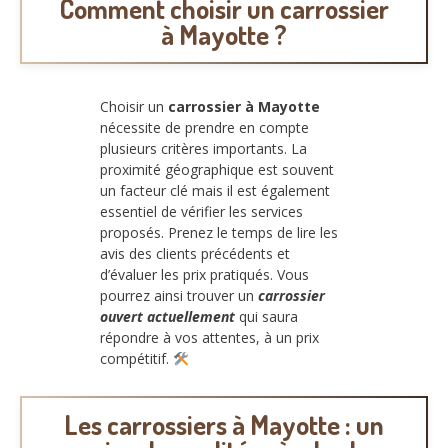
Comment choisir un carrossier
à Mayotte ?
Choisir un
carrossier à Mayotte
nécessite de prendre en compte
plusieurs critères importants. La
proximité géographique est souvent
un facteur clé mais il est également
essentiel de vérifier les services
proposés. Prenez le temps de lire les
avis des clients précédents et
d’évaluer les prix pratiqués. Vous
pourrez ainsi trouver un
carrossier
ouvert actuellement
qui saura
répondre à vos attentes, à un prix
compétitif.
Les carrossiers à Mayotte : un