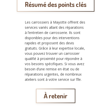
Résumé des points clés
Les carrossiers à Mayotte offrent des
services variés allant des réparations
à l’entretien de carrosserie. Ils sont
disponibles pour des interventions
rapides et proposent des devis
gratuits. Grâce à leur expertise locale,
vous pouvez trouver un carrossier
qualifié à proximité pour répondre à
vos besoins spécifiques. Si vous avez
besoin d’une remise en état ou de
réparations urgentes, de nombreux
ateliers sont à votre service sur l’île.
À retenir