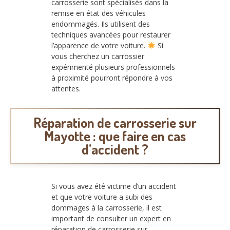
carrosserie sont spécialisés dans la
remise en état des véhicules
endommagés. Ils utilisent des
techniques avancées pour restaurer
l’apparence de votre voiture.
Si
vous cherchez un carrossier
expérimenté plusieurs professionnels
à proximité pourront répondre à vos
attentes.
Réparation de carrosserie sur
Mayotte : que faire en cas
d’accident ?
Si vous avez été victime d’un accident
et que votre voiture a subi des
dommages à la carrosserie, il est
important de consulter un expert en
réparation de carrosserie sur