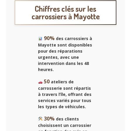
Chiffres clés sur les
carrossiers à Mayotte
90%
des carrossiers à
Mayotte sont disponibles
pour des réparations
urgentes, avec une
intervention dans les 48
heures.
50
ateliers de
carrosserie sont répartis
à travers l’île, offrant des
services variés pour tous
les types de véhicules.
30%
des clients
choisissent un carrossier