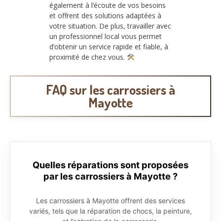
également à l’écoute de vos besoins
et offrent des solutions adaptées à
votre situation. De plus, travailler avec
un professionnel local vous permet
d’obtenir un service rapide et fiable, à
proximité de chez vous.
FAQ sur les carrossiers à
Mayotte
Quelles réparations sont proposées
par les carrossiers à Mayotte ?
Les carrossiers à Mayotte offrent des services
variés, tels que la réparation de chocs, la peinture,