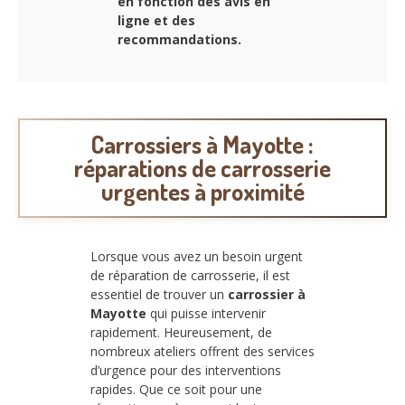
en fonction des avis en
ligne et des
recommandations.
Carrossiers à Mayotte :
réparations de carrosserie
urgentes à proximité
Lorsque vous avez un besoin urgent
de réparation de carrosserie, il est
essentiel de trouver un
carrossier à
Mayotte
qui puisse intervenir
rapidement. Heureusement, de
nombreux ateliers offrent des services
d’urgence pour des interventions
rapides. Que ce soit pour une