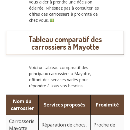
vous aider à prendre une décision
éclairée. N’hésitez pas à consulter les
offres des carrossiers à proximité de
chez vous.
Tableau comparatif des
carrossiers à Mayotte
Voici un tableau comparatif des
principaux carrossiers à Mayotte,
offrant des services variés pour
répondre à tous vos besoins.
Nom du
Services proposés
Proximité
carrossier
Carrosserie
Réparation de chocs,
Proche de
Mayotte