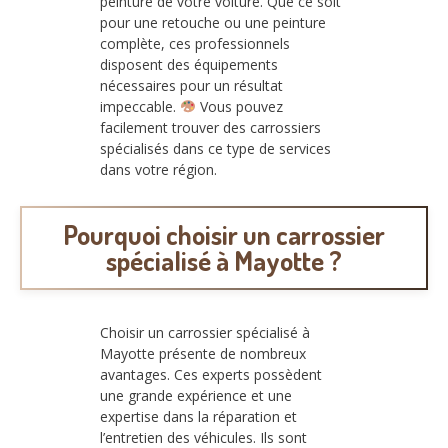
peinture de votre voiture. Que ce soit
pour une retouche ou une peinture
complète, ces professionnels
disposent des équipements
nécessaires pour un résultat
impeccable.
Vous pouvez
facilement trouver des carrossiers
spécialisés dans ce type de services
dans votre région.
Pourquoi choisir un carrossier
spécialisé à Mayotte ?
Choisir un carrossier spécialisé à
Mayotte présente de nombreux
avantages. Ces experts possèdent
une grande expérience et une
expertise dans la réparation et
l’entretien des véhicules. Ils sont