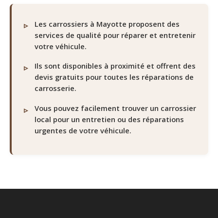
Les carrossiers à Mayotte proposent des
services de qualité pour réparer et entretenir
votre véhicule.
Ils sont disponibles à proximité et offrent des
devis gratuits pour toutes les réparations de
carrosserie.
Vous pouvez facilement trouver un carrossier
local pour un entretien ou des réparations
urgentes de votre véhicule.