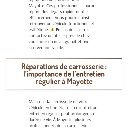
Mayotte. Ces professionnels sauront
réparer les dégâts rapidement et
efficacement. Vous pourrez ainsi
retrouver un véhicule fonctionnel et
esthétique.
En cas de sinistre,
contactez un atelier près de chez
vous pour un devis gratuit et une
intervention rapide.
Réparations de carrosserie :
l’importance de l’entretien
régulier à Mayotte
Maintenir la carrosserie de votre
véhicule en bon état est crucial, et un
entretien régulier peut prolonger sa
durée de vie. À Mayotte, plusieurs
professionnels de la carrosserie