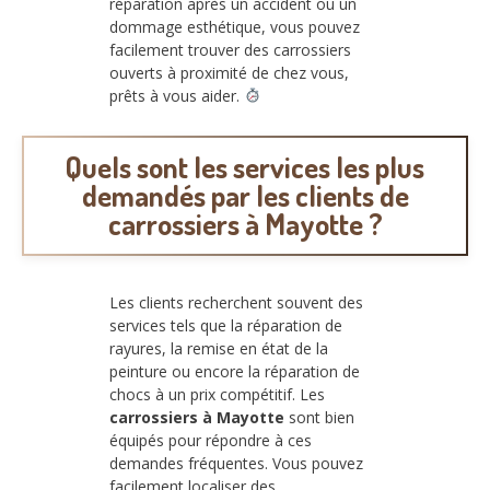
réparation après un accident ou un
dommage esthétique, vous pouvez
facilement trouver des carrossiers
ouverts à proximité de chez vous,
prêts à vous aider.
Quels sont les services les plus
demandés par les clients de
carrossiers à Mayotte ?
Les clients recherchent souvent des
services tels que la réparation de
rayures, la remise en état de la
peinture ou encore la réparation de
chocs à un prix compétitif. Les
carrossiers à Mayotte
sont bien
équipés pour répondre à ces
demandes fréquentes. Vous pouvez
facilement localiser des