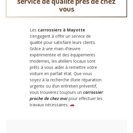
service de qualité près de chez
vous
Les
carrossiers à Mayotte
s’engagent à offrir un service de
qualité pour satisfaire leurs clients.
Grâce à une main-d’œuvre
expérimentée et des équipements
modernes, les ateliers locaux sont
prêts à vous aider à remettre votre
voiture en parfait état. Que vous
soyez à la recherche d’une réparation
urgente ou d’un entretien préventif,
vous trouverez toujours un
carrossier
proche de chez moi
pour effectuer les
travaux nécessaires.