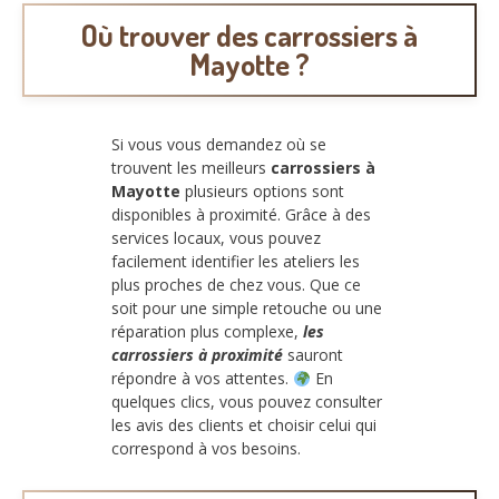
Où trouver des carrossiers à
Mayotte ?
Si vous vous demandez où se
trouvent les meilleurs
carrossiers à
Mayotte
plusieurs options sont
disponibles à proximité. Grâce à des
services locaux, vous pouvez
facilement identifier les ateliers les
plus proches de chez vous. Que ce
soit pour une simple retouche ou une
réparation plus complexe,
les
carrossiers à proximité
sauront
répondre à vos attentes.
En
quelques clics, vous pouvez consulter
les avis des clients et choisir celui qui
correspond à vos besoins.