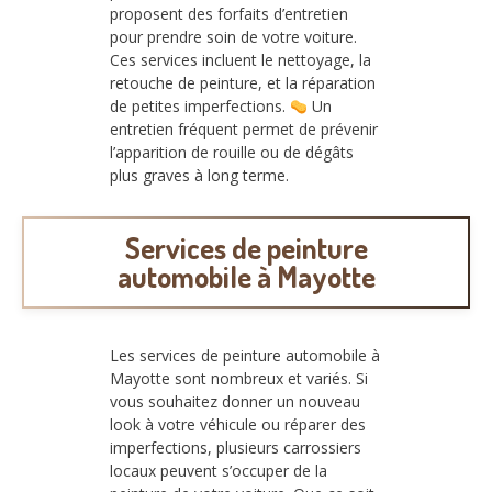
proposent des forfaits d’entretien
pour prendre soin de votre voiture.
Ces services incluent le nettoyage, la
retouche de peinture, et la réparation
de petites imperfections.
Un
entretien fréquent permet de prévenir
l’apparition de rouille ou de dégâts
plus graves à long terme.
Services de peinture
automobile à Mayotte
Les services de peinture automobile à
Mayotte sont nombreux et variés. Si
vous souhaitez donner un nouveau
look à votre véhicule ou réparer des
imperfections, plusieurs carrossiers
locaux peuvent s’occuper de la