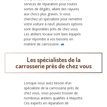
services de réparation pour toutes
sortes de dégâts, allant des rayures
aux chocs plus graves. Si vous
cherchez un spécialiste pour remettre
votre voiture à neuf, plusieurs options
sont disponibles près de chez vous.
Les ateliers locaux sont bien équipés
pour répondre à vos besoins en
matière de carrosserie.
Les spécialistes de la
carrosserie près de chez vous
Lorsque vous avez besoin d’un
spécialiste de la carrosserie près de
chez vous, vous pouvez trouver de
nombreux ateliers qualifiés à Mayotte.
Ces experts en réparation de