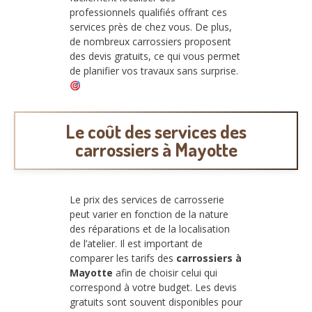
professionnels qualifiés offrant ces
services près de chez vous. De plus,
de nombreux carrossiers proposent
des devis gratuits, ce qui vous permet
de planifier vos travaux sans surprise.
Le coût des services des
carrossiers à Mayotte
Le prix des services de carrosserie
peut varier en fonction de la nature
des réparations et de la localisation
de l’atelier. Il est important de
comparer les tarifs des
carrossiers à
Mayotte
afin de choisir celui qui
correspond à votre budget. Les devis
gratuits sont souvent disponibles pour