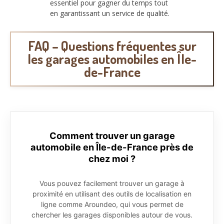
essentiel pour gagner du temps tout
en garantissant un service de qualité.
FAQ – Questions fréquentes sur
les garages automobiles en Île-
de-France
Comment trouver un garage
automobile en Île-de-France près de
chez moi ?
Vous pouvez facilement trouver un garage à
proximité en utilisant des outils de localisation en
ligne comme Aroundeo, qui vous permet de
chercher les garages disponibles autour de vous.