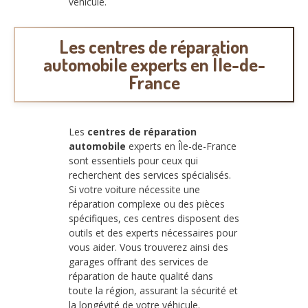
véhicule.
Les centres de réparation
automobile experts en Île-de-
France
Les
centres de réparation
automobile
experts en Île-de-France
sont essentiels pour ceux qui
recherchent des services spécialisés.
Si votre voiture nécessite une
réparation complexe ou des pièces
spécifiques, ces centres disposent des
outils et des experts nécessaires pour
vous aider. Vous trouverez ainsi des
garages offrant des services de
réparation de haute qualité dans
toute la région, assurant la sécurité et
la longévité de votre véhicule.