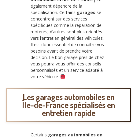
également dépendre de la
spécialisation. Certains
garages
se
concentrent sur des services
spécifiques comme la réparation de
moteurs, d’autres sont plus orientés
vers l’entretien général des véhicules.
Il est donc essentiel de connaître vos
besoins avant de prendre votre
décision. Le bon garage près de chez
vous pourra vous offrir des conseils
personnalisés et un service adapté à
votre véhicule.
Les
garages automobiles en
Île-de-France
spécialisés en
entretien rapide
Certains
garages automobiles en