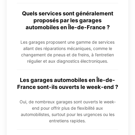
Quels services sont généralement
proposés par les garages
automobiles en Île-de-France ?
Les garages proposent une gamme de services
allant des réparations mécaniques, comme le
changement de pneus et de freins, à l’entretien
régulier et aux diagnostics électroniques.
Les garages automobiles en Île-de-
France sont-ils ouverts le week-end ?
Oui, de nombreux garages sont ouverts le week-
end pour offrir plus de flexibilité aux
automobilistes, surtout pour les urgences ou les
entretiens rapides.