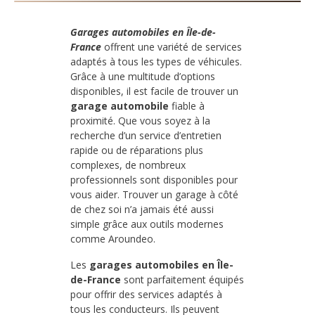
Garages automobiles en Île-de-
France
offrent une variété de services
adaptés à tous les types de véhicules.
Grâce à une multitude d’options
disponibles, il est facile de trouver un
garage automobile
fiable à
proximité. Que vous soyez à la
recherche d’un service d’entretien
rapide ou de réparations plus
complexes, de nombreux
professionnels sont disponibles pour
vous aider. Trouver un garage à côté
de chez soi n’a jamais été aussi
simple grâce aux outils modernes
comme Aroundeo.
Les
garages automobiles en Île-
de-France
sont parfaitement équipés
pour offrir des services adaptés à
tous les conducteurs. Ils peuvent