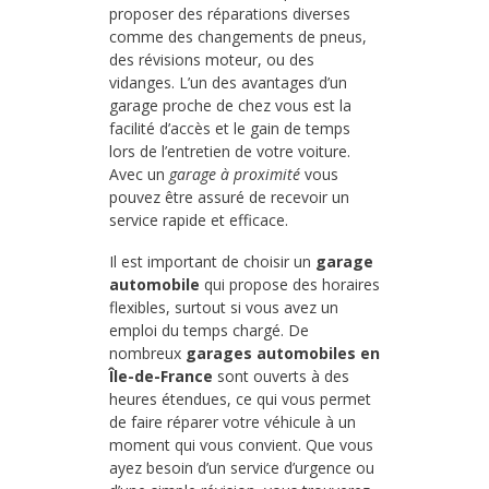
proposer des réparations diverses
comme des changements de pneus,
des révisions moteur, ou des
vidanges. L’un des avantages d’un
garage proche de chez vous est la
facilité d’accès et le gain de temps
lors de l’entretien de votre voiture.
Avec un
garage à proximité
vous
pouvez être assuré de recevoir un
service rapide et efficace.
Il est important de choisir un
garage
automobile
qui propose des horaires
flexibles, surtout si vous avez un
emploi du temps chargé. De
nombreux
garages automobiles en
Île-de-France
sont ouverts à des
heures étendues, ce qui vous permet
de faire réparer votre véhicule à un
moment qui vous convient. Que vous
ayez besoin d’un service d’urgence ou