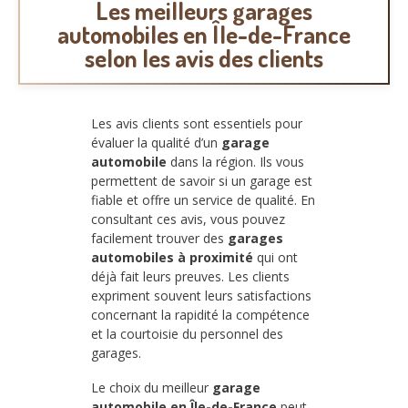
Les meilleurs
garages
automobiles en Île-de-France
selon les avis des clients
Les avis clients sont essentiels pour
évaluer la qualité d’un
garage
automobile
dans la région. Ils vous
permettent de savoir si un garage est
fiable et offre un service de qualité. En
consultant ces avis, vous pouvez
facilement trouver des
garages
automobiles à proximité
qui ont
déjà fait leurs preuves. Les clients
expriment souvent leurs satisfactions
concernant la rapidité la compétence
et la courtoisie du personnel des
garages.
Le choix du meilleur
garage
automobile en Île-de-France
peut