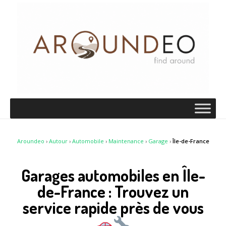
Aroundeo
›
Autour
›
Automobile
›
Maintenance
›
Garage
›
Île-de-France
Garages automobiles en Île-
de-France : Trouvez un
service rapide près de vous