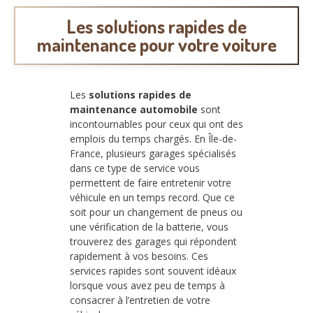
Les solutions rapides de
maintenance pour votre voiture
Les
solutions rapides de
maintenance automobile
sont
incontournables pour ceux qui ont des
emplois du temps chargés. En Île-de-
France, plusieurs garages spécialisés
dans ce type de service vous
permettent de faire entretenir votre
véhicule en un temps record. Que ce
soit pour un changement de pneus ou
une vérification de la batterie, vous
trouverez des garages qui répondent
rapidement à vos besoins. Ces
services rapides sont souvent idéaux
lorsque vous avez peu de temps à
consacrer à l’entretien de votre