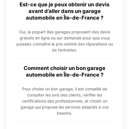
Est-ce que je peux obtenir un devis
avant d’aller dans un garage
automobile en Île-de-France ?
Oui, la plupart des garages proposent des devis
gratuits en ligne ou sur demande pour que vous
puissiez connaître le prix estimé des réparations ou
de l’entretien.
Comment choisir un bon garage
automobile en Île-de-France ?
Pour choisir un bon garage, il est conseillé de
consulter les avis des clients, vérifier les
certifications des professionnels, et choisir un
garage qui propose les services adaptés à vos
besoins.