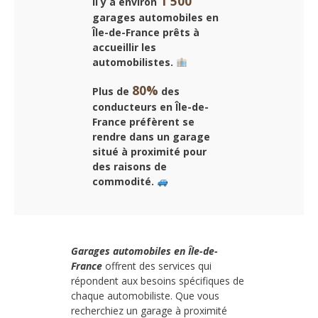
1 500
Il y a environ
garages automobiles en
Île-de-France
prêts à
accueillir les
automobilistes.
80%
Plus de
des
conducteurs en Île-de-
France préfèrent se
rendre dans un garage
situé à proximité pour
des raisons de
commodité.
Garages automobiles en Île-de-
France
offrent des services qui
répondent aux besoins spécifiques de
chaque automobiliste. Que vous
recherchiez un garage à proximité