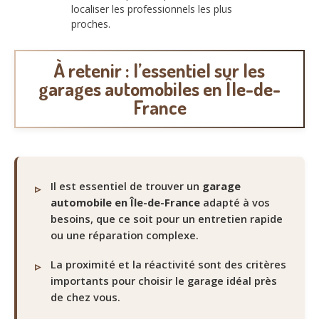
localiser les professionnels les plus
proches.
À retenir : l’essentiel sur les
garages automobiles en Île-de-
France
Il est essentiel de trouver un
garage
automobile en Île-de-France
adapté à vos
besoins, que ce soit pour un entretien rapide
ou une réparation complexe.
La proximité et la réactivité sont des critères
importants pour choisir le garage idéal près
de chez vous.