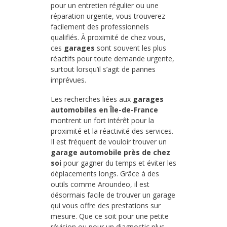
pour un entretien régulier ou une
réparation urgente, vous trouverez
facilement des professionnels
qualifiés. À proximité de chez vous,
ces
garages
sont souvent les plus
réactifs pour toute demande urgente,
surtout lorsqu’il s’agit de pannes
imprévues.
Les recherches liées aux
garages
automobiles en Île-de-France
montrent un fort intérêt pour la
proximité et la réactivité des services.
Il est fréquent de vouloir trouver un
garage automobile près de chez
soi
pour gagner du temps et éviter les
déplacements longs. Grâce à des
outils comme Aroundeo, il est
désormais facile de trouver un garage
qui vous offre des prestations sur
mesure. Que ce soit pour une petite
révision ou pour un diagnostic plus