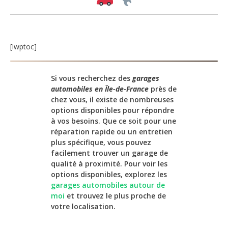
[lwptoc]
Si vous recherchez des
garages
automobiles en Île-de-France
près de
chez vous, il existe de nombreuses
options disponibles pour répondre
à vos besoins. Que ce soit pour une
réparation rapide ou un entretien
plus spécifique, vous pouvez
facilement trouver un garage de
qualité à proximité. Pour voir les
options disponibles, explorez les
garages automobiles autour de
moi
et trouvez le plus proche de
votre localisation.