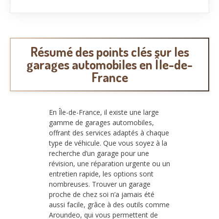
Résumé des points clés sur les
garages automobiles en Île-de-
France
En Île-de-France, il existe une large
gamme de garages automobiles,
offrant des services adaptés à chaque
type de véhicule. Que vous soyez à la
recherche d’un garage pour une
révision, une réparation urgente ou un
entretien rapide, les options sont
nombreuses. Trouver un garage
proche de chez soi n’a jamais été
aussi facile, grâce à des outils comme
Aroundeo, qui vous permettent de