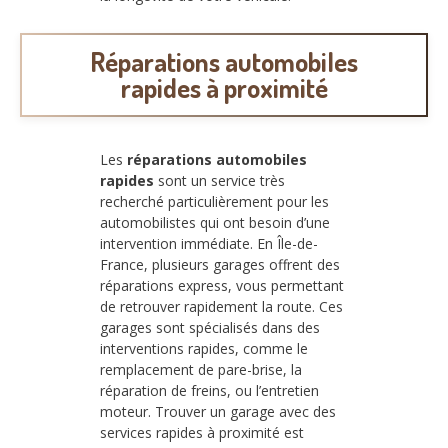
Réparations automobiles
rapides à proximité
Les
réparations automobiles
rapides
sont un service très
recherché particulièrement pour les
automobilistes qui ont besoin d’une
intervention immédiate. En Île-de-
France, plusieurs garages offrent des
réparations express, vous permettant
de retrouver rapidement la route. Ces
garages sont spécialisés dans des
interventions rapides, comme le
remplacement de pare-brise, la
réparation de freins, ou l’entretien
moteur. Trouver un garage avec des
services rapides à proximité est