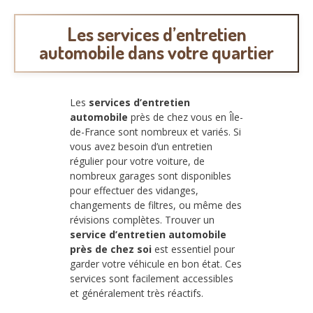
Les services d’entretien
automobile dans votre quartier
Les
services d’entretien
automobile
près de chez vous en Île-
de-France sont nombreux et variés. Si
vous avez besoin d’un entretien
régulier pour votre voiture, de
nombreux garages sont disponibles
pour effectuer des vidanges,
changements de filtres, ou même des
révisions complètes. Trouver un
service d’entretien automobile
près de chez soi
est essentiel pour
garder votre véhicule en bon état. Ces
services sont facilement accessibles
et généralement très réactifs.