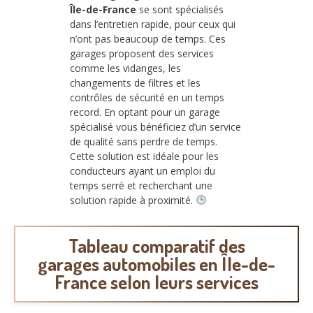
Île-de-France
se sont spécialisés
dans l’entretien rapide, pour ceux qui
n’ont pas beaucoup de temps. Ces
garages proposent des services
comme les vidanges, les
changements de filtres et les
contrôles de sécurité en un temps
record. En optant pour un garage
spécialisé vous bénéficiez d’un service
de qualité sans perdre de temps.
Cette solution est idéale pour les
conducteurs ayant un emploi du
temps serré et recherchant une
solution rapide à proximité.
Tableau comparatif des
garages automobiles en Île-de-
France
selon leurs services