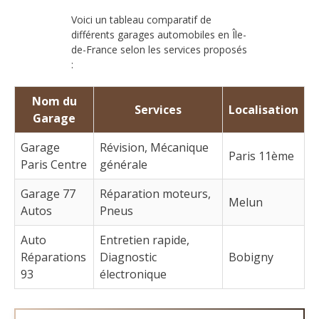
Voici un tableau comparatif de
différents garages automobiles en Île-
de-France selon les services proposés
:
Nom du
Services
Localisation
Garage
Garage
Révision, Mécanique
Paris 11ème
Paris Centre
générale
Garage 77
Réparation moteurs,
Melun
Autos
Pneus
Auto
Entretien rapide,
Réparations
Diagnostic
Bobigny
93
électronique