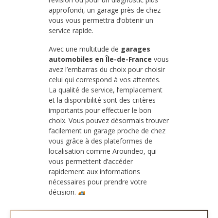
approfondi, un garage près de chez
vous vous permettra d’obtenir un
service rapide.
Avec une multitude de
garages
automobiles en Île-de-France
vous
avez l’embarras du choix pour choisir
celui qui correspond à vos attentes.
La qualité de service, l’emplacement
et la disponibilité sont des critères
importants pour effectuer le bon
choix. Vous pouvez désormais trouver
facilement un garage proche de chez
vous grâce à des plateformes de
localisation comme Aroundeo, qui
vous permettent d’accéder
rapidement aux informations
nécessaires pour prendre votre
décision.