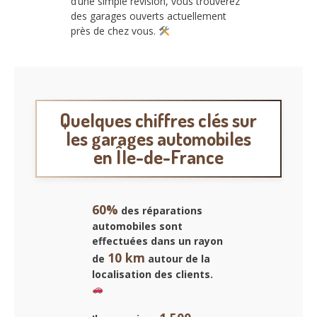
d’une simple révision, vous trouverez
des garages ouverts actuellement
près de chez vous.
Quelques chiffres clés sur
les garages automobiles
en Île-de-France
60%
des réparations
automobiles sont
effectuées dans un rayon
10 km
de
autour de la
localisation des clients.