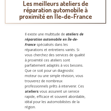
Les meilleurs ateliers de
réparation automobile à
proximité en Île-de-France
Il existe une multitude de
ateliers de
réparation automobile en Île-de-
France
spécialisés dans les
réparations et entretiens variés. Si
vous cherchez des services de qualité
à proximité ces ateliers sont
parfaitement adaptés à vos besoins.
Que ce soit pour un diagnostic
moteur ou une simple révision, vous
trouverez de nombreux
professionnels prêts à intervenir. Ces
ateliers
vous assurent un service
rapide, efficace et souvent abordable,
idéal pour les automobilistes de la
région.