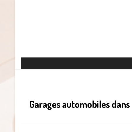
Garages automobiles dans l