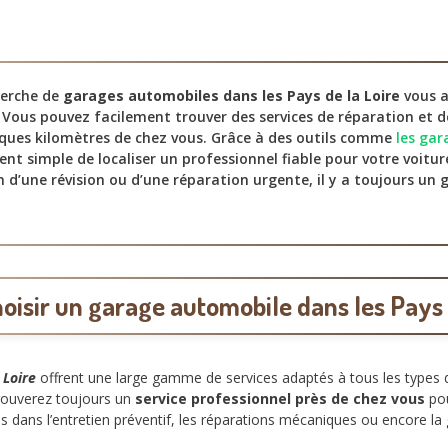
cherche de
garages automobiles dans les Pays de la Loire
vous a
 Vous pouvez facilement trouver des services de réparation et
lques kilomètres de chez vous. Grâce à des outils comme
les ga
ient simple de localiser un professionnel fiable pour votre voitur
 d’une révision ou d’une réparation urgente, il y a toujours un 
oisir un garage automobile dans les Pays 
 Loire
offrent une large gamme de services adaptés à tous les types 
trouverez toujours un
service professionnel près de chez vous
pou
és dans l’entretien préventif, les réparations mécaniques ou encore l