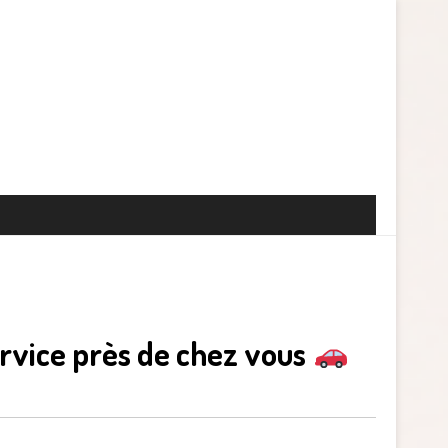
ervice près de chez vous