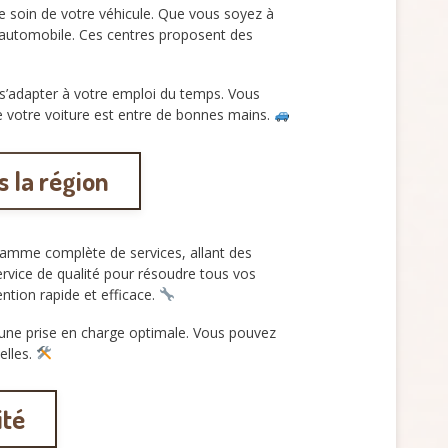
e soin de votre véhicule. Que vous soyez à
automobile. Ces centres proposent des
 s’adapter à votre emploi du temps. Vous
ue votre voiture est entre de bonnes mains.
s la région
gamme complète de services, allant des
rvice de qualité pour résoudre tous vos
ntion rapide et efficace.
t une prise en charge optimale. Vous pouvez
elles.
ité