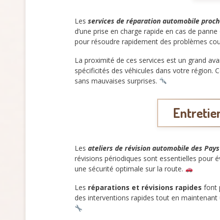
Les
services de réparation automobile proch
d’une prise en charge rapide en cas de panne
pour résoudre rapidement des problèmes couran
La proximité de ces services est un grand av
spécificités des véhicules dans votre région. 
sans mauvaises surprises.
Entretien
Les
ateliers de révision automobile des Pays 
révisions périodiques sont essentielles pour 
une sécurité optimale sur la route.
Les
réparations et révisions rapides
font 
des interventions rapides tout en maintenant 