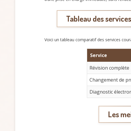
Tableau des services
Voici un tableau comparatif des services cour
Service
Révision complète
Changement de p
Diagnostic électro
Les mei