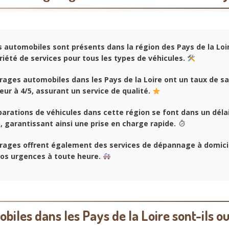
automobiles sont présents dans la région des Pays de la Loir
riété de services pour tous les types de véhicules.
ages automobiles dans les Pays de la Loire ont un taux de sa
ieur à 4/5, assurant un service de qualité.
arations de véhicules dans cette région se font dans un déla
, garantissant ainsi une prise en charge rapide.
rages offrent également des services de dépannage à domici
vos urgences à toute heure.
biles dans les Pays de la Loire sont-ils o