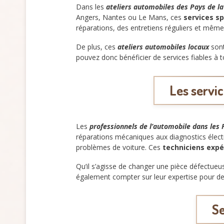
Dans les
ateliers automobiles des Pays de la
Angers, Nantes ou Le Mans, ces
services sp
réparations, des entretiens réguliers et mêm
De plus, ces
ateliers automobiles locaux
sont
pouvez donc bénéficier de services fiables à 
Les servic
Les
professionnels de l’automobile dans les 
réparations mécaniques aux diagnostics élect
problèmes de voiture. Ces
techniciens exp
Qu’il s’agisse de changer une pièce défectueu
également compter sur leur expertise pour des
Se