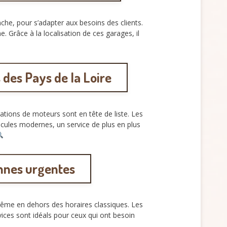
che, pour s’adapter aux besoins des clients.
 Grâce à la localisation de ces garages, il
des Pays de la Loire
ations de moteurs sont en tête de liste. Les
icules modernes, un service de plus en plus
annes urgentes
même en dehors des horaires classiques. Les
ices sont idéals pour ceux qui ont besoin