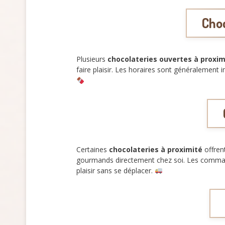
Choc
Plusieurs
chocolateries ouvertes à proxim
faire plaisir. Les horaires sont généralement i
Certaines
chocolateries à proximité
offren
gourmands directement chez soi. Les commande
plaisir sans se déplacer.