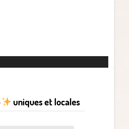
uniques et locales