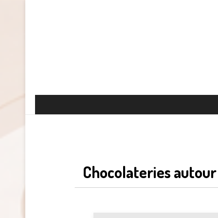
Chocolateries autour