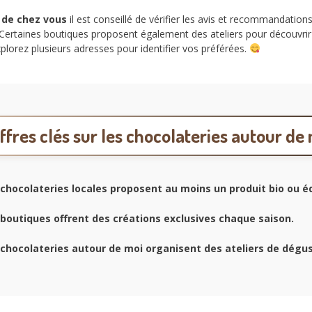
 de chez vous
il est conseillé de vérifier les avis et recommandation
. Certaines boutiques proposent également des ateliers pour découvrir
plorez plusieurs adresses pour identifier vos préférées.
ffres clés sur les chocolateries autour de
chocolateries locales proposent au moins un produit bio ou éq
boutiques offrent des créations exclusives chaque saison.
chocolateries autour de moi organisent des ateliers de dégu