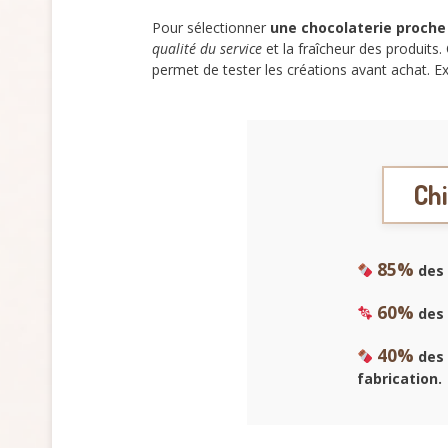
Pour sélectionner
une chocolaterie proche
qualité du service
et la fraîcheur des produits
permet de tester les créations avant achat. Ex
Chi
85%
des 
60%
des 
40%
des 
fabrication.