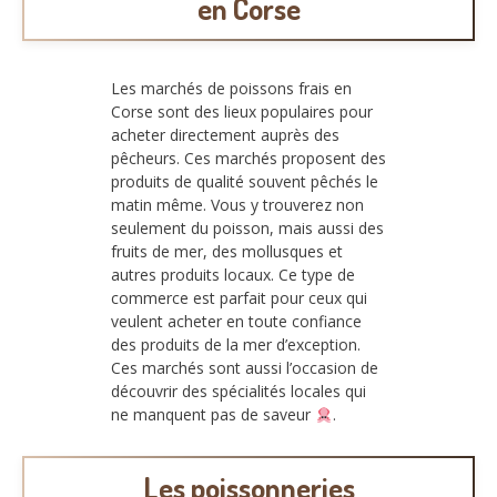
en Corse
Les marchés de poissons frais en
Corse sont des lieux populaires pour
acheter directement auprès des
pêcheurs. Ces marchés proposent des
produits de qualité souvent pêchés le
matin même. Vous y trouverez non
seulement du poisson, mais aussi des
fruits de mer, des mollusques et
autres produits locaux. Ce type de
commerce est parfait pour ceux qui
veulent acheter en toute confiance
des produits de la mer d’exception.
Ces marchés sont aussi l’occasion de
découvrir des spécialités locales qui
ne manquent pas de saveur
.
Les poissonneries