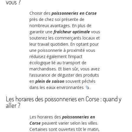
vous ?
Choisir des
poissonneries en Corse
près de chez soi présente de
nombreux avantages. En plus de
garantir une
fraîcheur optimale
vous
soutenez les commerçants locaux et
leur travail quotidien. En optant pour
une poissonnerie à proximité vous
réduisez également l’impact
écologique lié au transport de
marchandises. Et bien sûr, vous avez
l’assurance de déguster des produits
en
plein de saison
souvent pêchés
dans les eaux environnantes
.
Les horaires des poissonneries en Corse : quand y
aller ?
Les horaires des
poissonneries en
Corse
peuvent varier selon les villes.
Certaines sont ouvertes tôt le matin,