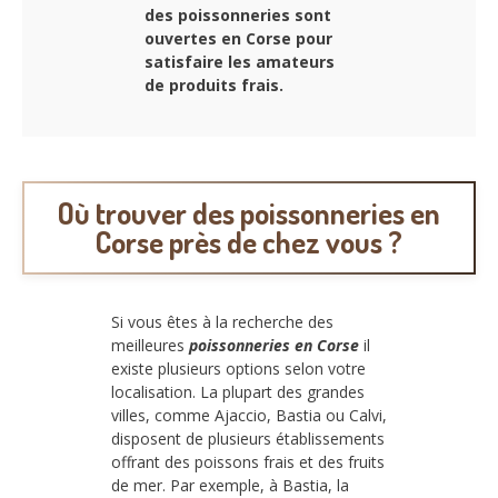
des poissonneries sont
ouvertes en Corse pour
satisfaire les amateurs
de produits frais.
Où trouver des poissonneries en
Corse près de chez vous ?
Si vous êtes à la recherche des
meilleures
poissonneries en Corse
il
existe plusieurs options selon votre
localisation. La plupart des grandes
villes, comme Ajaccio, Bastia ou Calvi,
disposent de plusieurs établissements
offrant des poissons frais et des fruits
de mer. Par exemple, à Bastia, la