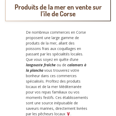
Produits de la mer en vente sur
l’île de Corse
De nombreux commerces en Corse
proposent une large gamme de
produits de la mer, allant des
poissons frais aux coquillages en
passant par les spécialités locales.
Que vous soyez en quête d’une
langouste fraîche
ou de
calamars à
la plancha
vous trouverez votre
bonheur dans ces commerces
spécialisés. Profitez des produits
locaux et de la mer Méditerranée
pour vos repas familiaux ou vos
moments festifs. Ces établissements
sont une source inépuisable de
saveurs marines, directement livrées
par les pêcheurs locaux
.