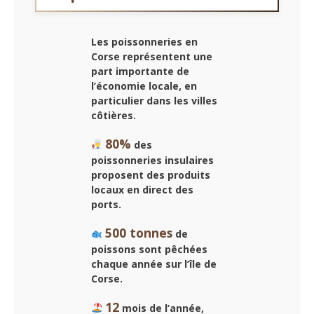
Les poissonneries en
Corse représentent une
part importante de
l’économie locale, en
particulier dans les villes
côtières.
80%
des
poissonneries insulaires
proposent des produits
locaux en direct des
ports.
500 tonnes
de
poissons sont pêchées
chaque année sur l’île de
Corse.
12
mois de l’année,