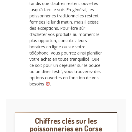
tandis que d’autres restent ouvertes
jusqu’à tard le soir. En général, les
poissonneries traditionnelles restent
fermées le lundi matin, mais il existe
des exceptions. Pour être sûr
d’acheter vos produits au moment le
plus opportun, consultez leurs
horaires en ligne ou sur votre
téléphone. Vous pourrez ainsi planifier
votre achat en toute tranquillité. Que
ce soit pour un déjeuner sur le pouce
ou un dîner festif, vous trouverez des
options ouvertes en fonction de vos
besoins
.
Chiffres clés sur les
poissonneries en Corse