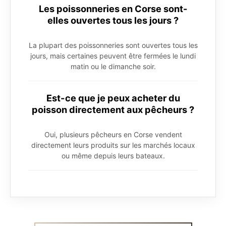
Les poissonneries en Corse sont-
elles ouvertes tous les jours ?
La plupart des poissonneries sont ouvertes tous les
jours, mais certaines peuvent être fermées le lundi
matin ou le dimanche soir.
Est-ce que je peux acheter du
poisson directement aux pêcheurs ?
Oui, plusieurs pêcheurs en Corse vendent
directement leurs produits sur les marchés locaux
ou même depuis leurs bateaux.