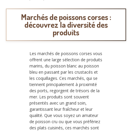
Marchés de poissons corses :
découvrez la diversité des
produits
Les marchés de poissons corses vous
offrent une large sélection de produits
marins, du poisson blanc au poisson
bleu en passant par les crustacés et
les coquillages. Ces marchés, qui se
tiennent principalement à proximité
des ports, regorgent de trésors de la
mer. Les produits sont souvent
présentés avec un grand soin,
garantissant leur fraîcheur et leur
qualité. Que vous soyez un amateur
de poisson cru ou que vous préfériez
des plats cuisinés, ces marchés sont