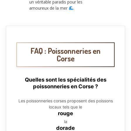
un véritable paradis pour les
amoureux de la mer
.
FAQ : Poissonneries en
Corse
Quelles sont les spécialités des
poissonneries en Corse ?
Les poissonneries corses proposent des poissons
locaux tels que le
rouge
la
dorade