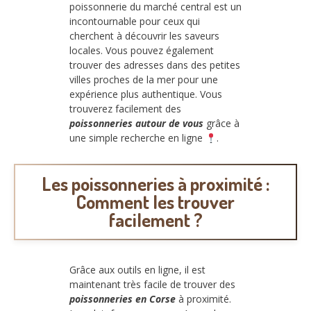
poissonnerie du marché central est un
incontournable pour ceux qui
cherchent à découvrir les saveurs
locales. Vous pouvez également
trouver des adresses dans des petites
villes proches de la mer pour une
expérience plus authentique. Vous
trouverez facilement des
poissonneries autour de vous
grâce à
une simple recherche en ligne
.
Les poissonneries à proximité :
Comment les trouver
facilement ?
Grâce aux outils en ligne, il est
maintenant très facile de trouver des
poissonneries en Corse
à proximité.