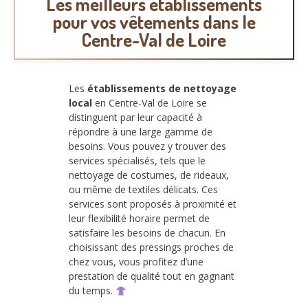
Les meilleurs établissements
pour vos vêtements dans le
Centre-Val de Loire
Les
établissements de nettoyage
local
en Centre-Val de Loire se
distinguent par leur capacité à
répondre à une large gamme de
besoins. Vous pouvez y trouver des
services spécialisés, tels que le
nettoyage de costumes, de rideaux,
ou même de textiles délicats. Ces
services sont proposés à proximité et
leur flexibilité horaire permet de
satisfaire les besoins de chacun. En
choisissant des pressings proches de
chez vous, vous profitez d’une
prestation de qualité tout en gagnant
du temps.