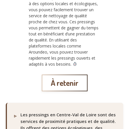
à des options locales et écologiques,
vous pouvez facilement trouver un
service de nettoyage de qualité
proche de chez vous. Ces pressings
vous permettent de gagner du temps
tout en bénéficiant d’une prestation
de qualité. En utilisant des
plateformes locales comme
Aroundeo, vous pouvez trouver
rapidement les pressings ouverts et
adaptés à vos besoins.
À retenir
Les pressings en Centre-Val de Loire sont des
services de proximité pratiques et de qualité.
Ils offrent des options écologiques, des