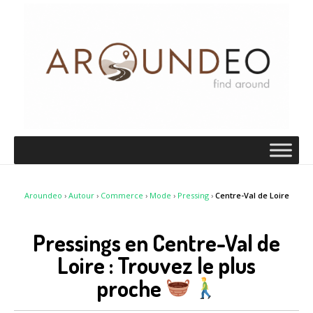
Aroundeo
›
Autour
›
Commerce
›
Mode
›
Pressing
›
Centre-Val de Loire
Pressings en Centre-Val de
Loire : Trouvez le plus
proche