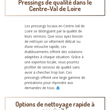
Pressings de qualité dans le
Centre-Val de Loire
Les pressings locaux en Centre-Val de
Loire se distinguent par la qualité de
leurs services. Que vous ayez besoin
de nettoyer un vêtement délicat ou
d’une retouche rapide, ces
établissements offrent des solutions
adaptées à chaque situation. Grâce à
une expertise locale, vous pourrez
profiter de services de qualité sans
avoir à chercher trop loin. Ces
pressings offrent une large gamme de
prestations pour répondre aux
demandes de tous.
Options de nettoyage rapide à