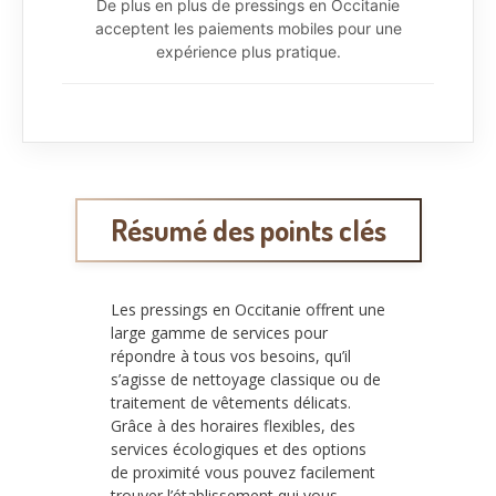
De plus en plus de pressings en Occitanie
acceptent les paiements mobiles pour une
expérience plus pratique.
Résumé des points clés
Les pressings en Occitanie offrent une
large gamme de services pour
répondre à tous vos besoins, qu’il
s’agisse de nettoyage classique ou de
traitement de vêtements délicats.
Grâce à des horaires flexibles, des
services écologiques et des options
de proximité vous pouvez facilement
trouver l’établissement qui vous