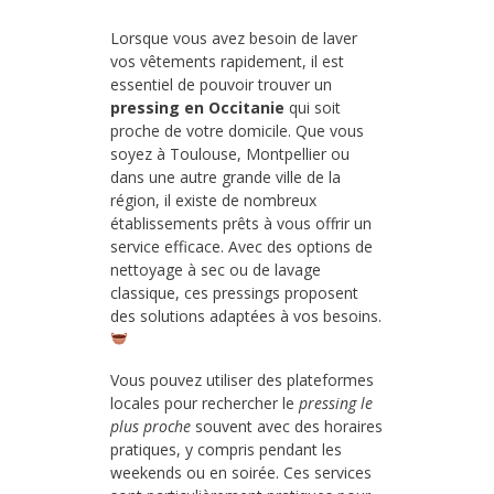
Lorsque vous avez besoin de laver
vos vêtements rapidement, il est
essentiel de pouvoir trouver un
pressing en Occitanie
qui soit
proche de votre domicile. Que vous
soyez à Toulouse, Montpellier ou
dans une autre grande ville de la
région, il existe de nombreux
établissements prêts à vous offrir un
service efficace. Avec des options de
nettoyage à sec ou de lavage
classique, ces pressings proposent
des solutions adaptées à vos besoins.
Vous pouvez utiliser des plateformes
locales pour rechercher le
pressing le
plus proche
souvent avec des horaires
pratiques, y compris pendant les
weekends ou en soirée. Ces services