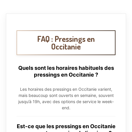
FAQ : Pressings en
Occitanie
Quels sont les horaires habituels des
pressings en Occitanie ?
Les horaires des pressings en Occitanie varient,
mais beaucoup sont ouverts en semaine, souvent
jusqu’à 19h, avec des options de service le week-
end.
Est-ce que les pressings en Occitanie