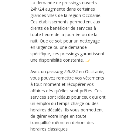
La demande de pressings ouverts
24h/24 augmente dans certaines
grandes villes de la région Occitanie.
Ces établissements permettent aux
clients de bénéficier de services à
toute heure de la journée ou de la
nuit. Que ce soit pour un nettoyage
en urgence ou une demande
spécifique, ces pressings garantissent
une disponibilité constante.
Avec un
pressing 24h/24
en Occitanie,
vous pouvez remettre vos vêtements
à tout moment et récupérer vos
affaires dès qu’elles sont prêtes. Ces
services sont idéaux pour ceux qui ont
un emploi du temps chargé ou des
horaires décalés. Ils vous permettent
de gérer votre linge en toute
tranquillité même en dehors des
horaires classiques.