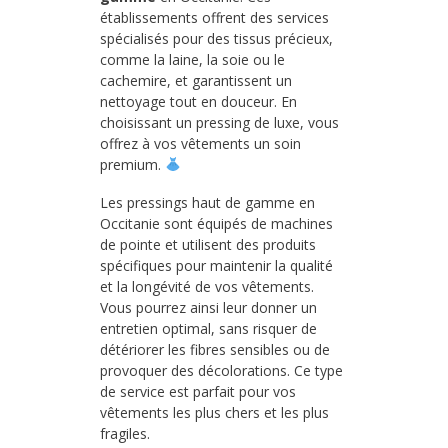
établissements offrent des services
spécialisés pour des tissus précieux,
comme la laine, la soie ou le
cachemire, et garantissent un
nettoyage tout en douceur. En
choisissant un pressing de luxe, vous
offrez à vos vêtements un soin
premium.
Les pressings haut de gamme en
Occitanie sont équipés de machines
de pointe et utilisent des produits
spécifiques pour maintenir la qualité
et la longévité de vos vêtements.
Vous pourrez ainsi leur donner un
entretien optimal, sans risquer de
détériorer les fibres sensibles ou de
provoquer des décolorations. Ce type
de service est parfait pour vos
vêtements les plus chers et les plus
fragiles.