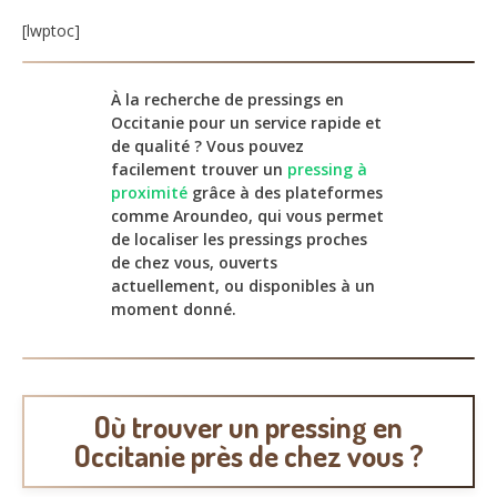
[lwptoc]
À la recherche de pressings en
Occitanie pour un service rapide et
de qualité ? Vous pouvez
facilement trouver un
pressing à
proximité
grâce à des plateformes
comme Aroundeo, qui vous permet
de localiser les pressings proches
de chez vous, ouverts
actuellement, ou disponibles à un
moment donné.
Où trouver un pressing en
Occitanie près de chez vous ?