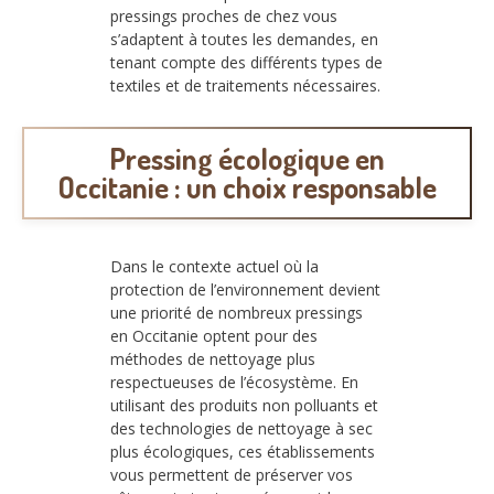
pressings proches de chez vous
s’adaptent à toutes les demandes, en
tenant compte des différents types de
textiles et de traitements nécessaires.
Pressing écologique en
Occitanie : un choix responsable
Dans le contexte actuel où la
protection de l’environnement devient
une priorité de nombreux pressings
en Occitanie optent pour des
méthodes de nettoyage plus
respectueuses de l’écosystème. En
utilisant des produits non polluants et
des technologies de nettoyage à sec
plus écologiques, ces établissements
vous permettent de préserver vos