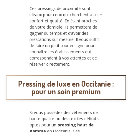
Ces pressings de proximité sont
idéaux pour ceux qui cherchent à allier
confort et qualité. En étant proches
de votre domicile, ils permettent de
gagner du temps et d’avoir des
prestations sur mesure. Il vous suffit
de faire un petit tour en ligne pour
connaître les établissements qui
correspondent à vos attentes et de
réserver directement.
Pressing de luxe en Occitanie :
pour un soin premium
Si vous possédez des vêtements de
haute qualité ou des textiles délicats,
optez pour un
pressing haut de
gamme
en Occitanie. Ces