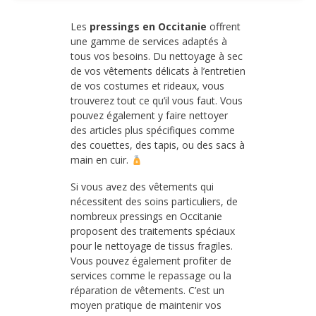
Les
pressings en Occitanie
offrent
une gamme de services adaptés à
tous vos besoins. Du nettoyage à sec
de vos vêtements délicats à l’entretien
de vos costumes et rideaux, vous
trouverez tout ce qu’il vous faut. Vous
pouvez également y faire nettoyer
des articles plus spécifiques comme
des couettes, des tapis, ou des sacs à
main en cuir.
Si vous avez des vêtements qui
nécessitent des soins particuliers, de
nombreux pressings en Occitanie
proposent des traitements spéciaux
pour le nettoyage de tissus fragiles.
Vous pouvez également profiter de
services comme le repassage ou la
réparation de vêtements. C’est un
moyen pratique de maintenir vos