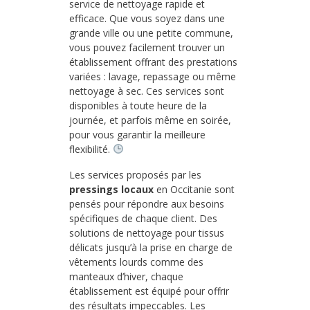
service de nettoyage rapide et
efficace. Que vous soyez dans une
grande ville ou une petite commune,
vous pouvez facilement trouver un
établissement offrant des prestations
variées : lavage, repassage ou même
nettoyage à sec. Ces services sont
disponibles à toute heure de la
journée, et parfois même en soirée,
pour vous garantir la meilleure
flexibilité.
Les services proposés par les
pressings locaux
en Occitanie sont
pensés pour répondre aux besoins
spécifiques de chaque client. Des
solutions de nettoyage pour tissus
délicats jusqu’à la prise en charge de
vêtements lourds comme des
manteaux d’hiver, chaque
établissement est équipé pour offrir
des résultats impeccables. Les