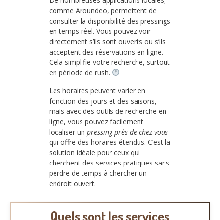
De nombreuses applications locales,
comme Aroundeo, permettent de
consulter la disponibilité des pressings
en temps réel. Vous pouvez voir
directement s’ils sont ouverts ou s’ils
acceptent des réservations en ligne.
Cela simplifie votre recherche, surtout
en période de rush.
Les horaires peuvent varier en
fonction des jours et des saisons,
mais avec des outils de recherche en
ligne, vous pouvez facilement
localiser un
pressing près de chez vous
qui offre des horaires étendus. C’est la
solution idéale pour ceux qui
cherchent des services pratiques sans
perdre de temps à chercher un
endroit ouvert.
Quels sont les services