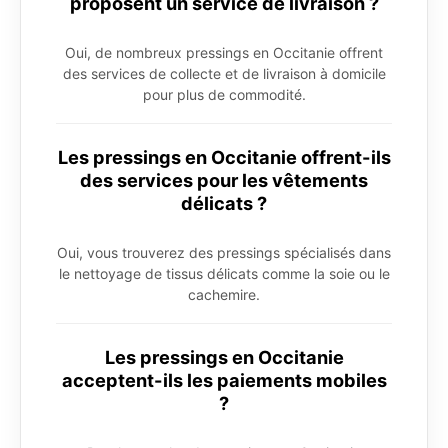
proposent un service de livraison ?
Oui, de nombreux pressings en Occitanie offrent
des services de collecte et de livraison à domicile
pour plus de commodité.
Les pressings en Occitanie offrent-ils
des services pour les vêtements
délicats ?
Oui, vous trouverez des pressings spécialisés dans
le nettoyage de tissus délicats comme la soie ou le
cachemire.
Les pressings en Occitanie
acceptent-ils les paiements mobiles
?