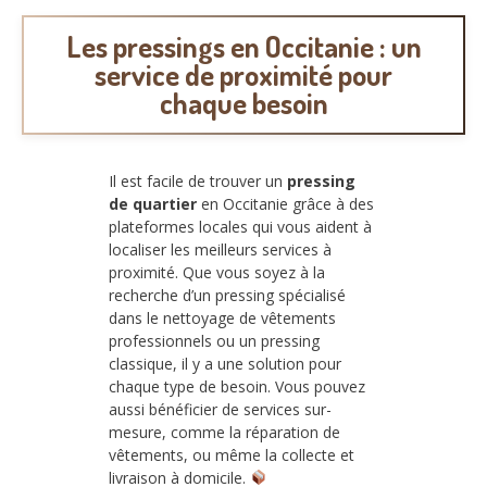
Les pressings en Occitanie : un
service de proximité pour
chaque besoin
Il est facile de trouver un
pressing
de quartier
en Occitanie grâce à des
plateformes locales qui vous aident à
localiser les meilleurs services à
proximité. Que vous soyez à la
recherche d’un pressing spécialisé
dans le nettoyage de vêtements
professionnels ou un pressing
classique, il y a une solution pour
chaque type de besoin. Vous pouvez
aussi bénéficier de services sur-
mesure, comme la réparation de
vêtements, ou même la collecte et
livraison à domicile.