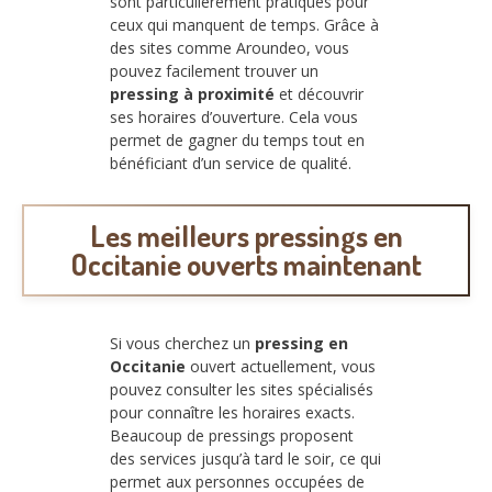
sont particulièrement pratiques pour
ceux qui manquent de temps. Grâce à
des sites comme Aroundeo, vous
pouvez facilement trouver un
pressing à proximité
et découvrir
ses horaires d’ouverture. Cela vous
permet de gagner du temps tout en
bénéficiant d’un service de qualité.
Les meilleurs pressings en
Occitanie ouverts maintenant
Si vous cherchez un
pressing en
Occitanie
ouvert actuellement, vous
pouvez consulter les sites spécialisés
pour connaître les horaires exacts.
Beaucoup de pressings proposent
des services jusqu’à tard le soir, ce qui
permet aux personnes occupées de