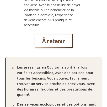
convient. Avec la possibilité de payer
via mobile ou de bénéficier de la
livraison à domicile, l’expérience
devient encore plus pratique et
accessible.
À retenir
Les pressings en Occitanie sont à la fois
variés et accessibles, avec des options pour
tous les besoins. Vous pouvez facilement
trouver un service proche de chez vous, avec
des horaires flexibles et des prestations de
qualité.
Des services écologiques et des options haut