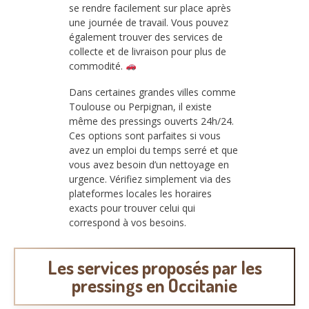
se rendre facilement sur place après
une journée de travail. Vous pouvez
également trouver des services de
collecte et de livraison pour plus de
commodité.
Dans certaines grandes villes comme
Toulouse ou Perpignan, il existe
même des pressings ouverts 24h/24.
Ces options sont parfaites si vous
avez un emploi du temps serré et que
vous avez besoin d’un nettoyage en
urgence. Vérifiez simplement via des
plateformes locales les horaires
exacts pour trouver celui qui
correspond à vos besoins.
Les services proposés par les
pressings en Occitanie