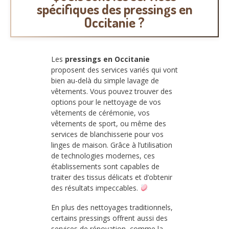
spécifiques des pressings en
Occitanie ?
Les
pressings en Occitanie
proposent des services variés qui vont
bien au-delà du simple lavage de
vêtements. Vous pouvez trouver des
options pour le nettoyage de vos
vêtements de cérémonie, vos
vêtements de sport, ou même des
services de blanchisserie pour vos
linges de maison. Grâce à l’utilisation
de technologies modernes, ces
établissements sont capables de
traiter des tissus délicats et d’obtenir
des résultats impeccables.
En plus des nettoyages traditionnels,
certains pressings offrent aussi des
services de rénovation, comme la