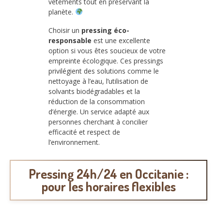
vêtements tout en préservant la
planète.
Choisir un
pressing éco-
responsable
est une excellente
option si vous êtes soucieux de votre
empreinte écologique. Ces pressings
privilégient des solutions comme le
nettoyage à l’eau, l’utilisation de
solvants biodégradables et la
réduction de la consommation
d’énergie. Un service adapté aux
personnes cherchant à concilier
efficacité et respect de
l’environnement.
Pressing 24h/24 en Occitanie :
pour les horaires flexibles