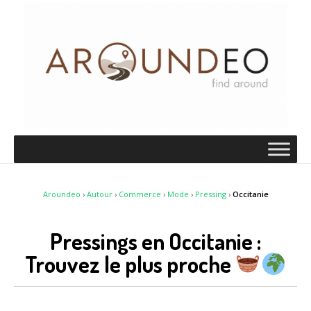
Aroundeo
›
Autour
›
Commerce
›
Mode
›
Pressing
›
Occitanie
Pressings en Occitanie :
Trouvez le plus proche