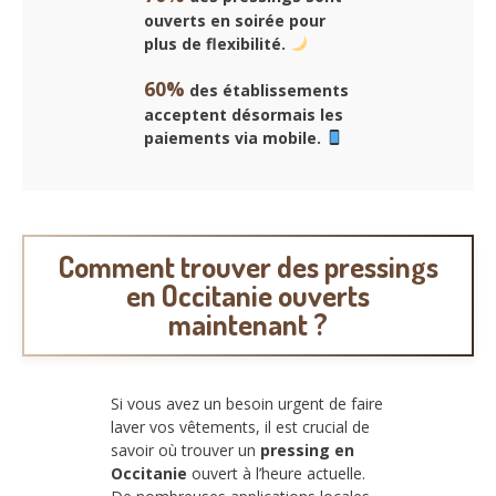
ouverts en soirée pour
plus de flexibilité.
60%
des établissements
acceptent désormais les
paiements via mobile.
Comment trouver des pressings
en Occitanie ouverts
maintenant ?
Si vous avez un besoin urgent de faire
laver vos vêtements, il est crucial de
savoir où trouver un
pressing en
Occitanie
ouvert à l’heure actuelle.