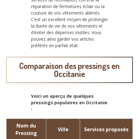
réparation de fermetures éclair ou la
couture de vos vêtements abîmés.
C’est un excellent moyen de prolonger
la durée de vie de vos vêtements et
d’éviter des dépenses inutiles. Vous
pouvez ainsi garder vos articles
préférés en parfait état.
Comparaison des pressings en
Occitanie
Voici un aperçu de quelques
pressings populaires en Occitanie
:
Nom du
Ville
Services proposés
Pressing