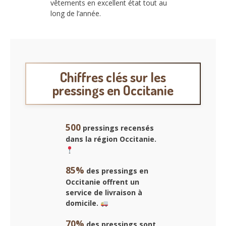
vêtements en excellent état tout au
long de l’année.
Chiffres clés sur les
pressings en Occitanie
500
pressings recensés
dans la région Occitanie.
85%
des pressings en
Occitanie offrent un
service de livraison à
domicile.
70%
des pressings sont