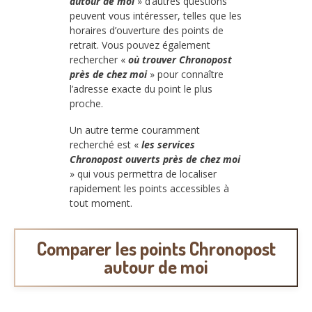
autour de moi
» d’autres questions
peuvent vous intéresser, telles que les
horaires d’ouverture des points de
retrait. Vous pouvez également
rechercher «
où trouver Chronopost
près de chez moi
» pour connaître
l’adresse exacte du point le plus
proche.
Un autre terme couramment
recherché est «
les services
Chronopost ouverts près de chez moi
» qui vous permettra de localiser
rapidement les points accessibles à
tout moment.
Comparer les points Chronopost
autour de moi