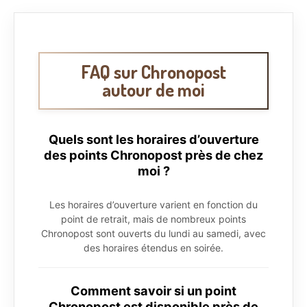
FAQ sur Chronopost
autour de moi
Quels sont les horaires d’ouverture
des points Chronopost près de chez
moi ?
Les horaires d’ouverture varient en fonction du
point de retrait, mais de nombreux points
Chronopost sont ouverts du lundi au samedi, avec
des horaires étendus en soirée.
Comment savoir si un point
Chronopost est disponible près de