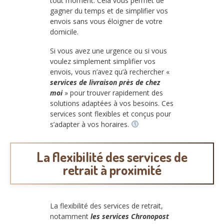
tout moment. Cela vous permet de
gagner du temps et de simplifier vos
envois sans vous éloigner de votre
domicile.
Si vous avez une urgence ou si vous
voulez simplement simplifier vos
envois, vous n’avez qu’à rechercher «
services de livraison près de chez
moi
» pour trouver rapidement des
solutions adaptées à vos besoins. Ces
services sont flexibles et conçus pour
s’adapter à vos horaires.
La flexibilité des services de
retrait à proximité
La flexibilité des services de retrait,
notamment
les services Chronopost