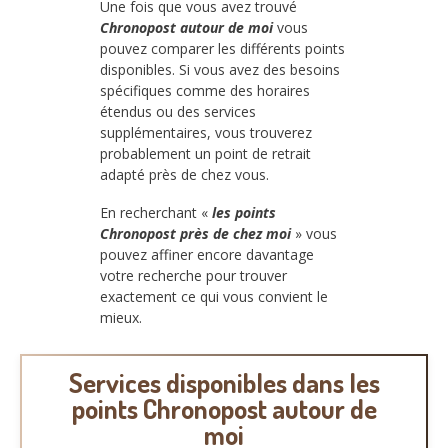
Une fois que vous avez trouvé
Chronopost autour de moi
vous
pouvez comparer les différents points
disponibles. Si vous avez des besoins
spécifiques comme des horaires
étendus ou des services
supplémentaires, vous trouverez
probablement un point de retrait
adapté près de chez vous.
En recherchant «
les points
Chronopost près de chez moi
» vous
pouvez affiner encore davantage
votre recherche pour trouver
exactement ce qui vous convient le
mieux.
Services disponibles dans les
points Chronopost autour de
moi