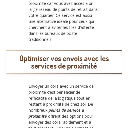
proximité car vous avez accès à un
large réseau de points de retrait dans
votre quartier. Ce service est aussi
une alternative idéale pour ceux qui
cherchent à éviter les files d’attente
dans les bureaux de poste
traditionnels.
Optimiser vos envois avec les
services de proximité
Envoyer un colis avec un service de
proximité c’est bénéficier de
l’efficacité de la logistique tout en
restant à proximité de chez soi. De
nombreux
points de service à
proximité
offrent des options pour
envoyer des colis rapidement et à