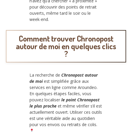
n’avez qu’à chercher « à proximité »
pour découvrir des points de retrait
ouverts, même tard le soir ou le
week-end.
Comment trouver Chronopost
autour de moi en quelques clics
?
La recherche de
Chronopost autour
de moi
est simplifiée grâce aux
services en ligne comme Aroundeo.
En quelques étapes faciles, vous
pouvez localiser
le point Chronopost
le plus proche
et même vérifier s’il est
actuellement ouvert. Utiliser ces outils
est une véritable aide au quotidien
pour vos envois ou retraits de colis.