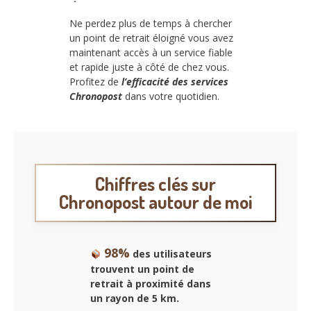
Ne perdez plus de temps à chercher
un point de retrait éloigné vous avez
maintenant accès à un service fiable
et rapide juste à côté de chez vous.
Profitez de
l’efficacité des services
Chronopost
dans votre quotidien.
Chiffres clés sur
Chronopost autour de moi
98%
des utilisateurs
trouvent un point de
retrait à proximité dans
un rayon de 5 km.