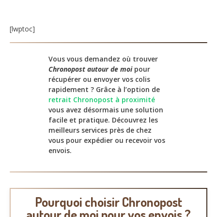
[lwptoc]
Vous vous demandez où trouver
Chronopost autour de moi
pour
récupérer ou envoyer vos colis
rapidement ? Grâce à l’option de
retrait Chronopost à proximité
vous avez désormais une solution
facile et pratique. Découvrez les
meilleurs services près de chez
vous pour expédier ou recevoir vos
envois.
Pourquoi choisir Chronopost
autour de moi pour vos envois ?