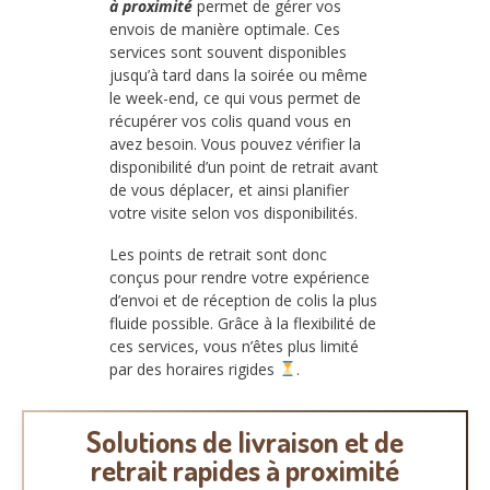
à proximité
permet de gérer vos
envois de manière optimale. Ces
services sont souvent disponibles
jusqu’à tard dans la soirée ou même
le week-end, ce qui vous permet de
récupérer vos colis quand vous en
avez besoin. Vous pouvez vérifier la
disponibilité d’un point de retrait avant
de vous déplacer, et ainsi planifier
votre visite selon vos disponibilités.
Les points de retrait sont donc
conçus pour rendre votre expérience
d’envoi et de réception de colis la plus
fluide possible. Grâce à la flexibilité de
ces services, vous n’êtes plus limité
par des horaires rigides
.
Solutions de livraison et de
retrait rapides à proximité