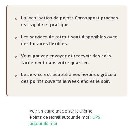
La localisation de points Chronopost proches
est rapide et pratique.
Les services de retrait sont disponibles avec
des horaires flexibles.
Vous pouvez envoyer et recevoir des colis
facilement dans votre quartier.
Le service est adapté à vos horaires grâce à
des points ouverts le week-end et le soir.
Voir un autre article sur le thème
Points de retrait autour de moi :
UPS
autour de moi