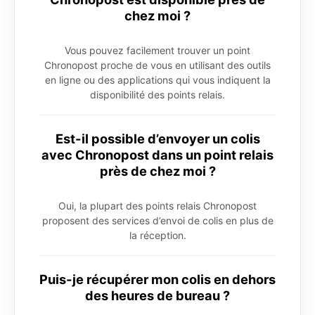
chez moi ?
Vous pouvez facilement trouver un point
Chronopost proche de vous en utilisant des outils
en ligne ou des applications qui vous indiquent la
disponibilité des points relais.
Est-il possible d’envoyer un colis
avec Chronopost dans un point relais
près de chez moi ?
Oui, la plupart des points relais Chronopost
proposent des services d’envoi de colis en plus de
la réception.
Puis-je récupérer mon colis en dehors
des heures de bureau ?