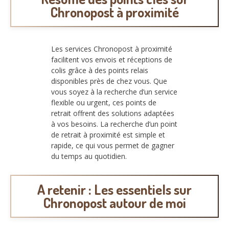
Chronopost à proximité
Les services Chronopost à proximité
facilitent vos envois et réceptions de
colis grâce à des points relais
disponibles près de chez vous. Que
vous soyez à la recherche d’un service
flexible ou urgent, ces points de
retrait offrent des solutions adaptées
à vos besoins. La recherche d’un point
de retrait à proximité est simple et
rapide, ce qui vous permet de gagner
du temps au quotidien.
A retenir : Les essentiels sur
Chronopost autour de moi