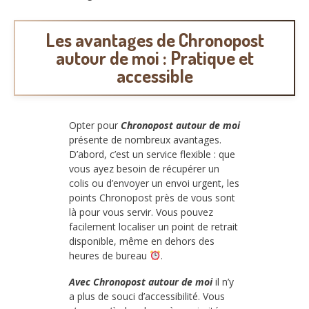
Les avantages de Chronopost
autour de moi : Pratique et
accessible
Opter pour
Chronopost autour de moi
présente de nombreux avantages.
D’abord, c’est un service flexible : que
vous ayez besoin de récupérer un
colis ou d’envoyer un envoi urgent, les
points Chronopost près de vous sont
là pour vous servir. Vous pouvez
facilement localiser un point de retrait
disponible, même en dehors des
heures de bureau
.
Avec Chronopost autour de moi
il n’y
a plus de souci d’accessibilité. Vous