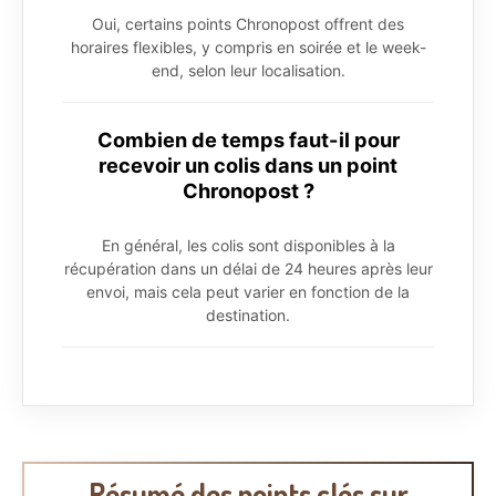
Oui, certains points Chronopost offrent des
horaires flexibles, y compris en soirée et le week-
end, selon leur localisation.
Combien de temps faut-il pour
recevoir un colis dans un point
Chronopost ?
En général, les colis sont disponibles à la
récupération dans un délai de 24 heures après leur
envoi, mais cela peut varier en fonction de la
destination.
Résumé des points clés sur