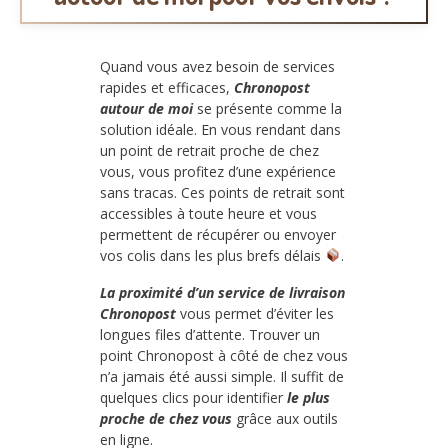
Quand vous avez besoin de services
rapides et efficaces,
Chronopost
autour de moi
se présente comme la
solution idéale. En vous rendant dans
un point de retrait proche de chez
vous, vous profitez d’une expérience
sans tracas. Ces points de retrait sont
accessibles à toute heure et vous
permettent de récupérer ou envoyer
vos colis dans les plus brefs délais
.
La proximité d’un service de livraison
Chronopost
vous permet d’éviter les
longues files d’attente. Trouver un
point Chronopost à côté de chez vous
n’a jamais été aussi simple. Il suffit de
quelques clics pour identifier
le plus
proche de chez vous
grâce aux outils
en ligne.