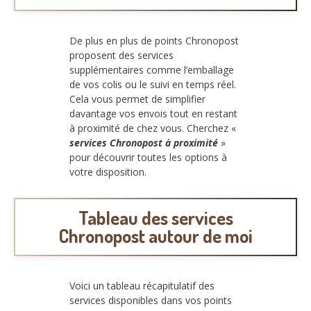
De plus en plus de points Chronopost
proposent des services
supplémentaires comme l’emballage
de vos colis ou le suivi en temps réel.
Cela vous permet de simplifier
davantage vos envois tout en restant
à proximité de chez vous. Cherchez «
services Chronopost à proximité
»
pour découvrir toutes les options à
votre disposition.
Tableau des services
Chronopost autour de moi
Voici un tableau récapitulatif des
services disponibles dans vos points