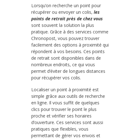
Lorsqu’on recherche un point pour
récupérer ou envoyer un colis,
les
points de retrait près de chez vous
sont souvent la solution la plus
pratique. Grâce à des services comme
Chronopost, vous pouvez trouver
facilement des options à proximité qui
répondent à vos besoins. Ces points
de retrait sont disponibles dans de
nombreux endroits, ce qui vous
permet d’éviter de longues distances
pour récupérer vos colis.
Localiser un point à proximité est
simple grâce aux outils de recherche
en ligne. Il vous suffit de quelques
clics pour trouver le point le plus
proche et vérifier ses horaires
d’ouverture. Ces services sont aussi
pratiques que flexibles, vous
permettant de gérer vos envois et