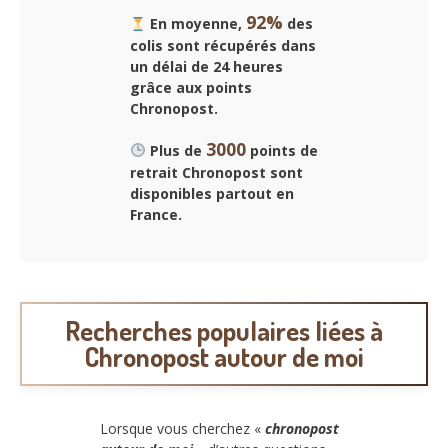
92%
En moyenne,
des
colis sont récupérés dans
un délai de 24 heures
grâce aux points
Chronopost.
3000
Plus de
points de
retrait Chronopost sont
disponibles partout en
France.
Recherches populaires liées à
Chronopost autour de moi
Lorsque vous cherchez «
chronopost