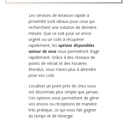
Les services de livraison rapide à
proximité sont idéaux pour ceux qui
recherchent une solution de dernière
minute. Que ce soit pour un envoi
urgent ou un colis à récupérer
rapidement, les
options disponibles
autour de vous
vous permettent d’agir
rapidement. Grâce à des réseaux de
points de retrait et des horaires
étendus, vous n’avez plus à attendre
pour vos colis.
Localiser un point près de chez vous
est désormais plus simple que jamais.
Ces options vous permettent de gérer
vos envois ou réceptions de manière
très pratique, ce qui vous fait gagner
du temps et de l’énergie.