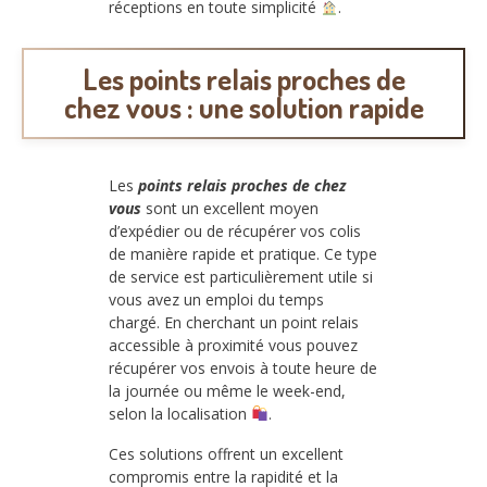
réceptions en toute simplicité
.
Les points relais proches de
chez vous : une solution rapide
Les
points relais proches de chez
vous
sont un excellent moyen
d’expédier ou de récupérer vos colis
de manière rapide et pratique. Ce type
de service est particulièrement utile si
vous avez un emploi du temps
chargé. En cherchant un point relais
accessible à proximité vous pouvez
récupérer vos envois à toute heure de
la journée ou même le week-end,
selon la localisation
.
Ces solutions offrent un excellent
compromis entre la rapidité et la