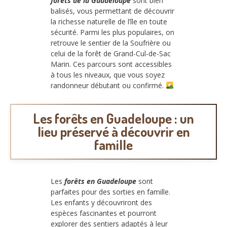
forêts de la Guadeloupe
sont bien
balisés, vous permettant de découvrir
la richesse naturelle de l’île en toute
sécurité. Parmi les plus populaires, on
retrouve le sentier de la Soufrière ou
celui de la forêt de Grand-Cul-de-Sac
Marin. Ces parcours sont accessibles
à tous les niveaux, que vous soyez
randonneur débutant ou confirmé.
Les forêts en Guadeloupe : un
lieu préservé à découvrir en
famille
Les
forêts en Guadeloupe
sont
parfaites pour des sorties en famille.
Les enfants y découvriront des
espèces fascinantes et pourront
explorer des sentiers adaptés à leur