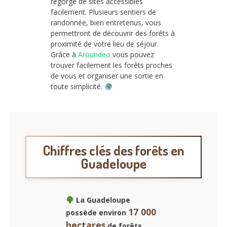
regorge de sites accessibles
facilement. Plusieurs sentiers de
randonnée, bien entretenus, vous
permettront de découvrir des forêts à
proximité de votre lieu de séjour.
Grâce à
Aroundeo
vous pouvez
trouver facilement les forêts proches
de vous et organiser une sortie en
toute simplicité.
Chiffres clés des forêts en
Guadeloupe
La Guadeloupe
17 000
possède environ
hectares
de forêts