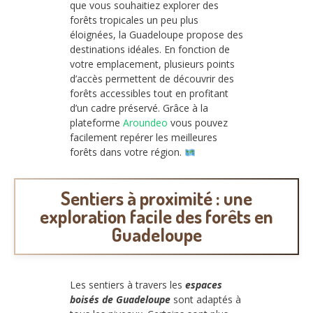
que vous souhaitiez explorer des
forêts tropicales un peu plus
éloignées, la Guadeloupe propose des
destinations idéales. En fonction de
votre emplacement, plusieurs points
d’accès permettent de découvrir des
forêts accessibles tout en profitant
d’un cadre préservé. Grâce à la
plateforme
Aroundeo
vous pouvez
facilement repérer les meilleures
forêts dans votre région.
Sentiers à proximité : une
exploration facile des forêts en
Guadeloupe
Les sentiers à travers les
espaces
boisés de Guadeloupe
sont adaptés à