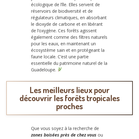
écologique de l’île. Elles servent de
réservoirs de biodiversité et de
régulateurs climatiques, en absorbant
le dioxyde de carbone et en libérant
de l’oxygène. Ces forêts agissent
également comme des filtres naturels
pour les eaux, en maintenant un
écosystème sain et en protégeant la
faune locale. C’est une partie
essentielle du patrimoine naturel de la
Guadeloupe.
Les meilleurs lieux pour
découvrir les forêts tropicales
proches
Que vous soyez à la recherche de
zones boisées près de chez vous
ou