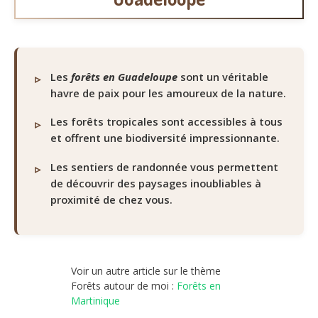
Les
forêts en Guadeloupe
sont un véritable
havre de paix pour les amoureux de la nature.
Les forêts tropicales sont accessibles à tous
et offrent une biodiversité impressionnante.
Les sentiers de randonnée vous permettent
de découvrir des paysages inoubliables à
proximité de chez vous.
Voir un autre article sur le thème
Forêts autour de moi :
Forêts en
Martinique