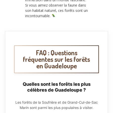
Si vous aimez observer la faune dans
son habitat naturel, ces forêts sont un
incontournable.
FAQ : Questions
fréquentes sur les forêts
en Guadeloupe
Quelles sont les forêts les plus
célèbres de Guadeloupe ?
Les forêts de la Soufrière et de Grand-Cul-de-Sac
Marin sont parmi les plus populaires à visiter.