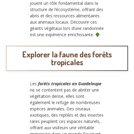
jouent un rôle fondamental dans la
structure de l’écosystème, offrant des
abris et des ressources alimentaires
aux animaux locaux. Découvrir ces
géants végétaux lors d’une randonnée
est une expérience enrichissante.
Explorer la faune des forêts
tropicales
Les
forêts tropicales en Guadeloupe
ne se contentent pas de abriter une
végétation dense, elles sont
également le refuge de nombreuses
espèces animales. Des oiseaux
exotiques, des reptiles et des insectes
rares peuplent ces espaces naturels,
offrant aux visiteurs une véritable
immersion dans un monde fascinant.