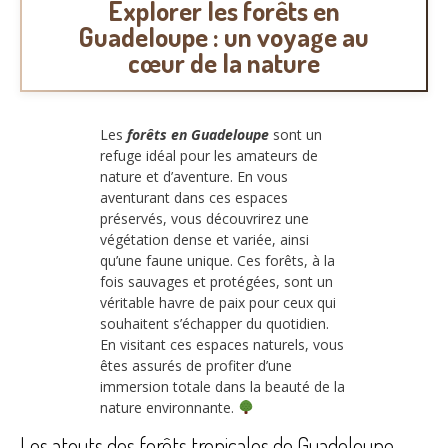
Explorer les forêts en
Guadeloupe : un voyage au
cœur de la nature
Les
forêts en Guadeloupe
sont un
refuge idéal pour les amateurs de
nature et d’aventure. En vous
aventurant dans ces espaces
préservés, vous découvrirez une
végétation dense et variée, ainsi
qu’une faune unique. Ces forêts, à la
fois sauvages et protégées, sont un
véritable havre de paix pour ceux qui
souhaitent s’échapper du quotidien.
En visitant ces espaces naturels, vous
êtes assurés de profiter d’une
immersion totale dans la beauté de la
nature environnante.
Les atouts des forêts tropicales de Guadeloupe