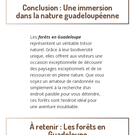
Conclusion : Une immersion
dans la nature guadeloupéenne
Les
forêts en Guadeloupe
représentent un véritable trésor
naturel. Grâce à leur biodiversité
unique, elles offrent aux visiteurs une
occasion exceptionnelle de découvrir
des paysages exceptionnels et de se
ressourcer en pleine nature. Que vous
soyez un amateur de randonnée ou
simplement à la recherche d’un
endroit paisible pour vous détendre,
ces forêts sont l’endroit idéal pour
une aventure inoubliable.
À retenir : Les forêts en
Guadeloupe