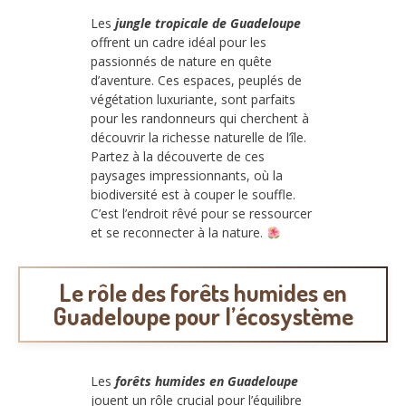
Les
jungle tropicale de Guadeloupe
offrent un cadre idéal pour les
passionnés de nature en quête
d’aventure. Ces espaces, peuplés de
végétation luxuriante, sont parfaits
pour les randonneurs qui cherchent à
découvrir la richesse naturelle de l’île.
Partez à la découverte de ces
paysages impressionnants, où la
biodiversité est à couper le souffle.
C’est l’endroit rêvé pour se ressourcer
et se reconnecter à la nature.
Le rôle des forêts humides en
Guadeloupe pour l’écosystème
Les
forêts humides en Guadeloupe
jouent un rôle crucial pour l’équilibre