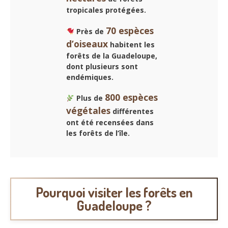
tropicales protégées.
70 espèces
Près de
d’oiseaux
habitent les
forêts de la Guadeloupe,
dont plusieurs sont
endémiques.
800 espèces
Plus de
végétales
différentes
ont été recensées dans
les forêts de l’île.
Pourquoi visiter les forêts en
Guadeloupe ?