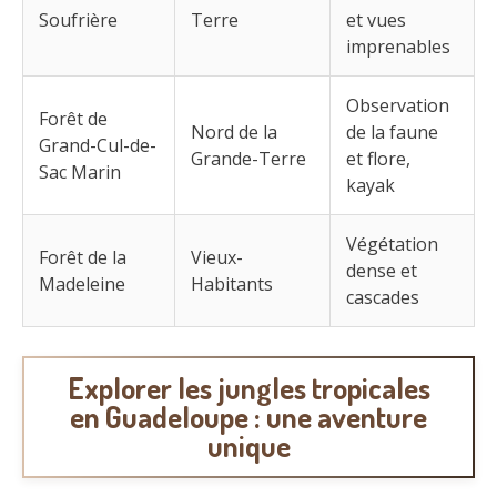
Soufrière
Terre
et vues
imprenables
Observation
Forêt de
Nord de la
de la faune
Grand-Cul-de-
Grande-Terre
et flore,
Sac Marin
kayak
Végétation
Forêt de la
Vieux-
dense et
Madeleine
Habitants
cascades
Explorer les jungles tropicales
en Guadeloupe : une aventure
unique