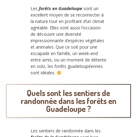
Les
forêts en Guadeloupe
sont un
excellent moyen de se reconnecter à
la nature tout en profitant d’un climat
agréable. Elles sont aussi l’occasion
de découvrir une diversité
impressionnante d’espèces végétales
et animales. Que ce soit pour une
escapade en famille, un week-end
entre amis, ou un moment de détente
en solo, les forêts guadeloupéennes
sont idéales.
Quels sont les sentiers de
randonnée dans les forêts en
Guadeloupe ?
Les sentiers de randonnée dans les