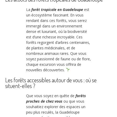
La
forêt tropicale en Guadeloupe
est
un écosystème fascinant. En vous
rendant dans ces forêts, vous serez
immergé dans un environnement
dense et luxuriant, où la biodiversité
est d’une richesse incroyable. Ces
forêts regorgent d’arbres centenaires,
de plantes médicinales, et de
nombreux animaux rares. Que vous
soyez passionné de faune ou de flore,
chaque excursion vous offrira de
nouvelles découvertes.
Les forêts accessibles autour de vous : où se
situent-elles ?
Que vous soyez en quête de
forêts
proches de chez vous
ou que vous
souhaitiez explorer des espaces un
peu plus reculés, la Guadeloupe