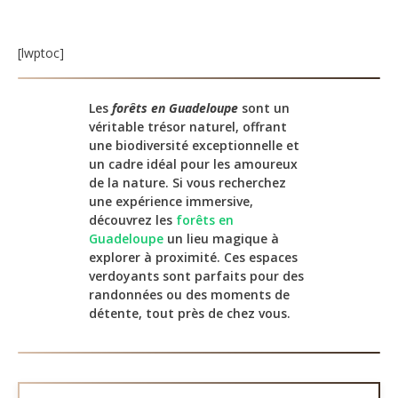
[lwptoc]
Les
forêts en Guadeloupe
sont un
véritable trésor naturel, offrant
une biodiversité exceptionnelle et
un cadre idéal pour les amoureux
de la nature. Si vous recherchez
une expérience immersive,
découvrez les
forêts en
Guadeloupe
un lieu magique à
explorer à proximité. Ces espaces
verdoyants sont parfaits pour des
randonnées ou des moments de
détente, tout près de chez vous.