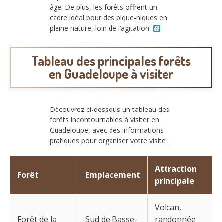
âge. De plus, les forêts offrent un
cadre idéal pour des pique-niques en
pleine nature, loin de l’agitation.
Tableau des principales forêts
en Guadeloupe à visiter
Découvrez ci-dessous un tableau des
forêts incontournables à visiter en
Guadeloupe, avec des informations
pratiques pour organiser votre visite :
Attraction
Forêt
Emplacement
principale
Volcan,
Forêt de la
Sud de Basse-
randonnée