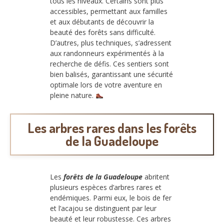
tous les niveaux. Certains sont plus
accessibles, permettant aux familles
et aux débutants de découvrir la
beauté des forêts sans difficulté.
D’autres, plus techniques, s’adressent
aux randonneurs expérimentés à la
recherche de défis. Ces sentiers sont
bien balisés, garantissant une sécurité
optimale lors de votre aventure en
pleine nature.
Les arbres rares dans les forêts
de la Guadeloupe
Les
forêts de la Guadeloupe
abritent
plusieurs espèces d’arbres rares et
endémiques. Parmi eux, le bois de fer
et l’acajou se distinguent par leur
beauté et leur robustesse. Ces arbres