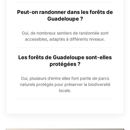
Peut-on randonner dans les forêts de
Guadeloupe ?
Oui, de nombreux sentiers de randonnée sont
accessibles, adaptés à différents niveaux.
Les forêts de Guadeloupe sont-elles
protégées ?
Oui, plusieurs d’entre elles font partie de parcs
naturels protégés pour préserver la biodiversité
locale.