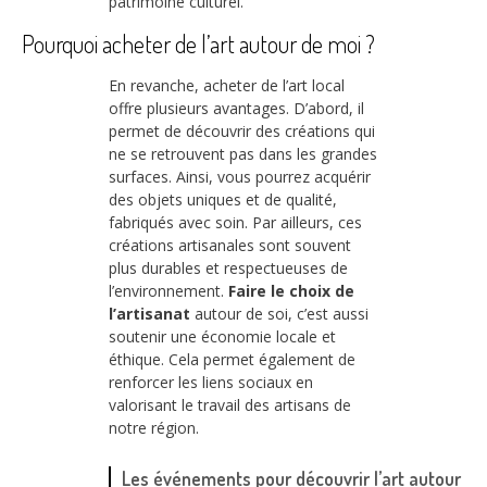
patrimoine culturel.
Pourquoi acheter de l’art autour de moi ?
En revanche, acheter de l’art local
offre plusieurs avantages. D’abord, il
permet de découvrir des créations qui
ne se retrouvent pas dans les grandes
surfaces. Ainsi, vous pourrez acquérir
des objets uniques et de qualité,
fabriqués avec soin. Par ailleurs, ces
créations artisanales sont souvent
plus durables et respectueuses de
l’environnement.
Faire le choix de
l’artisanat
autour de soi, c’est aussi
soutenir une économie locale et
éthique. Cela permet également de
renforcer les liens sociaux en
valorisant le travail des artisans de
notre région.
Les événements pour découvrir l’art autour