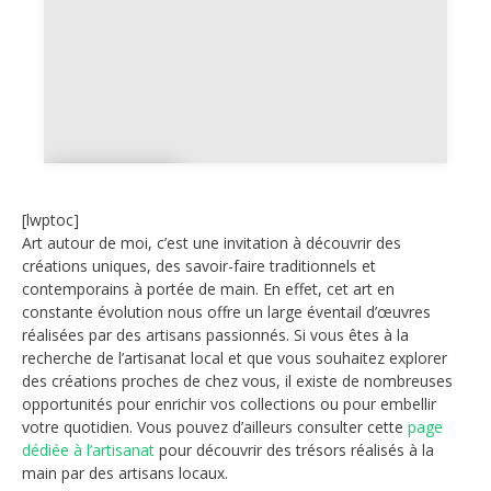
Tatoue
ur
[lwptoc]
Art autour de moi, c’est une invitation à découvrir des
créations uniques, des savoir-faire traditionnels et
contemporains à portée de main. En effet, cet art en
constante évolution nous offre un large éventail d’œuvres
réalisées par des artisans passionnés. Si vous êtes à la
recherche de l’artisanat local et que vous souhaitez explorer
des créations proches de chez vous, il existe de nombreuses
opportunités pour enrichir vos collections ou pour embellir
votre quotidien. Vous pouvez d’ailleurs consulter cette
page
dédiée à l’artisanat
pour découvrir des trésors réalisés à la
main par des artisans locaux.