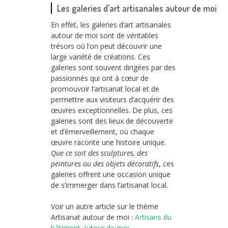
Les galeries d’art artisanales autour de moi
En effet, les galeries d’art artisanales
autour de moi sont de véritables
trésors où l’on peut découvrir une
large variété de créations. Ces
galeries sont souvent dirigées par des
passionnés qui ont à cœur de
promouvoir l’artisanat local et de
permettre aux visiteurs d’acquérir des
œuvres exceptionnelles. De plus, ces
galeries sont des lieux de découverte
et d’émerveillement, où chaque
œuvre raconte une histoire unique.
Que ce soit des sculptures, des
peintures ou des objets décoratifs
, ces
galeries offrent une occasion unique
de s’immerger dans l’artisanat local.
Voir un autre article sur le thème
Artisanat autour de moi :
Artisans du
bâtiment autour de moi