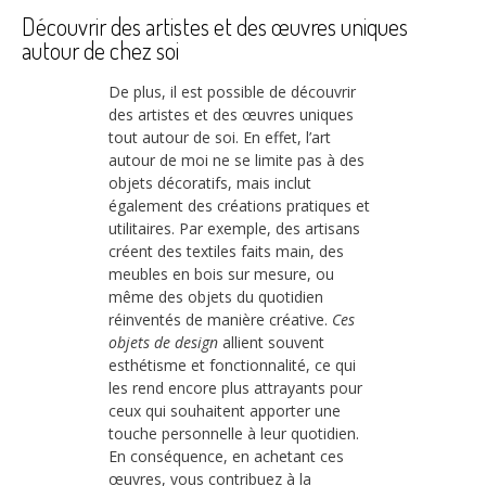
Découvrir des artistes et des œuvres uniques
autour de chez soi
De plus, il est possible de découvrir
des artistes et des œuvres uniques
tout autour de soi. En effet, l’art
autour de moi ne se limite pas à des
objets décoratifs, mais inclut
également des créations pratiques et
utilitaires. Par exemple, des artisans
créent des textiles faits main, des
meubles en bois sur mesure, ou
même des objets du quotidien
réinventés de manière créative.
Ces
objets de design
allient souvent
esthétisme et fonctionnalité, ce qui
les rend encore plus attrayants pour
ceux qui souhaitent apporter une
touche personnelle à leur quotidien.
En conséquence, en achetant ces
œuvres, vous contribuez à la