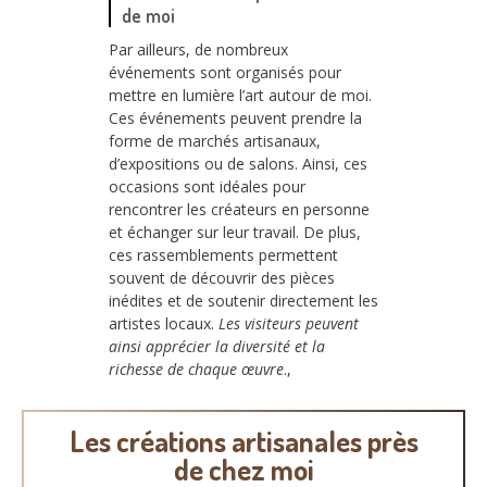
de moi
Par ailleurs, de nombreux
événements sont organisés pour
mettre en lumière l’art autour de moi.
Ces événements peuvent prendre la
forme de marchés artisanaux,
d’expositions ou de salons. Ainsi, ces
occasions sont idéales pour
rencontrer les créateurs en personne
et échanger sur leur travail. De plus,
ces rassemblements permettent
souvent de découvrir des pièces
inédites et de soutenir directement les
artistes locaux.
Les visiteurs peuvent
ainsi apprécier la diversité et la
richesse de chaque œuvre
.,
Les créations artisanales près
de chez moi