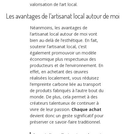
valorisation de l’art local.
Les avantages de l’artisanat local autour de moi
Néanmoins, les avantages de
l’artisanat local autour de moi vont
bien au-delà de l’esthétique. En fait,
soutenir l’artisanat local, c’est
également promouvoir un modèle
économique plus respectueux des
producteurs et de l’environnement. En
effet, en achetant des œuvres
réalisées localement, vous réduisez
l’empreinte carbone liée au transport
de produits fabriqués à l’autre bout du
monde. De plus, cela permet à des
créateurs talentueux de continuer à
vivre de leur passion.
Chaque achat
devient donc un geste significatif pour
préserver ce savoir-faire traditionnel.