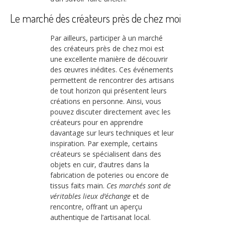
Le marché des créateurs près de chez moi
Par ailleurs, participer à un marché
des créateurs près de chez moi est
une excellente manière de découvrir
des œuvres inédites. Ces événements
permettent de rencontrer des artisans
de tout horizon qui présentent leurs
créations en personne. Ainsi, vous
pouvez discuter directement avec les
créateurs pour en apprendre
davantage sur leurs techniques et leur
inspiration. Par exemple, certains
créateurs se spécialisent dans des
objets en cuir, d’autres dans la
fabrication de poteries ou encore de
tissus faits main.
Ces marchés sont de
véritables lieux d’échange
et de
rencontre, offrant un aperçu
authentique de l’artisanat local.