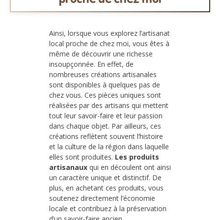
Ainsi, lorsque vous explorez l’artisanat
local proche de chez moi, vous êtes à
même de découvrir une richesse
insoupçonnée. En effet, de
nombreuses créations artisanales
sont disponibles à quelques pas de
chez vous. Ces pièces uniques sont
réalisées par des artisans qui mettent
tout leur savoir-faire et leur passion
dans chaque objet. Par ailleurs, ces
créations reflètent souvent l’histoire
et la culture de la région dans laquelle
elles sont produites.
Les produits
artisanaux
qui en découlent ont ainsi
un caractère unique et distinctif. De
plus, en achetant ces produits, vous
soutenez directement l’économie
locale et contribuez à la préservation
d’un savoir-faire ancien.