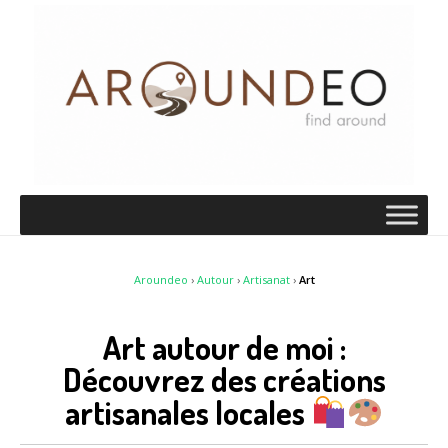
Aroundeo
›
Autour
›
Artisanat
›
Art
Art autour de moi :
Découvrez des créations
artisanales locales