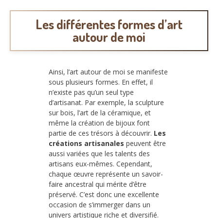
Les différentes formes d’art
autour de moi
Ainsi, l’art autour de moi se manifeste
sous plusieurs formes. En effet, il
n’existe pas qu’un seul type
d’artisanat. Par exemple, la sculpture
sur bois, l’art de la céramique, et
même la création de bijoux font
partie de ces trésors à découvrir.
Les
créations artisanales
peuvent être
aussi variées que les talents des
artisans eux-mêmes. Cependant,
chaque œuvre représente un savoir-
faire ancestral qui mérite d’être
préservé. C’est donc une excellente
occasion de s’immerger dans un
univers artistique riche et diversifié.