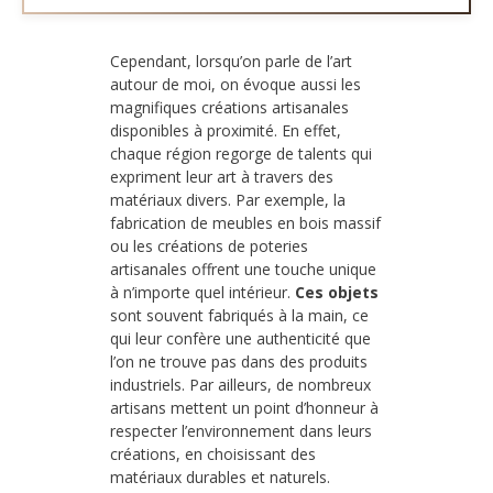
Cependant, lorsqu’on parle de l’art
autour de moi, on évoque aussi les
magnifiques créations artisanales
disponibles à proximité. En effet,
chaque région regorge de talents qui
expriment leur art à travers des
matériaux divers. Par exemple, la
fabrication de meubles en bois massif
ou les créations de poteries
artisanales offrent une touche unique
à n’importe quel intérieur.
Ces objets
sont souvent fabriqués à la main, ce
qui leur confère une authenticité que
l’on ne trouve pas dans des produits
industriels. Par ailleurs, de nombreux
artisans mettent un point d’honneur à
respecter l’environnement dans leurs
créations, en choisissant des
matériaux durables et naturels.