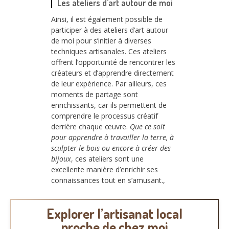
Les ateliers d’art autour de moi
Ainsi, il est également possible de
participer à des ateliers d’art autour
de moi pour s’initier à diverses
techniques artisanales. Ces ateliers
offrent l’opportunité de rencontrer les
créateurs et d’apprendre directement
de leur expérience. Par ailleurs, ces
moments de partage sont
enrichissants, car ils permettent de
comprendre le processus créatif
derrière chaque œuvre.
Que ce soit
pour apprendre à travailler la terre, à
sculpter le bois ou encore à créer des
bijoux
, ces ateliers sont une
excellente manière d’enrichir ses
connaissances tout en s’amusant.,
Explorer l’artisanat local
proche de chez moi