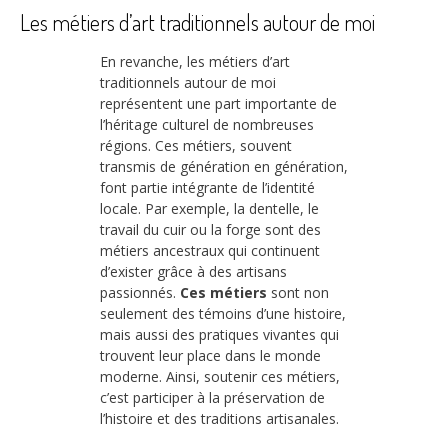
Les métiers d’art traditionnels autour de moi
En revanche, les métiers d’art
traditionnels autour de moi
représentent une part importante de
l’héritage culturel de nombreuses
régions. Ces métiers, souvent
transmis de génération en génération,
font partie intégrante de l’identité
locale. Par exemple, la dentelle, le
travail du cuir ou la forge sont des
métiers ancestraux qui continuent
d’exister grâce à des artisans
passionnés.
Ces métiers
sont non
seulement des témoins d’une histoire,
mais aussi des pratiques vivantes qui
trouvent leur place dans le monde
moderne. Ainsi, soutenir ces métiers,
c’est participer à la préservation de
l’histoire et des traditions artisanales.