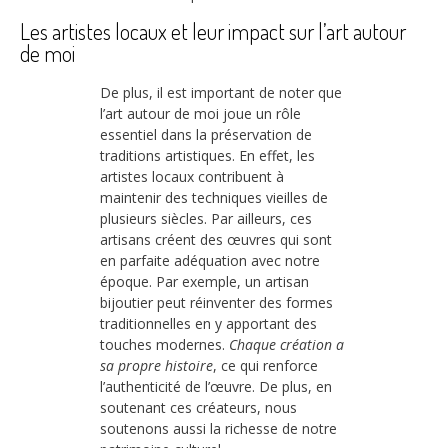
Les artistes locaux et leur impact sur l’art autour
de moi
De plus, il est important de noter que
l’art autour de moi joue un rôle
essentiel dans la préservation de
traditions artistiques. En effet, les
artistes locaux contribuent à
maintenir des techniques vieilles de
plusieurs siècles. Par ailleurs, ces
artisans créent des œuvres qui sont
en parfaite adéquation avec notre
époque. Par exemple, un artisan
bijoutier peut réinventer des formes
traditionnelles en y apportant des
touches modernes.
Chaque création a
sa propre histoire
, ce qui renforce
l’authenticité de l’œuvre. De plus, en
soutenant ces créateurs, nous
soutenons aussi la richesse de notre