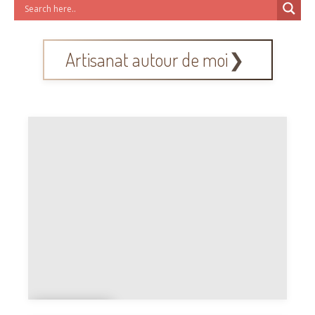
Artisanat autour de moi