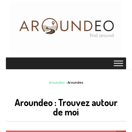
Aroundeo
›
Aroundeo
Aroundeo : Trouvez autour
de moi