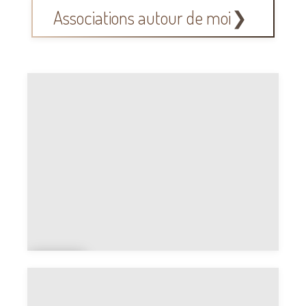
Associations autour de moi
SP
A