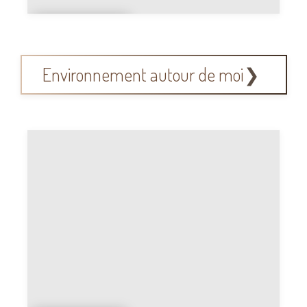
Mr
Bricolage
Environnement autour de moi