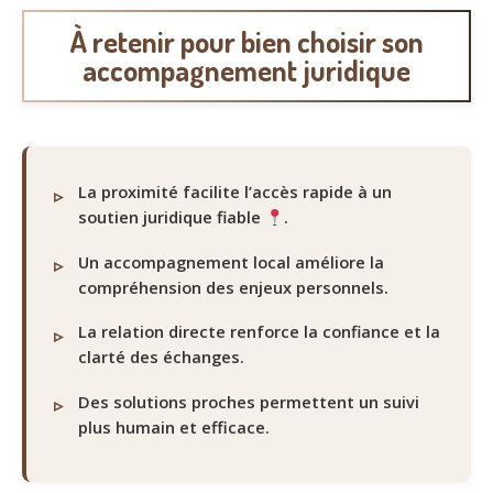
À retenir pour bien choisir son
accompagnement juridique
La proximité facilite l’accès rapide à un
soutien juridique fiable
.
Un accompagnement local améliore la
compréhension des enjeux personnels.
La relation directe renforce la confiance et la
clarté des échanges.
Des solutions proches permettent un suivi
plus humain et efficace.