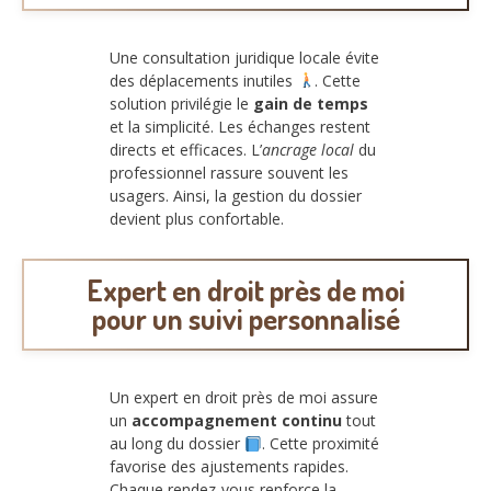
Une consultation juridique locale évite
des déplacements inutiles
. Cette
solution privilégie le
gain de temps
et la simplicité. Les échanges restent
directs et efficaces. L’
ancrage local
du
professionnel rassure souvent les
usagers. Ainsi, la gestion du dossier
devient plus confortable.
Expert en droit près de moi
pour un suivi personnalisé
Un expert en droit près de moi assure
un
accompagnement continu
tout
au long du dossier
. Cette proximité
favorise des ajustements rapides.
Chaque rendez-vous renforce la