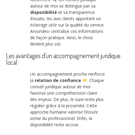
autour de moi se distingue par sa
disponibilité
et sa transparence.
Ensuite, les avis clients apportent un
éclairage utile
sur la qualité du service.
Aroundeo centralise ces informations
de façon pratique. Ainsi, le choix
devient plus sûr.
Les avantages d’un accompagnement juridique
local
Un accompagnement proche renforce
la
relation de confiance
. Chaque
conseil juridique autour de moi
favorise une compréhension claire
des enjeux. De plus, le suivi reste plus
régulier grâce à la proximité. Cette
approche humaine valorise l’
écoute
active
du professionnel. Enfin, la
disponibilité reste accrue.