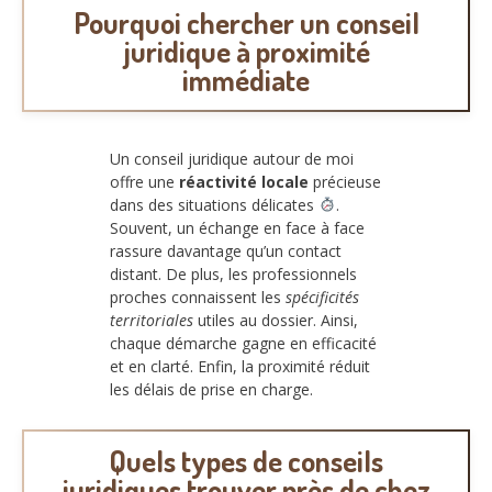
Pourquoi chercher un conseil
juridique à proximité
immédiate
Un conseil juridique autour de moi
offre une
réactivité locale
précieuse
dans des situations délicates
.
Souvent, un échange en face à face
rassure davantage qu’un contact
distant. De plus, les professionnels
proches connaissent les
spécificités
territoriales
utiles au dossier. Ainsi,
chaque démarche gagne en efficacité
et en clarté. Enfin, la proximité réduit
les délais de prise en charge.
Quels types de conseils
juridiques trouver près de chez