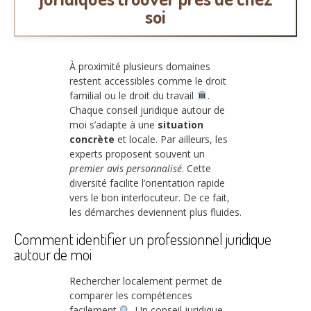
soi
À proximité plusieurs domaines
restent accessibles comme le droit
familial ou le droit du travail
.
Chaque conseil juridique autour de
moi s’adapte à une
situation
concrète
et locale. Par ailleurs, les
experts proposent souvent un
premier avis personnalisé
. Cette
diversité facilite l’orientation rapide
vers le bon interlocuteur. De ce fait,
les démarches deviennent plus fluides.
Comment identifier un professionnel juridique
autour de moi
Rechercher localement permet de
comparer les compétences
facilement
. Un conseil juridique