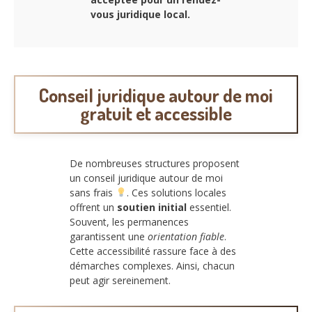
vous juridique local.
Conseil juridique autour de moi
gratuit et accessible
De nombreuses structures proposent
un conseil juridique autour de moi
sans frais
. Ces solutions locales
offrent un
soutien initial
essentiel.
Souvent, les permanences
garantissent une
orientation fiable
.
Cette accessibilité rassure face à des
démarches complexes. Ainsi, chacun
peut agir sereinement.