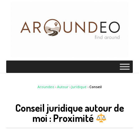
Aroundeo
›
Autour
›
Juridique
›
Conseil
Conseil juridique autour de
moi : Proximité