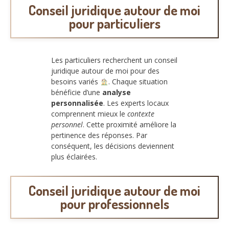
Conseil juridique autour de moi
pour particuliers
Les particuliers recherchent un conseil
juridique autour de moi pour des
besoins variés
. Chaque situation
bénéficie d’une
analyse
personnalisée
. Les experts locaux
comprennent mieux le
contexte
personnel
. Cette proximité améliore la
pertinence des réponses. Par
conséquent, les décisions deviennent
plus éclairées.
Conseil juridique autour de moi
pour professionnels