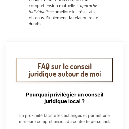
compréhension mutuelle. L’
approche
individualisée
améliore les résultats
obtenus. Finalement, la relation reste
durable.
FAQ sur le conseil
juridique autour de moi
Pourquoi privilégier un conseil
juridique local ?
La proximité facilite les échanges et permet une
meilleure compréhension du contexte personnel.