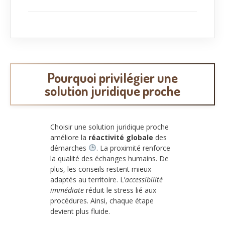
Pourquoi privilégier une
solution juridique proche
Choisir une solution juridique proche
améliore la
réactivité globale
des
démarches
. La proximité renforce
la qualité des échanges humains. De
plus, les conseils restent mieux
adaptés au territoire. L’
accessibilité
immédiate
réduit le stress lié aux
procédures. Ainsi, chaque étape
devient plus fluide.