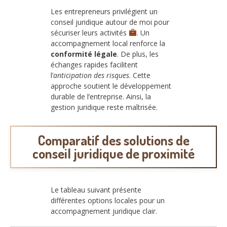
Les entrepreneurs privilégient un
conseil juridique autour de moi pour
sécuriser leurs activités
. Un
accompagnement local renforce la
conformité légale
. De plus, les
échanges rapides facilitent
l’
anticipation des risques
. Cette
approche soutient le développement
durable de l’entreprise. Ainsi, la
gestion juridique reste maîtrisée.
Comparatif des solutions de
conseil juridique de proximité
Le tableau suivant présente
différentes options locales pour un
accompagnement juridique clair.