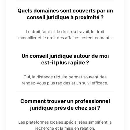
Quels domaines sont couverts par un
conseil juridique à proximité ?
Le droit familial, le droit du travail, le droit
immobilier et le droit des affaires restent courants.
Un conseil juridique autour de moi
est-il plus rapide ?
Oui, la distance réduite permet souvent des
rendez-vous plus rapides et un suivi efficace.
Comment trouver un professionnel
juridique près de chez soi ?
Les plateformes locales spécialisées simplifient la
recherche et la mise en relation.