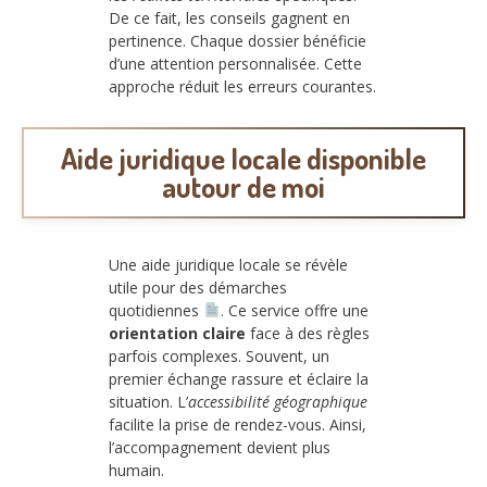
De ce fait, les conseils gagnent en
pertinence. Chaque dossier bénéficie
d’une attention personnalisée. Cette
approche réduit les erreurs courantes.
Aide juridique locale disponible
autour de moi
Une aide juridique locale se révèle
utile pour des démarches
quotidiennes
. Ce service offre une
orientation claire
face à des règles
parfois complexes. Souvent, un
premier échange rassure et éclaire la
situation. L’
accessibilité géographique
facilite la prise de rendez-vous. Ainsi,
l’accompagnement devient plus
humain.