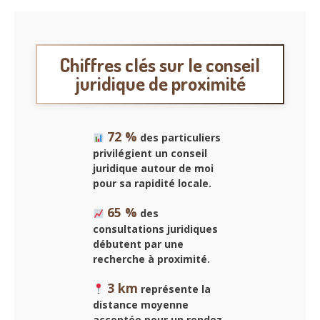
Chiffres clés sur le conseil
juridique de proximité
72 %
des particuliers
privilégient un conseil
juridique autour de moi
pour sa rapidité locale.
65 %
des
consultations juridiques
débutent par une
recherche à proximité.
3 km
représente la
distance moyenne
acceptée pour un rendez-