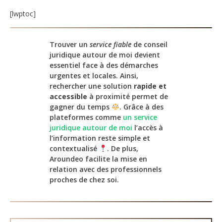
[lwptoc]
Trouver un
service fiable
de conseil
juridique autour de moi devient
essentiel face à des démarches
urgentes et locales. Ainsi,
rechercher une solution
rapide et
accessible
à proximité permet de
gagner du temps
. Grâce à des
plateformes comme
un service
juridique autour de moi
l’accès à
l’information reste simple et
contextualisé
. De plus,
Aroundeo facilite la mise en
relation avec des professionnels
proches de chez soi.