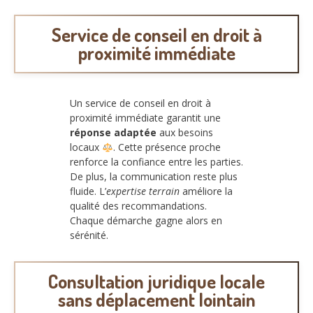
Service de conseil en droit à
proximité immédiate
Un service de conseil en droit à
proximité immédiate garantit une
réponse adaptée
aux besoins
locaux
. Cette présence proche
renforce la confiance entre les parties.
De plus, la communication reste plus
fluide. L’
expertise terrain
améliore la
qualité des recommandations.
Chaque démarche gagne alors en
sérénité.
Consultation juridique locale
sans déplacement lointain