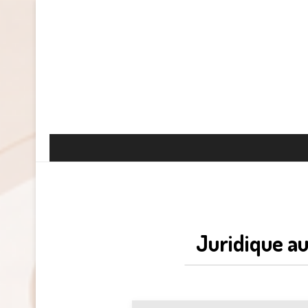
Juridique au