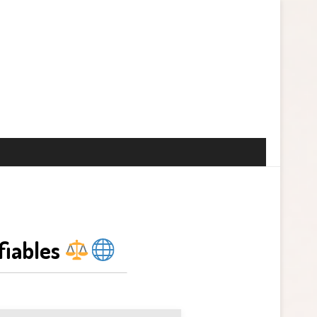
fiables