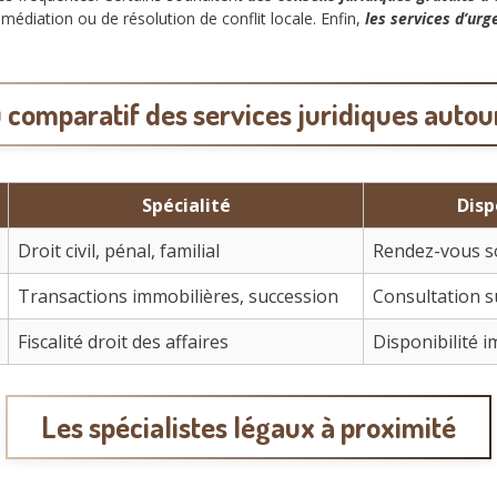
médiation ou de résolution de conflit locale. Enfin,
les services d’urg
 comparatif des services juridiques autou
Spécialité
Disp
Droit civil, pénal, familial
Rendez-vous s
Transactions immobilières, succession
Consultation s
Fiscalité droit des affaires
Disponibilité 
Les spécialistes légaux à proximité