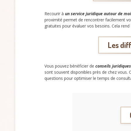
Recourir à
un service juridique autour de moi
proximité permet de rencontrer facilement votre
gratuites pour évaluer vos besoins. Cela re
Les dif
Vous pouvez bénéficier de
conseils juridique
sont souvent disponibles près de chez vous. 
questions pour optimiser le temps de consultat