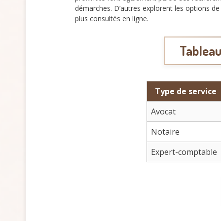
démarches. D’autres explorent les options de 
plus consultés en ligne.
Tableau
Type de service
Avocat
Notaire
Expert-comptable