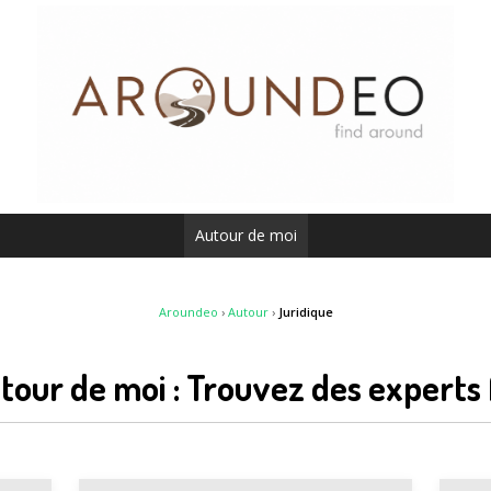
Autour de moi
Aroundeo
›
Autour
›
Juridique
tour de moi : Trouvez des experts 