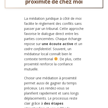
proximité de chez moi
La médiation juridique à côté de moi
facilite le règlement des conflits sans
passer par un tribunal. Cette approche
favorise le dialogue direct entre les
parties concernées. Chaque échange
repose sur
une écoute active
et
un
cadre confidentiel
. Souvent, un
médiateur local connaît bien le
contexte territorial
. De plus, cette
proximité renforce la confiance
mutuelle.
Choisir une médiation à proximité
permet aussi de gagner du temps
précieux. Les rendez-vous se
planifient rapidement et sans longs
déplacements. Le processus reste
clair grâce à
des étapes