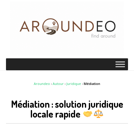
Aroundeo
›
Autour
›
Juridique
›
Médiation
Médiation : solution juridique
locale rapide