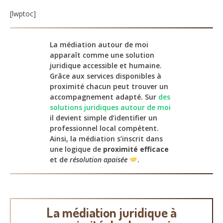
[lwptoc]
La médiation autour de moi
apparaît comme une solution
juridique accessible et humaine.
Grâce aux services disponibles à
proximité chacun peut trouver un
accompagnement adapté. Sur
des
solutions juridiques autour de moi
il devient simple d’identifier un
professionnel local compétent.
Ainsi, la médiation s’inscrit dans
une logique de
proximité efficace
et de
résolution apaisée
.
La médiation juridique à