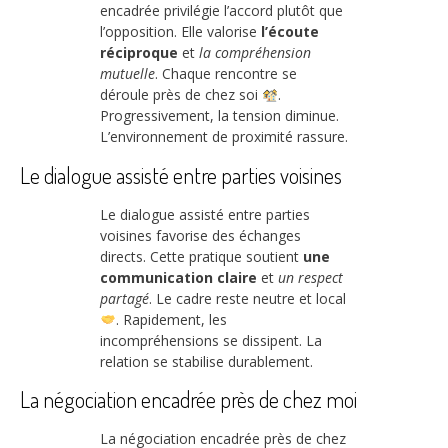
encadrée privilégie l’accord plutôt que
l’opposition. Elle valorise
l’écoute
réciproque
et
la compréhension
mutuelle
. Chaque rencontre se
déroule près de chez soi
.
Progressivement, la tension diminue.
L’environnement de proximité rassure.
Le dialogue assisté entre parties voisines
Le dialogue assisté entre parties
voisines favorise des échanges
directs. Cette pratique soutient
une
communication claire
et
un respect
partagé
. Le cadre reste neutre et local
. Rapidement, les
incompréhensions se dissipent. La
relation se stabilise durablement.
La négociation encadrée près de chez moi
La négociation encadrée près de chez