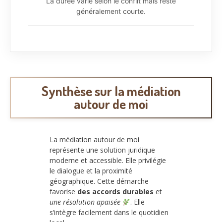
La durée varie selon le conflit mais reste
généralement courte.
Synthèse sur la médiation
autour de moi
La médiation autour de moi
représente une solution juridique
moderne et accessible. Elle privilégie
le dialogue et la proximité
géographique. Cette démarche
favorise
des accords durables
et
une résolution apaisée
. Elle
s’intègre facilement dans le quotidien