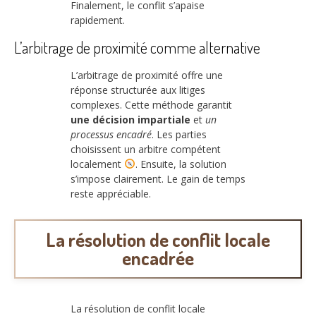
Finalement, le conflit s’apaise
rapidement.
L’arbitrage de proximité comme alternative
L’arbitrage de proximité offre une
réponse structurée aux litiges
complexes. Cette méthode garantit
une décision impartiale
et
un
processus encadré
. Les parties
choisissent un arbitre compétent
localement
. Ensuite, la solution
s’impose clairement. Le gain de temps
reste appréciable.
La résolution de conflit locale
encadrée
La résolution de conflit locale