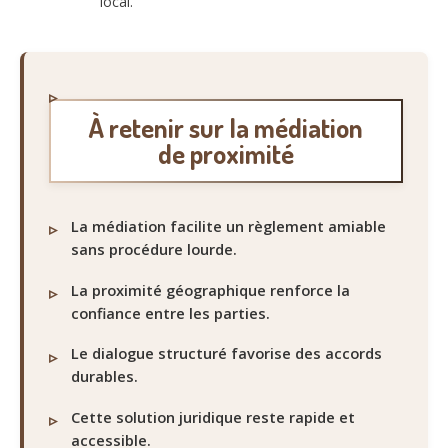
local.
À retenir sur la médiation
de proximité
La médiation facilite un règlement amiable
sans procédure lourde.
La proximité géographique renforce la
confiance entre les parties.
Le dialogue structuré favorise des accords
durables.
Cette solution juridique reste rapide et
accessible.