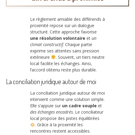
Le règlement amiable des différends à
proximité repose sur un dialogue
structuré. Cette approche favorise
une résolution volontaire
et
un
climat constructif
. Chaque partie
exprime ses attentes sans pression
extérieure
. Souvent, un tiers neutre
local facilite les échanges. Ainsi,
l’accord obtenu reste plus durable.
La conciliation juridique autour de moi
La conciliation juridique autour de moi
intervient comme une solution simple.
Elle s’appuie sur
un cadre souple
et
des échanges encadrés
. Le conciliateur
local propose des pistes équilibrées
. Grâce à la proximité les
rencontres restent accessibles.