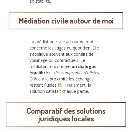
en stabilité.
Médiation civile autour de moi
La médiation civile autour de moi
concerne les litiges du quotidien. Elle
s’applique souvent aux conflits de
voisinage ou contractuels. Le
médiateur encourage
un dialogue
équilibré
et
des compromis réalistes
.
Grâce à la proximité les échanges
restent fluides
. Finalement, la
solution satisfait chaque partie.
Comparatif des solutions
juridiques locales