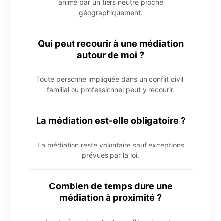
animé par un tiers neutre proche
géographiquement.
Qui peut recourir à une médiation
autour de moi ?
Toute personne impliquée dans un conflit civil,
familial ou professionnel peut y recourir.
La médiation est-elle obligatoire ?
La médiation reste volontaire sauf exceptions
prévues par la loi.
Combien de temps dure une
médiation à proximité ?