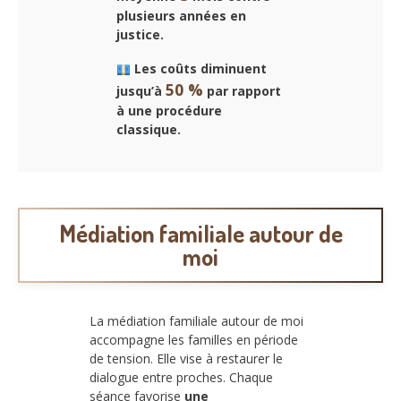
plusieurs années en
justice.
Les coûts diminuent
50 %
jusqu’à
par rapport
à une procédure
classique.
Médiation familiale autour de
moi
La médiation familiale autour de moi
accompagne les familles en période
de tension. Elle vise à restaurer le
dialogue entre proches. Chaque
séance favorise
une