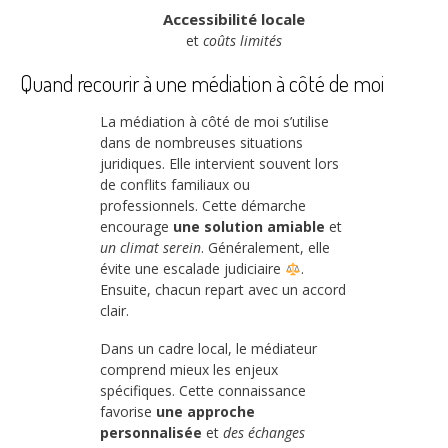
Accessibilité locale
et
coûts limités
Quand recourir à une médiation à côté de moi
La médiation à côté de moi s’utilise
dans de nombreuses situations
juridiques. Elle intervient souvent lors
de conflits familiaux ou
professionnels. Cette démarche
encourage
une solution amiable
et
un climat serein
. Généralement, elle
évite une escalade judiciaire
.
Ensuite, chacun repart avec un accord
clair.
Dans un cadre local, le médiateur
comprend mieux les enjeux
spécifiques. Cette connaissance
favorise
une approche
personnalisée
et
des échanges