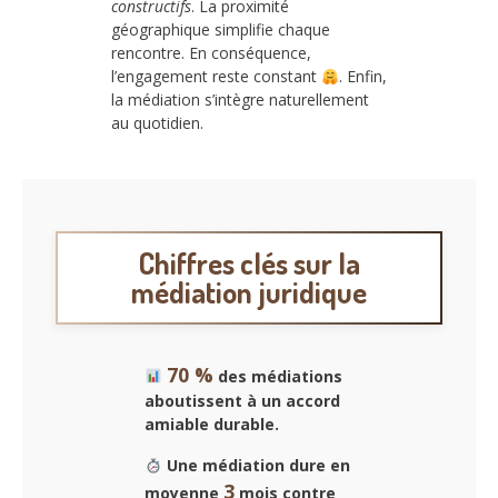
constructifs
. La proximité
géographique simplifie chaque
rencontre. En conséquence,
l’engagement reste constant
. Enfin,
la médiation s’intègre naturellement
au quotidien.
Chiffres clés sur la
médiation juridique
70 %
des médiations
aboutissent à un accord
amiable durable.
Une médiation dure en
3
moyenne
mois contre