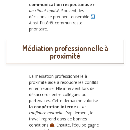
communication respectueuse
et
un climat apaisé
. Souvent, les
décisions se prennent ensemble
.
Ainsi, l’intérêt commun reste
prioritaire.
Médiation professionnelle à
proximité
La médiation professionnelle à
proximité aide à résoudre les conflits
en entreprise. Elle intervient lors de
désaccords entre collègues ou
partenaires. Cette démarche valorise
la coopération interne
et
la
confiance mutuelle
. Rapidement, le
travail reprend dans de bonnes
conditions
. Ensuite, l’équipe gagne