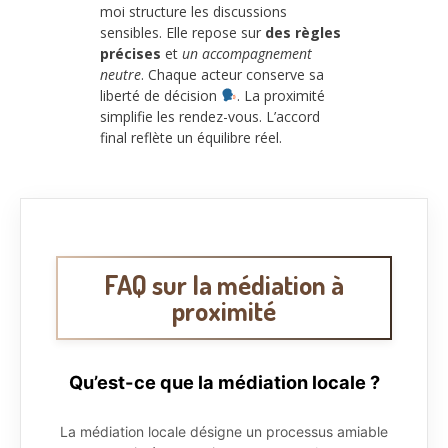
moi structure les discussions
sensibles. Elle repose sur
des règles
précises
et
un accompagnement
neutre
. Chaque acteur conserve sa
liberté de décision
. La proximité
simplifie les rendez-vous. L’accord
final reflète un équilibre réel.
FAQ sur la médiation à
proximité
Qu’est-ce que la médiation locale ?
La médiation locale désigne un processus amiable