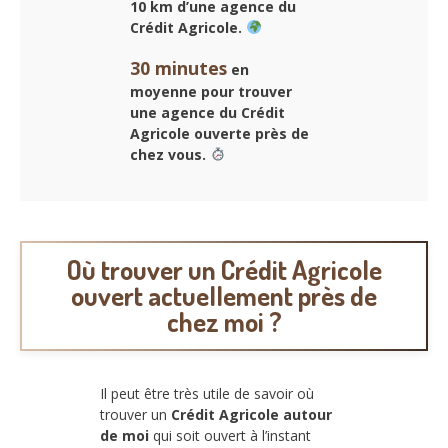
10 km d’une agence du
Crédit Agricole.
30 minutes
en
moyenne pour trouver
une agence du Crédit
Agricole ouverte près de
chez vous.
Où trouver un Crédit Agricole
ouvert actuellement près de
chez moi ?
Il peut être très utile de savoir où
trouver un
Crédit Agricole autour
de moi
qui soit ouvert à l’instant