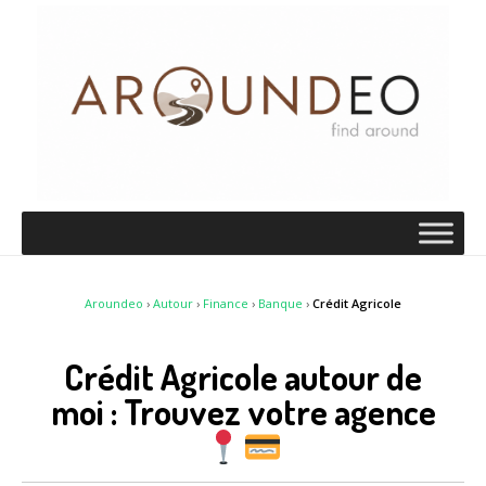
Aroundeo
›
Autour
›
Finance
›
Banque
›
Crédit Agricole
Crédit Agricole autour de
moi : Trouvez votre agence