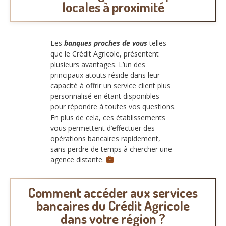
locales à proximité
Les
banques proches de vous
telles
que le Crédit Agricole, présentent
plusieurs avantages. L’un des
principaux atouts réside dans leur
capacité à offrir un service client plus
personnalisé en étant disponibles
pour répondre à toutes vos questions.
En plus de cela, ces établissements
vous permettent d’effectuer des
opérations bancaires rapidement,
sans perdre de temps à chercher une
agence distante.
Comment accéder aux services
bancaires du Crédit Agricole
dans votre région ?