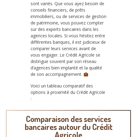
sont variés. Que vous ayez besoin de
conseils financiers, de prêts
immobiliers, ou de services de gestion
de patrimoine, vous pouvez compter
sur des experts bancaires dans les
agences locales. Si vous hésitez entre
différentes banques, il est judicieux de
comparer leurs services avant de
vous engager. Le Crédit Agricole se
distingue souvent par son réseau
d’agences bien implanté et la qualité
de son accompagnement.
Voici un tableau comparatif des
options à proximité du Crédit Agricole
:
Comparaison des services
bancaires autour du Crédit
Agricole