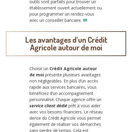
outils sont parfaits pour trouver un
établissement ouvert actuellement ou
pour programmer un rendez-vous
avec un conseiller bancaire.
Les avantages d’un Crédit
Agricole autour de moi
Choisir un
Crédit Agricole autour
de moi
présente plusieurs avantages
non négligeables. En plus d’un accès
rapide aux services bancaires, vous
bénéficiez d’un accompagnement
personnalisé. Chaque agence offre un
service client dédié
prêt à vous aider
avec vos besoins financiers. Le réseau
dense du Crédit Agricole vous permet
également de réaliser vos démarches
sans perdre de temps. Cela est