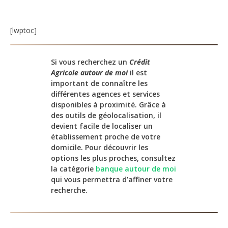
[lwptoc]
Si vous recherchez un
Crédit
Agricole autour de moi
il est
important de connaître les
différentes agences et services
disponibles à proximité. Grâce à
des outils de géolocalisation, il
devient facile de localiser un
établissement proche de votre
domicile. Pour découvrir les
options les plus proches, consultez
la catégorie
banque autour de moi
qui vous permettra d’affiner votre
recherche.