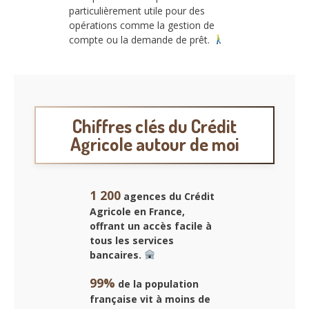
particulièrement utile pour des
opérations comme la gestion de
compte ou la demande de prêt.
Chiffres clés du Crédit
Agricole autour de moi
1 200
agences du Crédit
Agricole en France,
offrant un accès facile à
tous les services
bancaires.
99%
de la population
française vit à moins de