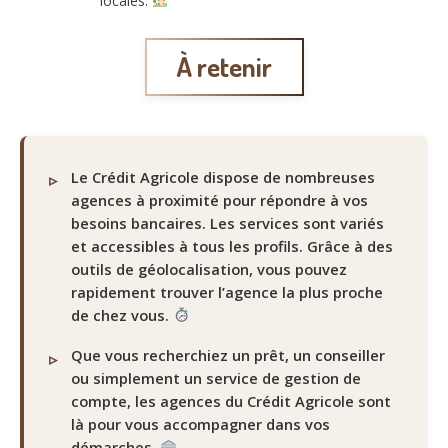
locales.
À retenir
Le Crédit Agricole dispose de nombreuses
agences à proximité pour répondre à vos
besoins bancaires. Les services sont variés
et accessibles à tous les profils. Grâce à des
outils de géolocalisation, vous pouvez
rapidement trouver l’agence la plus proche
de chez vous.
Que vous recherchiez un prêt, un conseiller
ou simplement un service de gestion de
compte, les agences du Crédit Agricole sont
là pour vous accompagner dans vos
démarches.