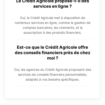
Le Crédit Agricole propose-t-il des
services en ligne ?
Oui, le Crédit Agricole met à disposition de
nombreux services en ligne, comme la gestion de
comptes bancaires, les virements, et la
souscription à des produits financiers.
Est-ce que le Crédit Agricole offre
des conseils financiers près de chez
moi ?
Oui, les agences du Crédit Agricole proposent des
services de conseils financiers personnalisés,
adaptés à vos besoins spécifiques.