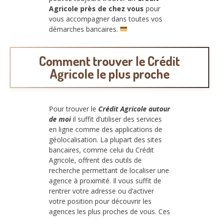
Agricole près de chez vous
pour
vous accompagner dans toutes vos
démarches bancaires.
Comment trouver le Crédit
Agricole le plus proche
Pour trouver le
Crédit Agricole autour
de moi
il suffit d’utiliser des services
en ligne comme des applications de
géolocalisation. La plupart des sites
bancaires, comme celui du Crédit
Agricole, offrent des outils de
recherche permettant de localiser une
agence à proximité. Il vous suffit de
rentrer votre adresse ou d’activer
votre position pour découvrir les
agences les plus proches de vous. Ces