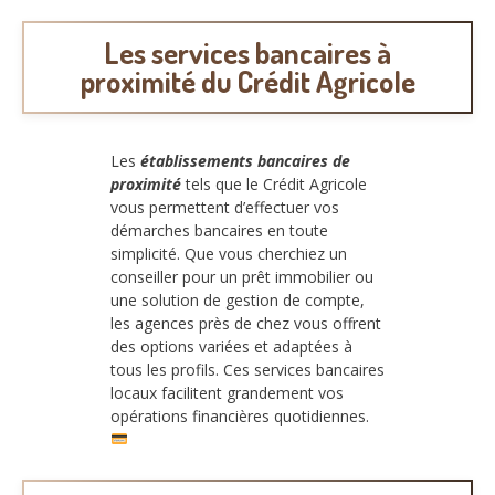
Les services bancaires à
proximité du Crédit Agricole
Les
établissements bancaires de
proximité
tels que le Crédit Agricole
vous permettent d’effectuer vos
démarches bancaires en toute
simplicité. Que vous cherchiez un
conseiller pour un prêt immobilier ou
une solution de gestion de compte,
les agences près de chez vous offrent
des options variées et adaptées à
tous les profils. Ces services bancaires
locaux facilitent grandement vos
opérations financières quotidiennes.