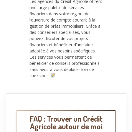
Les agences du Crédit Agricole offrent
une large palette de services
financiers dans votre région, de
l’ouverture de compte courant à la
gestion de prêts immobiliers. Grâce à
des conseillers spécialisés, vous
pouvez discuter de vos projets
financiers et bénéficier d’une aide
adaptée à vos besoins spécifiques.
Ces services vous permettent de
bénéficier de conseils professionnels
sans avoir à vous déplacer loin de
chez vous.
FAQ : Trouver un Crédit
Agricole autour de moi