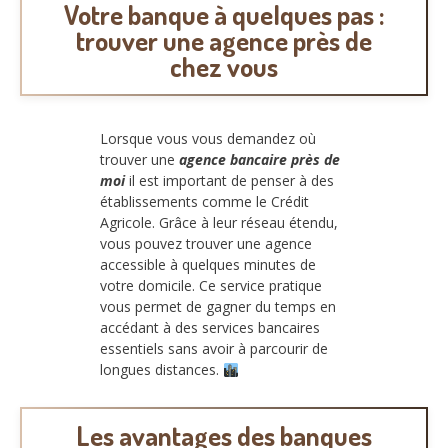
Votre banque à quelques pas :
trouver une agence près de
chez vous
Lorsque vous vous demandez où
trouver une
agence bancaire près de
moi
il est important de penser à des
établissements comme le Crédit
Agricole. Grâce à leur réseau étendu,
vous pouvez trouver une agence
accessible à quelques minutes de
votre domicile. Ce service pratique
vous permet de gagner du temps en
accédant à des services bancaires
essentiels sans avoir à parcourir de
longues distances.
Les avantages des banques