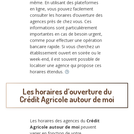
même. En utilisant des plateformes
en ligne, vous pouvez facilement
consulter les horaires d’ouverture des
agences près de chez vous. Ces
informations sont particulièrement
importantes en cas de besoin urgent,
comme pour effectuer une opération
bancaire rapide. Si vous cherchez un
établissement ouvert en soirée ou le
week-end, il est souvent possible de
localiser une agence qui propose ces
horaires étendus.
Les horaires d’ouverture du
Crédit Agricole autour de moi
Les horaires des agences du
Crédit
Agricole autour de moi
peuvent
varier en fonction de votre