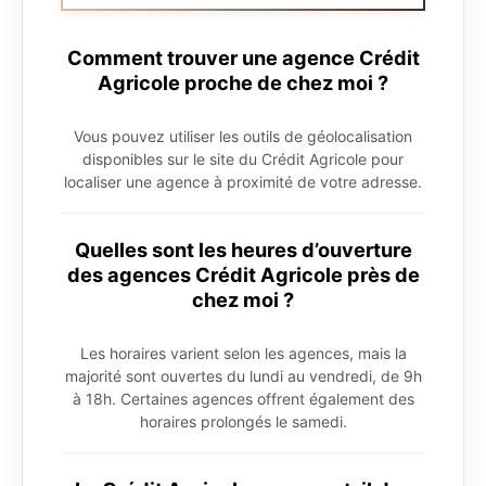
Comment trouver une agence Crédit
Agricole proche de chez moi ?
Vous pouvez utiliser les outils de géolocalisation
disponibles sur le site du Crédit Agricole pour
localiser une agence à proximité de votre adresse.
Quelles sont les heures d’ouverture
des agences Crédit Agricole près de
chez moi ?
Les horaires varient selon les agences, mais la
majorité sont ouvertes du lundi au vendredi, de 9h
à 18h. Certaines agences offrent également des
horaires prolongés le samedi.