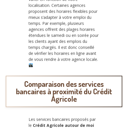
localisation. Certaines agences
proposent des horaires flexibles pour
mieux s’adapter à votre emploi du
temps. Par exemple, plusieurs
agences offrent des plages horaires
étendues le samedi ou en soirée pour
les clients ayant des emplois du
temps chargés. Il est donc conseillé
de vérifier les horaires en ligne avant
de vous rendre à votre agence locale.
Comparaison des services
bancaires à proximité du Crédit
Agricole
Les services bancaires proposés par
le
Crédit Agricole autour de moi