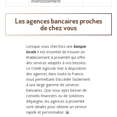
investissement
Les agences bancaires proches
de chez vous
Lorsque vous cherchez une
banque
locale
il est essentiel de trouver un
établissement à proximité qui offre
des services adaptés à vos besoins.
Le Crédit Agricole met à disposition
des agences dans toute la France,
vous permettant d’accéder facilement
à une large gamme de services
bancaires. Que vous ayez besoin de
conseils financiers ou de solutions
d’épargne, les agences à proximité
sont idéales pour obtenir un service
rapide et personnalisé.