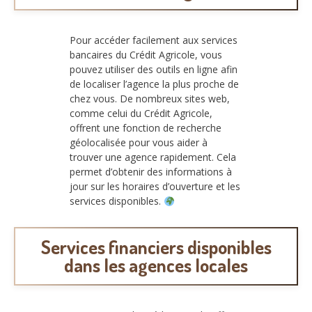
Pour accéder facilement aux services
bancaires du Crédit Agricole, vous
pouvez utiliser des outils en ligne afin
de localiser l’agence la plus proche de
chez vous. De nombreux sites web,
comme celui du Crédit Agricole,
offrent une fonction de recherche
géolocalisée pour vous aider à
trouver une agence rapidement. Cela
permet d’obtenir des informations à
jour sur les horaires d’ouverture et les
services disponibles.
Services financiers disponibles
dans les agences locales