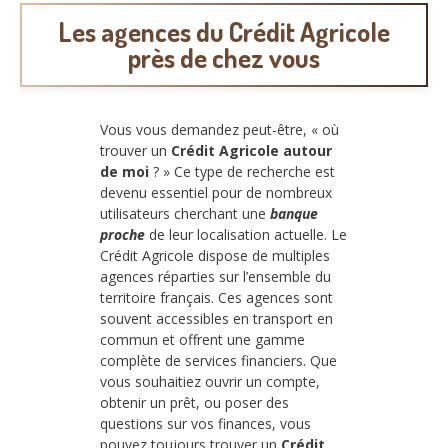
Les agences du Crédit Agricole
près de chez vous
Vous vous demandez peut-être, « où
trouver un
Crédit Agricole autour
de moi
? » Ce type de recherche est
devenu essentiel pour de nombreux
utilisateurs cherchant une
banque
proche
de leur localisation actuelle. Le
Crédit Agricole dispose de multiples
agences réparties sur l’ensemble du
territoire français. Ces agences sont
souvent accessibles en transport en
commun et offrent une gamme
complète de services financiers. Que
vous souhaitiez ouvrir un compte,
obtenir un prêt, ou poser des
questions sur vos finances, vous
pouvez toujours trouver un
Crédit