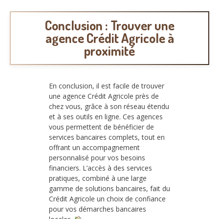
Conclusion : Trouver une
agence Crédit Agricole à
proximité
En conclusion, il est facile de trouver
une agence Crédit Agricole près de
chez vous, grâce à son réseau étendu
et à ses outils en ligne. Ces agences
vous permettent de bénéficier de
services bancaires complets, tout en
offrant un accompagnement
personnalisé pour vos besoins
financiers. L’accès à des services
pratiques, combiné à une large
gamme de solutions bancaires, fait du
Crédit Agricole un choix de confiance
pour vos démarches bancaires