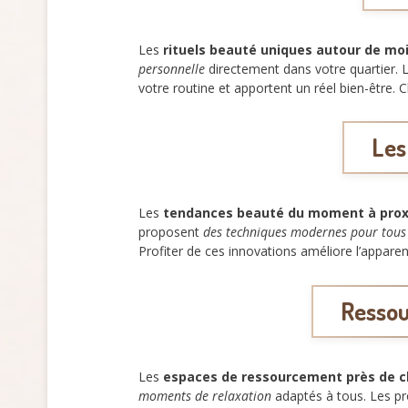
Les
rituels beauté uniques autour de mo
personnelle
directement dans votre quartier. L
votre routine et apportent un réel bien-être.
Les
Les
tendances beauté du moment à prox
proposent
des techniques modernes pour tous 
Profiter de ces innovations améliore l’apparen
Ressou
Les
espaces de ressourcement près de c
moments de relaxation
adaptés à tous. Les p