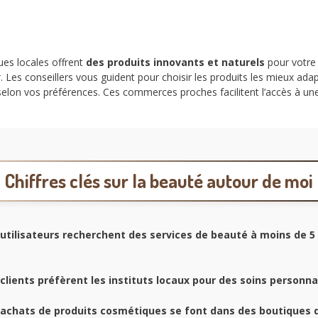
ues locales offrent
des produits innovants et naturels
pour votre
r
. Les conseillers vous guident pour choisir les produits les mieux ad
on vos préférences. Ces commerces proches facilitent l’accès à une 
Chiffres clés sur la beauté autour de moi
utilisateurs recherchent des services de beauté à moins de 5
clients préfèrent les instituts locaux pour des soins personna
achats de produits cosmétiques se font dans des boutiques d