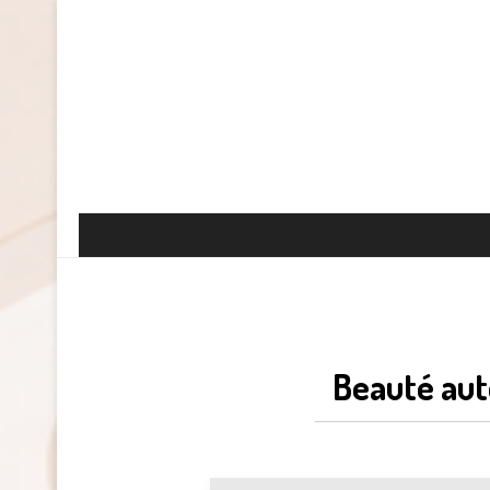
Beauté aut