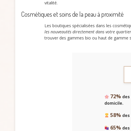
vitalité.
Cosmétiques et soins de la peau à proximité
Les boutiques spécialisées dans les cosmétiq
les nouveautés directement dans votre quartie
trouver des gammes bio ou haut de gamme sel
72%
des 
domicile.
58%
des 
65%
des 