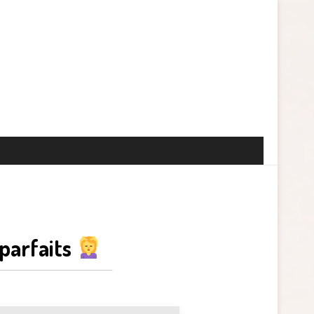
 parfaits