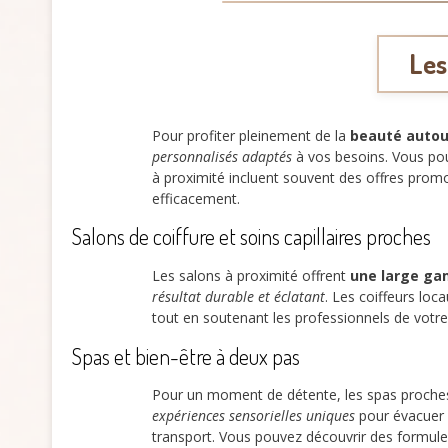
Les
Pour profiter pleinement de la
beauté autou
personnalisés adaptés
à vos besoins. Vous pou
à proximité incluent souvent des offres promo
efficacement.
Salons de coiffure et soins capillaires proches
Les salons à proximité offrent
une large ga
résultat durable et éclatant
. Les coiffeurs lo
tout en soutenant les professionnels de vot
Spas et bien-être à deux pas
Pour un moment de détente, les spas proche
expériences sensorielles uniques
pour évacuer l
transport. Vous pouvez découvrir des formules 