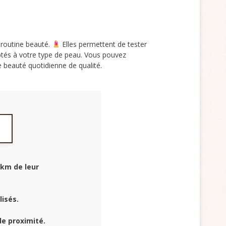
 routine beauté.
Elles permettent de tester
aptés à votre type de peau. Vous pouvez
beauté quotidienne de qualité.
 km de leur
lisés.
e proximité.