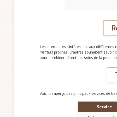
R
Les internautes s’intéressent aux différentes
instituts
proches. D’autres souhaitent savoir
pour combiner détente et soins de la peau dans
Voici un aperçu des principaux services de be
Service