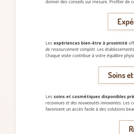
donner des conseils sur mesure. Profiter de c
Expér
Les
expériences bien-être à proximité
off
de ressourcement complet
. Les établissements 
Chaque visite contribue à votre équilibre phys
Soins e
Les
soins et cosmétiques disponibles pr
reconnues et des nouveautés innovantes
. Les 
favorisent un accès facile à des solutions beau
R