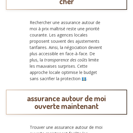
cher
Rechercher une assurance autour de
moi à prix maîtrisé reste une priorité
courante. Les agences locales
proposent souvent des ajustements
tarifaires. Ainsi, la négociation devient
plus accessible en face-à-face. De
plus, la
transparence des coûts
limite
les mauvaises surprises. Cette
approche locale optimise le budget
sans sacrifier la protection
.
assurance autour de moi
ouverte maintenant
Trouver une assurance autour de moi