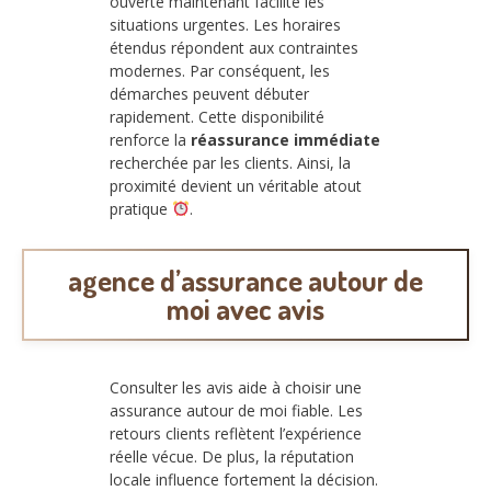
ouverte maintenant facilite les
situations urgentes. Les horaires
étendus répondent aux contraintes
modernes. Par conséquent, les
démarches peuvent débuter
rapidement. Cette disponibilité
renforce la
réassurance immédiate
recherchée par les clients. Ainsi, la
proximité devient un véritable atout
pratique
.
agence d’assurance autour de
moi avec avis
Consulter les avis aide à choisir une
assurance autour de moi fiable. Les
retours clients reflètent l’expérience
réelle vécue. De plus, la réputation
locale influence fortement la décision.