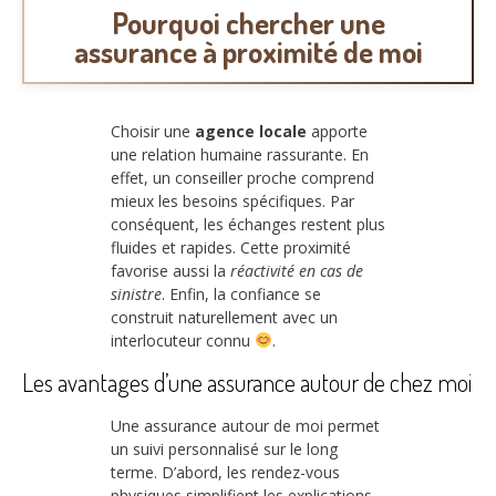
Pourquoi chercher une
assurance à proximité de moi
Choisir une
agence locale
apporte
une relation humaine rassurante. En
effet, un conseiller proche comprend
mieux les besoins spécifiques. Par
conséquent, les échanges restent plus
fluides et rapides. Cette proximité
favorise aussi la
réactivité en cas de
sinistre
. Enfin, la confiance se
construit naturellement avec un
interlocuteur connu
.
Les avantages d’une assurance autour de chez moi
Une assurance autour de moi permet
un suivi personnalisé sur le long
terme. D’abord, les rendez-vous
physiques simplifient les explications