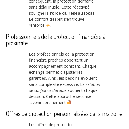
conséquent, la protection démarre
sans délai inutile. Cette réactivité
souligne la
force du réseau local
.
Le confort d’esprit s’en trouve
renforcé
.
Professionnels de la protection financière à
proximité
Les professionnels de la protection
financière proches apportent un
accompagnement constant. Chaque
échange permet d’ajuster les
garanties. Ainsi, les besoins évoluent
sans complexité excessive. La
relation
de confiance durable
soutient chaque
décision. Cette approche sécurise
l’avenir sereinement
.
Offres de protection personnalisées dans ma zone
Les offres de protection