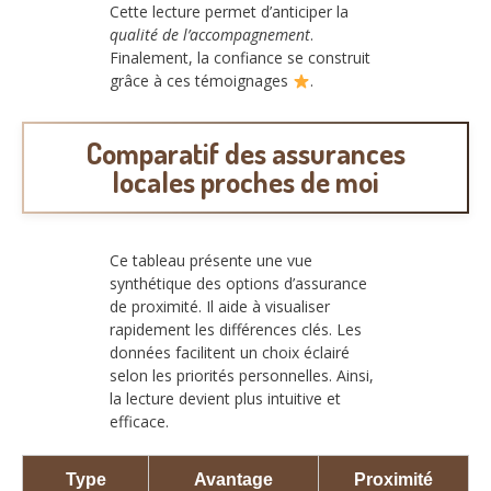
Cette lecture permet d’anticiper la
qualité de l’accompagnement
.
Finalement, la confiance se construit
grâce à ces témoignages
.
Comparatif des assurances
locales proches de moi
Ce tableau présente une vue
synthétique des options d’assurance
de proximité. Il aide à visualiser
rapidement les différences clés. Les
données facilitent un choix éclairé
selon les priorités personnelles. Ainsi,
la lecture devient plus intuitive et
efficace.
Type
Avantage
Proximité