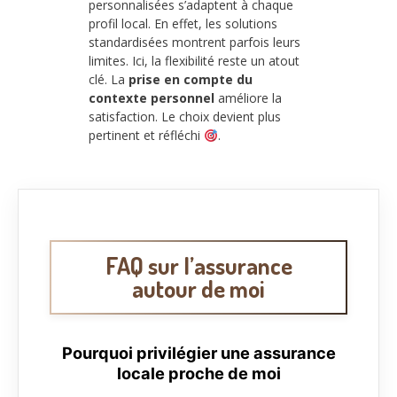
personnalisées s’adaptent à chaque
profil local. En effet, les solutions
standardisées montrent parfois leurs
limites. Ici, la flexibilité reste un atout
clé. La
prise en compte du
contexte personnel
améliore la
satisfaction. Le choix devient plus
pertinent et réfléchi
.
FAQ sur l’assurance
autour de moi
Pourquoi privilégier une assurance
locale proche de moi