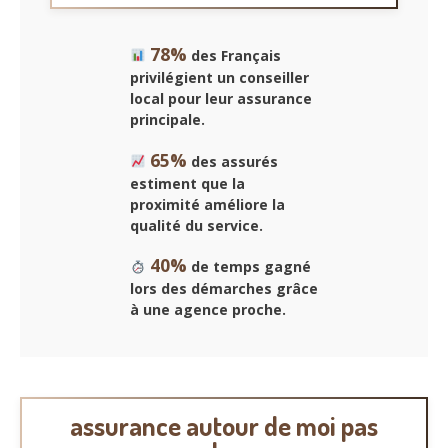
78%
des Français
privilégient un conseiller
local pour leur assurance
principale.
65%
des assurés
estiment que la
proximité améliore la
qualité du service.
40%
de temps gagné
lors des démarches grâce
à une agence proche.
assurance autour de moi pas