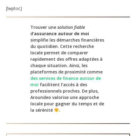
[lwptoc]
Trouver une
solution fiable
d’
assurance autour de moi
simplifie les démarches financières
du quotidien. Cette recherche
locale permet de comparer
rapidement des offres adaptées à
chaque situation. Ainsi, les
plateformes de proximité comme
des services de finance autour de
moi
facilitent l’accès à des
professionnels proches. De plus,
Aroundeo valorise une approche
locale pour gagner du temps et de
la sérénité
.