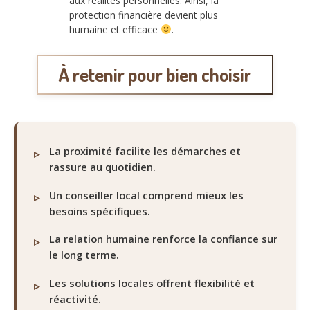
aux réalités personnelles. Ainsi, la
protection financière devient plus
humaine et efficace
.
À retenir pour bien choisir
La proximité facilite les démarches et
rassure au quotidien.
Un conseiller local comprend mieux les
besoins spécifiques.
La relation humaine renforce la confiance sur
le long terme.
Les solutions locales offrent flexibilité et
réactivité.