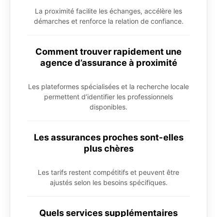
La proximité facilite les échanges, accélère les
démarches et renforce la relation de confiance.
Comment trouver rapidement une
agence d’assurance à proximité
Les plateformes spécialisées et la recherche locale
permettent d’identifier les professionnels
disponibles.
Les assurances proches sont-elles
plus chères
Les tarifs restent compétitifs et peuvent être
ajustés selon les besoins spécifiques.
Quels services supplémentaires