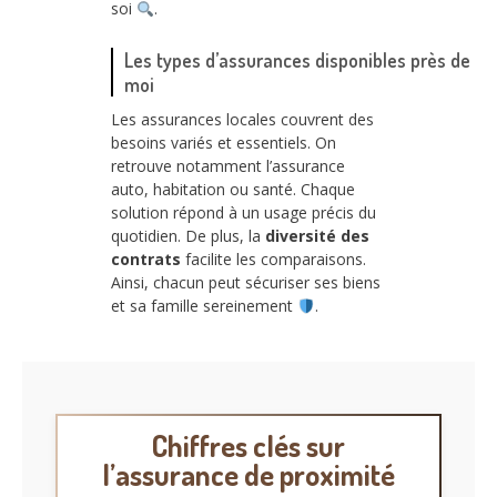
soi
.
Les types d’assurances disponibles près de
moi
Les assurances locales couvrent des
besoins variés et essentiels. On
retrouve notamment l’assurance
auto, habitation ou santé. Chaque
solution répond à un usage précis du
quotidien. De plus, la
diversité des
contrats
facilite les comparaisons.
Ainsi, chacun peut sécuriser ses biens
et sa famille sereinement
.
Chiffres clés sur
l’assurance de proximité