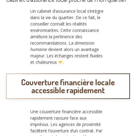
Un cabinet d’assurance local s’intègre
dans la vie du quartier. De ce fait, le
conseiller connaît les réalités
environnantes. Cette connaissance
améliore la pertinence des
recommandations. La
dimension
humaine
devient alors un avantage
majeur. Les échanges restent fluides
et chaleureux
.
Couverture financière locale
accessible rapidement
Une couverture financière accessible
rapidement rassure face aux
imprévus. Les agences de proximité
facilitent l’ouverture d’un contrat. Par