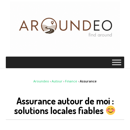
Aroundeo
›
Autour
›
Finance
›
Assurance
Assurance autour de moi :
solutions locales fiables