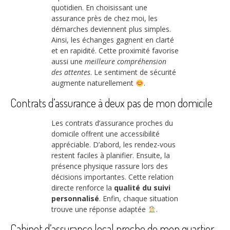
quotidien. En choisissant une
assurance près de chez moi, les
démarches deviennent plus simples.
Ainsi, les échanges gagnent en clarté
et en rapidité. Cette proximité favorise
aussi une
meilleure compréhension
des attentes
. Le sentiment de sécurité
augmente naturellement
.
Contrats d’assurance à deux pas de mon domicile
Les contrats d’assurance proches du
domicile offrent une accessibilité
appréciable. D’abord, les rendez-vous
restent faciles à planifier. Ensuite, la
présence physique rassure lors des
décisions importantes. Cette relation
directe renforce la
qualité du suivi
personnalisé
. Enfin, chaque situation
trouve une réponse adaptée
.
Cabinet d’assurance local proche de mon quartier