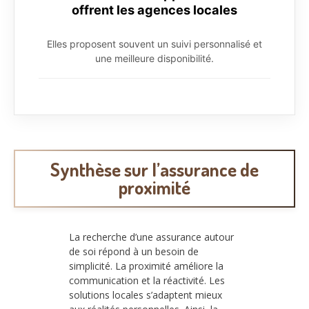
offrent les agences locales
Elles proposent souvent un suivi personnalisé et
une meilleure disponibilité.
Synthèse sur l’assurance de
proximité
La recherche d’une assurance autour
de soi répond à un besoin de
simplicité. La proximité améliore la
communication et la réactivité. Les
solutions locales s’adaptent mieux