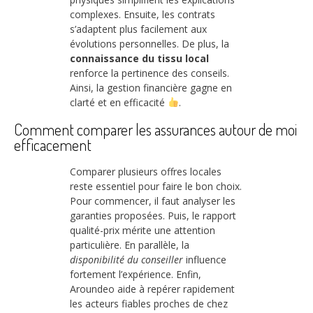
complexes. Ensuite, les contrats
s’adaptent plus facilement aux
évolutions personnelles. De plus, la
connaissance du tissu local
renforce la pertinence des conseils.
Ainsi, la gestion financière gagne en
clarté et en efficacité
.
Comment comparer les assurances autour de moi
efficacement
Comparer plusieurs offres locales
reste essentiel pour faire le bon choix.
Pour commencer, il faut analyser les
garanties proposées. Puis, le rapport
qualité-prix mérite une attention
particulière. En parallèle, la
disponibilité du conseiller
influence
fortement l’expérience. Enfin,
Aroundeo aide à repérer rapidement
les acteurs fiables proches de chez