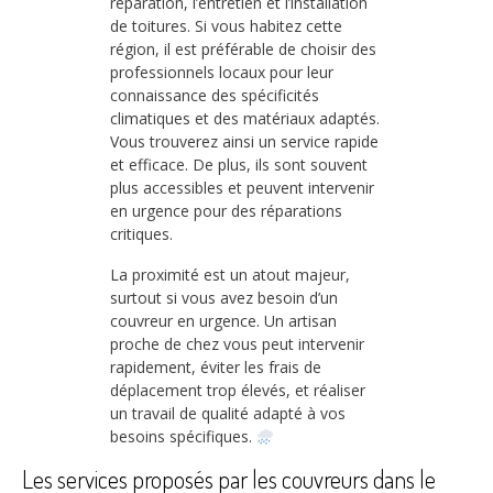
réparation, l’entretien et l’installation
de toitures. Si vous habitez cette
région, il est préférable de choisir des
professionnels locaux pour leur
connaissance des spécificités
climatiques et des matériaux adaptés.
Vous trouverez ainsi un service rapide
et efficace. De plus, ils sont souvent
plus accessibles et peuvent intervenir
en urgence pour des réparations
critiques.
La proximité est un atout majeur,
surtout si vous avez besoin d’un
couvreur en urgence. Un artisan
proche de chez vous peut intervenir
rapidement, éviter les frais de
déplacement trop élevés, et réaliser
un travail de qualité adapté à vos
besoins spécifiques.
Les services proposés par les couvreurs dans le