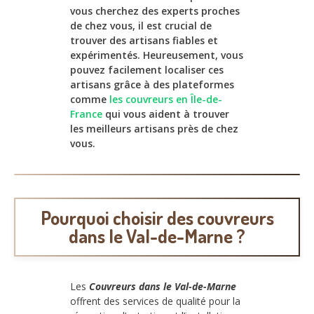
vous cherchez des experts proches
de chez vous, il est crucial de
trouver des artisans fiables et
expérimentés. Heureusement, vous
pouvez facilement localiser ces
artisans grâce à des plateformes
comme
les couvreurs en Île-de-
France
qui vous aident à trouver
les meilleurs artisans près de chez
vous.
Pourquoi choisir des couvreurs
dans le Val-de-Marne ?
Les
Couvreurs dans le Val-de-Marne
offrent des services de qualité pour la