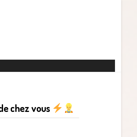
 de chez vous