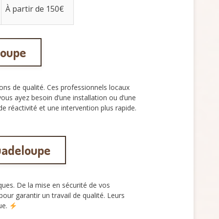
À partir de 150€
loupe
ons de qualité. Ces professionnels locaux
vous ayez besoin d’une installation ou d’une
e réactivité et une intervention plus rapide.
 Guadeloupe
ues. De la mise en sécurité de vos
ur garantir un travail de qualité. Leurs
ue.