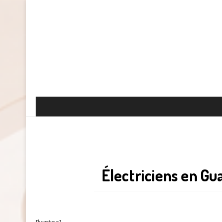
Électriciens en Gu