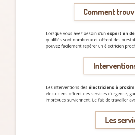
Comment trouve
Lorsque vous avez besoin d’un
expert en d
qualifiés sont nombreux et offrent des pres
pouvez facilement repérer un électricien proch
Interventions
Les interventions des
électriciens à proxim
électriciens offrent des services d’urgence, g
imprévues surviennent. Le fait de travailler 
Les servi