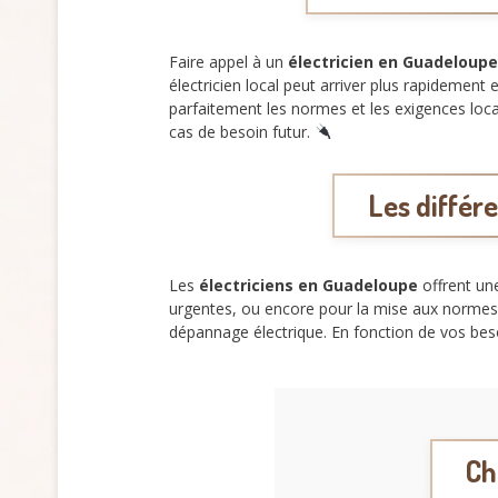
Faire appel à un
électricien en Guadeloupe
électricien local peut arriver plus rapidemen
parfaitement les normes et les exigences local
cas de besoin futur.
Les différ
Les
électriciens en Guadeloupe
offrent une
urgentes, ou encore pour la mise aux normes 
dépannage électrique. En fonction de vos bes
Ch