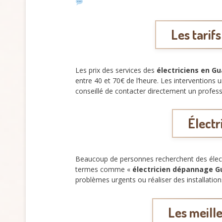
Les tarifs
Les prix des services des
électriciens en G
entre 40 et 70€ de l’heure. Les interventions 
conseillé de contacter directement un professi
Électr
Beaucoup de personnes recherchent des électr
termes comme «
électricien dépannage 
problèmes urgents ou réaliser des installation
Les meille