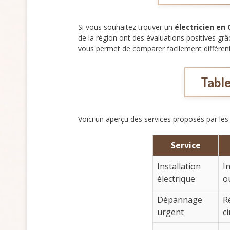
Si vous souhaitez trouver un
électricien en
de la région ont des évaluations positives grâ
vous permet de comparer facilement différent
Table
Voici un aperçu des services proposés par les
Service
Installation
I
électrique
o
Dépannage
R
urgent
ci