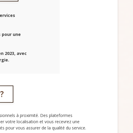
ervices
 pour une
n 2023, avec
gie.
 ?
ssionnels à proximité. Des plateformes
er votre localisation et vous recevrez une
nts pour vous assurer de la qualité du service.