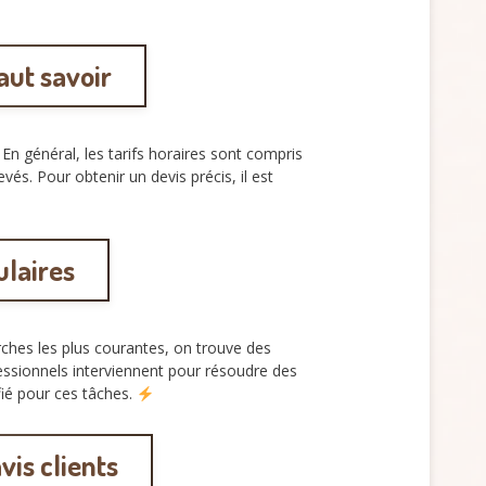
faut savoir
 En général, les tarifs horaires sont compris
és. Pour obtenir un devis précis, il est
ulaires
ches les plus courantes, on trouve des
essionnels interviennent pour résoudre des
fié pour ces tâches.
vis clients