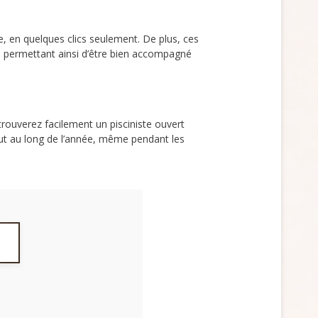
, en quelques clics seulement. De plus, ces
us permettant ainsi d’être bien accompagné
trouverez facilement un pisciniste ouvert
out au long de l’année, même pendant les