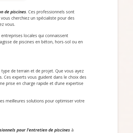
on de piscines
. Ces professionnels sont
e vous cherchiez un spécialiste pour des
ez vous.
 entreprises locales qui connaissent
’agisse de piscines en béton, hors-sol ou en
type de terrain et de projet. Que vous ayez
s. Ces experts vous guident dans le choix des
ne prise en charge rapide et d’une expertise
les meilleures solutions pour optimiser votre
sionnels pour l’entretien de piscines
à