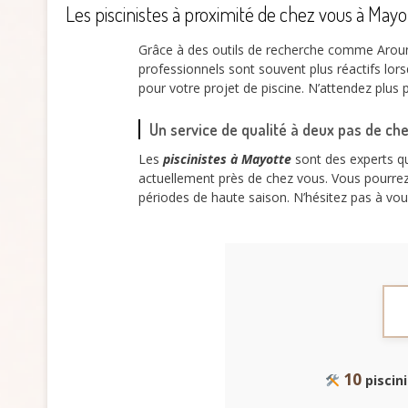
Les piscinistes à proximité de chez vous à Mayo
Grâce à des outils de recherche comme Around
professionnels sont souvent plus réactifs lo
pour votre projet de piscine. N’attendez plus 
Un service de qualité à deux pas de ch
Les
piscinistes à Mayotte
sont des experts qu
actuellement près de chez vous. Vous pourrez 
périodes de haute saison. N’hésitez pas à vous
10
piscini