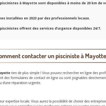
piscinistes à Mayotte sont disponibles à moins de 20 km de v
nes installées en 2023 par des professionnels locaux.
piscinistes offrent des services d’urgence disponibles 24/7.
omment contacter un pisciniste à Mayotte
Mayotte
rien de plus simple ! Vous pouvez rechercher en ligne des pro
 ont des formulaires de contact en ligne ou sont joignables directeme
u d’une réparation urgente.
eur expertise locale. Vous aurez la possibilité de choisir des entrepri