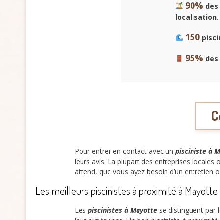
90%
des 
localisation.
150
pisci
95%
des 
C
Pour entrer en contact avec un
pisciniste à 
leurs avis. La plupart des entreprises locales
attend, que vous ayez besoin d’un entretien o
Les meilleurs piscinistes à proximité à Mayotte
Les
piscinistes à Mayotte
se distinguent par l