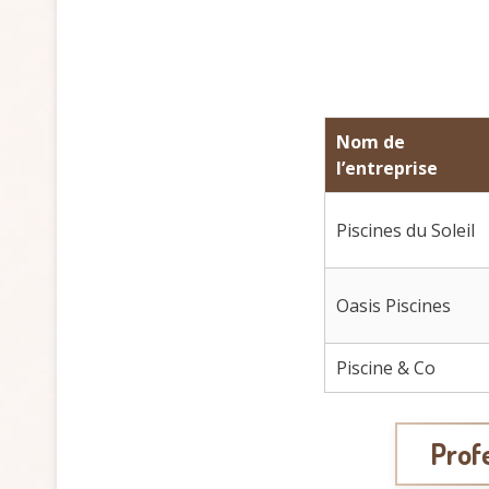
Nom de
l’entreprise
Piscines du Soleil
Oasis Piscines
Piscine & Co
Profe