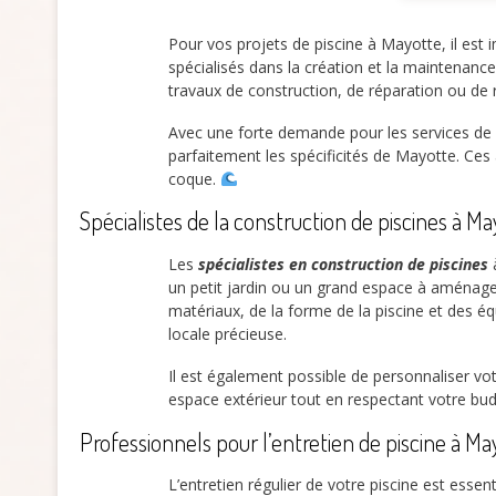
Pour vos projets de piscine à Mayotte, il est
spécialisés dans la création et la maintenance
travaux de construction, de réparation ou de 
Avec une forte demande pour les services de pi
parfaitement les spécificités de Mayotte. Ces 
coque.
Spécialistes de la construction de piscines à M
Les
spécialistes en construction de piscines
à
un petit jardin ou un grand espace à aménager
matériaux, de la forme de la piscine et des é
locale précieuse.
Il est également possible de personnaliser vot
espace extérieur tout en respectant votre bu
Professionnels pour l’entretien de piscine à Ma
L’entretien régulier de votre piscine est esse