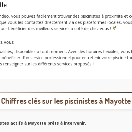
tte
eo, vous pouvez facilement trouver des piscinistes à proximité et ce
rsque vous les contactez directement via des plateformes locales, vo
pour bénéficier des meilleurs services à côté de chez vous !
ez vous
alifiés, disponibles à tout moment. Avec des horaires flexibles, vous 
bénéficier d’un service professionnel pour entretenir votre piscine t
 renseigner sur les différents services proposés !
Chiffres clés sur les piscinistes à Mayotte
stes actifs à Mayotte prêts à intervenir.