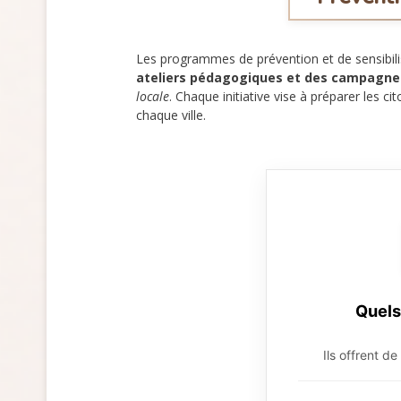
Les programmes de prévention et de sensibilis
ateliers pédagogiques et des campagn
locale
. Chaque initiative vise à préparer les
chaque ville.
Quels
Ils offrent de