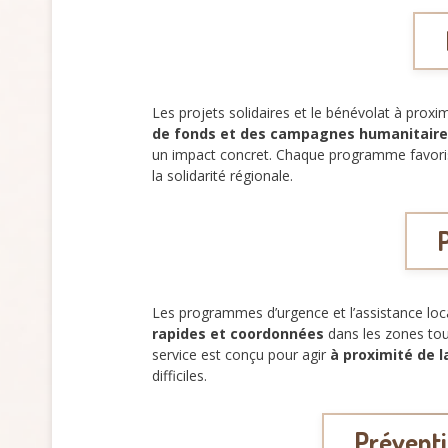
Les projets solidaires et le bénévolat à prox
de fonds et des campagnes humanitaire
un impact concret. Chaque programme favor
la solidarité régionale.
Les programmes d’urgence et l’assistance loc
rapides et coordonnées
dans les zones tou
service est conçu pour agir
à proximité de l
difficiles.
Préventi