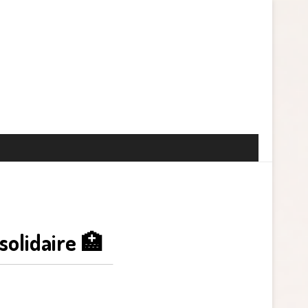
solidaire 🏥