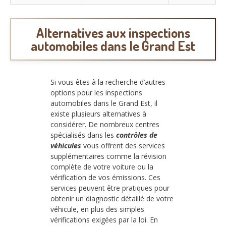
Alternatives aux inspections
automobiles dans le Grand Est
Si vous êtes à la recherche d’autres
options pour les inspections
automobiles dans le Grand Est, il
existe plusieurs alternatives à
considérer. De nombreux centres
spécialisés dans les
contrôles de
véhicules
vous offrent des services
supplémentaires comme la révision
complète de votre voiture ou la
vérification de vos émissions. Ces
services peuvent être pratiques pour
obtenir un diagnostic détaillé de votre
véhicule, en plus des simples
vérifications exigées par la loi. En