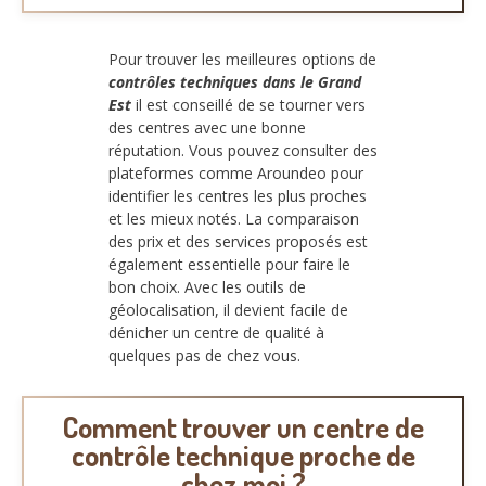
Pour trouver les meilleures options de
contrôles techniques dans le Grand
Est
il est conseillé de se tourner vers
des centres avec une bonne
réputation. Vous pouvez consulter des
plateformes comme Aroundeo pour
identifier les centres les plus proches
et les mieux notés. La comparaison
des prix et des services proposés est
également essentielle pour faire le
bon choix. Avec les outils de
géolocalisation, il devient facile de
dénicher un centre de qualité à
quelques pas de chez vous.
Comment trouver un centre de
contrôle technique proche de
chez moi ?