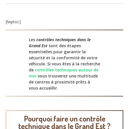
[lwptoc]
Les
contrôles techniques dans le
Grand Est
sont des étapes
essentielles pour garantir la
sécurité et la conformité de votre
véhicule. Si vous êtes à la recherche
de
contrôles techniques autour de
moi
vous trouverez une multitude
de centres à proximité prêts à
vous accueillir.
Pourquoi faire un contrôle
technique dans le Grand Est ?