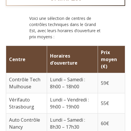
Voici une sélection de centres de
contrôles techniques dans le Grand
Est, avec leurs horaires d’ouverture et
prix moyens :
Prix
Horaires
Centre
moyen
d’ouverture
(€)
Contrôle Tech
Lundi – Samedi :
59€
Mulhouse
8h00 – 18h00
Vérifauto
Lundi – Vendredi :
55€
Strasbourg
9h00 – 19h00
Auto Contrôle
Lundi – Samedi :
60€
Nancy
8h30 – 17h30