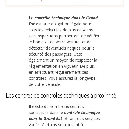
Le
contrôle technique dans le Grand
Est
est une obligation légale pour
tous les véhicules de plus de 4 ans.
Ces inspections permettent de vérifier
le bon état de votre voiture, et de
détecter d’éventuels risques pour la
sécurité des passagers. C’est
également un moyen de respecter la
réglementation en vigueur. De plus,
en effectuant régulièrement ces
contrôles, vous assurez la longévité
de votre véhicule.
Les centres de contrôles techniques à proximité
Il existe de nombreux centres
spécialisés dans le
contrôle technique
dans le Grand Est
offrant des services
variés. Certains se trouvent à