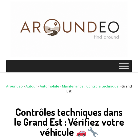
Aroundeo
›
Autour
›
Automobile
›
Maintenance
›
Contrôle technique
›
Grand
Est
Contrôles techniques dans
le Grand Est : Vérifiez votre
véhicule