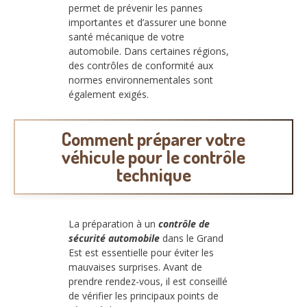
permet de prévenir les pannes
importantes et d’assurer une bonne
santé mécanique de votre
automobile. Dans certaines régions,
des contrôles de conformité aux
normes environnementales sont
également exigés.
Comment préparer votre
véhicule pour le contrôle
technique
La préparation à un
contrôle de
sécurité automobile
dans le Grand
Est est essentielle pour éviter les
mauvaises surprises. Avant de
prendre rendez-vous, il est conseillé
de vérifier les principaux points de