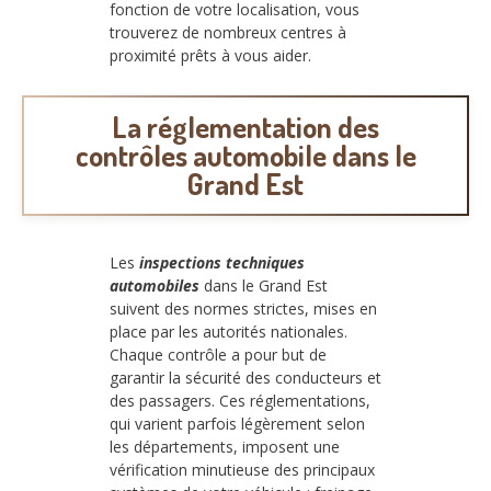
fonction de votre localisation, vous
trouverez de nombreux centres à
proximité prêts à vous aider.
La réglementation des
contrôles automobile dans le
Grand Est
Les
inspections techniques
automobiles
dans le Grand Est
suivent des normes strictes, mises en
place par les autorités nationales.
Chaque contrôle a pour but de
garantir la sécurité des conducteurs et
des passagers. Ces réglementations,
qui varient parfois légèrement selon
les départements, imposent une
vérification minutieuse des principaux