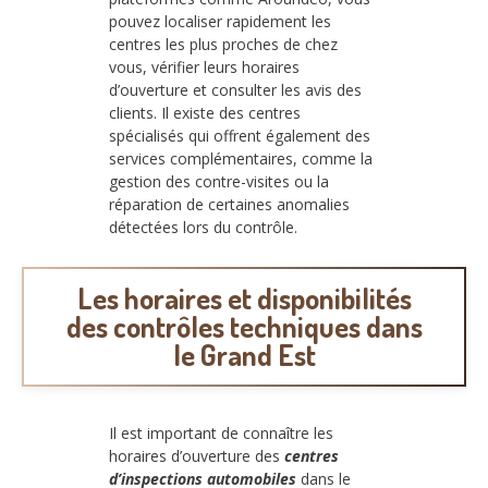
pouvez localiser rapidement les
centres les plus proches de chez
vous, vérifier leurs horaires
d’ouverture et consulter les avis des
clients. Il existe des centres
spécialisés qui offrent également des
services complémentaires, comme la
gestion des contre-visites ou la
réparation de certaines anomalies
détectées lors du contrôle.
Les horaires et disponibilités
des contrôles techniques dans
le Grand Est
Il est important de connaître les
horaires d’ouverture des
centres
d’inspections automobiles
dans le