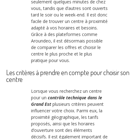
seulement quelques minutes de chez
vous, tandis que d’autres sont ouverts
tard le soir ou le week-end. Il est donc
facile de trouver un centre à proximité
adapté à vos horaires et besoins.
Grâce à des plateformes comme
Aroundeo, il est désormais possible
de comparer les offres et choisir le
centre le plus proche et le plus
pratique pour vous.
Les critères à prendre en compte pour choisir son
centre
Lorsque vous recherchez un centre
pour un
contrôle technique dans le
Grand Est
plusieurs critères peuvent
influencer votre choix. Parmi eux, la
proximité géographique, les tarifs
proposés, ainsi que les horaires
d’ouverture sont des éléments
décisifs. Il est également important de