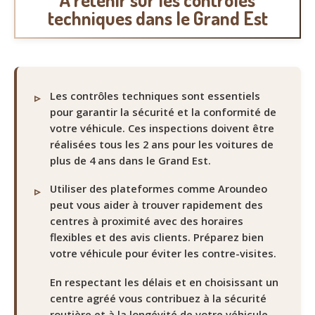
techniques dans le Grand Est
Les contrôles techniques sont essentiels
pour garantir la sécurité et la conformité de
votre véhicule. Ces inspections doivent être
réalisées tous les 2 ans pour les voitures de
plus de 4 ans dans le Grand Est.
Utiliser des plateformes comme Aroundeo
peut vous aider à trouver rapidement des
centres à proximité avec des horaires
flexibles et des avis clients. Préparez bien
votre véhicule pour éviter les contre-visites.
En respectant les délais et en choisissant un
centre agréé vous contribuez à la sécurité
routière et à la longévité de votre véhicule.