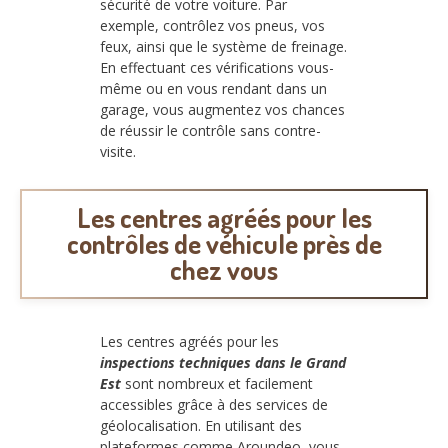
sécurité de votre voiture. Par
exemple, contrôlez vos pneus, vos
feux, ainsi que le système de freinage.
En effectuant ces vérifications vous-
même ou en vous rendant dans un
garage, vous augmentez vos chances
de réussir le contrôle sans contre-
visite.
Les centres agréés pour les
contrôles de véhicule près de
chez vous
Les centres agréés pour les
inspections techniques dans le Grand
Est
sont nombreux et facilement
accessibles grâce à des services de
géolocalisation. En utilisant des
plateformes comme Aroundeo, vous