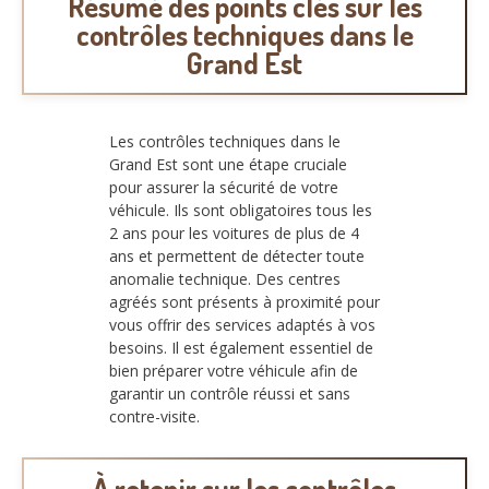
Résumé des points clés sur les
contrôles techniques dans le
Grand Est
Les contrôles techniques dans le
Grand Est sont une étape cruciale
pour assurer la sécurité de votre
véhicule. Ils sont obligatoires tous les
2 ans pour les voitures de plus de 4
ans et permettent de détecter toute
anomalie technique. Des centres
agréés sont présents à proximité pour
vous offrir des services adaptés à vos
besoins. Il est également essentiel de
bien préparer votre véhicule afin de
garantir un contrôle réussi et sans
contre-visite.
À retenir sur les contrôles