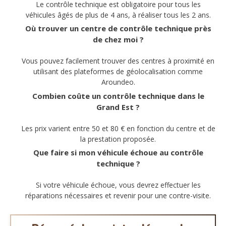
Le contrôle technique est obligatoire pour tous les
véhicules âgés de plus de 4 ans, à réaliser tous les 2 ans.
Où trouver un centre de contrôle technique près
de chez moi ?
Vous pouvez facilement trouver des centres à proximité en
utilisant des plateformes de géolocalisation comme
Aroundeo.
Combien coûte un contrôle technique dans le
Grand Est ?
Les prix varient entre 50 et 80 € en fonction du centre et de
la prestation proposée.
Que faire si mon véhicule échoue au contrôle
technique ?
Si votre véhicule échoue, vous devrez effectuer les
réparations nécessaires et revenir pour une contre-visite.