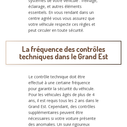
systèmes de votre véhicule : freinage,
éclairage, et autres éléments
essentiels. En vous rendant dans un
centre agréé vous vous assurez que
votre véhicule respecte ces règles et
peut circuler en toute sécurité.
La fréquence des contrôles
techniques dans le Grand Est
Le contrôle technique doit être
effectué à une certaine fréquence
pour garantir la sécurité du véhicule.
Pour les véhicules âgés de plus de 4
ans, il est requis tous les 2 ans dans le
Grand Est. Cependant, des contrôles
supplémentaires peuvent être
nécessaires si votre voiture présente
des anomalies. Un suivi rigoureux