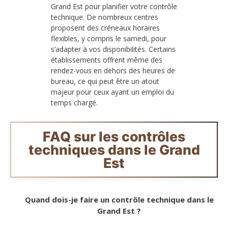
Grand Est pour planifier votre contrôle
technique. De nombreux centres
proposent des créneaux horaires
flexibles, y compris le samedi, pour
s’adapter à vos disponibilités. Certains
établissements offrent même des
rendez-vous en dehors des heures de
bureau, ce qui peut être un atout
majeur pour ceux ayant un emploi du
temps chargé.
FAQ sur les contrôles
techniques dans le Grand
Est
Quand dois-je faire un contrôle technique dans le
Grand Est ?