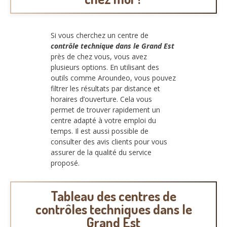
Si vous cherchez un centre de
contrôle technique dans le Grand Est
près de chez vous, vous avez
plusieurs options. En utilisant des
outils comme Aroundeo, vous pouvez
filtrer les résultats par distance et
horaires d’ouverture. Cela vous
permet de trouver rapidement un
centre adapté à votre emploi du
temps. Il est aussi possible de
consulter des avis clients pour vous
assurer de la qualité du service
proposé.
Tableau des centres de
contrôles techniques dans le
Grand Est