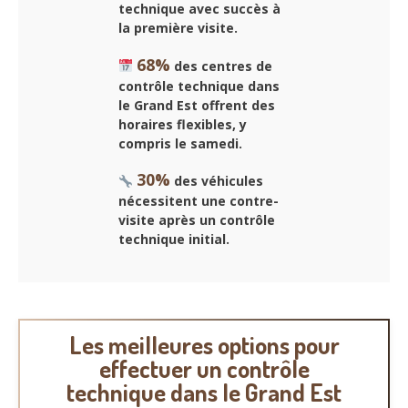
technique avec succès à
la première visite.
68%
des centres de
contrôle technique dans
le Grand Est offrent des
horaires flexibles, y
compris le samedi.
30%
des véhicules
nécessitent une contre-
visite après un contrôle
technique initial.
Les meilleures options pour
effectuer un contrôle
technique dans le Grand Est