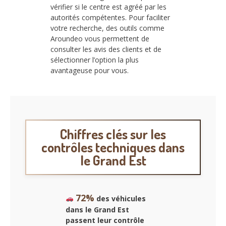
vérifier si le centre est agréé par les
autorités compétentes. Pour faciliter
votre recherche, des outils comme
Aroundeo vous permettent de
consulter les avis des clients et de
sélectionner l’option la plus
avantageuse pour vous.
Chiffres clés sur les
contrôles techniques dans
le Grand Est
72%
des véhicules
dans le Grand Est
passent leur contrôle