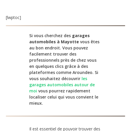
[lwptoc]
Si vous cherchez des
garages
automobiles à Mayotte
vous êtes
au bon endroit. Vous pouvez
facilement trouver des
professionnels près de chez vous
en quelques clics grâce à des
plateformes comme Aroundeo. Si
vous souhaitez découvrir
les
garages automobiles autour de
moi
vous pourrez rapidement
localiser celui qui vous convient le
mieux.
Il est essentiel de pouvoir trouver des