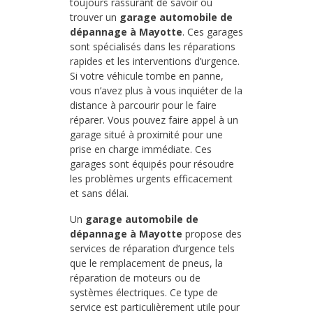
toujours rassurant de savoir où
trouver un
garage automobile de
dépannage à Mayotte
. Ces garages
sont spécialisés dans les réparations
rapides et les interventions d’urgence.
Si votre véhicule tombe en panne,
vous n’avez plus à vous inquiéter de la
distance à parcourir pour le faire
réparer. Vous pouvez faire appel à un
garage situé à proximité pour une
prise en charge immédiate. Ces
garages sont équipés pour résoudre
les problèmes urgents efficacement
et sans délai.
Un
garage automobile de
dépannage à Mayotte
propose des
services de réparation d’urgence tels
que le remplacement de pneus, la
réparation de moteurs ou de
systèmes électriques. Ce type de
service est particulièrement utile pour