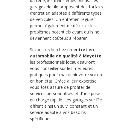
batterie, les freins et les pneus. Les
garages de l’île proposent des forfaits
d’entretien adaptés à différents types
de véhicules. Un entretien régulier
permet également de détecter les
problèmes potentiels avant qu’ils ne
deviennent coûteux à réparer.
Si vous recherchez un
entretien
automobile de qualité à Mayotte
les professionnels locaux sauront
vous conseiller sur les meilleures
pratiques pour maintenir votre voiture
en bon état. Grâce à leur expertise,
vous êtes assuré de profiter de
services personnalisés et d’une prise
en charge rapide. Les garages sur l’île
offrent ainsi un suivi constant et un
service adapté à vos besoins
spécifiques.