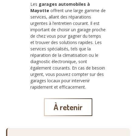
Les
garages automobiles à
Mayotte
offrent une large gamme de
services, allant des réparations
urgentes à l’entretien courant. Il est
important de choisir un garage proche
de chez vous pour gagner du temps
et trouver des solutions rapides. Les
services spécialisés, tels que la
réparation de la climatisation ou le
diagnostic électronique, sont
également courants. En cas de besoin
urgent, vous pouvez compter sur des
garages locaux pour intervenir
rapidement et efficacement.
À retenir