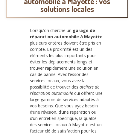
automobile à Mayotte : vos
solutions locales
Lorsqu’on cherche un
garage de
réparation automobile à Mayotte
plusieurs critères doivent être pris en
compte. La proximité est un des
éléments les plus importants pour
éviter les déplacements longs et
trouver rapidement une solution en
cas de panne. Avec l’essor des
services locaux, vous avez la
possibilité de trouver des
ateliers de
réparation automobile
qui offrent une
large gamme de services adaptés à
vos besoins. Que vous ayez besoin
d’une révision, d’une réparation ou
d’un entretien spécifique, la qualité
des services locaux à Mayotte est un
facteur clé de satisfaction pour les