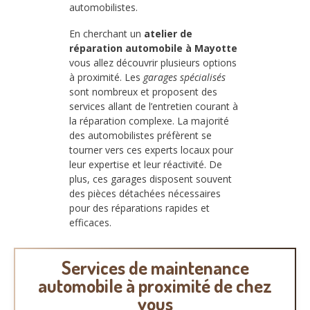
automobilistes.
En cherchant un
atelier de
réparation automobile à Mayotte
vous allez découvrir plusieurs options
à proximité. Les
garages spécialisés
sont nombreux et proposent des
services allant de l’entretien courant à
la réparation complexe. La majorité
des automobilistes préfèrent se
tourner vers ces experts locaux pour
leur expertise et leur réactivité. De
plus, ces garages disposent souvent
des pièces détachées nécessaires
pour des réparations rapides et
efficaces.
Services de maintenance
automobile à proximité de chez
vous