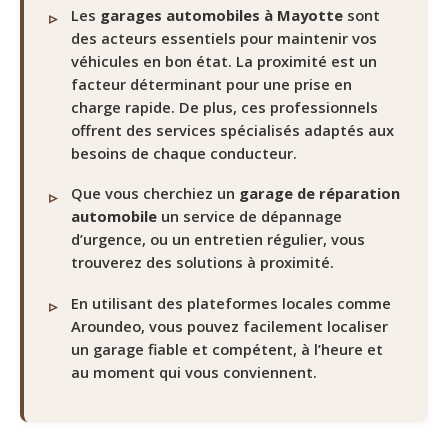
Les
garages automobiles à Mayotte
sont
des acteurs essentiels pour maintenir vos
véhicules en bon état. La proximité est un
facteur déterminant pour une prise en
charge rapide. De plus, ces professionnels
offrent des services spécialisés adaptés aux
besoins de chaque conducteur.
Que vous cherchiez un
garage de réparation
automobile
un service de dépannage
d’urgence, ou un entretien régulier, vous
trouverez des solutions à proximité.
En utilisant des plateformes locales comme
Aroundeo, vous pouvez facilement localiser
un garage fiable et compétent, à l’heure et
au moment qui vous conviennent.