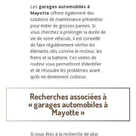
Les
garages automobiles à
Mayotte
offrent également des
solutions de maintenance préventive
pour éviter de grosses pannes. Si
vous cherchez à prolonger la durée de
vie de votre véhicule, il est conseillé
de faire régulièrement vérifier les
éléments clés comme le moteur, les
freins et la batterie. Ces visites de
routine vous permettront d’identifier
et de résoudre les problèmes avant
qu’ils ne deviennent coûteux.
Recherches associées à
« garages automobiles à
Mayotte »
Si vous êtes à la recherche de plus