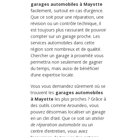
garages automobiles à Mayotte
facilement, surtout en cas d’urgence.
Que ce soit pour une réparation, une
révision ou un contrôle technique, il
est toujours plus rassurant de pouvoir
compter sur un garage proche. Les
services automobiles dans cette
région sont nombreux et de qualité.
Chercher un garage à proximité vous
permettra non seulement de gagner
du temps, mais aussi de bénéficier
d’une expertise locale.
Vous vous demandez sûrement où se
trouvent les
garages automobiles
à Mayotte
les plus proches ? Grâce à
des outils comme Aroundeo, vous
pouvez désormais localiser un garage
en un clin d’œil. Que ce soit un
atelier
de réparation automobile
ou un
centre d’entretien, vous avez