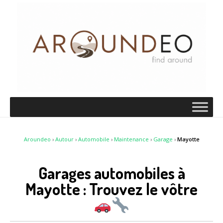
Aroundeo
›
Autour
›
Automobile
›
Maintenance
›
Garage
›
Mayotte
Garages automobiles à
Mayotte : Trouvez le vôtre