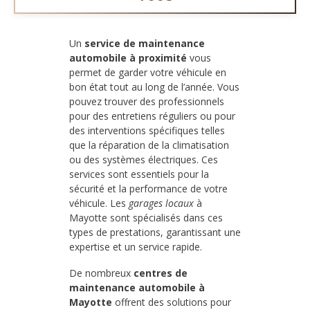
Un
service de maintenance
automobile à proximité
vous
permet de garder votre véhicule en
bon état tout au long de l’année. Vous
pouvez trouver des professionnels
pour des entretiens réguliers ou pour
des interventions spécifiques telles
que la réparation de la climatisation
ou des systèmes électriques. Ces
services sont essentiels pour la
sécurité et la performance de votre
véhicule. Les
garages locaux
à
Mayotte sont spécialisés dans ces
types de prestations, garantissant une
expertise et un service rapide.
De nombreux
centres de
maintenance automobile à
Mayotte
offrent des solutions pour