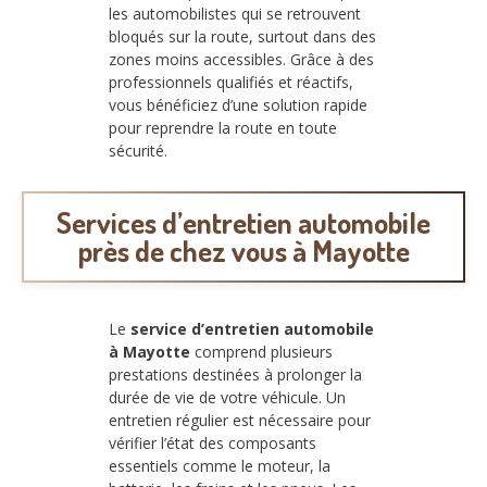
les automobilistes qui se retrouvent
bloqués sur la route, surtout dans des
zones moins accessibles. Grâce à des
professionnels qualifiés et réactifs,
vous bénéficiez d’une solution rapide
pour reprendre la route en toute
sécurité.
Services d’entretien automobile
près de chez vous à Mayotte
Le
service d’entretien automobile
à Mayotte
comprend plusieurs
prestations destinées à prolonger la
durée de vie de votre véhicule. Un
entretien régulier est nécessaire pour
vérifier l’état des composants
essentiels comme le moteur, la