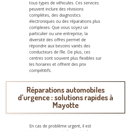
tous types de véhicules. Ces services
peuvent inclure des révisions
complètes, des diagnostics
électroniques ou des réparations plus
complexes. Que vous soyez un
particulier ou une entreprise, la
diversité des offres permet de
répondre aux besoins variés des
conducteurs de l’île. De plus, ces
centres sont souvent plus flexibles sur
les horaires et offrent des prix
compétitifs.
Réparations automobiles
d’urgence : solutions rapides à
Mayotte
En cas de problème urgent, il est