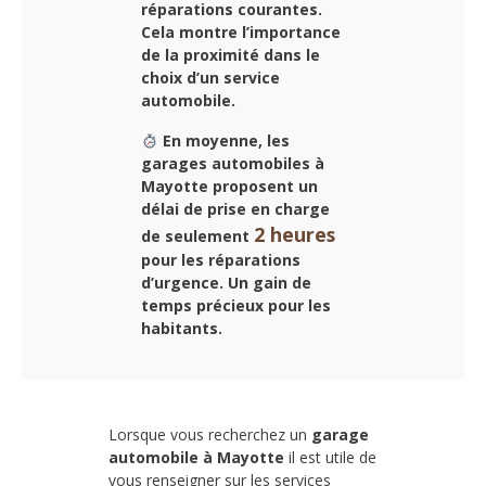
réparations courantes.
Cela montre l’importance
de la proximité dans le
choix d’un service
automobile.
En moyenne, les
garages automobiles à
Mayotte
proposent un
délai de prise en charge
2 heures
de seulement
pour les réparations
d’urgence. Un gain de
temps précieux pour les
habitants.
Lorsque vous recherchez un
garage
automobile à Mayotte
il est utile de
vous renseigner sur les services