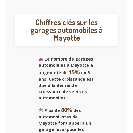
Chiffres clés sur les
garages automobiles à
Mayotte
Le nombre de
garages
automobiles à Mayotte
a
15%
augmenté de
en 5
ans. Cette croissance est
due à la demande
croissante de services
automobiles.
80%
Plus de
des
automobilistes de
Mayotte font appel à un
garage local pour les