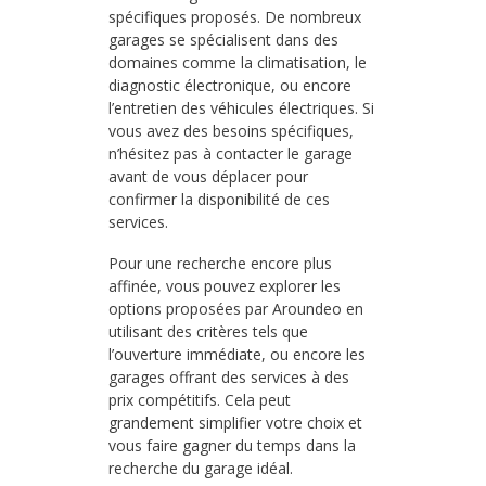
spécifiques proposés. De nombreux
garages se spécialisent dans des
domaines comme la climatisation, le
diagnostic électronique, ou encore
l’entretien des véhicules électriques. Si
vous avez des besoins spécifiques,
n’hésitez pas à contacter le garage
avant de vous déplacer pour
confirmer la disponibilité de ces
services.
Pour une recherche encore plus
affinée, vous pouvez explorer les
options proposées par Aroundeo en
utilisant des critères tels que
l’ouverture immédiate, ou encore les
garages offrant des services à des
prix compétitifs. Cela peut
grandement simplifier votre choix et
vous faire gagner du temps dans la
recherche du garage idéal.