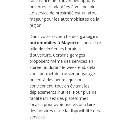
l’assurance de trouver des options
ouvertes et adaptées à vos besoins.
Le service de proximité est un atout
majeur pour les automobilistes de la
région.
Dans votre recherche des
garages
automobiles à Mayotte
il peut être
utile de vérifier les horaires
d’ouverture. Certains garages
proposent même des services en
soirée ou durant le week-end. Cela
vous permet de trouver un garage
ouvert à des heures qui vous
conviennent, tout en évitant les
déplacements inutiles. Pour plus de
facilité utilisez des plateformes
locales pour avoir une vision claire
des horaires et de la disponibilité des
services.