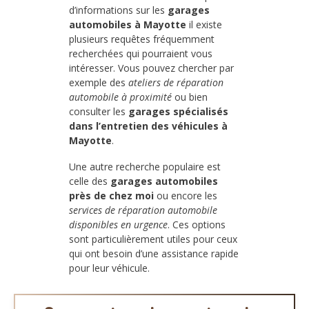
d’informations sur les
garages
automobiles à Mayotte
il existe
plusieurs requêtes fréquemment
recherchées qui pourraient vous
intéresser. Vous pouvez chercher par
exemple des
ateliers de réparation
automobile à proximité
ou bien
consulter les
garages spécialisés
dans l’entretien des véhicules à
Mayotte
.
Une autre recherche populaire est
celle des
garages automobiles
près de chez moi
ou encore les
services de réparation automobile
disponibles en urgence
. Ces options
sont particulièrement utiles pour ceux
qui ont besoin d’une assistance rapide
pour leur véhicule.