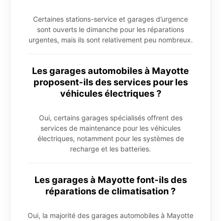
Certaines stations-service et garages d’urgence
sont ouverts le dimanche pour les réparations
urgentes, mais ils sont relativement peu nombreux.
Les garages automobiles à Mayotte
proposent-ils des services pour les
véhicules électriques ?
Oui, certains garages spécialisés offrent des
services de maintenance pour les véhicules
électriques, notamment pour les systèmes de
recharge et les batteries.
Les garages à Mayotte font-ils des
réparations de climatisation ?
Oui, la majorité des garages automobiles à Mayotte