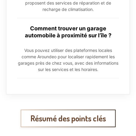
proposent des services de réparation et de
recharge de climatisation.
Comment trouver un garage
automobile à proximité sur l’île ?
Vous pouvez utiliser des plateformes locales
comme Aroundeo pour localiser rapidement les
garages près de chez vous, avec des informations
sur les services et les horaires.
Résumé des points clés