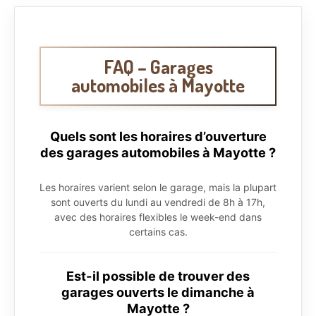
FAQ – Garages
automobiles à Mayotte
Quels sont les horaires d’ouverture
des garages automobiles à Mayotte ?
Les horaires varient selon le garage, mais la plupart
sont ouverts du lundi au vendredi de 8h à 17h,
avec des horaires flexibles le week-end dans
certains cas.
Est-il possible de trouver des
garages ouverts le dimanche à
Mayotte ?