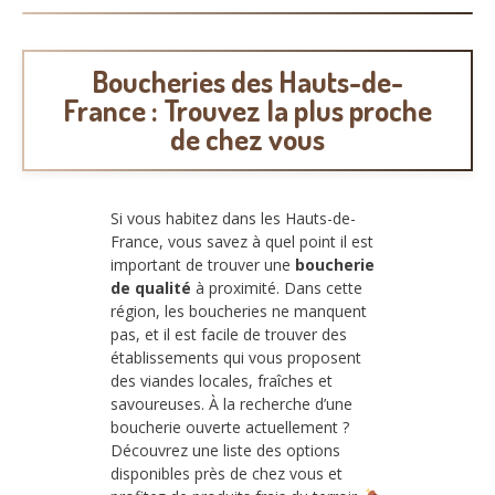
Boucheries des Hauts-de-
France : Trouvez la plus proche
de chez vous
Si vous habitez dans les Hauts-de-
France, vous savez à quel point il est
important de trouver une
boucherie
de qualité
à proximité. Dans cette
région, les boucheries ne manquent
pas, et il est facile de trouver des
établissements qui vous proposent
des viandes locales, fraîches et
savoureuses. À la recherche d’une
boucherie ouverte actuellement ?
Découvrez une liste des options
disponibles près de chez vous et