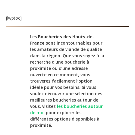
[lwptoc]
Les
Boucheries des Hauts-de-
France
sont incontournables pour
les amateurs de viande de qualité
dans la région. Que vous soyez à la
recherche d’une boucherie à
proximité ou d’une adresse
ouverte en ce moment, vous
trouverez facilement l’option
idéale pour vos besoins. Si vous
voulez découvrir une sélection des
meilleures boucheries autour de
vous, visitez
les boucheries autour
de moi
pour explorer les
différentes options disponibles à
proximité.