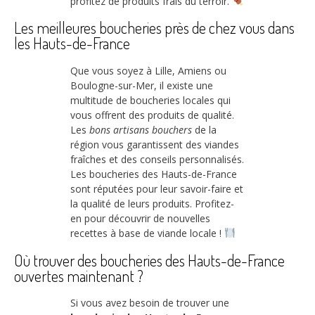
profitez de produits frais du terroir.
Les meilleures boucheries près de chez vous dans
les Hauts-de-France
Que vous soyez à Lille, Amiens ou
Boulogne-sur-Mer, il existe une
multitude de boucheries locales qui
vous offrent des produits de qualité.
Les
bons artisans bouchers
de la
région vous garantissent des viandes
fraîches et des conseils personnalisés.
Les boucheries des Hauts-de-France
sont réputées pour leur savoir-faire et
la qualité de leurs produits. Profitez-
en pour découvrir de nouvelles
recettes à base de viande locale !
Où trouver des boucheries des Hauts-de-France
ouvertes maintenant ?
Si vous avez besoin de trouver une