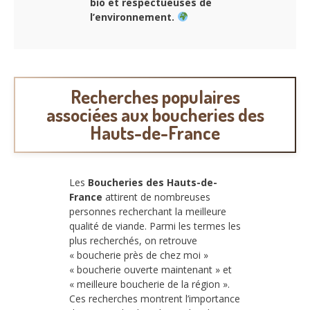
bio et respectueuses de
l’environnement.
Recherches populaires
associées aux boucheries des
Hauts-de-France
Les
Boucheries des Hauts-de-
France
attirent de nombreuses
personnes recherchant la meilleure
qualité de viande. Parmi les termes les
plus recherchés, on retrouve
« boucherie près de chez moi »
« boucherie ouverte maintenant » et
« meilleure boucherie de la région ».
Ces recherches montrent l’importance