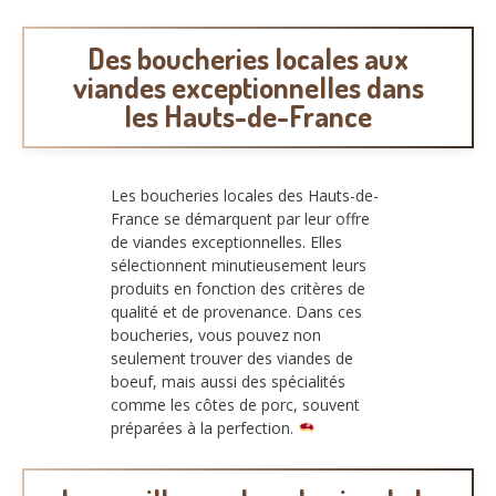
Des boucheries locales aux
viandes exceptionnelles dans
les Hauts-de-France
Les boucheries locales des Hauts-de-
France se démarquent par leur offre
de viandes exceptionnelles. Elles
sélectionnent minutieusement leurs
produits en fonction des critères de
qualité et de provenance. Dans ces
boucheries, vous pouvez non
seulement trouver des viandes de
boeuf, mais aussi des spécialités
comme les côtes de porc, souvent
préparées à la perfection.