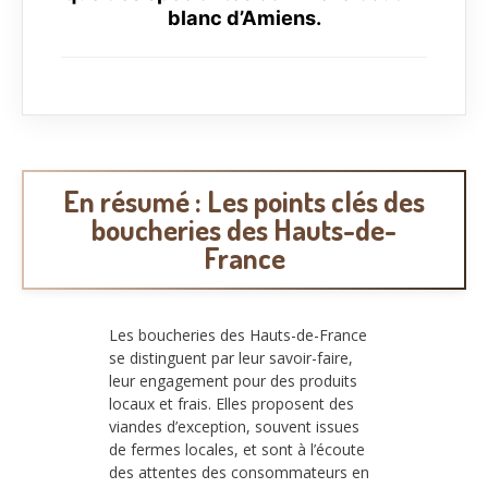
blanc d’Amiens.
En résumé : Les points clés des
boucheries des Hauts-de-
France
Les boucheries des Hauts-de-France
se distinguent par leur savoir-faire,
leur engagement pour des produits
locaux et frais. Elles proposent des
viandes d’exception, souvent issues
de fermes locales, et sont à l’écoute
des attentes des consommateurs en