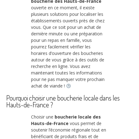
boucherie des Hauts-de-France
ouverte en ce moment, il existe
plusieurs solutions pour localiser les
établissements ouverts près de chez
vous. Que ce soit pour un achat de
dernière minute ou une préparation
pour un repas en famille, vous
pourrez facilement vérifier les
horaires d’ouverture des boucheries
autour de vous grâce à des outils de
recherche en ligne. Vous avez
maintenant toutes les informations
pour ne pas manquer votre prochain
achat de viande !
Pourquoi choisir une boucherie locale dans les
Hauts-de-France ?
Choisir une
boucherie locale des
Hauts-de-France
vous permet de
soutenir l’économie régionale tout en
bénéficiant de produits frais et de