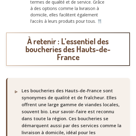
termes de qualité et de service. Grâce
à des options comme la livraison à
domicile, elles facilitent également
l’accès à leurs produits pour tous.
À retenir : L’essentiel des
boucheries des Hauts-de-
France
Les boucheries des Hauts-de-France sont
synonymes de qualité et de fraîcheur. Elles
offrent une large gamme de viandes locales,
souvent bio. Leur savoir-faire est reconnu
dans toute la région. Ces boucheries se
démarquent aussi par des services comme la
livraison à domicile, idéal pour les