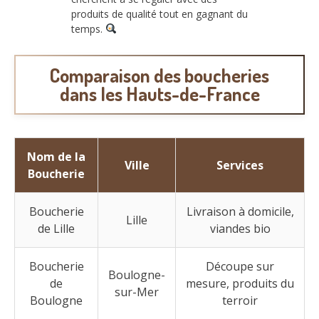
produits de qualité tout en gagnant du
temps.
Comparaison des boucheries
dans les Hauts-de-France
Nom de la
Ville
Services
Boucherie
Boucherie
Livraison à domicile,
Lille
de Lille
viandes bio
Boucherie
Découpe sur
Boulogne-
de
mesure, produits du
sur-Mer
Boulogne
terroir