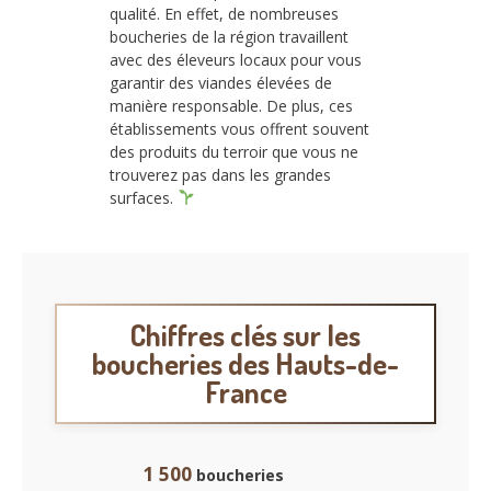
qualité. En effet, de nombreuses
boucheries de la région travaillent
avec des éleveurs locaux pour vous
garantir des viandes élevées de
manière responsable. De plus, ces
établissements vous offrent souvent
des produits du terroir que vous ne
trouverez pas dans les grandes
surfaces.
Chiffres clés sur les
boucheries des Hauts-de-
France
1 500
boucheries