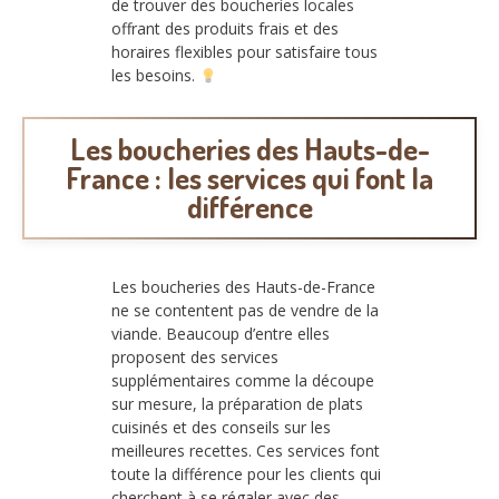
de trouver des boucheries locales
offrant des produits frais et des
horaires flexibles pour satisfaire tous
les besoins.
Les boucheries des Hauts-de-
France : les services qui font la
différence
Les boucheries des Hauts-de-France
ne se contentent pas de vendre de la
viande. Beaucoup d’entre elles
proposent des services
supplémentaires comme la découpe
sur mesure, la préparation de plats
cuisinés et des conseils sur les
meilleures recettes. Ces services font
toute la différence pour les clients qui
cherchent à se régaler avec des