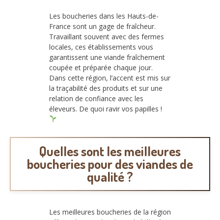
Les boucheries dans les Hauts-de-
France sont un gage de fraîcheur.
Travaillant souvent avec des fermes
locales, ces établissements vous
garantissent une viande fraîchement
coupée et préparée chaque jour.
Dans cette région, l’accent est mis sur
la traçabilité des produits et sur une
relation de confiance avec les
éleveurs. De quoi ravir vos papilles !
Quelles sont les meilleures
boucheries pour des viandes de
qualité ?
Les meilleures boucheries de la région