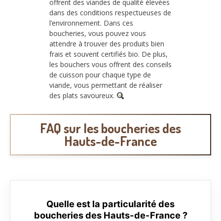
offrent des viandes de qualité élevées
dans des conditions respectueuses de
l’environnement. Dans ces
boucheries, vous pouvez vous
attendre à trouver des produits bien
frais et souvent certifiés bio. De plus,
les bouchers vous offrent des conseils
de cuisson pour chaque type de
viande, vous permettant de réaliser
des plats savoureux.
FAQ sur les boucheries des
Hauts-de-France
Quelle est la particularité des
boucheries des Hauts-de-France ?