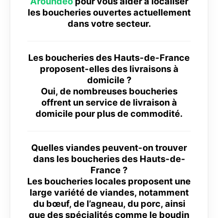
Aroundeo
pour vous aider à localiser
les boucheries ouvertes actuellement
dans votre secteur.
Les boucheries des Hauts-de-France
proposent-elles des livraisons à
domicile ?
Oui, de nombreuses boucheries
offrent un service de livraison à
domicile pour plus de commodité.
Quelles viandes peuvent-on trouver
dans les boucheries des Hauts-de-
France ?
Les boucheries locales proposent une
large variété de viandes, notamment
du bœuf, de l’agneau, du porc, ainsi
que des spécialités comme le boudin