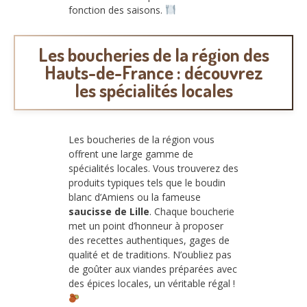
fonction des saisons.
Les boucheries de la région des
Hauts-de-France : découvrez
les spécialités locales
Les boucheries de la région vous
offrent une large gamme de
spécialités locales. Vous trouverez des
produits typiques tels que le boudin
blanc d’Amiens ou la fameuse
saucisse de Lille
. Chaque boucherie
met un point d’honneur à proposer
des recettes authentiques, gages de
qualité et de traditions. N’oubliez pas
de goûter aux viandes préparées avec
des épices locales, un véritable régal !