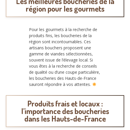
Les meilleures boucheries de la
région pour les gourmets
Pour les gourmets à la recherche de
produits fins, les boucheries de la
région sont incontournables. Ces
artisans bouchers proposent une
gamme de viandes sélectionnées,
souvent issue de l’élevage local. Si
vous êtes à la recherche de conseils
de qualité ou d’une coupe particulière,
les boucheries des Hauts-de-France
sauront répondre à vos attentes.
Produits frais et locaux :
l’importance des boucheries
dans les Hauts-de-France