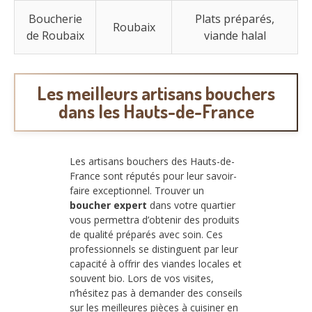
Boucherie
Plats préparés,
Roubaix
de Roubaix
viande halal
Les meilleurs artisans bouchers
dans les Hauts-de-France
Les artisans bouchers des Hauts-de-
France sont réputés pour leur savoir-
faire exceptionnel. Trouver un
boucher expert
dans votre quartier
vous permettra d’obtenir des produits
de qualité préparés avec soin. Ces
professionnels se distinguent par leur
capacité à offrir des viandes locales et
souvent bio. Lors de vos visites,
n’hésitez pas à demander des conseils
sur les meilleures pièces à cuisiner en