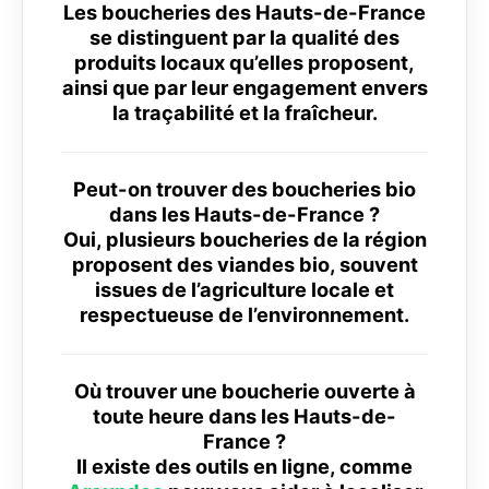
Les boucheries des Hauts-de-France
se distinguent par la qualité des
produits locaux qu’elles proposent,
ainsi que par leur engagement envers
la traçabilité et la fraîcheur.
Peut-on trouver des boucheries bio
dans les Hauts-de-France ?
Oui, plusieurs boucheries de la région
proposent des viandes bio, souvent
issues de l’agriculture locale et
respectueuse de l’environnement.
Où trouver une boucherie ouverte à
toute heure dans les Hauts-de-
France ?
Il existe des outils en ligne, comme