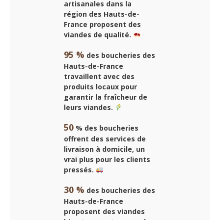
artisanales dans la
région des Hauts-de-
France proposent des
viandes de qualité.
95 %
des boucheries des
Hauts-de-France
travaillent avec des
produits locaux pour
garantir la fraîcheur de
leurs viandes.
50
% des boucheries
offrent des services de
livraison à domicile, un
vrai plus pour les clients
pressés.
30 %
des boucheries des
Hauts-de-France
proposent des viandes