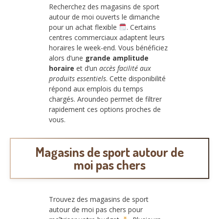
Recherchez des magasins de sport
autour de moi ouverts le dimanche
pour un achat flexible
. Certains
centres commerciaux adaptent leurs
horaires le week-end. Vous bénéficiez
alors d’une
grande amplitude
horaire
et d’un
accès facilité aux
produits essentiels
. Cette disponibilité
répond aux emplois du temps
chargés. Aroundeo permet de filtrer
rapidement ces options proches de
vous.
Magasins de sport autour de
moi pas chers
Trouvez des magasins de sport
autour de moi pas chers pour