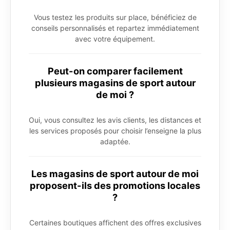
Vous testez les produits sur place, bénéficiez de
conseils personnalisés et repartez immédiatement
avec votre équipement.
Peut-on comparer facilement
plusieurs magasins de sport autour
de moi ?
Oui, vous consultez les avis clients, les distances et
les services proposés pour choisir l’enseigne la plus
adaptée.
Les magasins de sport autour de moi
proposent-ils des promotions locales
?
Certaines boutiques affichent des offres exclusives