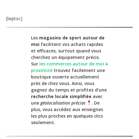
[lwptoc]
Les
magasins de sport autour de
moi
facilitent vos achats rapides
et efficaces, surtout quand vous
cherchez un équipement précis.
Sur
les commerces autour de moi à
proximité
trouvez facilement une
boutique ouverte actuellement
près de chez vous. Ainsi, vous
gagnez du temps et profitez d’une
recherche locale simplifiée
avec
une
géolocalisation précise
. De
plus, vous accédez aux enseignes
les plus proches en quelques clics
seulement.