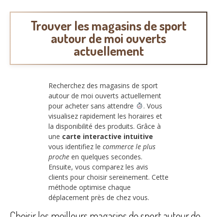
Trouver les magasins de sport
autour de moi ouverts
actuellement
Recherchez des magasins de sport
autour de moi ouverts actuellement
pour acheter sans attendre
. Vous
visualisez rapidement les horaires et
la disponibilité des produits. Grâce à
une
carte interactive intuitive
vous identifiez le
commerce le plus
proche
en quelques secondes.
Ensuite, vous comparez les avis
clients pour choisir sereinement. Cette
méthode optimise chaque
déplacement près de chez vous.
Choisir les meilleurs magasins de sport autour de