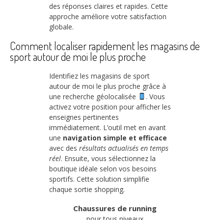
des réponses claires et rapides. Cette
approche améliore votre satisfaction
globale.
Comment localiser rapidement les magasins de
sport autour de moi le plus proche
Identifiez les magasins de sport
autour de moi le plus proche grâce à
une recherche géolocalisée
. Vous
activez votre position pour afficher les
enseignes pertinentes
immédiatement. L’outil met en avant
une
navigation simple et efficace
avec des
résultats actualisés en temps
réel
. Ensuite, vous sélectionnez la
boutique idéale selon vos besoins
sportifs. Cette solution simplifie
chaque sortie shopping.
Chaussures de running
pour tous niveaux