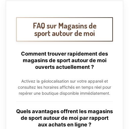
FAQ sur Magasins de
sport autour de moi
Comment trouver rapidement des
magasins de sport autour de moi
ouverts actuellement ?
Activez la géolocalisation sur votre appareil et
consultez les horaires affichés en temps réel pour
repérer une boutique disponible immédiatement.
Quels avantages offrent les magasins
de sport autour de moi par rapport
aux achats en ligne ?