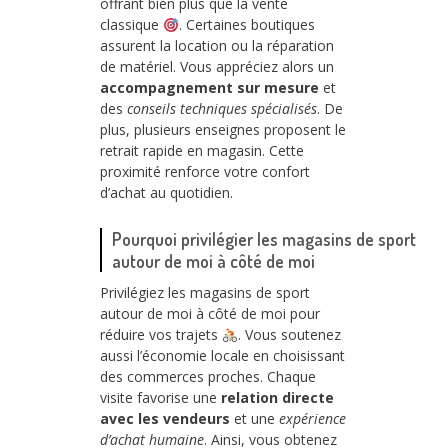
offrant bien plus que la vente
classique
. Certaines boutiques
assurent la location ou la réparation
de matériel. Vous appréciez alors un
accompagnement sur mesure
et
des
conseils techniques spécialisés
. De
plus, plusieurs enseignes proposent le
retrait rapide en magasin. Cette
proximité renforce votre confort
d’achat au quotidien.
Pourquoi privilégier les magasins de sport
autour de moi à côté de moi
Privilégiez les magasins de sport
autour de moi à côté de moi pour
réduire vos trajets
. Vous soutenez
aussi l’économie locale en choisissant
des commerces proches. Chaque
visite favorise une
relation directe
avec les vendeurs
et une
expérience
d’achat humaine
. Ainsi, vous obtenez