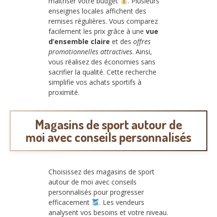
maîtriser votre budget
. Plusieurs
enseignes locales affichent des
remises régulières. Vous comparez
facilement les prix grâce à une
vue
d’ensemble claire
et des
offres
promotionnelles attractives
. Ainsi,
vous réalisez des économies sans
sacrifier la qualité. Cette recherche
simplifie vos achats sportifs à
proximité.
Magasins de sport autour de
moi avec conseils personnalisés
Choisissez des magasins de sport
autour de moi avec conseils
personnalisés pour progresser
efficacement
. Les vendeurs
analysent vos besoins et votre niveau.