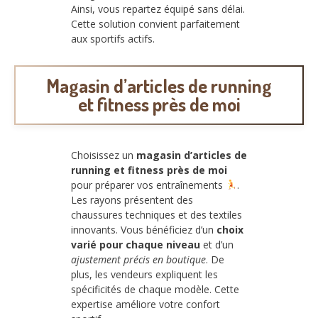
Ainsi, vous repartez équipé sans délai.
Cette solution convient parfaitement
aux sportifs actifs.
Magasin d’articles de running
et fitness près de moi
Choisissez un
magasin d’articles de
running et fitness près de moi
pour préparer vos entraînements
.
Les rayons présentent des
chaussures techniques et des textiles
innovants. Vous bénéficiez d’un
choix
varié pour chaque niveau
et d’un
ajustement précis en boutique
. De
plus, les vendeurs expliquent les
spécificités de chaque modèle. Cette
expertise améliore votre confort