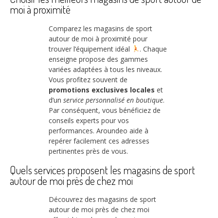
moi à proximité
Comparez les magasins de sport
autour de moi à proximité pour
trouver l’équipement idéal
. Chaque
enseigne propose des gammes
variées adaptées à tous les niveaux.
Vous profitez souvent de
promotions exclusives locales
et
d’un
service personnalisé en boutique
.
Par conséquent, vous bénéficiez de
conseils experts pour vos
performances. Aroundeo aide à
repérer facilement ces adresses
pertinentes près de vous.
Quels services proposent les magasins de sport
autour de moi près de chez moi
Découvrez des magasins de sport
autour de moi près de chez moi