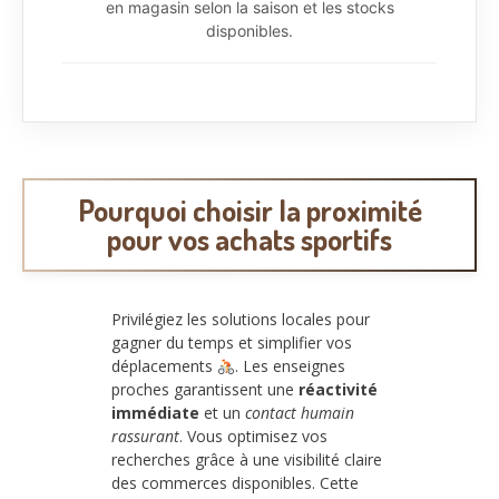
en magasin selon la saison et les stocks
disponibles.
Pourquoi choisir la proximité
pour vos achats sportifs
Privilégiez les solutions locales pour
gagner du temps et simplifier vos
déplacements
. Les enseignes
proches garantissent une
réactivité
immédiate
et un
contact humain
rassurant
. Vous optimisez vos
recherches grâce à une visibilité claire
des commerces disponibles. Cette