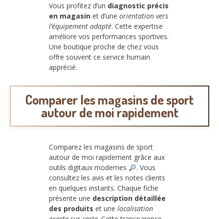
Vous profitez d’un
diagnostic précis
en magasin
et d’une
orientation vers
l’équipement adapté
. Cette expertise
améliore vos performances sportives.
Une boutique proche de chez vous
offre souvent ce service humain
apprécié.
Comparer les magasins de sport
autour de moi rapidement
Comparez les magasins de sport
autour de moi rapidement grâce aux
outils digitaux modernes
. Vous
consultez les avis et les notes clients
en quelques instants. Chaque fiche
présente une
description détaillée
des produits
et une
localisation
exacte sur carte
. Cette transparence