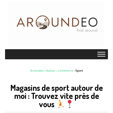
Aroundeo
›
Autour
›
Commerce
›
Sport
Magasins de sport autour de
moi : Trouvez vite près de
vous