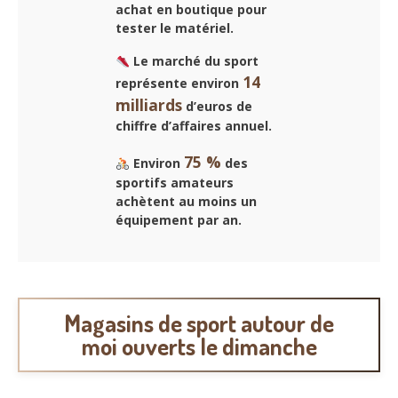
achat en boutique pour
tester le matériel.
Le marché du sport
14
représente environ
milliards
d’euros de
chiffre d’affaires annuel.
75 %
Environ
des
sportifs amateurs
achètent au moins un
équipement par an.
Magasins de sport autour de
moi ouverts le dimanche