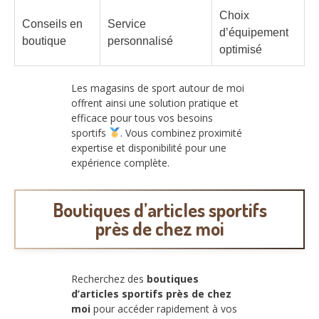
Choix
Conseils en
Service
d’équipement
boutique
personnalisé
optimisé
Les magasins de sport autour de moi
offrent ainsi une solution pratique et
efficace pour tous vos besoins
sportifs
. Vous combinez proximité
expertise et disponibilité pour une
expérience complète.
Boutiques d’articles sportifs
près de chez moi
Recherchez des
boutiques
d’articles sportifs près de chez
moi
pour accéder rapidement à vos