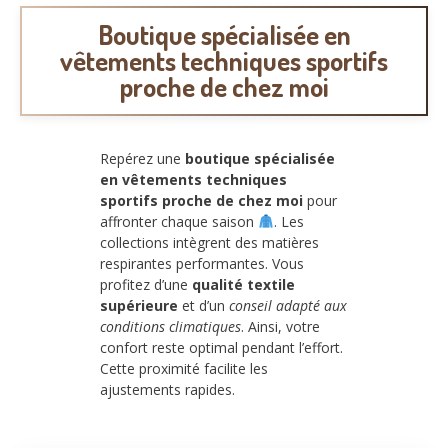
Boutique spécialisée en
vêtements techniques sportifs
proche de chez moi
Repérez une
boutique spécialisée
en vêtements techniques
sportifs proche de chez moi
pour
affronter chaque saison
. Les
collections intègrent des matières
respirantes performantes. Vous
profitez d’une
qualité textile
supérieure
et d’un
conseil adapté aux
conditions climatiques
. Ainsi, votre
confort reste optimal pendant l’effort.
Cette proximité facilite les
ajustements rapides.