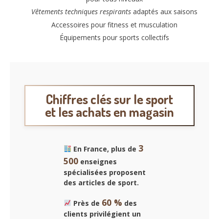
Vêtements techniques respirants
adaptés aux saisons
Accessoires pour fitness et musculation
Équipements pour sports collectifs
Chiffres clés sur le sport
et les achats en magasin
3
En France, plus de
500
enseignes
spécialisées proposent
des articles de sport.
60 %
Près de
des
clients privilégient un