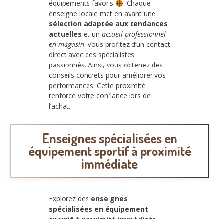
équipements favoris
. Chaque
enseigne locale met en avant une
sélection adaptée aux tendances
actuelles
et un
accueil professionnel
en magasin
. Vous profitez d’un contact
direct avec des spécialistes
passionnés. Ainsi, vous obtenez des
conseils concrets pour améliorer vos
performances. Cette proximité
renforce votre confiance lors de
l’achat.
Enseignes spécialisées en
équipement sportif à proximité
immédiate
Explorez des
enseignes
spécialisées en équipement