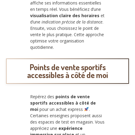
affiche ses informations essentielles
en temps réel. Vous bénéficiez d’une
visualisation claire des horaires
et
d’une
indication précise de la distance
.
Ensuite, vous choisissez le point de
vente le plus pratique. Cette approche
optimise votre organisation
quotidienne.
Points de vente sportifs
accessibles à côté de moi
Repérez des
points de vente
sportifs accessibles à côté de
moi
pour un achat express
.
Certaines enseignes proposent aussi
des espaces de test en magasin. Vous
appréciez une
expérience
immersive sur place
et un