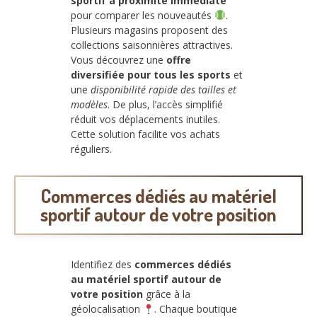
sportif à proximité immédiate
pour comparer les nouveautés
.
Plusieurs magasins proposent des
collections saisonnières attractives.
Vous découvrez une
offre
diversifiée pour tous les sports
et
une
disponibilité rapide des tailles et
modèles
. De plus, l’accès simplifié
réduit vos déplacements inutiles.
Cette solution facilite vos achats
réguliers.
Commerces dédiés au matériel
sportif autour de votre position
Identifiez des
commerces dédiés
au matériel sportif autour de
votre position
grâce à la
géolocalisation
. Chaque boutique