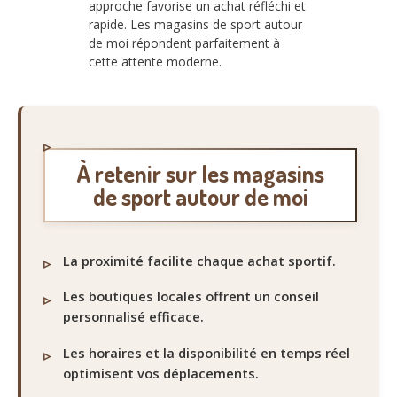
approche favorise un achat réfléchi et
rapide. Les magasins de sport autour
de moi répondent parfaitement à
cette attente moderne.
À retenir sur les magasins
de sport autour de moi
La proximité facilite chaque achat sportif.
Les boutiques locales offrent un conseil
personnalisé efficace.
Les horaires et la disponibilité en temps réel
optimisent vos déplacements.