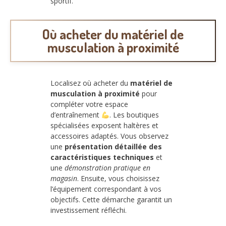
sportif.
Où acheter du matériel de
musculation à proximité
Localisez où acheter du
matériel de
musculation à proximité
pour
compléter votre espace
d’entraînement
. Les boutiques
spécialisées exposent haltères et
accessoires adaptés. Vous observez
une
présentation détaillée des
caractéristiques techniques
et
une
démonstration pratique en
magasin
. Ensuite, vous choisissez
l’équipement correspondant à vos
objectifs. Cette démarche garantit un
investissement réfléchi.