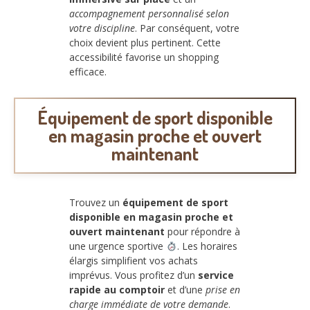
accompagnement personnalisé selon
votre discipline
. Par conséquent, votre
choix devient plus pertinent. Cette
accessibilité favorise un shopping
efficace.
Équipement de sport disponible
en magasin proche et ouvert
maintenant
Trouvez un
équipement de sport
disponible en magasin proche et
ouvert maintenant
pour répondre à
une urgence sportive
. Les horaires
élargis simplifient vos achats
imprévus. Vous profitez d’un
service
rapide au comptoir
et d’une
prise en
charge immédiate de votre demande
.