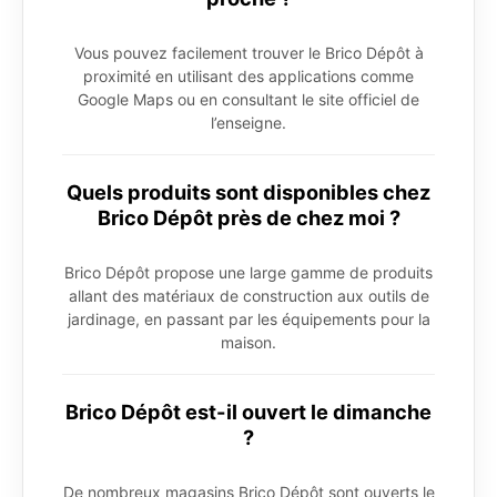
Vous pouvez facilement trouver le Brico Dépôt à
proximité en utilisant des applications comme
Google Maps ou en consultant le site officiel de
l’enseigne.
Quels produits sont disponibles chez
Brico Dépôt près de chez moi ?
Brico Dépôt propose une large gamme de produits
allant des matériaux de construction aux outils de
jardinage, en passant par les équipements pour la
maison.
Brico Dépôt est-il ouvert le dimanche
?
De nombreux magasins Brico Dépôt sont ouverts le