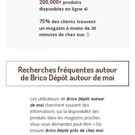
200,000+
produits
disponibles en ligne
75%
des clients trouvent
un magasin à moins de 20
minutes de chez eux
Recherches fréquentes autour
de Brico Dépôt autour de moi
Les utilisateurs de
Brico Dépôt autour
de moi
cherchent souvent des
informations sur la disponibilité des
produits dans les magasins proches.
Vous vous demandez peut-être « Où
trouver
Brico Dépôt près de chez moi