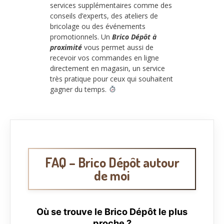
services supplémentaires comme des
conseils d’experts, des ateliers de
bricolage ou des événements
promotionnels. Un
Brico Dépôt à
proximité
vous permet aussi de
recevoir vos commandes en ligne
directement en magasin, un service
très pratique pour ceux qui souhaitent
gagner du temps.
FAQ – Brico Dépôt autour
de moi
Où se trouve le Brico Dépôt le plus
proche ?