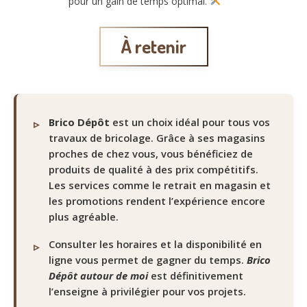
pour un gain de temps optimal.
À retenir
Brico Dépôt
est un choix idéal pour tous vos
travaux de bricolage. Grâce à ses magasins
proches de chez vous, vous bénéficiez de
produits de qualité à des prix compétitifs.
Les services comme le retrait en magasin et
les promotions rendent l’expérience encore
plus agréable.
Consulter les horaires et la disponibilité en
ligne vous permet de gagner du temps.
Brico
Dépôt autour de moi
est définitivement
l’enseigne à privilégier pour vos projets.