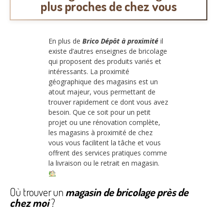
plus proches de chez vous
En plus de
Brico Dépôt à proximité
il
existe d’autres enseignes de bricolage
qui proposent des produits variés et
intéressants. La proximité
géographique des magasins est un
atout majeur, vous permettant de
trouver rapidement ce dont vous avez
besoin. Que ce soit pour un petit
projet ou une rénovation complète,
les magasins à proximité de chez
vous vous facilitent la tâche et vous
offrent des services pratiques comme
la livraison ou le retrait en magasin.
Où trouver un
magasin de bricolage près de
chez moi
?