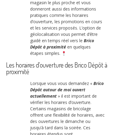
magasin le plus proche et vous
donneront aussi des informations
pratiques comme les horaires
d’ouverture, les promotions en cours
et les services proposés. L’option de
géolocalisation vous permet d’être
guidé en temps réel vers le
Brico
Dépôt à proximité
en quelques
étapes simples.
Les horaires d’ouverture des Brico Dépôt à
proximité
Lorsque vous vous demandez «
Brico
Dépôt autour de moi ouvert
actuellement
» il est important de
vérifier les horaires d’ouverture.
Certains magasins de bricolage
offrent une flexibilité de horaires, avec
des ouvertures le dimanche ou
jusqu’à tard dans la soirée. Ces
horaires étendus sont