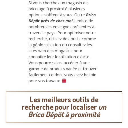
Si vous cherchez un magasin de
bricolage à proximité plusieurs
options s’offrent à vous. Outre
Brico
Dépôt près de chez moi
il existe de
nombreuses enseignes présentes à
travers le pays. Pour optimiser votre
recherche, utilisez des outils comme
la géolocalisation ou consultez les
sites web des magasins pour
connaître leur localisation exacte.
Vous pourrez ainsi accéder à une
gamme de produits variée et trouver
facilement ce dont vous avez besoin
pour vos travaux.
Les meilleurs outils de
recherche pour localiser
un
Brico Dépôt à proximité