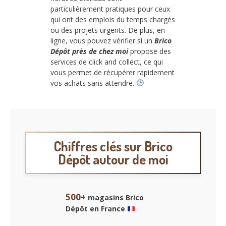
particulièrement pratiques pour ceux
qui ont des emplois du temps chargés
ou des projets urgents. De plus, en
ligne, vous pouvez vérifier si un
Brico
Dépôt près de chez moi
propose des
services de click and collect, ce qui
vous permet de récupérer rapidement
vos achats sans attendre.
Chiffres clés sur Brico
Dépôt autour de moi
500+
magasins Brico
Dépôt en France