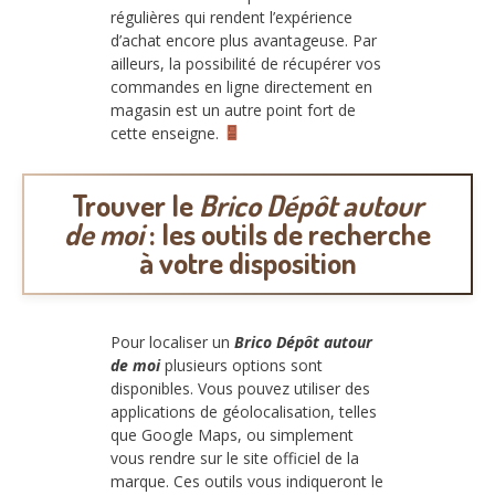
régulières qui rendent l’expérience
d’achat encore plus avantageuse. Par
ailleurs, la possibilité de récupérer vos
commandes en ligne directement en
magasin est un autre point fort de
cette enseigne.
Trouver le
Brico Dépôt autour
de moi
: les outils de recherche
à votre disposition
Pour localiser un
Brico Dépôt autour
de moi
plusieurs options sont
disponibles. Vous pouvez utiliser des
applications de géolocalisation, telles
que Google Maps, ou simplement
vous rendre sur le site officiel de la
marque. Ces outils vous indiqueront le