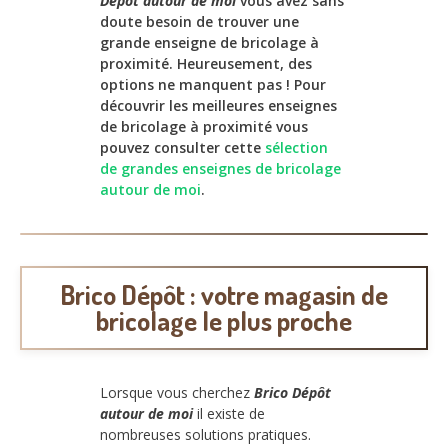
Dépôt autour de moi
vous avez sans
doute besoin de trouver une
grande enseigne de bricolage à
proximité. Heureusement, des
options ne manquent pas ! Pour
découvrir les meilleures enseignes
de bricolage à proximité vous
pouvez consulter cette
sélection
de grandes enseignes de bricolage
autour de moi
.
Brico Dépôt : votre magasin de
bricolage le plus proche
Lorsque vous cherchez
Brico Dépôt
autour de moi
il existe de
nombreuses solutions pratiques.