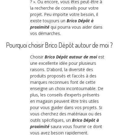
? ». Ou encore, vous êtes peut-être à
la recherche de conseils pour votre
projet. Peu importe votre besoin, il
existe toujours un
Brico Dépôt à
proximité
qui pourra vous aider dans
vos démarches.
Pourquoi choisir Brico Dépôt autour de moi ?
Choisir
Brico Dépôt autour de moi
est
une excellente idée pour plusieurs
raisons. D’abord, la diversité des
produits proposés et l’accès à des
marques reconnues font de cette
enseigne un choix incontournable. De
plus, les conseils d’experts présents
en magasin peuvent être très utiles
pour vous guider dans vos projets. Si
vous cherchez des matériaux ou des
outils spécifiques, un
Brico Dépôt à
proximité
saura vous fournir ce dont
vous avez besoin rapidement.