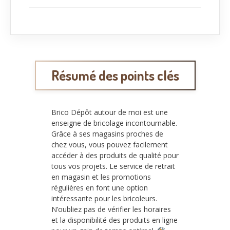
Résumé des points clés
Brico Dépôt autour de moi est une
enseigne de bricolage incontournable.
Grâce à ses magasins proches de
chez vous, vous pouvez facilement
accéder à des produits de qualité pour
tous vos projets. Le service de retrait
en magasin et les promotions
régulières en font une option
intéressante pour les bricoleurs.
N’oubliez pas de vérifier les horaires
et la disponibilité des produits en ligne