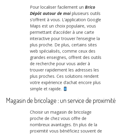
Pour localiser facilement un
Brico
Dépôt autour de moi
plusieurs outils
s’offrent à vous. L’application Google
Maps est un choix populaire, vous
permettant d’accéder à une carte
interactive pour trouver l’enseigne la
plus proche. De plus, certains sites
web spécialisés, comme ceux des
grandes enseignes, offrent des outils
de recherche pour vous aider à
trouver rapidement les adresses les
plus proches. Ces solutions rendent
votre expérience d’achat encore plus
simple et rapide.
Magasin de bricolage : un service de proximité
Choisir un magasin de bricolage
proche de chez vous offre de
nombreux avantages. En plus de la
proximité vous bénéficiez souvent de