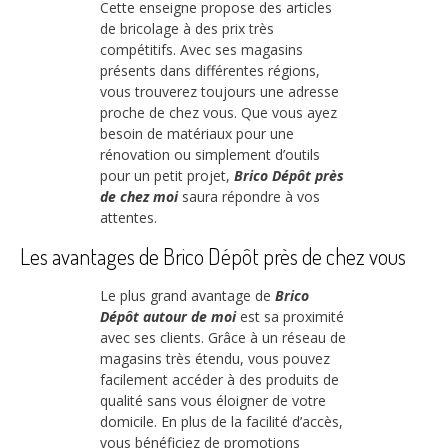
Cette enseigne propose des articles
de bricolage à des prix très
compétitifs. Avec ses magasins
présents dans différentes régions,
vous trouverez toujours une adresse
proche de chez vous. Que vous ayez
besoin de matériaux pour une
rénovation ou simplement d’outils
pour un petit projet,
Brico Dépôt près
de chez moi
saura répondre à vos
attentes.
Les avantages de Brico Dépôt près de chez vous
Le plus grand avantage de
Brico
Dépôt autour de moi
est sa proximité
avec ses clients. Grâce à un réseau de
magasins très étendu, vous pouvez
facilement accéder à des produits de
qualité sans vous éloigner de votre
domicile. En plus de la facilité d’accès,
vous bénéficiez de promotions