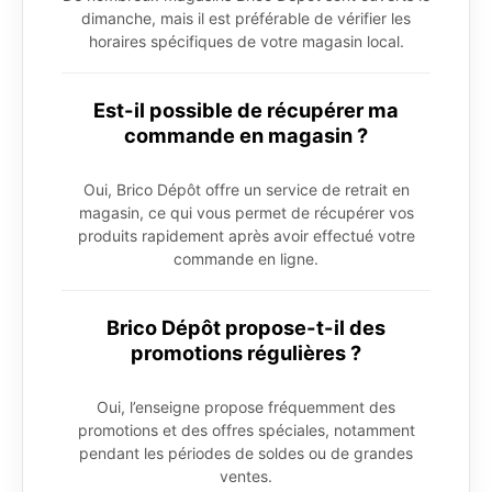
dimanche, mais il est préférable de vérifier les
horaires spécifiques de votre magasin local.
Est-il possible de récupérer ma
commande en magasin ?
Oui, Brico Dépôt offre un service de retrait en
magasin, ce qui vous permet de récupérer vos
produits rapidement après avoir effectué votre
commande en ligne.
Brico Dépôt propose-t-il des
promotions régulières ?
Oui, l’enseigne propose fréquemment des
promotions et des offres spéciales, notamment
pendant les périodes de soldes ou de grandes
ventes.