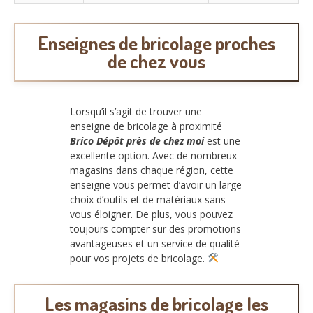
Enseignes de bricolage proches
de chez vous
Lorsqu’il s’agit de trouver une
enseigne de bricolage à proximité
Brico Dépôt près de chez moi
est une
excellente option. Avec de nombreux
magasins dans chaque région, cette
enseigne vous permet d’avoir un large
choix d’outils et de matériaux sans
vous éloigner. De plus, vous pouvez
toujours compter sur des promotions
avantageuses et un service de qualité
pour vos projets de bricolage.
Les magasins de bricolage les