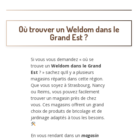
Où trouver un Weldom dans le
Grand Est ?
Si vous vous demandez « où se
trouve un
Weldom dans le Grand
Est
? » sachez qu’il y a plusieurs
magasins répartis dans cette région.
Que vous soyez à Strasbourg, Nancy
ou Reims, vous pouvez facilement
trouver un magasin près de chez
vous. Ces magasins offrent un grand
choix de produits de bricolage et de
jardinage adaptés à tous les besoins.
En vous rendant dans un
magasin