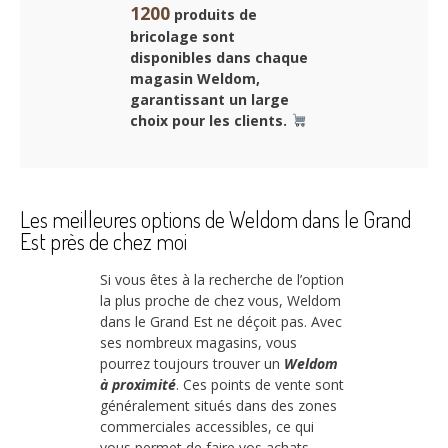
1200
produits de
bricolage sont
disponibles dans chaque
magasin Weldom,
garantissant un large
choix pour les clients.
Les meilleures options de Weldom dans le Grand
Est près de chez moi
Si vous êtes à la recherche de l’option
la plus proche de chez vous, Weldom
dans le Grand Est ne déçoit pas. Avec
ses nombreux magasins, vous
pourrez toujours trouver un
Weldom
à proximité
. Ces points de vente sont
généralement situés dans des zones
commerciales accessibles, ce qui
vous permet de faire vos achats