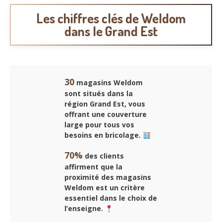
Les chiffres clés de Weldom
dans le Grand Est
30
magasins Weldom
sont situés dans la
région Grand Est, vous
offrant une couverture
large pour tous vos
besoins en bricolage.
70%
des clients
affirment que la
proximité des magasins
Weldom est un critère
essentiel dans le choix de
l’enseigne.