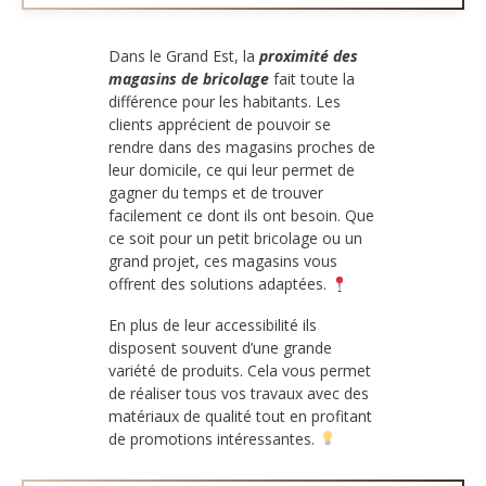
Dans le Grand Est, la
proximité des
magasins de bricolage
fait toute la
différence pour les habitants. Les
clients apprécient de pouvoir se
rendre dans des magasins proches de
leur domicile, ce qui leur permet de
gagner du temps et de trouver
facilement ce dont ils ont besoin. Que
ce soit pour un petit bricolage ou un
grand projet, ces magasins vous
offrent des solutions adaptées.
En plus de leur accessibilité ils
disposent souvent d’une grande
variété de produits. Cela vous permet
de réaliser tous vos travaux avec des
matériaux de qualité tout en profitant
de promotions intéressantes.