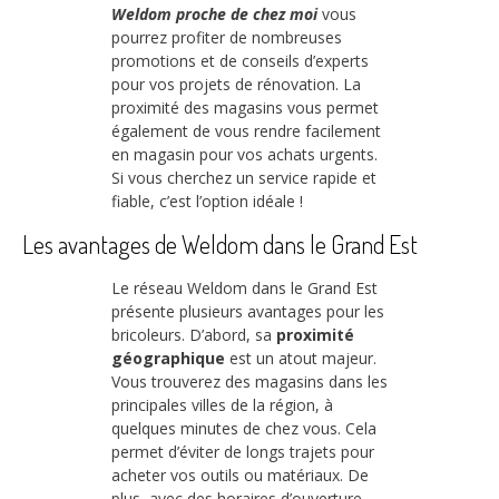
Weldom proche de chez moi
vous
pourrez profiter de nombreuses
promotions et de conseils d’experts
pour vos projets de rénovation. La
proximité des magasins vous permet
également de vous rendre facilement
en magasin pour vos achats urgents.
Si vous cherchez un service rapide et
fiable, c’est l’option idéale !
Les avantages de Weldom dans le Grand Est
Le réseau Weldom dans le Grand Est
présente plusieurs avantages pour les
bricoleurs. D’abord, sa
proximité
géographique
est un atout majeur.
Vous trouverez des magasins dans les
principales villes de la région, à
quelques minutes de chez vous. Cela
permet d’éviter de longs trajets pour
acheter vos outils ou matériaux. De
plus, avec des horaires d’ouverture