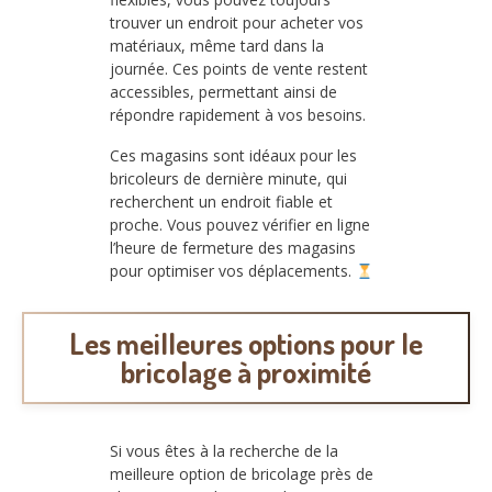
trouver un endroit pour acheter vos
matériaux, même tard dans la
journée. Ces points de vente restent
accessibles, permettant ainsi de
répondre rapidement à vos besoins.
Ces magasins sont idéaux pour les
bricoleurs de dernière minute, qui
recherchent un endroit fiable et
proche. Vous pouvez vérifier en ligne
l’heure de fermeture des magasins
pour optimiser vos déplacements.
Les meilleures options pour le
bricolage à proximité
Si vous êtes à la recherche de la
meilleure option de bricolage près de