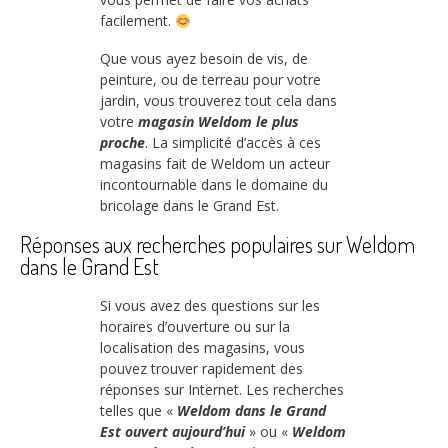
facilement.
Que vous ayez besoin de vis, de
peinture, ou de terreau pour votre
jardin, vous trouverez tout cela dans
votre
magasin Weldom le plus
proche
. La simplicité d’accès à ces
magasins fait de Weldom un acteur
incontournable dans le domaine du
bricolage dans le Grand Est.
Réponses aux recherches populaires sur Weldom
dans le Grand Est
Si vous avez des questions sur les
horaires d’ouverture ou sur la
localisation des magasins, vous
pouvez trouver rapidement des
réponses sur Internet. Les recherches
telles que «
Weldom dans le Grand
Est ouvert aujourd’hui
» ou «
Weldom