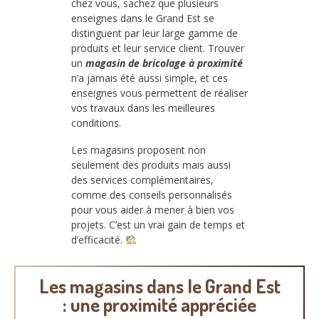
chez vous, sachez que plusieurs
enseignes dans le Grand Est se
distinguent par leur large gamme de
produits et leur service client. Trouver
un
magasin de bricolage à proximité
n’a jamais été aussi simple, et ces
enseignes vous permettent de réaliser
vos travaux dans les meilleures
conditions.
Les magasins proposent non
seulement des produits mais aussi
des services complémentaires,
comme des conseils personnalisés
pour vous aider à mener à bien vos
projets. C’est un vrai gain de temps et
d’efficacité.
Les magasins dans le Grand Est
: une proximité appréciée