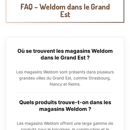
FAQ – Weldom dans le Grand
Est
Où se trouvent les magasins Weldom
dans le Grand Est ?
Les magasins Weldom sont présents dans plusieurs
grandes villes du Grand Est, comme Strasbourg,
Nancy et Reims.
Quels produits trouve-t-on dans les
magasins Weldom ?
Les magasins Weldom offrent une large gamme de
produits pour le bricolage, la construction et le