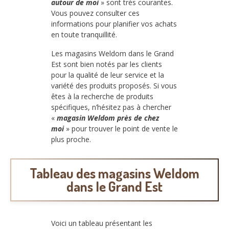
autour de moi
» sont très courantes.
Vous pouvez consulter ces
informations pour planifier vos achats
en toute tranquillité.
Les magasins Weldom dans le Grand
Est sont bien notés par les clients
pour la qualité de leur service et la
variété des produits proposés. Si vous
êtes à la recherche de produits
spécifiques, n’hésitez pas à chercher
«
magasin Weldom près de chez
moi
» pour trouver le point de vente le
plus proche.
Tableau des magasins Weldom
dans le Grand Est
Voici un tableau présentant les