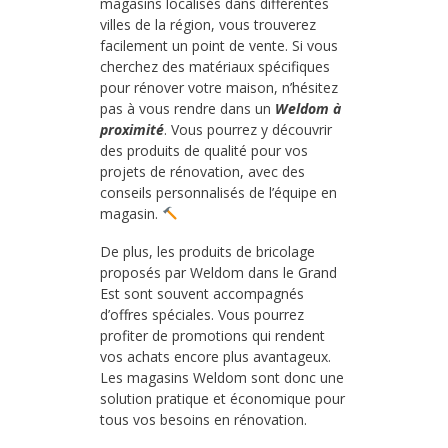
magasins localisés dans différentes
villes de la région, vous trouverez
facilement un point de vente. Si vous
cherchez des matériaux spécifiques
pour rénover votre maison, n’hésitez
pas à vous rendre dans un
Weldom à
proximité
. Vous pourrez y découvrir
des produits de qualité pour vos
projets de rénovation, avec des
conseils personnalisés de l’équipe en
magasin.
De plus, les produits de bricolage
proposés par Weldom dans le Grand
Est sont souvent accompagnés
d’offres spéciales. Vous pourrez
profiter de promotions qui rendent
vos achats encore plus avantageux.
Les magasins Weldom sont donc une
solution pratique et économique pour
tous vos besoins en rénovation.