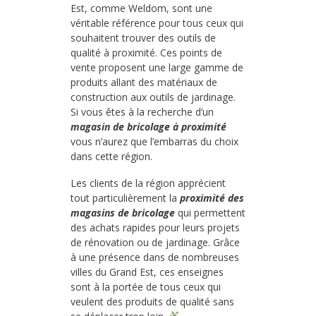
Est, comme Weldom, sont une
véritable référence pour tous ceux qui
souhaitent trouver des outils de
qualité à proximité. Ces points de
vente proposent une large gamme de
produits allant des matériaux de
construction aux outils de jardinage.
Si vous êtes à la recherche d’un
magasin de bricolage à proximité
vous n’aurez que l’embarras du choix
dans cette région.
Les clients de la région apprécient
tout particulièrement la
proximité des
magasins de bricolage
qui permettent
des achats rapides pour leurs projets
de rénovation ou de jardinage. Grâce
à une présence dans de nombreuses
villes du Grand Est, ces enseignes
sont à la portée de tous ceux qui
veulent des produits de qualité sans