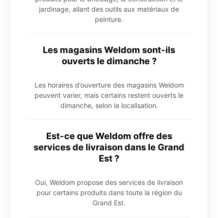
jardinage, allant des outils aux matériaux de
peinture.
Les magasins Weldom sont-ils
ouverts le dimanche ?
Les horaires d’ouverture des magasins Weldom
peuvent varier, mais certains restent ouverts le
dimanche, selon la localisation.
Est-ce que Weldom offre des
services de livraison dans le Grand
Est ?
Oui, Weldom propose des services de livraison
pour certains produits dans toute la région du
Grand Est.