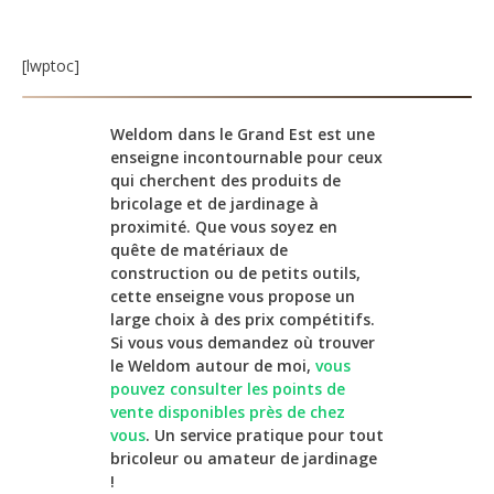
[lwptoc]
Weldom dans le Grand Est est une
enseigne incontournable pour ceux
qui cherchent des produits de
bricolage et de jardinage à
proximité. Que vous soyez en
quête de matériaux de
construction ou de petits outils,
cette enseigne vous propose un
large choix à des prix compétitifs.
Si vous vous demandez où trouver
le Weldom autour de moi,
vous
pouvez consulter les points de
vente disponibles près de chez
vous
. Un service pratique pour tout
bricoleur ou amateur de jardinage
!