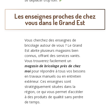
se déplacer trop loin.
Les enseignes proches de chez
vous dans le Grand Est
Vous cherchez des enseignes de
bricolage autour de vous ? Le Grand
Est abrite plusieurs magasins bien
connus, offrant des services variés.
Vous trouverez facilement un
magasin de bricolage près de chez
moi
pour répondre à tous vos besoins
en travaux manuels ou en entretien
extérieur. Ces enseignes sont
stratégiquement situées dans la
région, ce qui vous permet d’accéder
à des produits de qualité sans perdre
de temps.