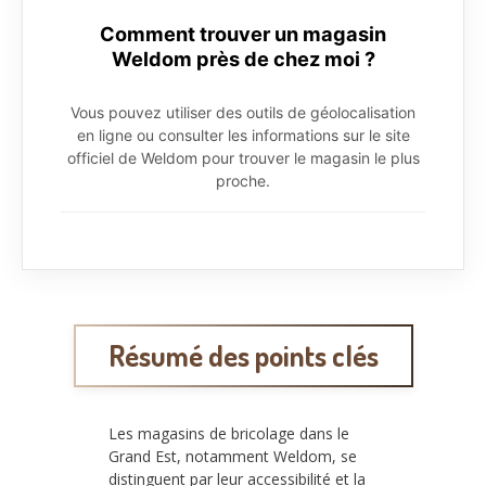
Comment trouver un magasin
Weldom près de chez moi ?
Vous pouvez utiliser des outils de géolocalisation
en ligne ou consulter les informations sur le site
officiel de Weldom pour trouver le magasin le plus
proche.
Résumé des points clés
Les magasins de bricolage dans le
Grand Est, notamment Weldom, se
distinguent par leur accessibilité et la