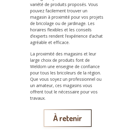
variété de produits proposés. Vous
pouvez facilement trouver un
magasin à proximité pour vos projets
de bricolage ou de jardinage. Les
horaires flexibles et les conseils
d’experts rendent l’expérience d’achat
agréable et efficace.
La proximité des magasins et leur
large choix de produits font de
Weldom une enseigne de confiance
pour tous les bricoleurs de la région.
Que vous soyez un professionnel ou
un amateur, ces magasins vous
offrent tout le nécessaire pour vos
travaux.
À retenir