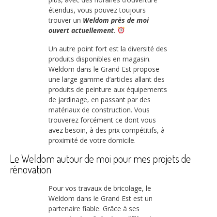
étendus, vous pouvez toujours
trouver un
Weldom près de moi
ouvert actuellement
.
Un autre point fort est la diversité des
produits disponibles en magasin.
Weldom dans le Grand Est propose
une large gamme d’articles allant des
produits de peinture aux équipements
de jardinage, en passant par des
matériaux de construction. Vous
trouverez forcément ce dont vous
avez besoin, à des prix compétitifs, à
proximité de votre domicile.
Le Weldom autour de moi pour mes projets de
rénovation
Pour vos travaux de bricolage, le
Weldom dans le Grand Est est un
partenaire fiable. Grâce à ses