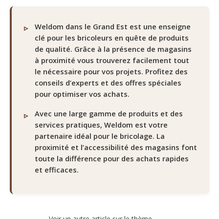
Weldom dans le Grand Est est une enseigne
clé pour les bricoleurs en quête de produits
de qualité. Grâce à la présence de magasins
à proximité vous trouverez facilement tout
le nécessaire pour vos projets. Profitez des
conseils d’experts et des offres spéciales
pour optimiser vos achats.
Avec une large gamme de produits et des
services pratiques, Weldom est votre
partenaire idéal pour le bricolage. La
proximité et l’accessibilité des magasins font
toute la différence pour des achats rapides
et efficaces.
Voir un autre article sur le thème