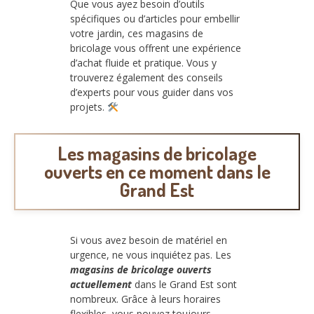
Que vous ayez besoin d’outils
spécifiques ou d’articles pour embellir
votre jardin, ces magasins de
bricolage vous offrent une expérience
d’achat fluide et pratique. Vous y
trouverez également des conseils
d’experts pour vous guider dans vos
projets.
Les magasins de bricolage
ouverts en ce moment dans le
Grand Est
Si vous avez besoin de matériel en
urgence, ne vous inquiétez pas. Les
magasins de bricolage ouverts
actuellement
dans le Grand Est sont
nombreux. Grâce à leurs horaires
flexibles, vous pouvez toujours