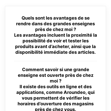
Quels sont les avantages de se
rendre dans des grandes enseignes
près de chez moi ?
Les avantages incluent la proximité la
possibilité de voir et tester les
produits avant d’acheter, ainsi que la
disponibilité immédiate des articles.
Comment savoir si une grande
enseigne est ouverte près de chez
moi ?
Il existe des outils en ligne et des
applications, comme Aroundeo, qui
vous permettent de vérifier les
horaires d’ouverture des magasins
près de chez vous.