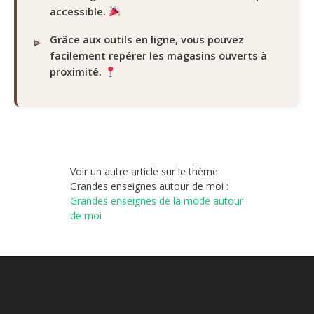
accessible.
Grâce aux outils en ligne, vous pouvez
facilement repérer les magasins ouverts à
proximité.
Voir un autre article sur le thème
Grandes enseignes autour de moi :
Grandes enseignes de la mode autour
de moi