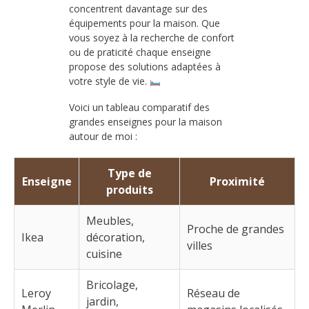
concentrent davantage sur des
équipements pour la maison. Que
vous soyez à la recherche de confort
ou de praticité chaque enseigne
propose des solutions adaptées à
votre style de vie.
Voici un tableau comparatif des
grandes enseignes pour la maison
autour de moi :
Type de
Enseigne
Proximité
produits
Meubles,
Proche de grandes
Ikea
décoration,
villes
cuisine
Bricolage,
Leroy
Réseau de
jardin,