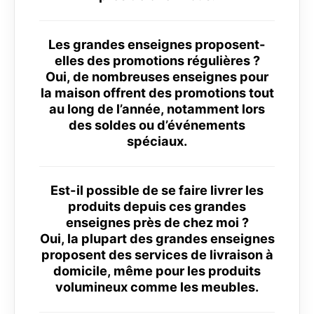
Les grandes enseignes proposent-
elles des promotions régulières ?
Oui, de nombreuses enseignes pour
la maison offrent des promotions tout
au long de l’année, notamment lors
des soldes ou d’événements
spéciaux.
Est-il possible de se faire livrer les
produits depuis ces grandes
enseignes près de chez moi ?
Oui, la plupart des grandes enseignes
proposent des services de livraison à
domicile, même pour les produits
volumineux comme les meubles.