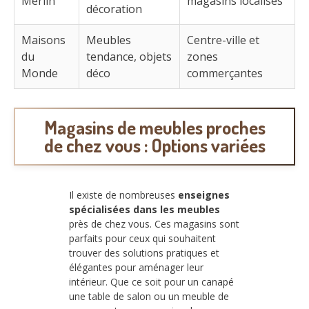
Merlin
magasins localisés
décoration
Maisons
Meubles
Centre-ville et
du
tendance, objets
zones
Monde
déco
commerçantes
Magasins de meubles proches
de chez vous : Options variées
Il existe de nombreuses
enseignes
spécialisées dans les meubles
près de chez vous. Ces magasins sont
parfaits pour ceux qui souhaitent
trouver des solutions pratiques et
élégantes pour aménager leur
intérieur. Que ce soit pour un canapé
une table de salon ou un meuble de