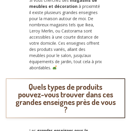
Si vous cherchez des
magasins de
meubles et décoration
à proximité
il existe plusieurs grandes enseignes
pour la maison autour de moi. De
nombreux magasins tels que Ikea,
Leroy Merlin, ou Castorama sont
accessibles à une courte distance de
votre domicile. Ces enseignes offrent
des produits variés, allant des
meubles pour le salon, jusqu’aux
équipements de jardin, tout cela à prix
abordables.
Quels types de produits
pouvez-vous trouver dans ces
grandes enseignes près de vous
?
Les
grandes enseignes pour la