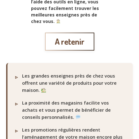
l’aide des outils en ligne, vous
pouvez facilement trouver les
meilleures enseignes près de
chez vous.
A retenir
Les grandes enseignes près de chez vous
offrent une variété de produits pour votre
maison.
La proximité des magasins facilite vos
achats et vous permet de bénéficier de
conseils personnalisés.
Les promotions régulières rendent
l’aménagement de votre maison encore plus