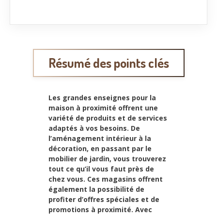
Résumé des points clés
Les grandes enseignes pour la
maison à proximité offrent une
variété de produits et de services
adaptés à vos besoins. De
l’aménagement intérieur à la
décoration, en passant par le
mobilier de jardin, vous trouverez
tout ce qu’il vous faut près de
chez vous. Ces magasins offrent
également la possibilité de
profiter d’offres spéciales et de
promotions à proximité. Avec