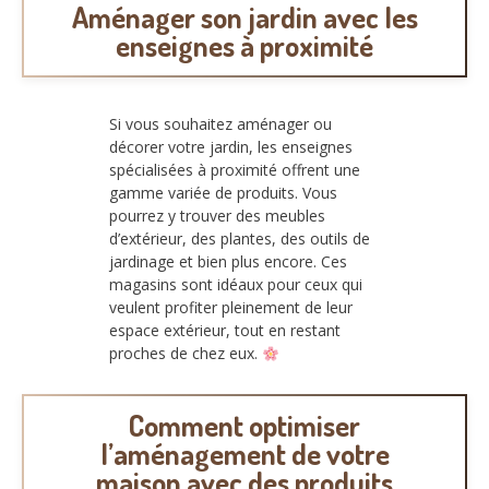
Aménager son jardin avec les
enseignes à proximité
Si vous souhaitez aménager ou
décorer votre jardin, les enseignes
spécialisées à proximité offrent une
gamme variée de produits. Vous
pourrez y trouver des meubles
d’extérieur, des plantes, des outils de
jardinage et bien plus encore. Ces
magasins sont idéaux pour ceux qui
veulent profiter pleinement de leur
espace extérieur, tout en restant
proches de chez eux.
Comment optimiser
l’aménagement de votre
maison avec des produits