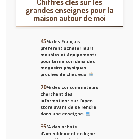
Chiffres clés sur les
grandes enseignes pour la
maison autour de moi
45
% des Français
préfèrent acheter leurs
meubles et équipements
pour la maison dans des
magasins physiques
proches de chez eux.
70
% des consommateurs
cherchent des
informations sur l’open
store avant de se rendre
dans une enseigne.
35
% des achats
d’ameublement en ligne