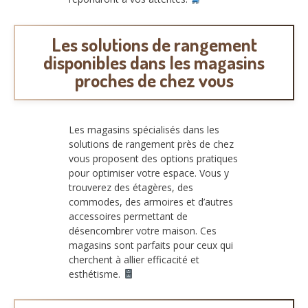
Les solutions de rangement
disponibles dans les magasins
proches de chez vous
Les magasins spécialisés dans les
solutions de rangement près de chez
vous proposent des options pratiques
pour optimiser votre espace. Vous y
trouverez des étagères, des
commodes, des armoires et d’autres
accessoires permettant de
désencombrer votre maison. Ces
magasins sont parfaits pour ceux qui
cherchent à allier efficacité et
esthétisme.