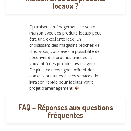
locaux ?
Optimiser l’aménagement de votre
maison avec des produits locaux peut
être une excellente idée. En
choisissant des magasins proches de
chez vous, vous avez la possibilité de
découvrir des produits uniques et
souvent à des prix plus avantageux.
De plus, ces enseignes offrent des
conseils pratiques et des services de
livraison rapide pour faciliter votre
projet d’aménagement.
FAQ – Réponses aux questions
fréquentes