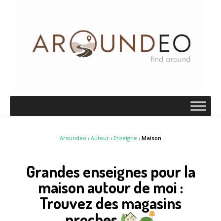
Aroundeo
›
Autour
›
Enseigne
›
Maison
Grandes enseignes pour la
maison autour de moi :
Trouvez des magasins
proches