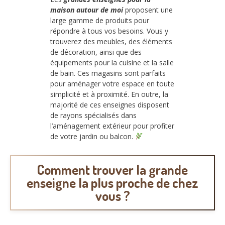
maison autour de moi
proposent une
large gamme de produits pour
répondre à tous vos besoins. Vous y
trouverez des meubles, des éléments
de décoration, ainsi que des
équipements pour la cuisine et la salle
de bain. Ces magasins sont parfaits
pour aménager votre espace en toute
simplicité et à proximité. En outre, la
majorité de ces enseignes disposent
de rayons spécialisés dans
l’aménagement extérieur pour profiter
de votre jardin ou balcon.
Comment trouver la
grande
enseigne la plus proche
de chez
vous ?