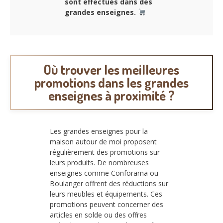
sont effectués dans des
grandes enseignes.
Où trouver les meilleures
promotions dans les grandes
enseignes à proximité ?
Les grandes enseignes pour la
maison autour de moi proposent
régulièrement des promotions sur
leurs produits. De nombreuses
enseignes comme Conforama ou
Boulanger offrent des réductions sur
leurs meubles et équipements. Ces
promotions peuvent concerner des
articles en solde ou des offres