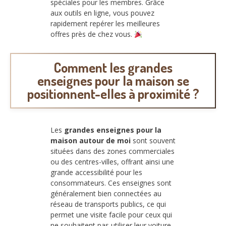
spéciales pour les membres. Grâce
aux outils en ligne, vous pouvez
rapidement repérer les meilleures
offres près de chez vous.
Comment les grandes
enseignes pour la maison se
positionnent-elles à proximité ?
Les
grandes enseignes pour la
maison autour de moi
sont souvent
situées dans des zones commerciales
ou des centres-villes, offrant ainsi une
grande accessibilité pour les
consommateurs. Ces enseignes sont
généralement bien connectées au
réseau de transports publics, ce qui
permet une visite facile pour ceux qui
ne souhaitent pas utiliser leur voiture.