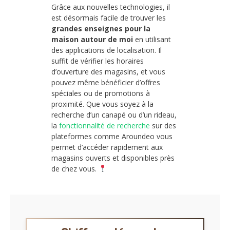
Grâce aux nouvelles technologies, il
est désormais facile de trouver les
grandes enseignes pour la
maison autour de moi
en utilisant
des applications de localisation. Il
suffit de vérifier les horaires
d’ouverture des magasins, et vous
pouvez même bénéficier d’offres
spéciales ou de promotions à
proximité. Que vous soyez à la
recherche d’un canapé ou d’un rideau,
la
fonctionnalité de recherche
sur des
plateformes comme Aroundeo vous
permet d’accéder rapidement aux
magasins ouverts et disponibles près
de chez vous.