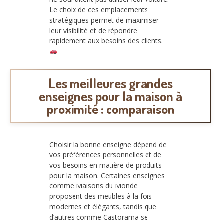
Le choix de ces emplacements
stratégiques permet de maximiser
leur visibilité et de répondre
rapidement aux besoins des clients.
Les meilleures grandes
enseignes pour la maison à
proximité : comparaison
Choisir la bonne enseigne dépend de
vos préférences personnelles et de
vos besoins en matière de produits
pour la maison. Certaines enseignes
comme Maisons du Monde
proposent des meubles à la fois
modernes et élégants, tandis que
d’autres comme Castorama se