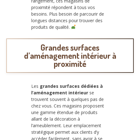
rangement, ces magasins de
proximité répondent à tous vos
besoins. Plus besoin de parcourir de
longues distances pour trouver des
produits de qualité.
Grandes surfaces
d’aménagement intérieur à
proximité
Les
grandes surfaces dédiées à
l’aménagement intérieur
se
trouvent souvent à quelques pas de
chez vous. Ces magasins proposent
une gamme étendue de produits
allant de la décoration à
l’ameublement. Leur emplacement
stratégique permet aux clients d’y
accéder facilement, sans avoir à se