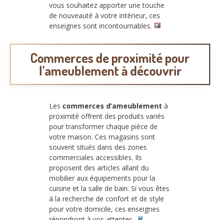
vous souhaitez apporter une touche
de nouveauté à votre intérieur, ces
enseignes sont incontournables.
Commerces de proximité pour
l’ameublement à découvrir
Les
commerces d’ameublement
à
proximité offrent des produits variés
pour transformer chaque pièce de
votre maison. Ces magasins sont
souvent situés dans des zones
commerciales accessibles. Ils
proposent des articles allant du
mobilier aux équipements pour la
cuisine et la salle de bain. Si vous êtes
à la recherche de confort et de style
pour votre domicile, ces enseignes
répondront à vos attentes.