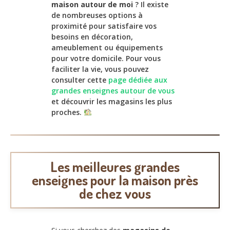
maison autour de moi
? Il existe
de nombreuses options à
proximité pour satisfaire vos
besoins en décoration,
ameublement ou équipements
pour votre domicile. Pour vous
faciliter la vie, vous pouvez
consulter cette
page dédiée aux
grandes enseignes autour de vous
et découvrir les magasins les plus
proches.
Les meilleures grandes
enseignes pour la maison près
de chez vous