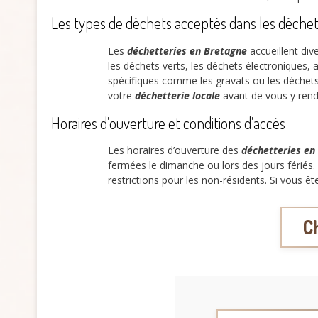
Les types de déchets acceptés dans les déche
Les
déchetteries en Bretagne
accueillent div
les déchets verts, les déchets électroniques,
spécifiques comme les gravats ou les déchets 
votre
déchetterie locale
avant de vous y ren
Horaires d’ouverture et conditions d’accès
Les horaires d’ouverture des
déchetteries en
fermées le dimanche ou lors des jours fériés. 
restrictions pour les non-résidents. Si vous êt
C