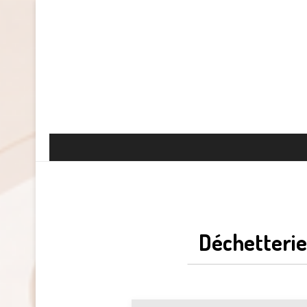
Déchetterie