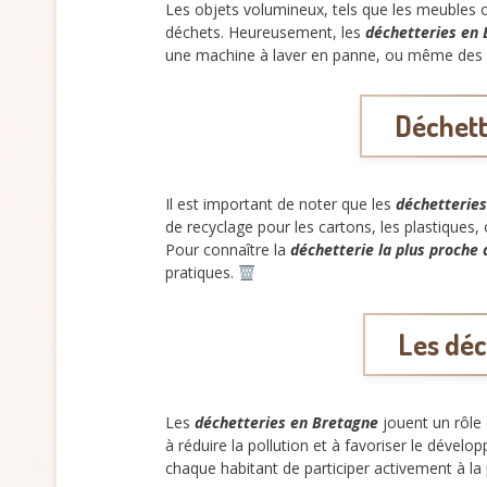
Les objets volumineux, tels que les meubles o
déchets. Heureusement, les
déchetteries en
une machine à laver en panne, ou même des 
Déchett
Il est important de noter que les
déchetterie
de recyclage pour les cartons, les plastiques
Pour connaître la
déchetterie la plus proche 
pratiques.
Les déc
Les
déchetteries en Bretagne
jouent un rôle 
à réduire la pollution et à favoriser le dével
chaque habitant de participer activement à la 