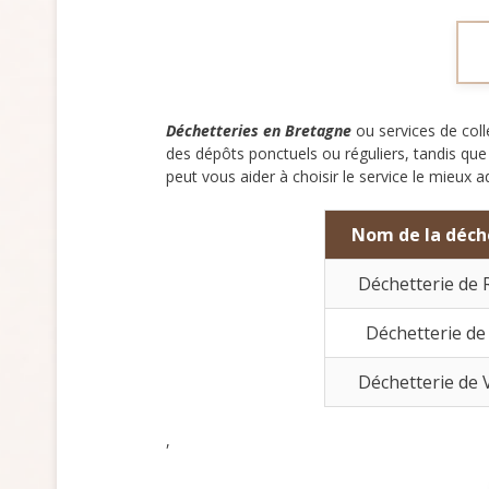
Déchetteries en Bretagne
ou services de coll
des dépôts ponctuels ou réguliers, tandis que 
peut vous aider à choisir le service le mieux 
Nom de la déch
Déchetterie de
Déchetterie de
Déchetterie de
,