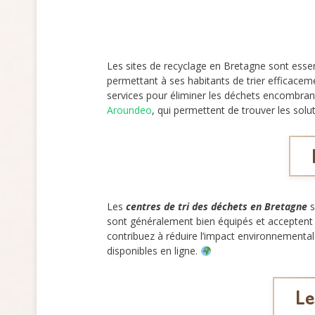
Les sites de recyclage en Bretagne sont ess
permettant à ses habitants de trier efficacem
services pour éliminer les déchets encombran
Aroundeo
, qui permettent de trouver les solu
Les
centres de tri des déchets en Bretagne
s
sont généralement bien équipés et acceptent 
contribuez à réduire l’impact environnemental 
disponibles en ligne.
Le