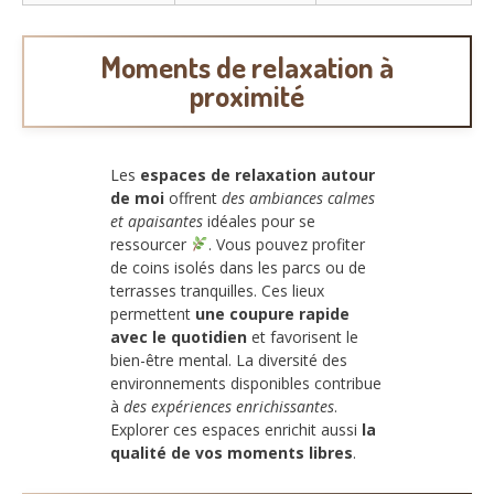
Moments de relaxation à
proximité
Les
espaces de relaxation autour
de moi
offrent
des ambiances calmes
et apaisantes
idéales pour se
ressourcer
. Vous pouvez profiter
de coins isolés dans les parcs ou de
terrasses tranquilles. Ces lieux
permettent
une coupure rapide
avec le quotidien
et favorisent le
bien-être mental. La diversité des
environnements disponibles contribue
à
des expériences enrichissantes
.
Explorer ces espaces enrichit aussi
la
qualité de vos moments libres
.