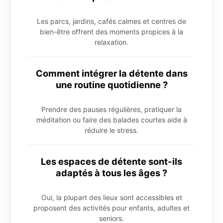
Les parcs, jardins, cafés calmes et centres de
bien-être offrent des moments propices à la
relaxation.
Comment intégrer la détente dans
une routine quotidienne ?
Prendre des pauses régulières, pratiquer la
méditation ou faire des balades courtes aide à
réduire le stress.
Les espaces de détente sont-ils
adaptés à tous les âges ?
Oui, la plupart des lieux sont accessibles et
proposent des activités pour enfants, adultes et
seniors.