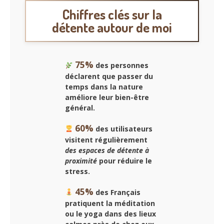
Chiffres clés sur la
détente autour de moi
75%
des personnes
déclarent que
passer du
temps dans la nature
améliore leur bien-être
général.
60%
des utilisateurs
visitent régulièrement
des espaces de détente à
proximité
pour réduire le
stress.
45%
des Français
pratiquent la méditation
ou le yoga dans
des lieux