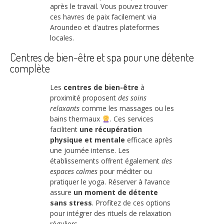
après le travail. Vous pouvez trouver
ces havres de paix facilement via
Aroundeo et d’autres plateformes
locales.
Centres de bien-être et spa pour une détente
complète
Les
centres de bien-être
à
proximité proposent
des soins
relaxants
comme les massages ou les
bains thermaux
. Ces services
facilitent
une récupération
physique et mentale
efficace après
une journée intense. Les
établissements offrent également
des
espaces calmes
pour méditer ou
pratiquer le yoga. Réserver à l’avance
assure
un moment de détente
sans stress
. Profitez de ces options
pour intégrer des rituels de relaxation
réguliers.