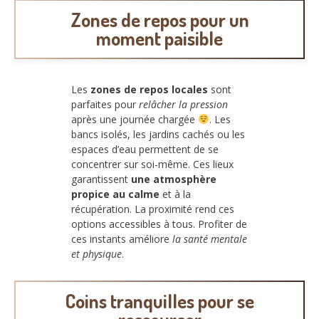
Zones de repos pour un
moment paisible
Les
zones de repos locales
sont
parfaites pour
relâcher la pression
après une journée chargée
. Les
bancs isolés, les jardins cachés ou les
espaces d’eau permettent de se
concentrer sur soi-même. Ces lieux
garantissent
une atmosphère
propice au calme
et à la
récupération. La proximité rend ces
options accessibles à tous. Profiter de
ces instants améliore
la santé mentale
et physique
.
Coins tranquilles pour se