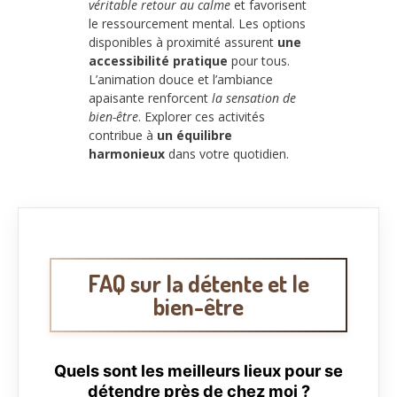
véritable retour au calme
et favorisent
le ressourcement mental. Les options
disponibles à proximité assurent
une
accessibilité pratique
pour tous.
L’animation douce et l’ambiance
apaisante renforcent
la sensation de
bien-être
. Explorer ces activités
contribue à
un équilibre
harmonieux
dans votre quotidien.
FAQ sur la détente et le
bien-être
Quels sont les meilleurs lieux pour se
détendre près de chez moi ?