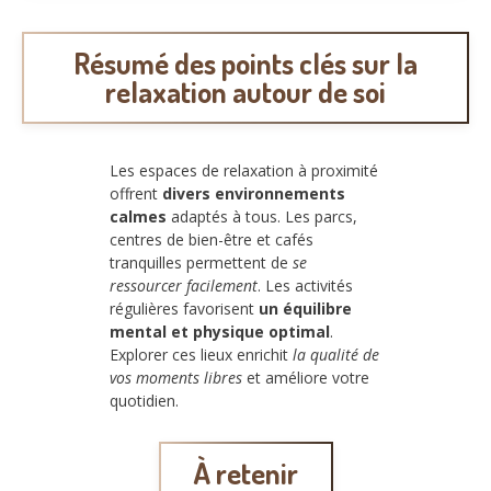
Résumé des points clés sur la
relaxation autour de soi
Les espaces de relaxation à proximité
offrent
divers environnements
calmes
adaptés à tous. Les parcs,
centres de bien-être et cafés
tranquilles permettent de
se
ressourcer facilement
. Les activités
régulières favorisent
un équilibre
mental et physique optimal
.
Explorer ces lieux enrichit
la qualité de
vos moments libres
et améliore votre
quotidien.
À retenir