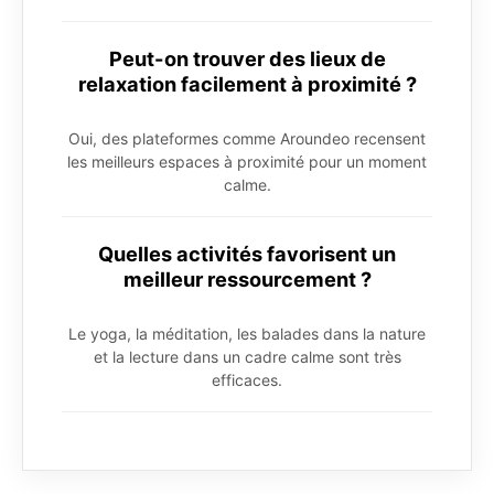
Peut-on trouver des lieux de
relaxation facilement à proximité ?
Oui, des plateformes comme Aroundeo recensent
les meilleurs espaces à proximité pour un moment
calme.
Quelles activités favorisent un
meilleur ressourcement ?
Le yoga, la méditation, les balades dans la nature
et la lecture dans un cadre calme sont très
efficaces.