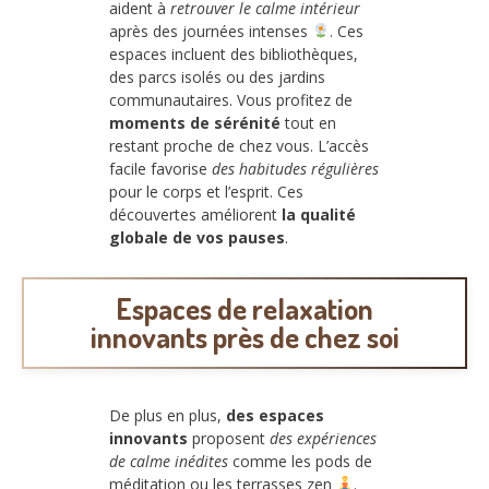
aident à
retrouver le calme intérieur
après des journées intenses
. Ces
espaces incluent des bibliothèques,
des parcs isolés ou des jardins
communautaires. Vous profitez de
moments de sérénité
tout en
restant proche de chez vous. L’accès
facile favorise
des habitudes régulières
pour le corps et l’esprit. Ces
découvertes améliorent
la qualité
globale de vos pauses
.
Espaces de relaxation
innovants près de chez soi
De plus en plus,
des espaces
innovants
proposent
des expériences
de calme inédites
comme les pods de
méditation ou les terrasses zen
.