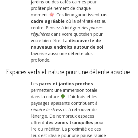
jardins ou des cafés calmes pour
profiter pleinement de chaque
moment
. Ces lieux garantissent
un
cadre agréable
où la sérénité est au
centre. Pensez à intégrer
des pauses
régulières
dans votre quotidien pour
votre bien-être. La
découverte de
nouveaux endroits autour de soi
favorise aussi une détente plus
profonde.
Espaces verts et nature pour une détente absolue
Les
parcs et jardins proches
permettent une immersion totale
dans la nature
. L’air frais et les
paysages apaisants contribuent à
réduire le stress
et à retrouver de
l’énergie. De nombreux espaces
offrent
des zones tranquilles
pour
lire ou méditer. La proximité de ces
lieux est idéale pour une pause rapide