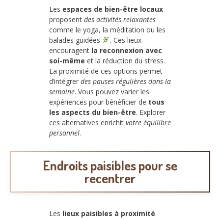
Les
espaces de bien-être locaux
proposent
des activités relaxantes
comme le yoga, la méditation ou les
balades guidées
. Ces lieux
encouragent
la reconnexion avec
soi-même
et la réduction du stress.
La proximité de ces options permet
d’intégrer
des pauses régulières dans la
semaine
. Vous pouvez varier les
expériences pour bénéficier de
tous
les aspects du bien-être
. Explorer
ces alternatives enrichit
votre équilibre
personnel
.
Endroits paisibles pour se
recentrer
Les
lieux paisibles à proximité