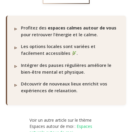
Profitez des
espaces calmes autour de vous
pour retrouver l’énergie et le calme.
Les options locales sont variées et
facilement accessibles
.
Intégrer des pauses régulières améliore le
bien-être mental et physique.
Découvrir de nouveaux lieux enrichit vos
expériences de relaxation.
Voir un autre article sur le thème
Espaces autour de moi :
Espaces