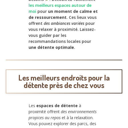
les meilleurs espaces autour de
moi
pour
un moment de calme et
de ressourcement
. Ces lieux vous
offrent
des ambiances variées
pour
vous relaxer à proximité. Laissez-
vous guider par les
recommandations locales pour
une détente optimale
.
Les meilleurs endroits pour la
détente près de chez vous
Les
espaces de détente
à
proximité offrent
des environnements
propices au repos
et à la relaxation.
Vous pouvez explorer des parcs, des