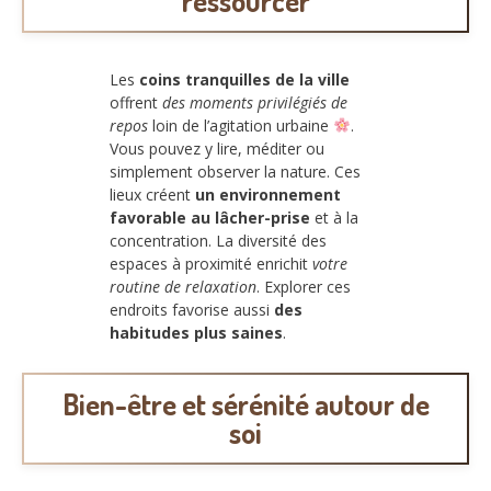
ressourcer
Les
coins tranquilles de la ville
offrent
des moments privilégiés de
repos
loin de l’agitation urbaine
.
Vous pouvez y lire, méditer ou
simplement observer la nature. Ces
lieux créent
un environnement
favorable au lâcher-prise
et à la
concentration. La diversité des
espaces à proximité enrichit
votre
routine de relaxation
. Explorer ces
endroits favorise aussi
des
habitudes plus saines
.
Bien-être et sérénité autour de
soi