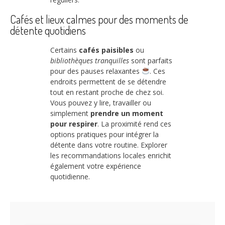
Cafés et lieux calmes pour des moments de
détente quotidiens
Certains
cafés paisibles
ou
bibliothèques tranquilles
sont parfaits
pour des pauses relaxantes
. Ces
endroits permettent de se détendre
tout en restant proche de chez soi.
Vous pouvez y lire, travailler ou
simplement
prendre un moment
pour respirer
. La proximité rend ces
options pratiques pour intégrer la
détente dans votre routine. Explorer
les recommandations locales enrichit
également votre expérience
quotidienne.