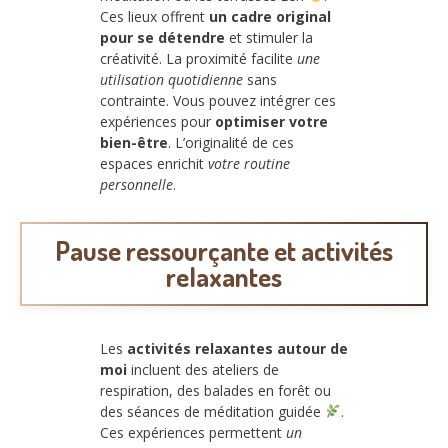
Ces lieux offrent
un cadre original
pour se détendre
et stimuler la
créativité. La proximité facilite
une
utilisation quotidienne
sans
contrainte. Vous pouvez intégrer ces
expériences pour
optimiser votre
bien-être
. L’originalité de ces
espaces enrichit
votre routine
personnelle
.
Pause ressourçante et activités
relaxantes
Les
activités relaxantes autour de
moi
incluent des ateliers de
respiration, des balades en forêt ou
des séances de méditation guidée
.
Ces expériences permettent
un