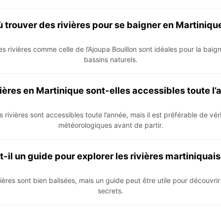
 trouver des rivières pour se baigner en Martiniqu
 rivières comme celle de l’Ajoupa Bouillon sont idéales pour la bai
bassins naturels.
vières en Martinique sont-elles accessibles toute l’
s rivières sont accessibles toute l’année, mais il est préférable de véri
météorologiques avant de partir.
t-il un guide pour explorer les rivières martiniquais
vières sont bien balisées, mais un guide peut être utile pour découvrir
secrets.