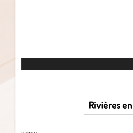
Rivières en