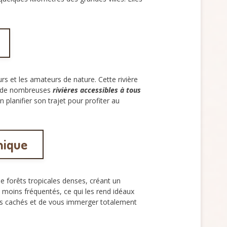
rs et les amateurs de nature. Cette rivière
 de nombreuses
rivières accessibles à tous
 planifier son trajet pour profiter au
nique
e forêts tropicales denses, créant un
t moins fréquentés, ce qui les rend idéaux
ins cachés et de vous immerger totalement