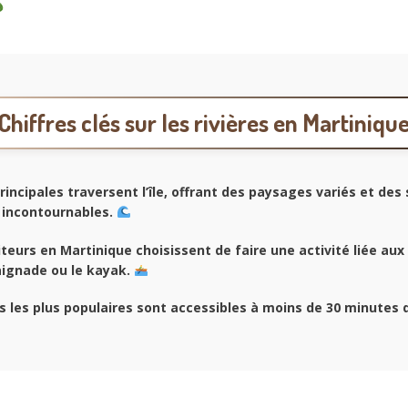
Chiffres clés sur les rivières en Martiniqu
rincipales traversent l’île, offrant des paysages variés et des 
 incontournables.
teurs en Martinique choisissent de faire une activité liée aux 
ignade ou le kayak.
es les plus populaires sont accessibles à moins de 30 minutes