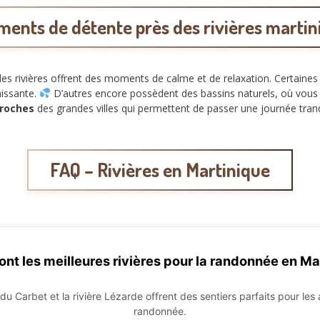
ents de détente près des rivières martin
es rivières offrent des moments de calme et de relaxation. Certaines
hissante.
D’autres encore possèdent des bassins naturels, où vous
proches
des grandes villes qui permettent de passer une journée tranq
FAQ – Rivières en Martinique
ont les meilleures rivières pour la randonnée en Ma
 du Carbet et la rivière Lézarde offrent des sentiers parfaits pour le
randonnée.