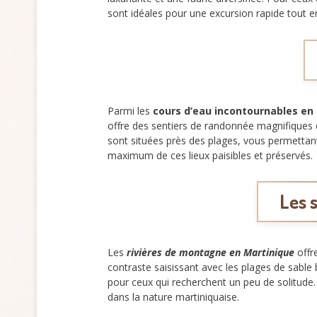
sont idéales pour une excursion rapide tout en
Parmi les
cours d’eau incontournables en
offre des sentiers de randonnée magnifiques 
sont situées près des plages, vous permettant 
maximum de ces lieux paisibles et préservés.
Les 
Les
rivières de montagne en Martinique
offr
contraste saisissant avec les plages de sable
pour ceux qui recherchent un peu de solitude
dans la nature martiniquaise.