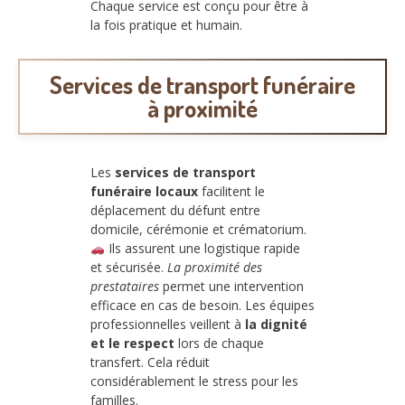
Chaque service est conçu pour être à
la fois pratique et humain.
Services de transport funéraire
à proximité
Les
services de transport
funéraire locaux
facilitent le
déplacement du défunt entre
domicile, cérémonie et crématorium.
Ils assurent une logistique rapide
et sécurisée.
La proximité des
prestataires
permet une intervention
efficace en cas de besoin. Les équipes
professionnelles veillent à
la dignité
et le respect
lors de chaque
transfert. Cela réduit
considérablement le stress pour les
familles.