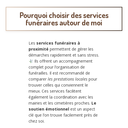
Pourquoi choisir des services
funéraires autour de moi
Les
services funéraires à
proximité
permettent de gérer les
démarches rapidement et sans stress.
Ils offrent un accompagnement
complet pour l’organisation de
funérailles. Il est recommandé de
comparer
les prestations locales
pour
trouver celles qui conviennent le
mieux. Ces services facilitent
également la coordination avec les
mairies et les cimetières proches.
Le
soutien émotionnel
est un aspect
clé que l’on trouve facilement près de
chez soi.