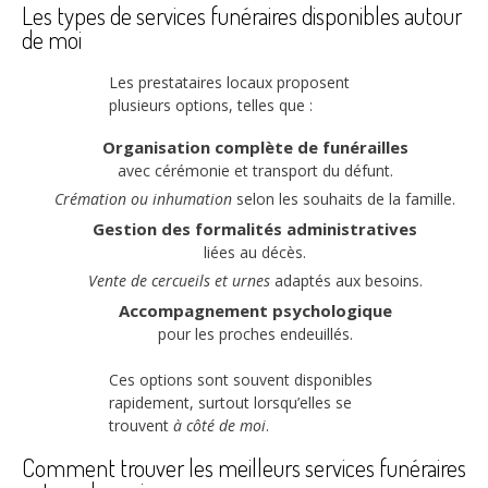
Les types de services funéraires disponibles autour
de moi
Les prestataires locaux proposent
plusieurs options, telles que :
Organisation complète de funérailles
avec cérémonie et transport du défunt.
Crémation ou inhumation
selon les souhaits de la famille.
Gestion des formalités administratives
liées au décès.
Vente de cercueils et urnes
adaptés aux besoins.
Accompagnement psychologique
pour les proches endeuillés.
Ces options sont souvent disponibles
rapidement, surtout lorsqu’elles se
trouvent
à côté de moi
.
Comment trouver les meilleurs services funéraires