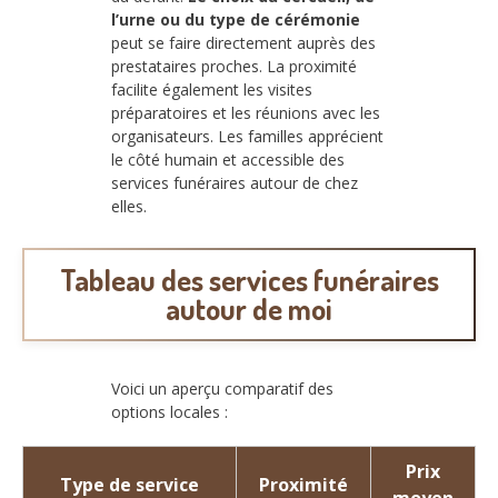
l’urne ou du type de cérémonie
peut se faire directement auprès des
prestataires proches. La proximité
facilite également les visites
préparatoires et les réunions avec les
organisateurs. Les familles apprécient
le côté humain et accessible des
services funéraires autour de chez
elles.
Tableau des services funéraires
autour de moi
Voici un aperçu comparatif des
options locales :
Prix
Type de service
Proximité
moyen