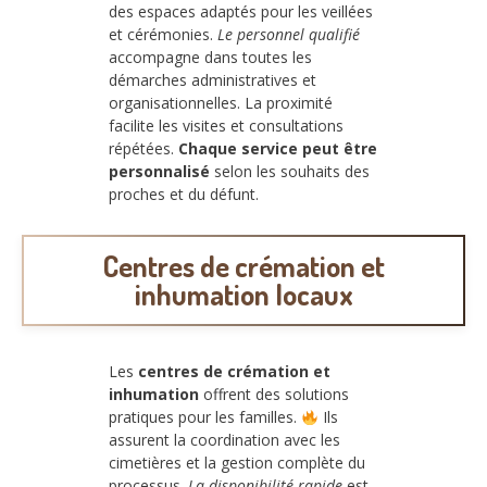
des espaces adaptés pour les veillées
et cérémonies.
Le personnel qualifié
accompagne dans toutes les
démarches administratives et
organisationnelles. La proximité
facilite les visites et consultations
répétées.
Chaque service peut être
personnalisé
selon les souhaits des
proches et du défunt.
Centres de crémation et
inhumation locaux
Les
centres de crémation et
inhumation
offrent des solutions
pratiques pour les familles.
Ils
assurent la coordination avec les
cimetières et la gestion complète du
processus.
La disponibilité rapide
est