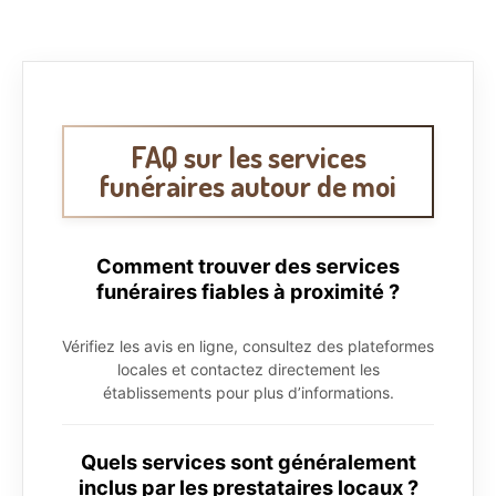
FAQ sur les services
funéraires autour de moi
Comment trouver des services
funéraires fiables à proximité ?
Vérifiez les avis en ligne, consultez des plateformes
locales et contactez directement les
établissements pour plus d’informations.
Quels services sont généralement
inclus par les prestataires locaux ?