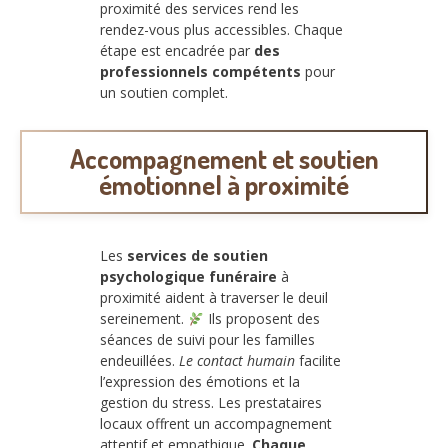
proximité des services rend les
rendez-vous plus accessibles. Chaque
étape est encadrée par
des
professionnels compétents
pour
un soutien complet.
Accompagnement et soutien
émotionnel à proximité
Les
services de soutien
psychologique funéraire
à
proximité aident à traverser le deuil
sereinement.
Ils proposent des
séances de suivi pour les familles
endeuillées.
Le contact humain
facilite
l’expression des émotions et la
gestion du stress. Les prestataires
locaux offrent un accompagnement
attentif et empathique.
Chaque