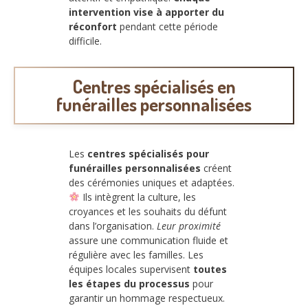
intervention vise à apporter du
réconfort
pendant cette période
difficile.
Centres spécialisés en
funérailles personnalisées
Les
centres spécialisés pour
funérailles personnalisées
créent
des cérémonies uniques et adaptées.
Ils intègrent la culture, les
croyances et les souhaits du défunt
dans l’organisation.
Leur proximité
assure une communication fluide et
régulière avec les familles. Les
équipes locales supervisent
toutes
les étapes du processus
pour
garantir un hommage respectueux.