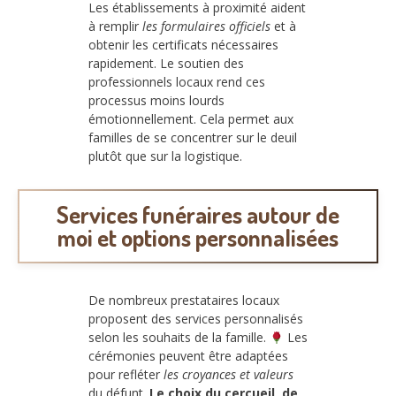
Les établissements à proximité aident
à remplir
les formulaires officiels
et à
obtenir les certificats nécessaires
rapidement. Le soutien des
professionnels locaux rend ces
processus moins lourds
émotionnellement. Cela permet aux
familles de se concentrer sur le deuil
plutôt que sur la logistique.
Services funéraires autour de
moi et options personnalisées
De nombreux prestataires locaux
proposent des services personnalisés
selon les souhaits de la famille.
Les
cérémonies peuvent être adaptées
pour refléter
les croyances et valeurs
du défunt.
Le choix du cercueil, de