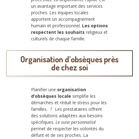
un avantage important des services
proches. Les équipes locales
apportent un accompagnement
humain et professionnel.
Les options
respectent les souhaits
religieux et
culturels de chaque famille.
Organisation d’obsèques près
de chez soi
Planifier une
organisation
d’obsèques locale
simplifie les
démarches et réduit le stress pour les
familles.
Les prestataires offrent
des solutions adaptées aux besoins
spécifiques.
Le suivi personnalisé
permet de respecter les volontés du
défunt et de ses proches. La