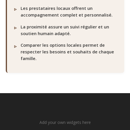
Les prestataires locaux offrent un
accompagnement complet et personnalisé.
La proximité assure un suivi régulier et un
soutien humain adapté.
Comparer les options locales permet de
respecter les besoins et souhaits de chaque
famille.
Add your own widgets here