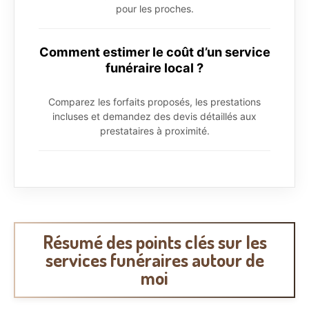
pour les proches.
Comment estimer le coût d’un service
funéraire local ?
Comparez les forfaits proposés, les prestations
incluses et demandez des devis détaillés aux
prestataires à proximité.
Résumé des points clés sur les
services funéraires autour de
moi