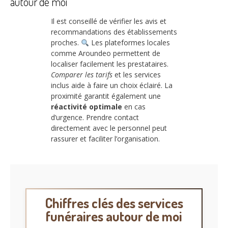
autour de moi
Il est conseillé de vérifier les avis et
recommandations des établissements
proches.
Les plateformes locales
comme Aroundeo permettent de
localiser facilement les prestataires.
Comparer les tarifs
et les services
inclus aide à faire un choix éclairé. La
proximité garantit également une
réactivité optimale
en cas
d’urgence. Prendre contact
directement avec le personnel peut
rassurer et faciliter l’organisation.
Chiffres clés des services
funéraires autour de moi