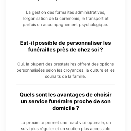
La gestion des formalités administratives,
l’organisation de la cérémonie, le transport et
parfois un accompagnement psychologique.
Est-il possible de personnaliser les
funérailles près de chez soi ?
Oui, la plupart des prestataires offrent des options
personnalisées selon les croyances, la culture et les
souhaits de la famille.
Quels sont les avantages de choisir
un service funéraire proche de son
domicile ?
La proximité permet une réactivité optimale, un
suivi plus régulier et un soutien plus accessible