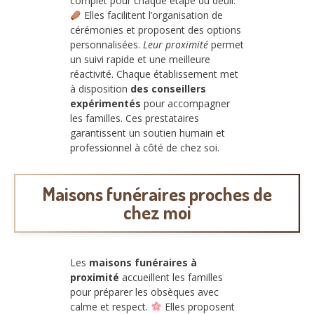
complet pour chaque étape du deuil.
Elles facilitent l’organisation de
cérémonies et proposent des options
personnalisées.
Leur proximité
permet
un suivi rapide et une meilleure
réactivité. Chaque établissement met
à disposition
des conseillers
expérimentés
pour accompagner
les familles. Ces prestataires
garantissent un soutien humain et
professionnel à côté de chez soi.
Maisons funéraires proches de
chez moi
Les
maisons funéraires à
proximité
accueillent les familles
pour préparer les obsèques avec
calme et respect.
Elles proposent