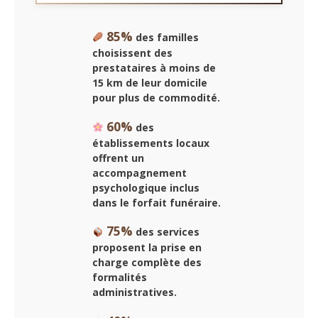
85%
des familles
choisissent des
prestataires à moins de
15 km de leur domicile
pour plus de commodité.
60%
des
établissements locaux
offrent un
accompagnement
psychologique inclus
dans le forfait funéraire.
75%
des services
proposent la prise en
charge complète des
formalités
administratives.