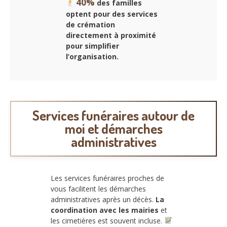
40%
des familles
optent pour des services
de crémation
directement à proximité
pour simplifier
l’organisation.
Services funéraires autour de
moi et démarches
administratives
Les services funéraires proches de
vous facilitent les démarches
administratives après un décès.
La
coordination avec les mairies
et
les cimetières est souvent incluse.