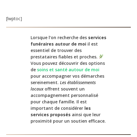
[lwptoc]
Lorsque l’on recherche des
services
funéraires autour de moi
il est
essentiel de trouver des
prestataires fiables et proches.
Vous pouvez découvrir des options
de
soins et santé autour de moi
pour accompagner vos démarches
sereinement.
Les établissements
locaux
offrent souvent un
accompagnement personnalisé
pour chaque famille. Il est
important de considérer
les
services proposés
ainsi que leur
proximité pour un soutien efficace.