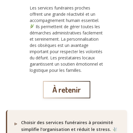
Les services funéraires proches
offrent une grande réactivité et un
accompagnement humain essentiel.
Ils permettent de gérer toutes les
démarches administratives facilement
et sereinement. La personnalisation
des obsèques est un avantage
important pour respecter les volontés
du défunt. Les prestataires locaux
garantissent un soutien émotionnel et
logistique pour les familles.
À retenir
Choisir des services funéraires à proximité
simplifie l’organisation et réduit le stress.