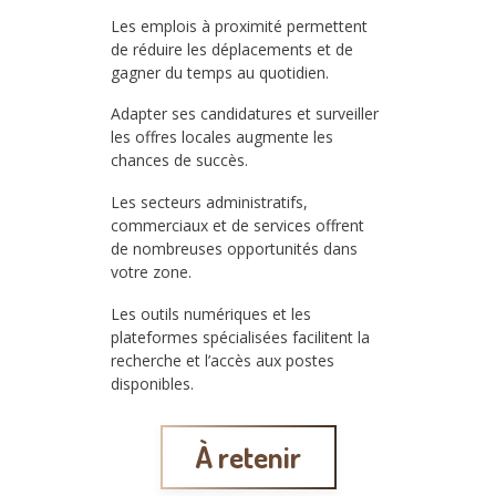
Les emplois à proximité permettent
de réduire les déplacements et de
gagner du temps au quotidien.
Adapter ses candidatures et surveiller
les offres locales augmente les
chances de succès.
Les secteurs administratifs,
commerciaux et de services offrent
de nombreuses opportunités dans
votre zone.
Les outils numériques et les
plateformes spécialisées facilitent la
recherche et l’accès aux postes
disponibles.
À retenir