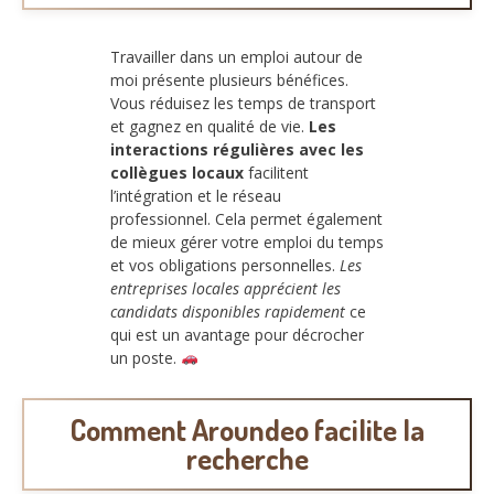
Travailler dans un emploi autour de
moi présente plusieurs bénéfices.
Vous réduisez les temps de transport
et gagnez en qualité de vie.
Les
interactions régulières avec les
collègues locaux
facilitent
l’intégration et le réseau
professionnel. Cela permet également
de mieux gérer votre emploi du temps
et vos obligations personnelles.
Les
entreprises locales apprécient les
candidats disponibles rapidement
ce
qui est un avantage pour décrocher
un poste.
Comment Aroundeo facilite la
recherche