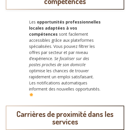
compétences
Les
opportunités professionnelles
locales adaptées à vos
compétences
sont facilement
accessibles grâce aux plateformes
spécialisées. Vous pouvez filtrer les
offres par secteur et par niveau
d’expérience.
Se focaliser sur des
postes proches de son domicile
optimise les chances de trouver
rapidement un emploi satisfaisant.
Les notifications automatiques
informent des nouvelles opportunités.
Carrières de proximité dans les
services