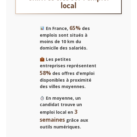
local
65%
En France,
des
emplois sont situés à
moins de 10 km du
domicile des salariés.
Les petites
entreprises représentent
58%
des offres d’emploi
disponibles à proximité
des villes moyennes.
En moyenne, un
candidat trouve un
3
emploi local en
semaines
grâce aux
outils numériques.