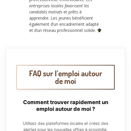
entreprises locales favorisent les
candidats motivés
et prêts à
apprendre. Les jeunes bénéficient
également d’un encadrement adapté
et d’un réseau professionnel solide.
FAQ sur l’emploi autour
de moi
Comment trouver rapidement un
emploi autour de moi ?
Utilisez des plateformes locales et créez des
alertes pour les nouvelles offres à proximité.