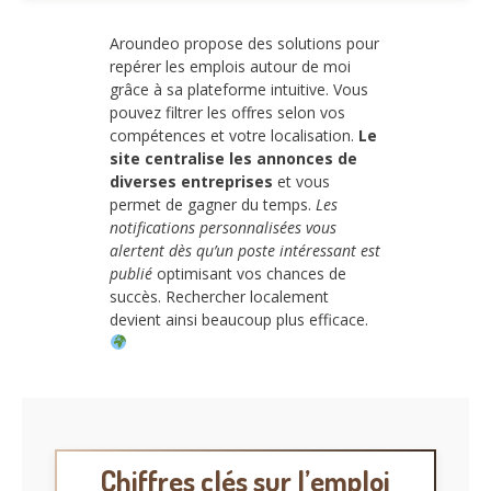
Aroundeo propose des solutions pour
repérer les emplois autour de moi
grâce à sa plateforme intuitive. Vous
pouvez filtrer les offres selon vos
compétences et votre localisation.
Le
site centralise les annonces de
diverses entreprises
et vous
permet de gagner du temps.
Les
notifications personnalisées vous
alertent dès qu’un poste intéressant est
publié
optimisant vos chances de
succès. Rechercher localement
devient ainsi beaucoup plus efficace.
Chiffres clés sur l’emploi