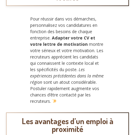
Pour réussir dans vos démarches,
personnalisez vos candidatures en
fonction des besoins de chaque
entreprise.
Adapter votre CV et
votre lettre de motivation
montre
votre sérieux et votre motivation. Les
recruteurs apprécient les candidats
qui connaissent le contexte local et
les spécificités du poste.
Les
expériences précédentes dans la même
région
sont un atout considérable.
Postuler rapidement augmente vos
chances d’être contacté par les
recruteurs.
Les avantages d’un emploi à
proximité