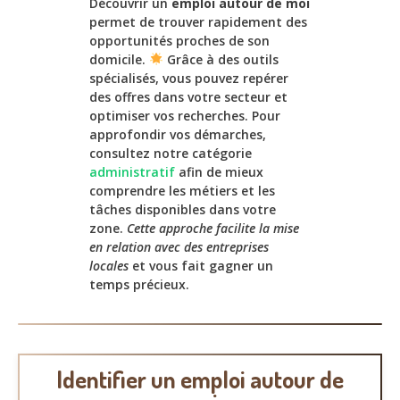
Découvrir un
emploi autour de moi
permet de trouver rapidement des
opportunités proches de son
domicile.
Grâce à des outils
spécialisés, vous pouvez repérer
des offres dans votre secteur et
optimiser vos recherches. Pour
approfondir vos démarches,
consultez notre catégorie
administratif
afin de mieux
comprendre les métiers et les
tâches disponibles dans votre
zone.
Cette approche facilite la mise
en relation avec des entreprises
locales
et vous fait gagner un
temps précieux.
Identifier un emploi autour de