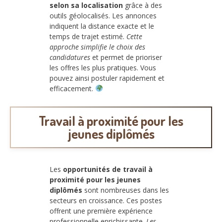
selon sa localisation
grâce à des
outils géolocalisés. Les annonces
indiquent la distance exacte et le
temps de trajet estimé.
Cette
approche simplifie le choix des
candidatures
et permet de prioriser
les offres les plus pratiques. Vous
pouvez ainsi postuler rapidement et
efficacement.
Travail à proximité pour les
jeunes diplômés
Les
opportunités de travail à
proximité pour les jeunes
diplômés
sont nombreuses dans les
secteurs en croissance. Ces postes
offrent une première expérience
professionnelle enrichissante.
Les