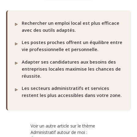
Rechercher un emploi local est plus efficace
avec des outils adaptés.
Les postes proches offrent un équilibre entre
vie professionnelle et personnelle.
Adapter ses candidatures aux besoins des
entreprises locales maximise les chances de
réussite.
Les secteurs administratifs et services
restent les plus accessibles dans votre zone.
Voir un autre article sur le thème
Administratif autour de moi :