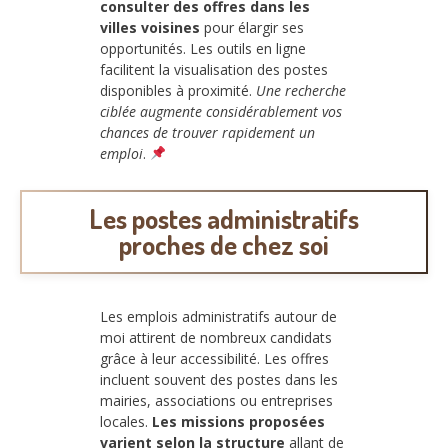
consulter des offres dans les
villes voisines
pour élargir ses
opportunités. Les outils en ligne
facilitent la visualisation des postes
disponibles à proximité.
Une recherche
ciblée augmente considérablement vos
chances de trouver rapidement un
emploi
.
Les postes administratifs
proches de chez soi
Les emplois administratifs autour de
moi attirent de nombreux candidats
grâce à leur accessibilité. Les offres
incluent souvent des postes dans les
mairies, associations ou entreprises
locales.
Les missions proposées
varient selon la structure
allant de