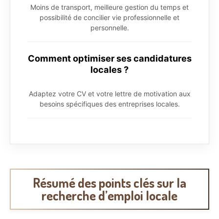
Moins de transport, meilleure gestion du temps et
possibilité de concilier vie professionnelle et
personnelle.
Comment optimiser ses candidatures
locales ?
Adaptez votre CV et votre lettre de motivation aux
besoins spécifiques des entreprises locales.
Résumé des points clés sur la
recherche d’emploi locale