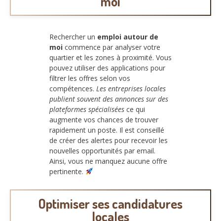
moi
Rechercher un
emploi autour de
moi
commence par analyser votre
quartier et les zones à proximité. Vous
pouvez utiliser des applications pour
filtrer les offres selon vos
compétences.
Les entreprises locales
publient souvent des annonces sur des
plateformes spécialisées
ce qui
augmente vos chances de trouver
rapidement un poste. Il est conseillé
de créer des alertes pour recevoir les
nouvelles opportunités par email.
Ainsi, vous ne manquez aucune offre
pertinente.
Optimiser ses candidatures
locales