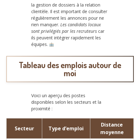
la gestion de dossiers à la relation
clientèle. Il est important de consulter
régulièrement les annonces pour ne
rien manquer.
Les candidats locaux
sont privilégiés par les recruteurs
car
ils peuvent intégrer rapidement les
équipes.
Tableau des emplois autour de
moi
Voici un aperçu des postes
disponibles selon les secteurs et la
proximité :
Distance
Secteur
Type d’emploi
moyenne