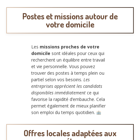
Postes et missions autour de
votre domicile
Les
missions proches de votre
domicile
sont idéales pour ceux qui
recherchent un équilibre entre travail
et vie personnelle. Vous pouvez
trouver des postes à temps plein ou
partiel selon vos besoins.
Les
entreprises apprécient les candidats
disponibles immédiatement
ce qui
favorise la rapidité d’embauche. Cela
permet également de mieux planifier
son emploi du temps quotidien.
Offres locales adaptées aux