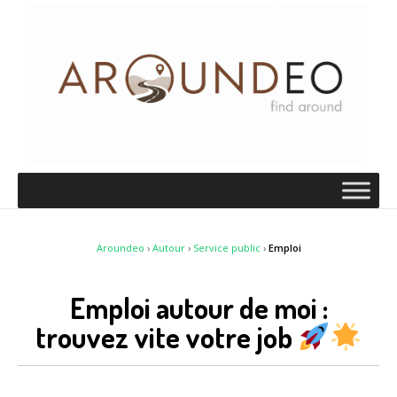
Aroundeo
›
Autour
›
Service public
›
Emploi
Emploi autour de moi :
trouvez vite votre job