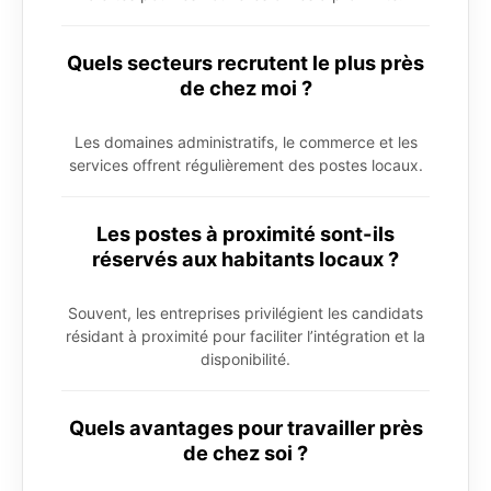
Quels secteurs recrutent le plus près
de chez moi ?
Les domaines administratifs, le commerce et les
services offrent régulièrement des postes locaux.
Les postes à proximité sont-ils
réservés aux habitants locaux ?
Souvent, les entreprises privilégient les candidats
résidant à proximité pour faciliter l’intégration et la
disponibilité.
Quels avantages pour travailler près
de chez soi ?