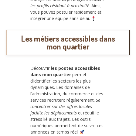
les profils résidant à proximité
. Ainsi,
vous pouvez postuler rapidement et
intégrer une équipe sans délai.
Les métiers accessibles dans
mon quartier
Découvrir
les postes accessibles
dans mon quartier
permet
d’identifier les secteurs les plus
dynamiques. Les domaines de
l’administration, du commerce et des
services recrutent régulièrement.
Se
concentrer sur des offres locales
facilite les déplacements
et réduit le
stress lié aux trajets. Les outils
numériques permettent de suivre ces
annonces en temps réel.