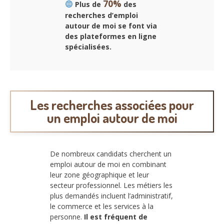
70%
Plus de
des
recherches d’emploi
autour de moi se font via
des plateformes en ligne
spécialisées.
Les recherches associées pour
un emploi autour de moi
De nombreux candidats cherchent un
emploi autour de moi en combinant
leur zone géographique et leur
secteur professionnel. Les métiers les
plus demandés incluent l’administratif,
le commerce et les services à la
personne.
Il est fréquent de