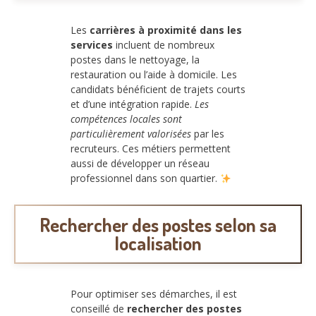
Les
carrières à proximité dans les
services
incluent de nombreux
postes dans le nettoyage, la
restauration ou l’aide à domicile. Les
candidats bénéficient de trajets courts
et d’une intégration rapide.
Les
compétences locales sont
particulièrement valorisées
par les
recruteurs. Ces métiers permettent
aussi de développer un réseau
professionnel dans son quartier.
Rechercher des postes selon sa
localisation
Pour optimiser ses démarches, il est
conseillé de
rechercher des postes