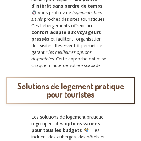
d’intérêt sans perdre de temps
.
Vous profitez de
logements bien
situés
proches des sites touristiques.
Ces hébergements offrent
un
confort adapté aux voyageurs
pressés
et facilitent l’organisation
des visites. Réserver tôt permet de
garantir
les meilleures options
disponibles
. Cette approche optimise
chaque minute de votre escapade.
Solutions de logement pratique
pour touristes
Les solutions de logement pratique
regroupent
des options variées
pour tous les budgets
.
Elles
incluent des auberges, des hôtels et