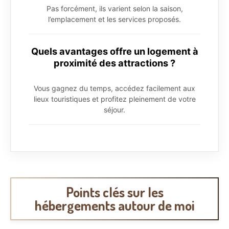
Pas forcément, ils varient selon la saison,
l’emplacement et les services proposés.
Quels avantages offre un logement à
proximité des attractions ?
Vous gagnez du temps, accédez facilement aux
lieux touristiques et profitez pleinement de votre
séjour.
Points clés sur les
hébergements autour de moi