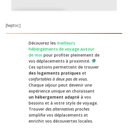
Chambre
d'hôtes
[lwptoc]
Découvrez les
meilleurs
hébergements de voyage autour
de moi
pour profiter pleinement de
vos déplacements à proximité.
Ces options permettent de trouver
des logements pratiques
et
confortables à deux pas de vous
.
Chaque séjour peut devenir une
expérience unique en choisissant
un hébergement adapté
à vos
besoins et à votre style de voyage.
Trouver
des alternatives proches
simplifie vos déplacements et
enrichit vos découvertes locales.