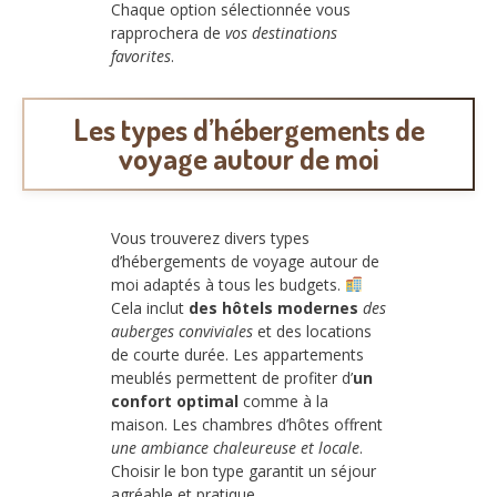
Chaque option sélectionnée vous
rapprochera de
vos destinations
favorites
.
Les types d’hébergements de
voyage autour de moi
Vous trouverez divers types
d’hébergements de voyage autour de
moi adaptés à tous les budgets.
Cela inclut
des hôtels modernes
des
auberges conviviales
et des locations
de courte durée. Les appartements
meublés permettent de profiter d’
un
confort optimal
comme à la
maison. Les chambres d’hôtes offrent
une ambiance chaleureuse et locale
.
Choisir le bon type garantit un séjour
agréable et pratique.