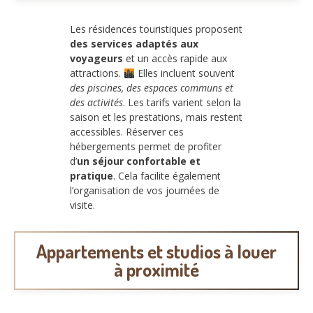
Les résidences touristiques proposent
des services adaptés aux
voyageurs
et un accès rapide aux
attractions.
Elles incluent souvent
des piscines, des espaces communs et
des activités
. Les tarifs varient selon la
saison et les prestations, mais restent
accessibles. Réserver ces
hébergements permet de profiter
d’
un séjour confortable et
pratique
. Cela facilite également
l’organisation de vos journées de
visite.
Appartements et studios à louer
à proximité