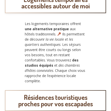
accessibles autour de moi
Les logements temporaires offrent
une alternative pratique
aux
hôtels traditionnels.
Ils permettent
de découvrir
la vie locale et les
quartiers authentiques
. Les séjours
peuvent être courts ou longs selon
vos besoins, tout en restant
confortables. Vous trouverez
des
studios équipés
et
des chambres
d’hôtes conviviales
. Chaque choix vous
rapproche de l’expérience locale
complète.
Résidences touristiques
proches pour vos escapades