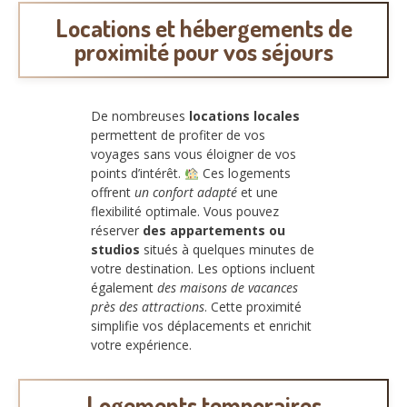
Locations et hébergements de
proximité pour vos séjours
De nombreuses
locations locales
permettent de profiter de vos
voyages sans vous éloigner de vos
points d’intérêt.
Ces logements
offrent
un confort adapté
et une
flexibilité optimale. Vous pouvez
réserver
des appartements ou
studios
situés à quelques minutes de
votre destination. Les options incluent
également
des maisons de vacances
près des attractions
. Cette proximité
simplifie vos déplacements et enrichit
votre expérience.
Logements temporaires