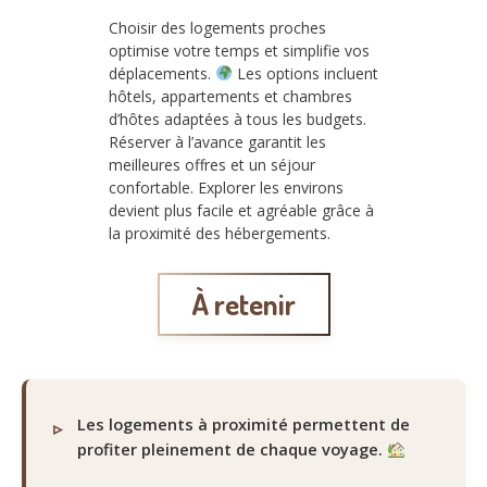
Choisir des logements proches
optimise votre temps et simplifie vos
déplacements.
Les options incluent
hôtels, appartements et chambres
d’hôtes adaptées à tous les budgets.
Réserver à l’avance garantit les
meilleures offres et un séjour
confortable. Explorer les environs
devient plus facile et agréable grâce à
la proximité des hébergements.
À retenir
Les logements à proximité permettent de
profiter pleinement de chaque voyage.