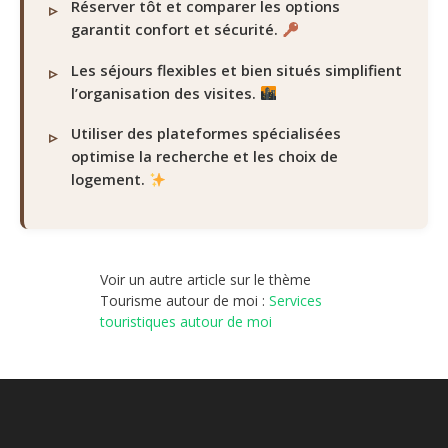
Réserver tôt et comparer les options
garantit confort et sécurité.
Les séjours flexibles et bien situés simplifient
l’organisation des visites.
Utiliser des plateformes spécialisées
optimise la recherche et les choix de
logement.
Voir un autre article sur le thème
Tourisme autour de moi :
Services
touristiques autour de moi