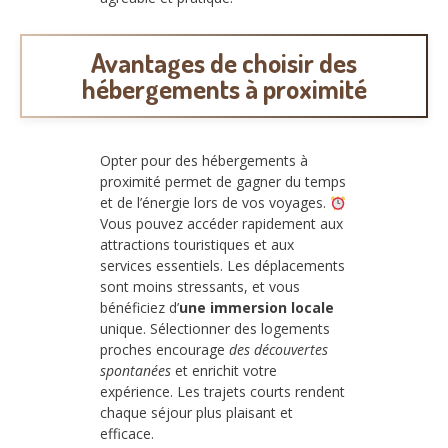
Avantages de choisir des
hébergements à proximité
Opter pour des hébergements à
proximité permet de gagner du temps
et de l’énergie lors de vos voyages.
Vous pouvez accéder rapidement aux
attractions touristiques et aux
services essentiels. Les déplacements
sont moins stressants, et vous
bénéficiez d’
une immersion locale
unique. Sélectionner des logements
proches encourage
des découvertes
spontanées
et enrichit votre
expérience. Les trajets courts rendent
chaque séjour plus plaisant et
efficace.