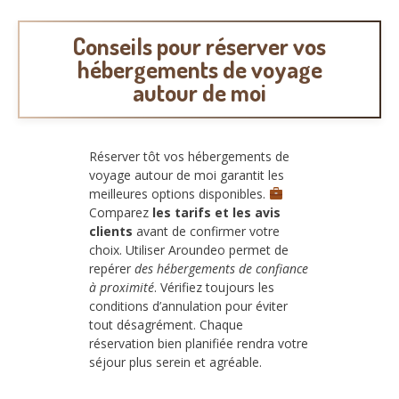
Conseils pour réserver vos
hébergements de voyage
autour de moi
Réserver tôt vos hébergements de
voyage autour de moi garantit les
meilleures options disponibles.
Comparez
les tarifs et les avis
clients
avant de confirmer votre
choix. Utiliser Aroundeo permet de
repérer
des hébergements de confiance
à proximité
. Vérifiez toujours les
conditions d’annulation pour éviter
tout désagrément. Chaque
réservation bien planifiée rendra votre
séjour plus serein et agréable.