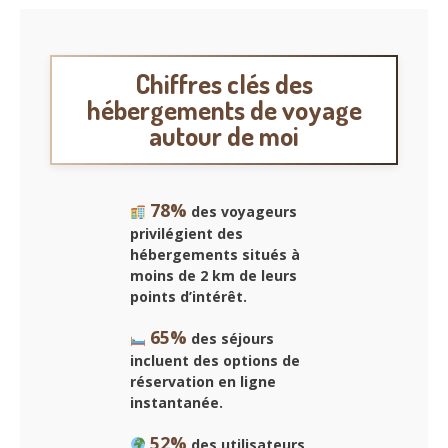
Chiffres clés des
hébergements de voyage
autour de moi
78%
des voyageurs
privilégient des
hébergements situés à
moins de 2 km de leurs
points d’intérêt.
65%
des séjours
incluent des options de
réservation en ligne
instantanée.
52%
des utilisateurs