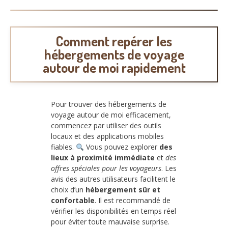
Comment repérer les
hébergements de voyage
autour de moi rapidement
Pour trouver des hébergements de
voyage autour de moi efficacement,
commencez par utiliser des outils
locaux et des applications mobiles
fiables.
Vous pouvez explorer
des
lieux à proximité immédiate
et
des
offres spéciales pour les voyageurs
. Les
avis des autres utilisateurs facilitent le
choix d’un
hébergement sûr et
confortable
. Il est recommandé de
vérifier les disponibilités en temps réel
pour éviter toute mauvaise surprise.