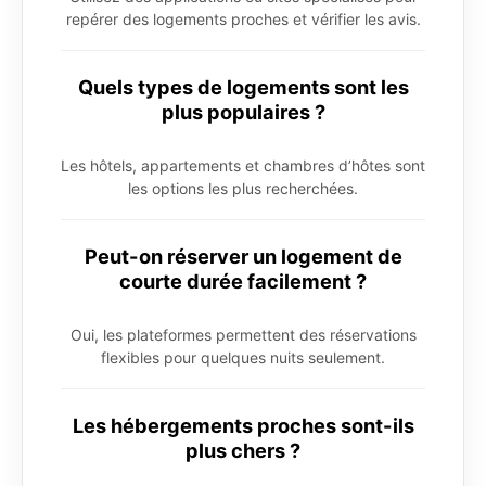
repérer des logements proches et vérifier les avis.
Quels types de logements sont les
plus populaires ?
Les hôtels, appartements et chambres d’hôtes sont
les options les plus recherchées.
Peut-on réserver un logement de
courte durée facilement ?
Oui, les plateformes permettent des réservations
flexibles pour quelques nuits seulement.
Les hébergements proches sont-ils
plus chers ?