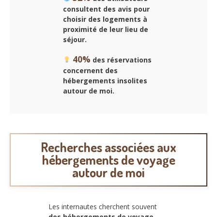
consultent des avis pour
choisir des logements à
proximité de leur lieu de
séjour.
40%
des réservations
concernent des
hébergements insolites
autour de moi.
Recherches associées aux
hébergements de voyage
autour de moi
Les internautes cherchent souvent
des hébergements de voyage