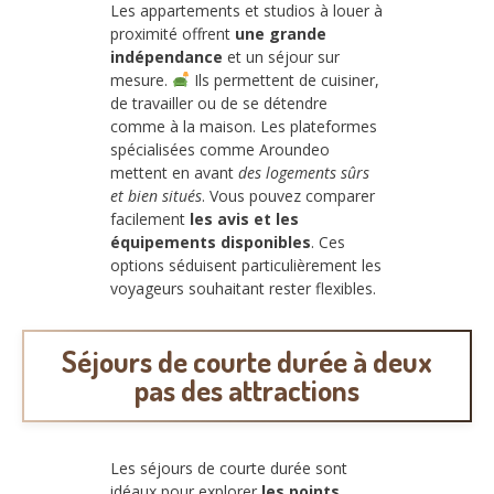
Les appartements et studios à louer à
proximité offrent
une grande
indépendance
et un séjour sur
mesure.
Ils permettent de cuisiner,
de travailler ou de se détendre
comme à la maison. Les plateformes
spécialisées comme Aroundeo
mettent en avant
des logements sûrs
et bien situés
. Vous pouvez comparer
facilement
les avis et les
équipements disponibles
. Ces
options séduisent particulièrement les
voyageurs souhaitant rester flexibles.
Séjours de courte durée à deux
pas des attractions
Les séjours de courte durée sont
idéaux pour explorer
les points