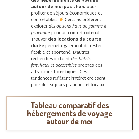
autour de moi pas chers
pour
profiter de séjours économiques et
confortables.
Certains préfèrent
explorer
des options haut de gamme à
proximité
pour un confort optimal.
Trouver
des locations de courte
durée
permet également de rester
flexible et spontané. D’autres
recherches incluent
des hôtels
familiaux et accessibles
proches des
attractions touristiques. Ces
tendances reflètent l’intérêt croissant
pour des séjours pratiques et locaux.
Tableau comparatif des
hébergements de voyage
autour de moi