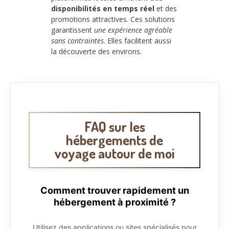
disponibilités en temps réel
et des
promotions attractives. Ces solutions
garantissent
une expérience agréable
sans contraintes
. Elles facilitent aussi
la découverte des environs.
FAQ sur les
hébergements de
voyage autour de moi
Comment trouver rapidement un
hébergement à proximité ?
Utilisez des applications ou sites spécialisés pour