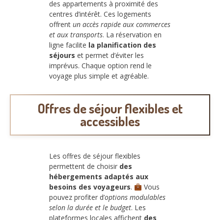
des appartements à proximité des
centres d’intérêt. Ces logements
offrent
un accès rapide aux commerces
et aux transports
. La réservation en
ligne facilite
la planification des
séjours
et permet d’éviter les
imprévus. Chaque option rend le
voyage plus simple et agréable.
Offres de séjour flexibles et
accessibles
Les offres de séjour flexibles
permettent de choisir
des
hébergements adaptés aux
besoins des voyageurs
.
Vous
pouvez profiter d’
options modulables
selon la durée et le budget
. Les
plateformes locales affichent
des